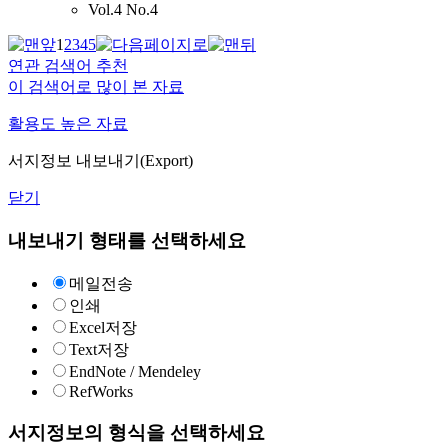
Vol.4 No.4
1
2
3
4
5
연관 검색어 추천
이 검색어로 많이 본 자료
활용도 높은 자료
서지정보 내보내기(Export)
닫기
내보내기 형태를 선택하세요
메일전송
인쇄
Excel저장
Text저장
EndNote / Mendeley
RefWorks
서지정보의 형식을 선택하세요