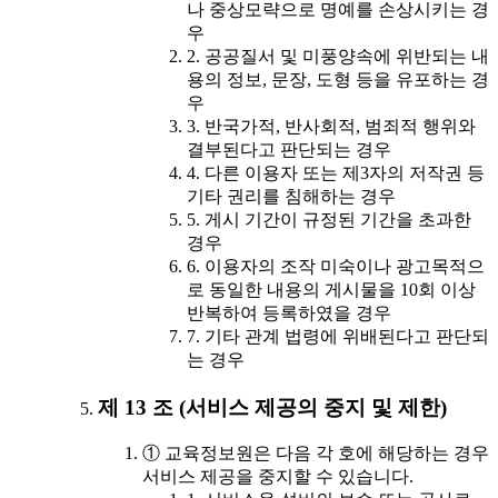
나 중상모략으로 명예를 손상시키는 경
우
2. 공공질서 및 미풍양속에 위반되는 내
용의 정보, 문장, 도형 등을 유포하는 경
우
3. 반국가적, 반사회적, 범죄적 행위와
결부된다고 판단되는 경우
4. 다른 이용자 또는 제3자의 저작권 등
기타 권리를 침해하는 경우
5. 게시 기간이 규정된 기간을 초과한
경우
6. 이용자의 조작 미숙이나 광고목적으
로 동일한 내용의 게시물을 10회 이상
반복하여 등록하였을 경우
7. 기타 관계 법령에 위배된다고 판단되
는 경우
제 13 조 (서비스 제공의 중지 및 제한)
① 교육정보원은 다음 각 호에 해당하는 경우
서비스 제공을 중지할 수 있습니다.