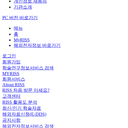
개인정보 재동의
기관소개
PC 버전 바로가기
메뉴
홈
MyRISS
해외전자정보 바로가기
로그인
회원가입
학술연구정보서비스 검색
MYRISS
회원서비스
About RISS
RISS 처음 방문 이세요?
고객센터
RISS 활용도 분석
최신/인기 학술자료
해외자료신청(E-DDS)
공지사항
해외전자정보서비스 검색