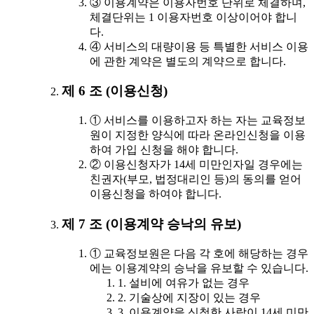
③ 이용계약은 이용자번호 단위로 체결하며,
체결단위는 1 이용자번호 이상이어야 합니
다.
④ 서비스의 대량이용 등 특별한 서비스 이용
에 관한 계약은 별도의 계약으로 합니다.
제 6 조 (이용신청)
① 서비스를 이용하고자 하는 자는 교육정보
원이 지정한 양식에 따라 온라인신청을 이용
하여 가입 신청을 해야 합니다.
② 이용신청자가 14세 미만인자일 경우에는
친권자(부모, 법정대리인 등)의 동의를 얻어
이용신청을 하여야 합니다.
제 7 조 (이용계약 승낙의 유보)
① 교육정보원은 다음 각 호에 해당하는 경우
에는 이용계약의 승낙을 유보할 수 있습니다.
1. 설비에 여유가 없는 경우
2. 기술상에 지장이 있는 경우
3. 이용계약을 신청한 사람이 14세 미만