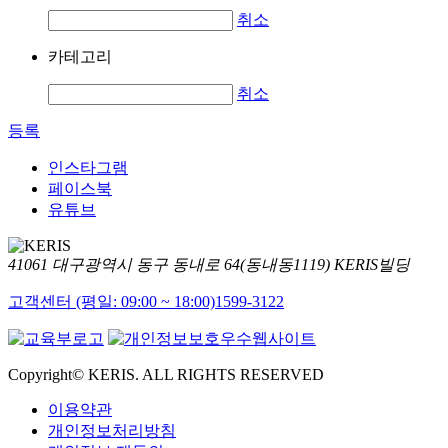
취소
카테고리
취소
등록
인스타그램
페이스북
유튜브
41061 대구광역시 동구 동내로 64(동내동1119) KERIS빌딩
고객센터 (평일: 09:00 ~ 18:00)
1599-3122
Copyright© KERIS. ALL RIGHTS RESERVED
이용약관
개인정보처리방침