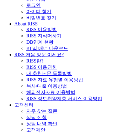
로그인
아이디 찾기
비밀번호 찾기
About RISS
RISS 이용방법
RISS 지식더하기
DB연계 현황
BI 및 배너 다운로드
RISS 처음 방문 이세요?
RISS란?
RISS 이용권한
내 추천논문 등록방법
RISS 자료 유형별 이용방법
복사/대출 이용방법
해외전자자료 이용방법
RISS 정보취약계층 서비스 이용방법
고객센터
자주 찾는 질문
상담 신청
상담 내역 확인
고객제안