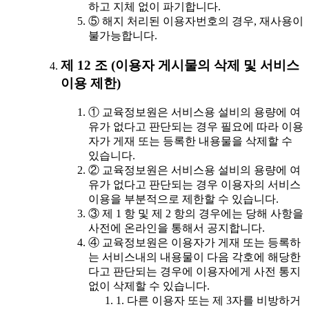
하고 지체 없이 파기합니다.
⑤ 해지 처리된 이용자번호의 경우, 재사용이
불가능합니다.
제 12 조 (이용자 게시물의 삭제 및 서비스
이용 제한)
① 교육정보원은 서비스용 설비의 용량에 여
유가 없다고 판단되는 경우 필요에 따라 이용
자가 게재 또는 등록한 내용물을 삭제할 수
있습니다.
② 교육정보원은 서비스용 설비의 용량에 여
유가 없다고 판단되는 경우 이용자의 서비스
이용을 부분적으로 제한할 수 있습니다.
③ 제 1 항 및 제 2 항의 경우에는 당해 사항을
사전에 온라인을 통해서 공지합니다.
④ 교육정보원은 이용자가 게재 또는 등록하
는 서비스내의 내용물이 다음 각호에 해당한
다고 판단되는 경우에 이용자에게 사전 통지
없이 삭제할 수 있습니다.
1. 다른 이용자 또는 제 3자를 비방하거