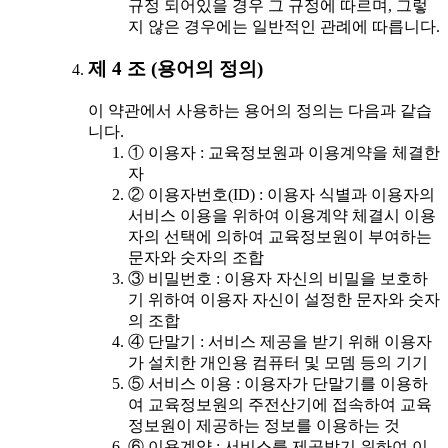
규정 되어있을 경우 그 규정에 따르며, 그렇
지 않은 경우에는 일반적인 관례에 따릅니다.
제 4 조 (용어의 정의)
이 약관에서 사용하는 용어의 정의는 다음과 같습
니다.
① 이용자 : 교육정보원과 이용계약을 체결한
자
② 이용자번호(ID) : 이용자 식별과 이용자의
서비스 이용을 위하여 이용계약 체결시 이용
자의 선택에 의하여 교육정보원이 부여하는
문자와 숫자의 조합
③ 비밀번호 : 이용자 자신의 비밀을 보호하
기 위하여 이용자 자신이 설정한 문자와 숫자
의 조합
④ 단말기 : 서비스 제공을 받기 위해 이용자
가 설치한 개인용 컴퓨터 및 모뎀 등의 기기
⑤ 서비스 이용 : 이용자가 단말기를 이용하
여 교육정보원의 주전산기에 접속하여 교육
정보원이 제공하는 정보를 이용하는 것
⑥ 이용계약 : 서비스를 제공받기 위하여 이