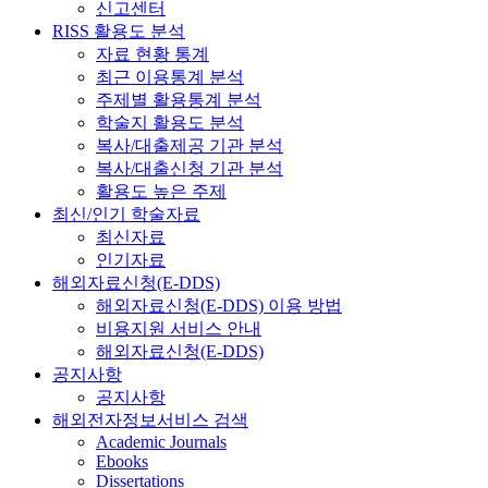
신고센터
RISS 활용도 분석
자료 현황 통계
최근 이용통계 분석
주제별 활용통계 분석
학술지 활용도 분석
복사/대출제공 기관 분석
복사/대출신청 기관 분석
활용도 높은 주제
최신/인기 학술자료
최신자료
인기자료
해외자료신청(E-DDS)
해외자료신청(E-DDS) 이용 방법
비용지원 서비스 안내
해외자료신청(E-DDS)
공지사항
공지사항
해외전자정보서비스 검색
Academic Journals
Ebooks
Dissertations