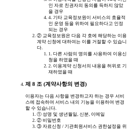
인 자로 친권자의 동의를 득하지 않았
을 경우
4. 기타 교육정보원이 서비스의 효율적
인 운영 등을 위하여 필요하다고 인정
되는 경우
② 교육정보원은 다음 각 호에 해당하는 이용
계약 신청에 대하여는 이를 거절할 수 있습니
다.
1. 다른 사람의 명의를 사용하여 이용신
청을 하였을 때
2. 이용계약 신청서의 내용을 허위로 기
재하였을 때
제 8 조 (계약사항의 변경)
이용자는 다음 사항을 변경하고자 하는 경우 서비
스에 접속하여 서비스 내의 기능을 이용하여 변경
할 수 있습니다.
① 성명 및 생년월일, 신분, 이메일
② 비밀번호
③ 자료신청 / 기관회원서비스 권한설정을 위