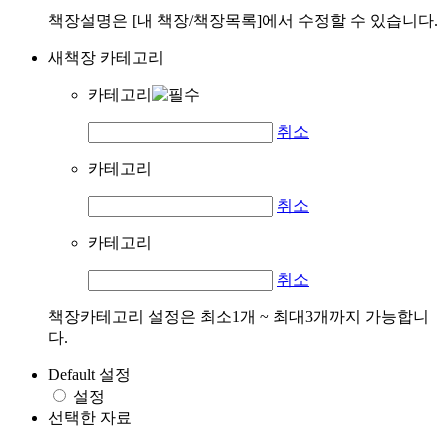
책장설명은 [내 책장/책장목록]에서 수정할 수 있습니다.
새책장 카테고리
카테고리
취소
카테고리
취소
카테고리
취소
책장카테고리 설정은 최소1개 ~ 최대3개까지 가능합니
다.
Default 설정
설정
선택한 자료