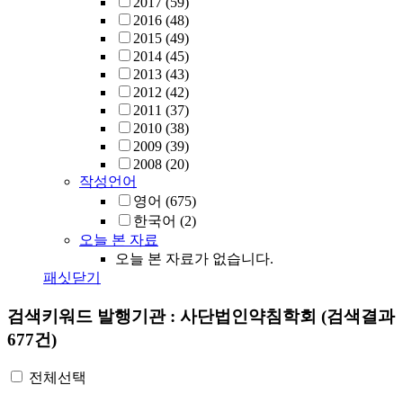
2017
(59)
2016
(48)
2015
(49)
2014
(45)
2013
(43)
2012
(42)
2011
(37)
2010
(38)
2009
(39)
2008
(20)
작성언어
영어
(675)
한국어
(2)
오늘 본 자료
오늘 본 자료가 없습니다.
패싯닫기
검색키워드
발행기관 : 사단법인약침학회
(검색결과
677건)
전체선택