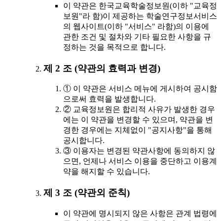
이 약관은 한국교육학술정보원(이하 "교육정
보원"라 함)이 제공하는 학술연구정보서비스
의 웹사이트(이하 "서비스" 라함)의 이용에
관한 조건 및 절차와 기타 필요한 사항을 규
정하는 것을 목적으로 합니다.
제 2 조 (약관의 효력과 변경)
① 이 약관은 서비스 메뉴에 게시하여 공시함
으로써 효력을 발생합니다.
② 교육정보원은 합리적 사유가 발생한 경우
에는 이 약관을 변경할 수 있으며, 약관을 변
경한 경우에는 지체없이 "공지사항"을 통해
공시합니다.
③ 이용자는 변경된 약관사항에 동의하지 않
으면, 언제나 서비스 이용을 중단하고 이용계
약을 해지할 수 있습니다.
제 3 조 (약관외 준칙)
이 약관에 명시되지 않은 사항은 관계 법령에