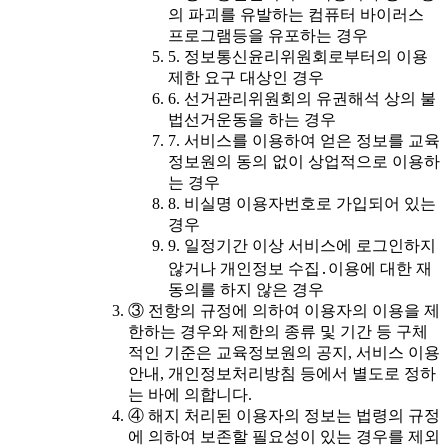
의 파괴를 유발하는 컴퓨터 바이러스
프로그램등을 유포하는 경우
5. 정보통신윤리위원회로부터의 이용
제한 요구 대상인 경우
6. 선거관리위원회의 유권해석 상의 불
법선거운동을 하는 경우
7. 서비스를 이용하여 얻은 정보를 교육
정보원의 동의 없이 상업적으로 이용하
는 경우
8. 비실명 이용자번호로 가입되어 있는
경우
9. 일정기간 이상 서비스에 로그인하지
않거나 개인정보 수집․이용에 대한 재
동의를 하지 않은 경우
③ 전항의 규정에 의하여 이용자의 이용을 제
한하는 경우와 제한의 종류 및 기간 등 구체
적인 기준은 교육정보원의 공지, 서비스 이용
안내, 개인정보처리방침 등에서 별도로 정하
는 바에 의합니다.
④ 해지 처리된 이용자의 정보는 법령의 규정
에 의하여 보존할 필요성이 있는 경우를 제외