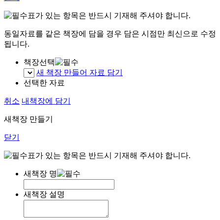
표가 있는 항목은 반드시 기재해 주셔야 합니다.
동일자료를 같은 책장에 담을 경우 담은 시점만 최신으로 수정
됩니다.
책장선택
새 책장 만들어 자료 담기
선택한 자료
취소
내책장에 담기
새책장 만들기
닫기
표가 있는 항목은 반드시 기재해 주셔야 합니다.
새책장 명
새책장 설명