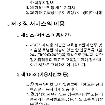
한 이용자정보
④ 전화번호 등 개인 연락처
⑤ 기타 교육정보원이 인정하는 경미한 사항
제 3 장 서비스의 이용
제 9 조 (서비스 이용시간)
서비스의 이용 시간은 교육정보원의 업무 및
기술상 특별한 지장이 없는 한 연중무휴, 1일
24시간(00:00-24:00)을 원칙으로 합니다. 다만
정기점검등의 필요로 교육정보원이 정한 날
이나 시간은 그러하지 아니합니다.
제 10 조 (이용자번호 등)
① 이용자번호 및 비밀번호에 대한 모든 관리
책임은 이용자에게 있습니다.
② 명백한 사유가 있는 경우를 제외하고는 이
용자가 이용자번호를 공유, 양도 또는 변경할
수 없습니다.