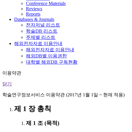
Conference Materials
Reviews
Reports
Databases & Journals
전자저널 리스트
학술DB 리스트
주제별 리스트
해외전자자료 이용안내
해외전자자료 이용안내
해외DB별 이용권한
대학별 해외DB 구독현황
이용약관
닫기
학술연구정보서비스 이용약관 (2017년 1월 1일 ~ 현재 적용)
제 1 장 총칙
제 1 조 (목적)