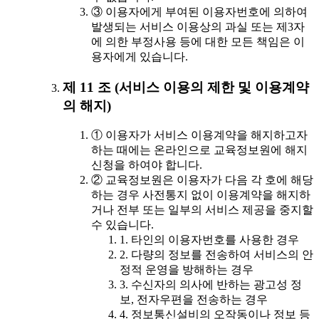
③ 이용자에게 부여된 이용자번호에 의하여
발생되는 서비스 이용상의 과실 또는 제3자
에 의한 부정사용 등에 대한 모든 책임은 이
용자에게 있습니다.
제 11 조 (서비스 이용의 제한 및 이용계약
의 해지)
① 이용자가 서비스 이용계약을 해지하고자
하는 때에는 온라인으로 교육정보원에 해지
신청을 하여야 합니다.
② 교육정보원은 이용자가 다음 각 호에 해당
하는 경우 사전통지 없이 이용계약을 해지하
거나 전부 또는 일부의 서비스 제공을 중지할
수 있습니다.
1. 타인의 이용자번호를 사용한 경우
2. 다량의 정보를 전송하여 서비스의 안
정적 운영을 방해하는 경우
3. 수신자의 의사에 반하는 광고성 정
보, 전자우편을 전송하는 경우
4. 정보통신설비의 오작동이나 정보 등