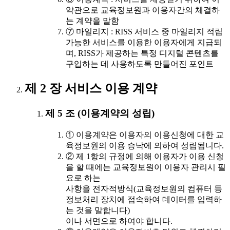
약관으로 교육정보원과 이용자간의 체결하
는 계약을 말함
⑦ 마일리지 : RISS 서비스 중 마일리지 적립
가능한 서비스를 이용한 이용자에게 지급되
며, RISS가 제공하는 특정 디지털 콘텐츠를
구입하는 데 사용하도록 만들어진 포인트
제 2 장 서비스 이용 계약
제 5 조 (이용계약의 성립)
① 이용계약은 이용자의 이용신청에 대한 교
육정보원의 이용 승낙에 의하여 성립됩니다.
② 제 1항의 규정에 의해 이용자가 이용 신청
을 할 때에는 교육정보원이 이용자 관리시 필
요로 하는
사항을 전자적방식(교육정보원의 컴퓨터 등
정보처리 장치에 접속하여 데이터를 입력하
는 것을 말합니다)
이나 서면으로 하여야 합니다.