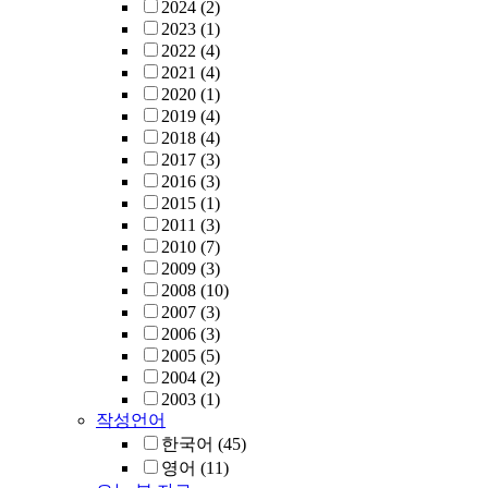
2024
(2)
2023
(1)
2022
(4)
2021
(4)
2020
(1)
2019
(4)
2018
(4)
2017
(3)
2016
(3)
2015
(1)
2011
(3)
2010
(7)
2009
(3)
2008
(10)
2007
(3)
2006
(3)
2005
(5)
2004
(2)
2003
(1)
작성언어
한국어
(45)
영어
(11)