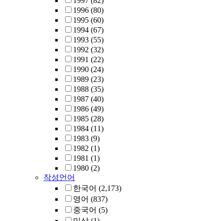
1997
(82)
1996
(80)
1995
(60)
1994
(67)
1993
(55)
1992
(32)
1991
(22)
1990
(24)
1989
(23)
1988
(35)
1987
(40)
1986
(49)
1985
(28)
1984
(11)
1983
(9)
1982
(1)
1981
(1)
1980
(2)
작성언어
한국어
(2,173)
영어
(837)
중국어
(5)
미상
(1)