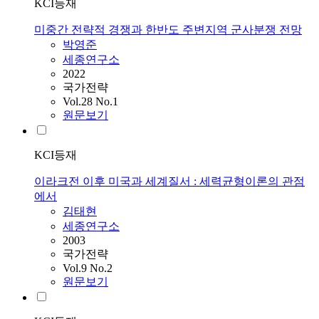
KCI등재
미중간 전략적 경쟁과 한반도 주변지역 군사분쟁 전망
박영준
세종연구소
2022
국가전략
Vol.28 No.1
원문보기
KCI등재
이라크전 이후 미국과 세계질서 : 세력균형이론의 관점
에서
김태현
세종연구소
2003
국가전략
Vol.9 No.2
원문보기