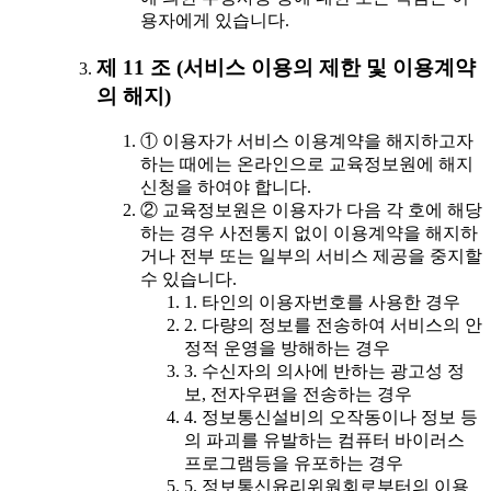
용자에게 있습니다.
제 11 조 (서비스 이용의 제한 및 이용계약
의 해지)
① 이용자가 서비스 이용계약을 해지하고자
하는 때에는 온라인으로 교육정보원에 해지
신청을 하여야 합니다.
② 교육정보원은 이용자가 다음 각 호에 해당
하는 경우 사전통지 없이 이용계약을 해지하
거나 전부 또는 일부의 서비스 제공을 중지할
수 있습니다.
1. 타인의 이용자번호를 사용한 경우
2. 다량의 정보를 전송하여 서비스의 안
정적 운영을 방해하는 경우
3. 수신자의 의사에 반하는 광고성 정
보, 전자우편을 전송하는 경우
4. 정보통신설비의 오작동이나 정보 등
의 파괴를 유발하는 컴퓨터 바이러스
프로그램등을 유포하는 경우
5. 정보통신윤리위원회로부터의 이용