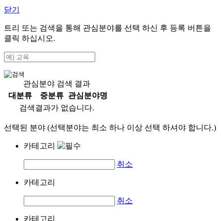
닫기
트리 또는 검색을 통해 관심분야를 선택 하신 후
등록
버튼을
클릭 하십시오.
관심분야 검색 결과
대분류
중분류
관심분야명
검색결과가 없습니다.
선택된 분야 (선택분야는 최소 하나 이상 선택 하셔야 합니다.)
카테고리
취소
카테고리
취소
카테고리