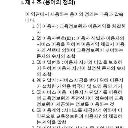
제 4 조 (용어의 정의)
이 약관에서 사용하는 용어의 정의는 다음과 같습
니다.
① 이용자 : 교육정보원과 이용계약을 체결한
자
② 이용자번호(ID) : 이용자 식별과 이용자의
서비스 이용을 위하여 이용계약 체결시 이용
자의 선택에 의하여 교육정보원이 부여하는
문자와 숫자의 조합
③ 비밀번호 : 이용자 자신의 비밀을 보호하
기 위하여 이용자 자신이 설정한 문자와 숫자
의 조합
④ 단말기 : 서비스 제공을 받기 위해 이용자
가 설치한 개인용 컴퓨터 및 모뎀 등의 기기
⑤ 서비스 이용 : 이용자가 단말기를 이용하
여 교육정보원의 주전산기에 접속하여 교육
정보원이 제공하는 정보를 이용하는 것
⑥ 이용계약 : 서비스를 제공받기 위하여 이
약관으로 교육정보원과 이용자간의 체결하
는 계약을 말함