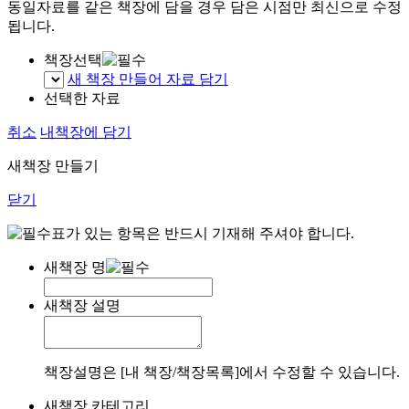
동일자료를 같은 책장에 담을 경우 담은 시점만 최신으로 수정
됩니다.
책장선택
새 책장 만들어 자료 담기
선택한 자료
취소
내책장에 담기
새책장 만들기
닫기
표가 있는 항목은 반드시 기재해 주셔야 합니다.
새책장 명
새책장 설명
책장설명은 [내 책장/책장목록]에서 수정할 수 있습니다.
새책장 카테고리