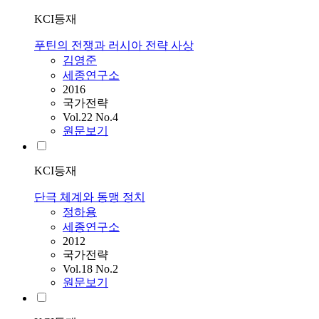
KCI등재
푸틴의 전쟁과 러시아 전략 사상
김영준
세종연구소
2016
국가전략
Vol.22 No.4
원문보기
KCI등재
단극 체계와 동맹 정치
정하용
세종연구소
2012
국가전략
Vol.18 No.2
원문보기