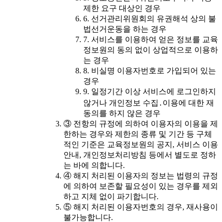
제한 요구 대상인 경우
6. 선거관리위원회의 유권해석 상의 불
법선거운동을 하는 경우
7. 서비스를 이용하여 얻은 정보를 교육
정보원의 동의 없이 상업적으로 이용하
는 경우
8. 비실명 이용자번호로 가입되어 있는
경우
9. 일정기간 이상 서비스에 로그인하지
않거나 개인정보 수집․이용에 대한 재
동의를 하지 않은 경우
③ 전항의 규정에 의하여 이용자의 이용을 제
한하는 경우와 제한의 종류 및 기간 등 구체
적인 기준은 교육정보원의 공지, 서비스 이용
안내, 개인정보처리방침 등에서 별도로 정하
는 바에 의합니다.
④ 해지 처리된 이용자의 정보는 법령의 규정
에 의하여 보존할 필요성이 있는 경우를 제외
하고 지체 없이 파기합니다.
⑤ 해지 처리된 이용자번호의 경우, 재사용이
불가능합니다.