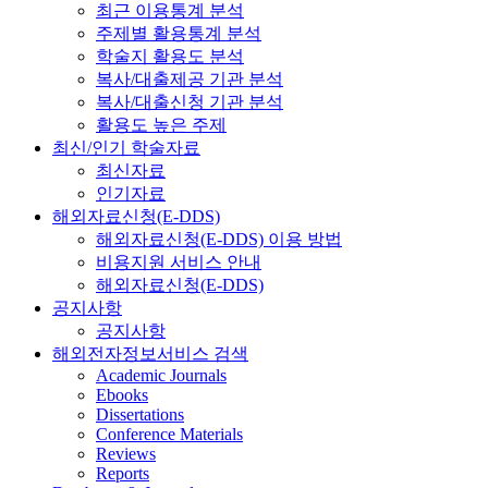
최근 이용통계 분석
주제별 활용통계 분석
학술지 활용도 분석
복사/대출제공 기관 분석
복사/대출신청 기관 분석
활용도 높은 주제
최신/인기 학술자료
최신자료
인기자료
해외자료신청(E-DDS)
해외자료신청(E-DDS) 이용 방법
비용지원 서비스 안내
해외자료신청(E-DDS)
공지사항
공지사항
해외전자정보서비스 검색
Academic Journals
Ebooks
Dissertations
Conference Materials
Reviews
Reports