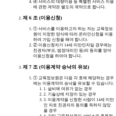
④ 서비스의 대량이용 등 특별한 서비스 이용
에 관한 계약은 별도의 계약으로 합니다.
제 6 조 (이용신청)
① 서비스를 이용하고자 하는 자는 교육정보
원이 지정한 양식에 따라 온라인신청을 이용
하여 가입 신청을 해야 합니다.
② 이용신청자가 14세 미만인자일 경우에는
친권자(부모, 법정대리인 등)의 동의를 얻어
이용신청을 하여야 합니다.
제 7 조 (이용계약 승낙의 유보)
① 교육정보원은 다음 각 호에 해당하는 경우
에는 이용계약의 승낙을 유보할 수 있습니다.
1. 설비에 여유가 없는 경우
2. 기술상에 지장이 있는 경우
3. 이용계약을 신청한 사람이 14세 미만
인 자로 친권자의 동의를 득하지 않았
을 경우
4. 기타 교육정보원이 서비스의 효율적