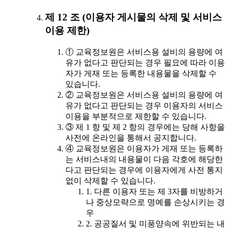
제 12 조 (이용자 게시물의 삭제 및 서비스
이용 제한)
① 교육정보원은 서비스용 설비의 용량에 여
유가 없다고 판단되는 경우 필요에 따라 이용
자가 게재 또는 등록한 내용물을 삭제할 수
있습니다.
② 교육정보원은 서비스용 설비의 용량에 여
유가 없다고 판단되는 경우 이용자의 서비스
이용을 부분적으로 제한할 수 있습니다.
③ 제 1 항 및 제 2 항의 경우에는 당해 사항을
사전에 온라인을 통해서 공지합니다.
④ 교육정보원은 이용자가 게재 또는 등록하
는 서비스내의 내용물이 다음 각호에 해당한
다고 판단되는 경우에 이용자에게 사전 통지
없이 삭제할 수 있습니다.
1. 다른 이용자 또는 제 3자를 비방하거
나 중상모략으로 명예를 손상시키는 경
우
2. 공공질서 및 미풍양속에 위반되는 내