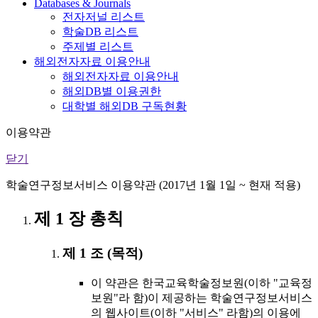
Databases & Journals
전자저널 리스트
학술DB 리스트
주제별 리스트
해외전자자료 이용안내
해외전자자료 이용안내
해외DB별 이용권한
대학별 해외DB 구독현황
이용약관
닫기
학술연구정보서비스 이용약관 (2017년 1월 1일 ~ 현재 적용)
제 1 장 총칙
제 1 조 (목적)
이 약관은 한국교육학술정보원(이하 "교육정
보원"라 함)이 제공하는 학술연구정보서비스
의 웹사이트(이하 "서비스" 라함)의 이용에