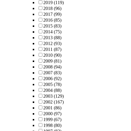
2019
(119)
2018
(96)
2017
(99)
2016
(85)
2015
(83)
2014
(75)
2013
(88)
2012
(93)
2011
(87)
2010
(90)
2009
(81)
2008
(94)
2007
(83)
2006
(92)
2005
(78)
2004
(88)
2003
(129)
2002
(167)
2001
(86)
2000
(97)
1999
(67)
1998
(80)