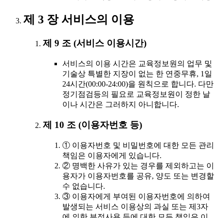
제 3 장 서비스의 이용
제 9 조 (서비스 이용시간)
서비스의 이용 시간은 교육정보원의 업무 및
기술상 특별한 지장이 없는 한 연중무휴, 1일
24시간(00:00-24:00)을 원칙으로 합니다. 다만
정기점검등의 필요로 교육정보원이 정한 날
이나 시간은 그러하지 아니합니다.
제 10 조 (이용자번호 등)
① 이용자번호 및 비밀번호에 대한 모든 관리
책임은 이용자에게 있습니다.
② 명백한 사유가 있는 경우를 제외하고는 이
용자가 이용자번호를 공유, 양도 또는 변경할
수 없습니다.
③ 이용자에게 부여된 이용자번호에 의하여
발생되는 서비스 이용상의 과실 또는 제3자
에 의한 부정사용 등에 대한 모든 책임은 이