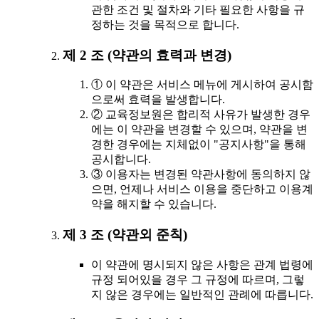
관한 조건 및 절차와 기타 필요한 사항을 규
정하는 것을 목적으로 합니다.
제 2 조 (약관의 효력과 변경)
① 이 약관은 서비스 메뉴에 게시하여 공시함
으로써 효력을 발생합니다.
② 교육정보원은 합리적 사유가 발생한 경우
에는 이 약관을 변경할 수 있으며, 약관을 변
경한 경우에는 지체없이 "공지사항"을 통해
공시합니다.
③ 이용자는 변경된 약관사항에 동의하지 않
으면, 언제나 서비스 이용을 중단하고 이용계
약을 해지할 수 있습니다.
제 3 조 (약관외 준칙)
이 약관에 명시되지 않은 사항은 관계 법령에
규정 되어있을 경우 그 규정에 따르며, 그렇
지 않은 경우에는 일반적인 관례에 따릅니다.