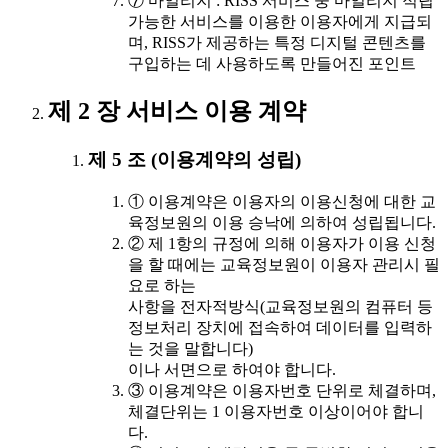
⑦ 마일리지 : RISS 서비스 중 마일리지 적립
가능한 서비스를 이용한 이용자에게 지급되
며, RISS가 제공하는 특정 디지털 콘텐츠를
구입하는 데 사용하도록 만들어진 포인트
제 2 장 서비스 이용 계약
제 5 조 (이용계약의 성립)
① 이용계약은 이용자의 이용신청에 대한 교
육정보원의 이용 승낙에 의하여 성립됩니다.
② 제 1항의 규정에 의해 이용자가 이용 신청
을 할 때에는 교육정보원이 이용자 관리시 필
요로 하는
사항을 전자적방식(교육정보원의 컴퓨터 등
정보처리 장치에 접속하여 데이터를 입력하
는 것을 말합니다)
이나 서면으로 하여야 합니다.
③ 이용계약은 이용자번호 단위로 체결하며,
체결단위는 1 이용자번호 이상이어야 합니
다.