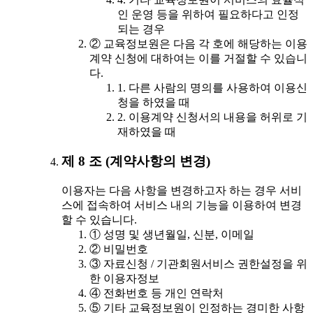
인 운영 등을 위하여 필요하다고 인정
되는 경우
② 교육정보원은 다음 각 호에 해당하는 이용
계약 신청에 대하여는 이를 거절할 수 있습니
다.
1. 다른 사람의 명의를 사용하여 이용신
청을 하였을 때
2. 이용계약 신청서의 내용을 허위로 기
재하였을 때
제 8 조 (계약사항의 변경)
이용자는 다음 사항을 변경하고자 하는 경우 서비
스에 접속하여 서비스 내의 기능을 이용하여 변경
할 수 있습니다.
① 성명 및 생년월일, 신분, 이메일
② 비밀번호
③ 자료신청 / 기관회원서비스 권한설정을 위
한 이용자정보
④ 전화번호 등 개인 연락처
⑤ 기타 교육정보원이 인정하는 경미한 사항