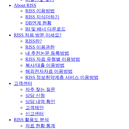
About RISS
RISS 이용방법
RISS 지식더하기
DB연계 현황
BI 및 배너 다운로드
RISS 처음 방문 이세요?
RISS란?
RISS 이용권한
내 추천논문 등록방법
RISS 자료 유형별 이용방법
복사/대출 이용방법
해외전자자료 이용방법
RISS 정보취약계층 서비스 이용방법
고객센터
자주 찾는 질문
상담 신청
상담 내역 확인
고객제안
신고센터
RISS 활용도 분석
자료 현황 통계