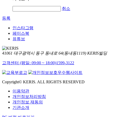
취소
등록
인스타그램
페이스북
유튜브
41061 대구광역시 동구 동내로 64(동내동1119) KERIS빌딩
고객센터 (평일: 09:00 ~ 18:00)
1599-3122
Copyright© KERIS. ALL RIGHTS RESERVED
이용약관
개인정보처리방침
개인정보 재동의
기관소개