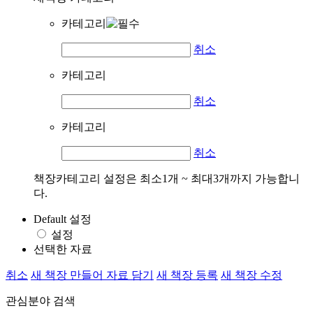
카테고리
취소
카테고리
취소
카테고리
취소
책장카테고리 설정은 최소1개 ~ 최대3개까지 가능합니
다.
Default 설정
설정
선택한 자료
취소
새 책장 만들어 자료 담기
새 책장 등록
새 책장 수정
관심분야 검색