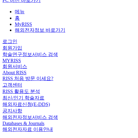
PC 버전 바로가기
메뉴
홈
MyRISS
해외전자정보 바로가기
로그인
회원가입
학술연구정보서비스 검색
MYRISS
회원서비스
About RISS
RISS 처음 방문 이세요?
고객센터
RISS 활용도 분석
최신/인기 학술자료
해외자료신청(E-DDS)
공지사항
해외전자정보서비스 검색
Databases & Journals
해외전자자료 이용안내