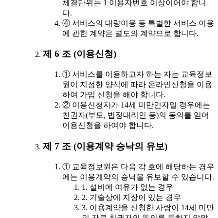
체결단위는 1 이용자번호 이상이어야 합니
다.
④ 서비스의 대량이용 등 특별한 서비스 이용
에 관한 계약은 별도의 계약으로 합니다.
제 6 조 (이용신청)
① 서비스를 이용하고자 하는 자는 교육정보
원이 지정한 양식에 따라 온라인신청을 이용
하여 가입 신청을 해야 합니다.
② 이용신청자가 14세 미만인자일 경우에는
친권자(부모, 법정대리인 등)의 동의를 얻어
이용신청을 하여야 합니다.
제 7 조 (이용계약 승낙의 유보)
① 교육정보원은 다음 각 호에 해당하는 경우
에는 이용계약의 승낙을 유보할 수 있습니다.
1. 설비에 여유가 없는 경우
2. 기술상에 지장이 있는 경우
3. 이용계약을 신청한 사람이 14세 미만
인 자로 친권자의 동의를 득하지 않았