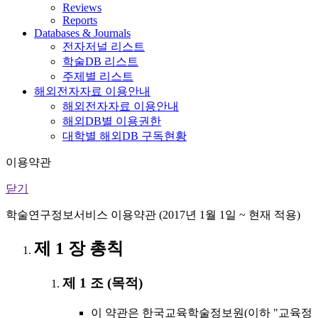
Reviews
Reports
Databases & Journals
전자저널 리스트
학술DB 리스트
주제별 리스트
해외전자자료 이용안내
해외전자자료 이용안내
해외DB별 이용권한
대학별 해외DB 구독현황
이용약관
닫기
학술연구정보서비스 이용약관 (2017년 1월 1일 ~ 현재 적용)
제 1 장 총칙
제 1 조 (목적)
이 약관은 한국교육학술정보원(이하 "교육정