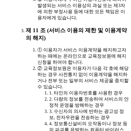
발생되는 서비스 이용상의 과실 또는 제3자
에 의한 부정사용 등에 대한 모든 책임은 이
용자에게 있습니다.
제 11 조 (서비스 이용의 제한 및 이용계약
의 해지)
① 이용자가 서비스 이용계약을 해지하고자
하는 때에는 온라인으로 교육정보원에 해지
신청을 하여야 합니다.
② 교육정보원은 이용자가 다음 각 호에 해당
하는 경우 사전통지 없이 이용계약을 해지하
거나 전부 또는 일부의 서비스 제공을 중지할
수 있습니다.
1. 타인의 이용자번호를 사용한 경우
2. 다량의 정보를 전송하여 서비스의 안
정적 운영을 방해하는 경우
3. 수신자의 의사에 반하는 광고성 정
보, 전자우편을 전송하는 경우
4. 정보통신설비의 오작동이나 정보 등
의 파괴를 유발하는 컴퓨터 바이러스