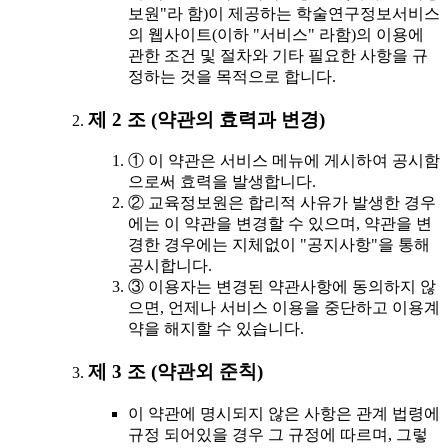
보원"라 함)이 제공하는 학술연구정보서비스
의 웹사이트(이하 "서비스" 라함)의 이용에
관한 조건 및 절차와 기타 필요한 사항을 규
정하는 것을 목적으로 합니다.
제 2 조 (약관의 효력과 변경)
① 이 약관은 서비스 메뉴에 게시하여 공시함
으로써 효력을 발생합니다.
② 교육정보원은 합리적 사유가 발생한 경우
에는 이 약관을 변경할 수 있으며, 약관을 변
경한 경우에는 지체없이 "공지사항"을 통해
공시합니다.
③ 이용자는 변경된 약관사항에 동의하지 않
으면, 언제나 서비스 이용을 중단하고 이용계
약을 해지할 수 있습니다.
제 3 조 (약관외 준칙)
이 약관에 명시되지 않은 사항은 관계 법령에
규정 되어있을 경우 그 규정에 따르며, 그렇