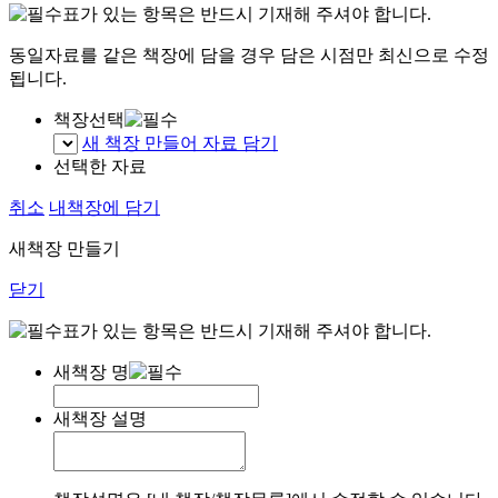
표가 있는 항목은 반드시 기재해 주셔야 합니다.
동일자료를 같은 책장에 담을 경우 담은 시점만 최신으로 수정
됩니다.
책장선택
새 책장 만들어 자료 담기
선택한 자료
취소
내책장에 담기
새책장 만들기
닫기
표가 있는 항목은 반드시 기재해 주셔야 합니다.
새책장 명
새책장 설명