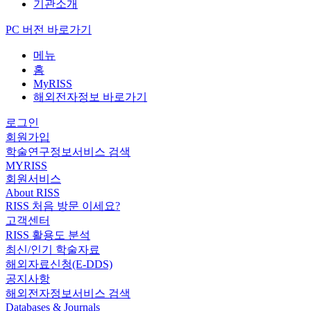
기관소개
PC 버전 바로가기
메뉴
홈
MyRISS
해외전자정보 바로가기
로그인
회원가입
학술연구정보서비스 검색
MYRISS
회원서비스
About RISS
RISS 처음 방문 이세요?
고객센터
RISS 활용도 분석
최신/인기 학술자료
해외자료신청(E-DDS)
공지사항
해외전자정보서비스 검색
Databases & Journals