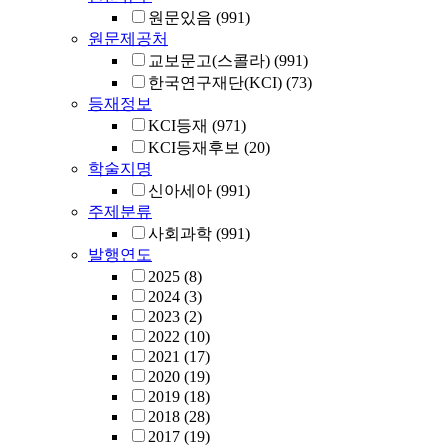
원문있음
(991)
원문제공처
교보문고(스콜라)
(991)
한국연구재단(KCI)
(73)
등재정보
KCI등재
(971)
KCI등재후보
(20)
학술지명
신아세아
(991)
주제분류
사회과학
(991)
발행연도
2025
(8)
2024
(3)
2023
(2)
2022
(10)
2021
(17)
2020
(19)
2019
(18)
2018
(28)
2017
(19)