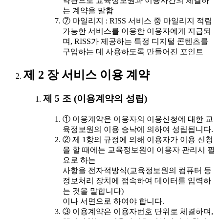
약관으로 교육정보원과 이용자간의 체결하
는 계약을 말함
⑦ 마일리지 : RISS 서비스 중 마일리지 적립
가능한 서비스를 이용한 이용자에게 지급되
며, RISS가 제공하는 특정 디지털 콘텐츠를
구입하는 데 사용하도록 만들어진 포인트
제 2 장 서비스 이용 계약
제 5 조 (이용계약의 성립)
① 이용계약은 이용자의 이용신청에 대한 교
육정보원의 이용 승낙에 의하여 성립됩니다.
② 제 1항의 규정에 의해 이용자가 이용 신청
을 할 때에는 교육정보원이 이용자 관리시 필
요로 하는
사항을 전자적방식(교육정보원의 컴퓨터 등
정보처리 장치에 접속하여 데이터를 입력하
는 것을 말합니다)
이나 서면으로 하여야 합니다.
③ 이용계약은 이용자번호 단위로 체결하며,