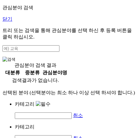
관심분야 검색
닫기
트리 또는 검색을 통해 관심분야를 선택 하신 후
등록
버튼을
클릭 하십시오.
관심분야 검색 결과
대분류
중분류
관심분야명
검색결과가 없습니다.
선택된 분야 (선택분야는 최소 하나 이상 선택 하셔야 합니다.)
카테고리
취소
카테고리