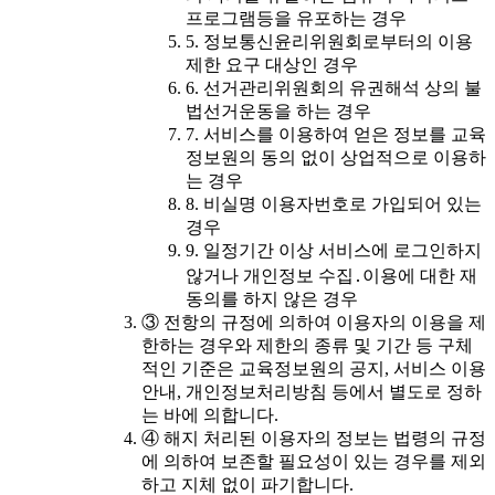
프로그램등을 유포하는 경우
5. 정보통신윤리위원회로부터의 이용
제한 요구 대상인 경우
6. 선거관리위원회의 유권해석 상의 불
법선거운동을 하는 경우
7. 서비스를 이용하여 얻은 정보를 교육
정보원의 동의 없이 상업적으로 이용하
는 경우
8. 비실명 이용자번호로 가입되어 있는
경우
9. 일정기간 이상 서비스에 로그인하지
않거나 개인정보 수집․이용에 대한 재
동의를 하지 않은 경우
③ 전항의 규정에 의하여 이용자의 이용을 제
한하는 경우와 제한의 종류 및 기간 등 구체
적인 기준은 교육정보원의 공지, 서비스 이용
안내, 개인정보처리방침 등에서 별도로 정하
는 바에 의합니다.
④ 해지 처리된 이용자의 정보는 법령의 규정
에 의하여 보존할 필요성이 있는 경우를 제외
하고 지체 없이 파기합니다.