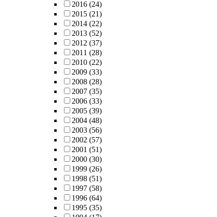
2016
(24)
2015
(21)
2014
(22)
2013
(52)
2012
(37)
2011
(28)
2010
(22)
2009
(33)
2008
(28)
2007
(35)
2006
(33)
2005
(39)
2004
(48)
2003
(56)
2002
(57)
2001
(51)
2000
(30)
1999
(26)
1998
(51)
1997
(58)
1996
(64)
1995
(35)