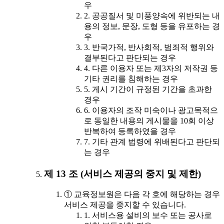
우
2. 공공질서 및 미풍양속에 위반되는 내
용의 정보, 문장, 도형 등을 유포하는 경
우
3. 반국가적, 반사회적, 범죄적 행위와
결부된다고 판단되는 경우
4. 다른 이용자 또는 제3자의 저작권 등
기타 권리를 침해하는 경우
5. 게시 기간이 규정된 기간을 초과한
경우
6. 이용자의 조작 미숙이나 광고목적으
로 동일한 내용의 게시물을 10회 이상
반복하여 등록하였을 경우
7. 기타 관계 법령에 위배된다고 판단되
는 경우
제 13 조 (서비스 제공의 중지 및 제한)
① 교육정보원은 다음 각 호에 해당하는 경우
서비스 제공을 중지할 수 있습니다.
1. 서비스용 설비의 보수 또는 공사로