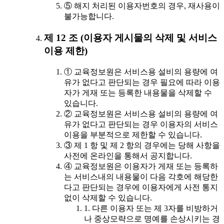
⑤ 해지 처리된 이용자번호의 경우, 재사용이
불가능합니다.
제 12 조 (이용자 게시물의 삭제 및 서비스
이용 제한)
① 교육정보원은 서비스용 설비의 용량에 여
유가 없다고 판단되는 경우 필요에 따라 이용
자가 게재 또는 등록한 내용물을 삭제할 수
있습니다.
② 교육정보원은 서비스용 설비의 용량에 여
유가 없다고 판단되는 경우 이용자의 서비스
이용을 부분적으로 제한할 수 있습니다.
③ 제 1 항 및 제 2 항의 경우에는 당해 사항을
사전에 온라인을 통해서 공지합니다.
④ 교육정보원은 이용자가 게재 또는 등록하
는 서비스내의 내용물이 다음 각호에 해당한
다고 판단되는 경우에 이용자에게 사전 통지
없이 삭제할 수 있습니다.
1. 다른 이용자 또는 제 3자를 비방하거
나 중상모략으로 명예를 손상시키는 경