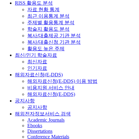
RISS 활용도 분석
자료 현황 통계
최근 이용통계 분석
주제별 활용통계 분석
학술지 활용도 분석
복사/대출제공 기관 분석
복사/대출신청 기관 분석
활용도 높은 주제
최신/인기 학술자료
최신자료
인기자료
해외자료신청(E-DDS)
해외자료신청(E-DDS) 이용 방법
비용지원 서비스 안내
해외자료신청(E-DDS)
공지사항
공지사항
해외전자정보서비스 검색
Academic Journals
Ebooks
Dissertations
Conference Materials