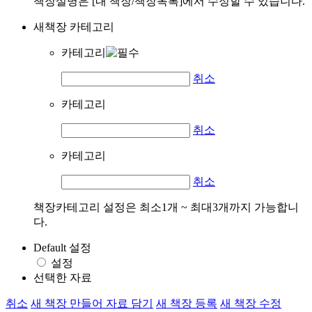
책장설명은 [내 책장/책장목록]에서 수정할 수 있습니다.
새책장 카테고리
카테고리
취소
카테고리
취소
카테고리
취소
책장카테고리 설정은 최소1개 ~ 최대3개까지 가능합니
다.
Default 설정
설정
선택한 자료
취소
새 책장 만들어 자료 담기
새 책장 등록
새 책장 수정