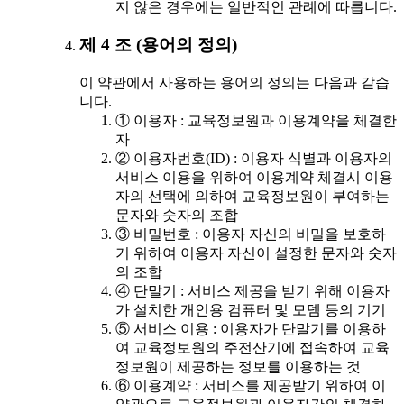
지 않은 경우에는 일반적인 관례에 따릅니다.
제 4 조 (용어의 정의)
이 약관에서 사용하는 용어의 정의는 다음과 같습
니다.
① 이용자 : 교육정보원과 이용계약을 체결한
자
② 이용자번호(ID) : 이용자 식별과 이용자의
서비스 이용을 위하여 이용계약 체결시 이용
자의 선택에 의하여 교육정보원이 부여하는
문자와 숫자의 조합
③ 비밀번호 : 이용자 자신의 비밀을 보호하
기 위하여 이용자 자신이 설정한 문자와 숫자
의 조합
④ 단말기 : 서비스 제공을 받기 위해 이용자
가 설치한 개인용 컴퓨터 및 모뎀 등의 기기
⑤ 서비스 이용 : 이용자가 단말기를 이용하
여 교육정보원의 주전산기에 접속하여 교육
정보원이 제공하는 정보를 이용하는 것
⑥ 이용계약 : 서비스를 제공받기 위하여 이