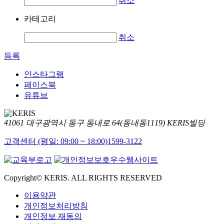
취소
카테고리
취소
등록
인스타그램
페이스북
유튜브
41061 대구광역시 동구 동내로 64(동내동1119) KERIS빌딩
고객센터 (평일: 09:00 ~ 18:00)
1599-3122
Copyright© KERIS. ALL RIGHTS RESERVED
이용약관
개인정보처리방침
개인정보 재동의