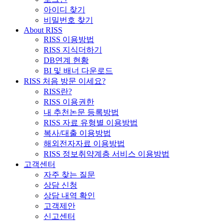
아이디 찾기
비밀번호 찾기
About RISS
RISS 이용방법
RISS 지식더하기
DB연계 현황
BI 및 배너 다운로드
RISS 처음 방문 이세요?
RISS란?
RISS 이용권한
내 추천논문 등록방법
RISS 자료 유형별 이용방법
복사/대출 이용방법
해외전자자료 이용방법
RISS 정보취약계층 서비스 이용방법
고객센터
자주 찾는 질문
상담 신청
상담 내역 확인
고객제안
신고센터