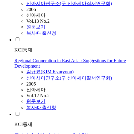
신아시아연구소(구 신아세아질서연구회)
2006
신아세아
Vol.13 No.2
원문보기
복사/대출신청
KCI등재
Regional Cooperation in East Asia : Suggestions for Future
Development
김규륜(KIM Kyuryoon)
신아시아연구소(구 신아세아질서연구회)
2005
신아세아
Vol.12 No.2
원문보기
복사/대출신청
KCI등재