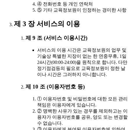
④ 전화번호 등 개인 연락처
⑤ 기타 교육정보원이 인정하는 경미한 사항
제 3 장 서비스의 이용
제 9 조 (서비스 이용시간)
서비스의 이용 시간은 교육정보원의 업무 및
기술상 특별한 지장이 없는 한 연중무휴, 1일
24시간(00:00-24:00)을 원칙으로 합니다. 다만
정기점검등의 필요로 교육정보원이 정한 날
이나 시간은 그러하지 아니합니다.
제 10 조 (이용자번호 등)
① 이용자번호 및 비밀번호에 대한 모든 관리
책임은 이용자에게 있습니다.
② 명백한 사유가 있는 경우를 제외하고는 이
용자가 이용자번호를 공유, 양도 또는 변경할
수 없습니다.
③ 이용자에게 부여된 이용자번호에 의하여