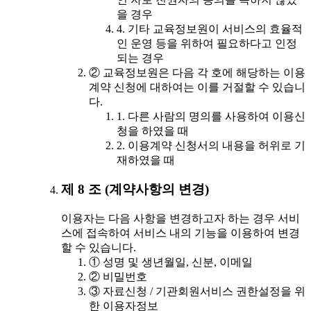
을 경우
4. 기타 교육정보원이 서비스의 효율적
인 운영 등을 위하여 필요하다고 인정
되는 경우
② 교육정보원은 다음 각 호에 해당하는 이용
계약 신청에 대하여는 이를 거절할 수 있습니
다.
1. 다른 사람의 명의를 사용하여 이용신
청을 하였을 때
2. 이용계약 신청서의 내용을 허위로 기
재하였을 때
제 8 조 (계약사항의 변경)
이용자는 다음 사항을 변경하고자 하는 경우 서비
스에 접속하여 서비스 내의 기능을 이용하여 변경
할 수 있습니다.
① 성명 및 생년월일, 신분, 이메일
② 비밀번호
③ 자료신청 / 기관회원서비스 권한설정을 위
한 이용자정보