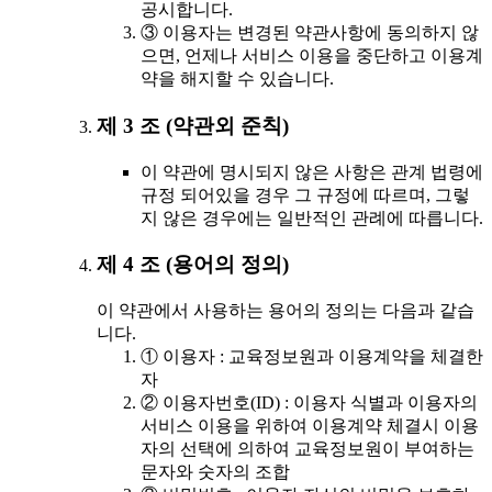
공시합니다.
③ 이용자는 변경된 약관사항에 동의하지 않
으면, 언제나 서비스 이용을 중단하고 이용계
약을 해지할 수 있습니다.
제 3 조 (약관외 준칙)
이 약관에 명시되지 않은 사항은 관계 법령에
규정 되어있을 경우 그 규정에 따르며, 그렇
지 않은 경우에는 일반적인 관례에 따릅니다.
제 4 조 (용어의 정의)
이 약관에서 사용하는 용어의 정의는 다음과 같습
니다.
① 이용자 : 교육정보원과 이용계약을 체결한
자
② 이용자번호(ID) : 이용자 식별과 이용자의
서비스 이용을 위하여 이용계약 체결시 이용
자의 선택에 의하여 교육정보원이 부여하는
문자와 숫자의 조합