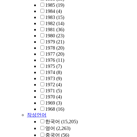
1985
(19)
1984
(4)
1983
(15)
1982
(14)
1981
(36)
1980
(23)
1979
(21)
1978
(20)
1977
(20)
1976
(11)
1975
(7)
1974
(8)
1973
(9)
1972
(4)
1971
(5)
1970
(4)
1969
(3)
1968
(16)
작성언어
한국어
(15,205)
영어
(2,263)
중국어
(56)