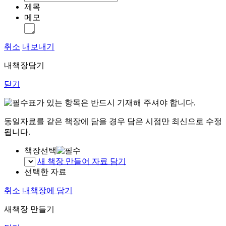
제목
메모
취소
내보내기
내책장담기
닫기
표가 있는 항목은 반드시 기재해 주셔야 합니다.
동일자료를 같은 책장에 담을 경우 담은 시점만 최신으로 수정
됩니다.
책장선택
새 책장 만들어 자료 담기
선택한 자료
취소
내책장에 담기
새책장 만들기