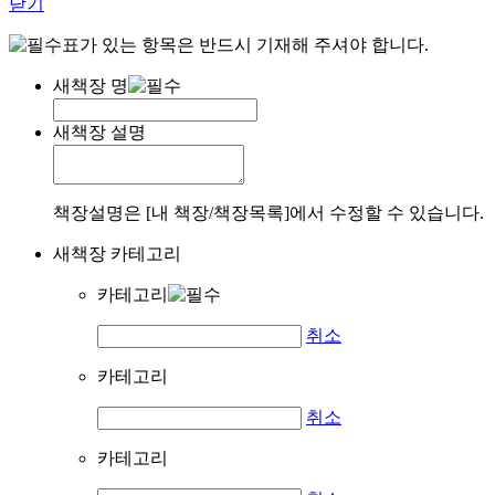
닫기
표가 있는 항목은 반드시 기재해 주셔야 합니다.
새책장 명
새책장 설명
책장설명은 [내 책장/책장목록]에서 수정할 수 있습니다.
새책장 카테고리
카테고리
취소
카테고리
취소
카테고리