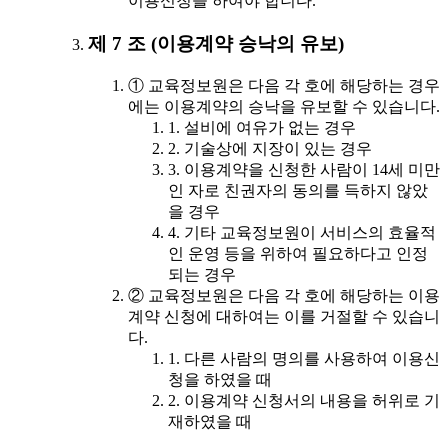
이용신청을 하여야 합니다.
제 7 조 (이용계약 승낙의 유보)
① 교육정보원은 다음 각 호에 해당하는 경우
에는 이용계약의 승낙을 유보할 수 있습니다.
1. 설비에 여유가 없는 경우
2. 기술상에 지장이 있는 경우
3. 이용계약을 신청한 사람이 14세 미만
인 자로 친권자의 동의를 득하지 않았
을 경우
4. 기타 교육정보원이 서비스의 효율적
인 운영 등을 위하여 필요하다고 인정
되는 경우
② 교육정보원은 다음 각 호에 해당하는 이용
계약 신청에 대하여는 이를 거절할 수 있습니
다.
1. 다른 사람의 명의를 사용하여 이용신
청을 하였을 때
2. 이용계약 신청서의 내용을 허위로 기
재하였을 때