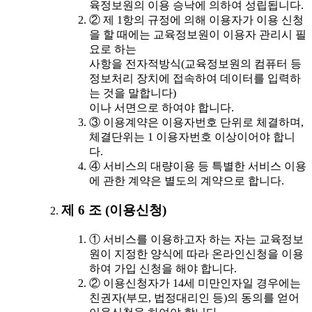
육정보원의 이용 승낙에 의하여 성립됩니다.
② 제 1항의 규정에 의해 이용자가 이용 신청
을 할 때에는 교육정보원이 이용자 관리시 필
요로 하는
사항을 전자적방식(교육정보원의 컴퓨터 등
정보처리 장치에 접속하여 데이터를 입력하
는 것을 말합니다)
이나 서면으로 하여야 합니다.
③ 이용계약은 이용자번호 단위로 체결하며,
체결단위는 1 이용자번호 이상이어야 합니
다.
④ 서비스의 대량이용 등 특별한 서비스 이용
에 관한 계약은 별도의 계약으로 합니다.
제 6 조 (이용신청)
① 서비스를 이용하고자 하는 자는 교육정보
원이 지정한 양식에 따라 온라인신청을 이용
하여 가입 신청을 해야 합니다.
② 이용신청자가 14세 미만인자일 경우에는
친권자(부모, 법정대리인 등)의 동의를 얻어