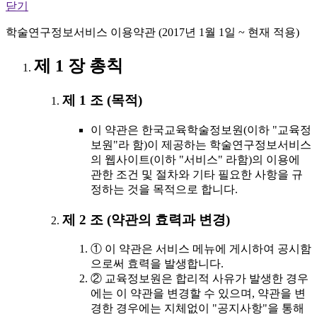
닫기
학술연구정보서비스 이용약관 (2017년 1월 1일 ~ 현재 적용)
제 1 장 총칙
제 1 조 (목적)
이 약관은 한국교육학술정보원(이하 "교육정
보원"라 함)이 제공하는 학술연구정보서비스
의 웹사이트(이하 "서비스" 라함)의 이용에
관한 조건 및 절차와 기타 필요한 사항을 규
정하는 것을 목적으로 합니다.
제 2 조 (약관의 효력과 변경)
① 이 약관은 서비스 메뉴에 게시하여 공시함
으로써 효력을 발생합니다.
② 교육정보원은 합리적 사유가 발생한 경우
에는 이 약관을 변경할 수 있으며, 약관을 변
경한 경우에는 지체없이 "공지사항"을 통해