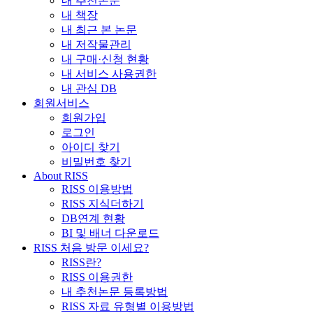
내 추천논문
내 책장
내 최근 본 논문
내 저작물관리
내 구매·신청 현황
내 서비스 사용권한
내 관심 DB
회원서비스
회원가입
로그인
아이디 찾기
비밀번호 찾기
About RISS
RISS 이용방법
RISS 지식더하기
DB연계 현황
BI 및 배너 다운로드
RISS 처음 방문 이세요?
RISS란?
RISS 이용권한
내 추천논문 등록방법
RISS 자료 유형별 이용방법