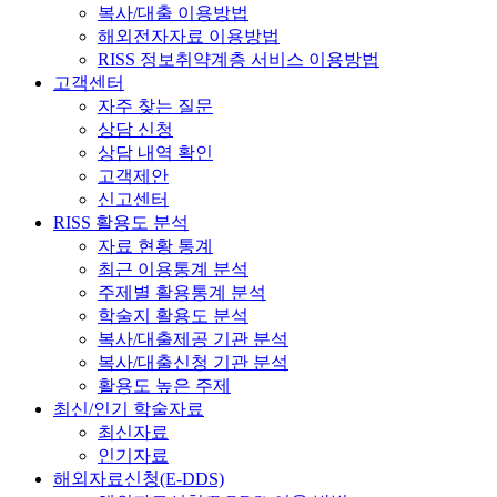
복사/대출 이용방법
해외전자자료 이용방법
RISS 정보취약계층 서비스 이용방법
고객센터
자주 찾는 질문
상담 신청
상담 내역 확인
고객제안
신고센터
RISS 활용도 분석
자료 현황 통계
최근 이용통계 분석
주제별 활용통계 분석
학술지 활용도 분석
복사/대출제공 기관 분석
복사/대출신청 기관 분석
활용도 높은 주제
최신/인기 학술자료
최신자료
인기자료
해외자료신청(E-DDS)