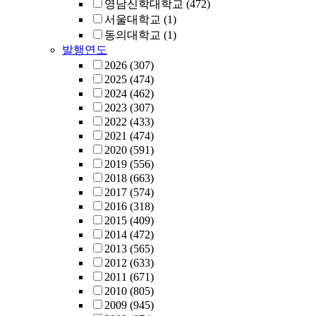
영남신학대학교
(472)
서울대학교
(1)
동의대학교
(1)
발행연도
2026
(307)
2025
(474)
2024
(462)
2023
(307)
2022
(433)
2021
(474)
2020
(591)
2019
(556)
2018
(663)
2017
(574)
2016
(318)
2015
(409)
2014
(472)
2013
(565)
2012
(633)
2011
(671)
2010
(805)
2009
(945)