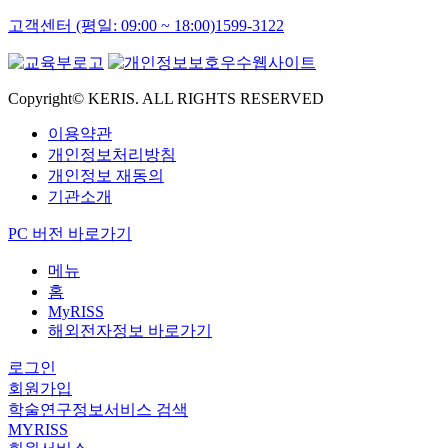
고객센터 (평일: 09:00 ~ 18:00)
1599-3122
Copyright© KERIS. ALL RIGHTS RESERVED
이용약관
개인정보처리방침
개인정보 재동의
기관소개
PC 버전 바로가기
메뉴
홈
MyRISS
해외전자정보 바로가기
로그인
회원가입
학술연구정보서비스 검색
MYRISS