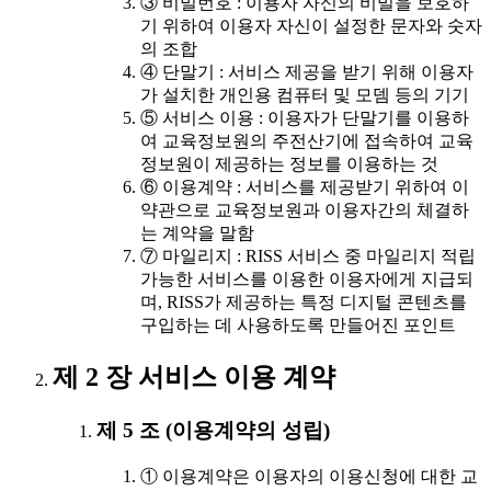
③ 비밀번호 : 이용자 자신의 비밀을 보호하
기 위하여 이용자 자신이 설정한 문자와 숫자
의 조합
④ 단말기 : 서비스 제공을 받기 위해 이용자
가 설치한 개인용 컴퓨터 및 모뎀 등의 기기
⑤ 서비스 이용 : 이용자가 단말기를 이용하
여 교육정보원의 주전산기에 접속하여 교육
정보원이 제공하는 정보를 이용하는 것
⑥ 이용계약 : 서비스를 제공받기 위하여 이
약관으로 교육정보원과 이용자간의 체결하
는 계약을 말함
⑦ 마일리지 : RISS 서비스 중 마일리지 적립
가능한 서비스를 이용한 이용자에게 지급되
며, RISS가 제공하는 특정 디지털 콘텐츠를
구입하는 데 사용하도록 만들어진 포인트
제 2 장 서비스 이용 계약
제 5 조 (이용계약의 성립)
① 이용계약은 이용자의 이용신청에 대한 교