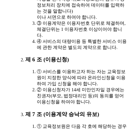
정보처리 장치에 접속하여 데이터를 입력하
는 것을 말합니다)
이나 서면으로 하여야 합니다.
③ 이용계약은 이용자번호 단위로 체결하며,
체결단위는 1 이용자번호 이상이어야 합니
다.
④ 서비스의 대량이용 등 특별한 서비스 이용
에 관한 계약은 별도의 계약으로 합니다.
제 6 조 (이용신청)
① 서비스를 이용하고자 하는 자는 교육정보
원이 지정한 양식에 따라 온라인신청을 이용
하여 가입 신청을 해야 합니다.
② 이용신청자가 14세 미만인자일 경우에는
친권자(부모, 법정대리인 등)의 동의를 얻어
이용신청을 하여야 합니다.
제 7 조 (이용계약 승낙의 유보)
① 교육정보원은 다음 각 호에 해당하는 경우