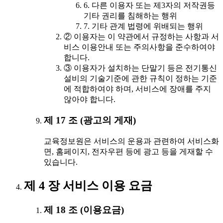
6. 다른 이용자 또는 제3자의 저작권등
기타 권리를 침해하는 행위
7. 기타 관계 법령에 위배되는 행위
② 이용자는 이 약관에서 규정하는 사항과 서
비스 이용안내 또는 주의사항을 준수하여야
합니다.
③ 이용자가 설치하는 단말기 등은 전기통신
설비의 기술기준에 관한 규칙이 정하는 기준
에 적합하여야 하며, 서비스에 장애를 주지
않아야 합니다.
제 17 조 (광고의 게재)
교육정보원은 서비스의 운용과 관련하여 서비스화
면, 홈페이지, 전자우편 등에 광고 등을 게재할 수
있습니다.
제 4 장 서비스 이용 요금
제 18 조 (이용요금)