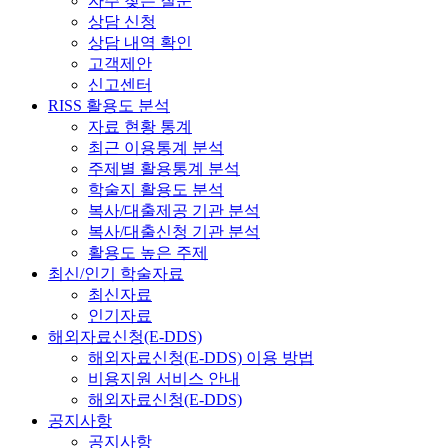
자주 찾는 질문
상담 신청
상담 내역 확인
고객제안
신고센터
RISS 활용도 분석
자료 현황 통계
최근 이용통계 분석
주제별 활용통계 분석
학술지 활용도 분석
복사/대출제공 기관 분석
복사/대출신청 기관 분석
활용도 높은 주제
최신/인기 학술자료
최신자료
인기자료
해외자료신청(E-DDS)
해외자료신청(E-DDS) 이용 방법
비용지원 서비스 안내
해외자료신청(E-DDS)
공지사항
공지사항