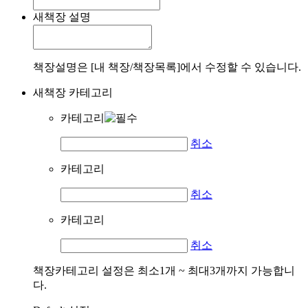
새책장 설명
책장설명은 [내 책장/책장목록]에서 수정할 수 있습니다.
새책장 카테고리
카테고리
취소
카테고리
취소
카테고리
취소
책장카테고리 설정은 최소1개 ~ 최대3개까지 가능합니
다.