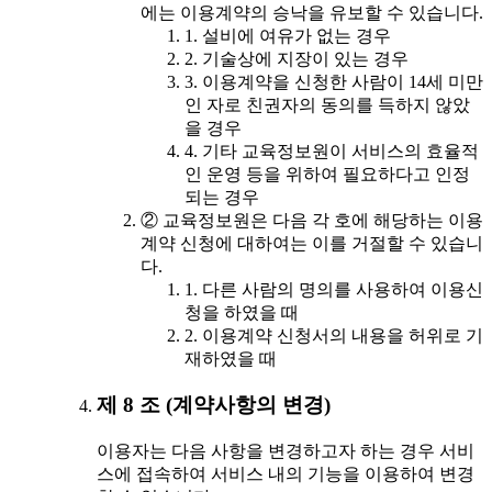
에는 이용계약의 승낙을 유보할 수 있습니다.
1. 설비에 여유가 없는 경우
2. 기술상에 지장이 있는 경우
3. 이용계약을 신청한 사람이 14세 미만
인 자로 친권자의 동의를 득하지 않았
을 경우
4. 기타 교육정보원이 서비스의 효율적
인 운영 등을 위하여 필요하다고 인정
되는 경우
② 교육정보원은 다음 각 호에 해당하는 이용
계약 신청에 대하여는 이를 거절할 수 있습니
다.
1. 다른 사람의 명의를 사용하여 이용신
청을 하였을 때
2. 이용계약 신청서의 내용을 허위로 기
재하였을 때
제 8 조 (계약사항의 변경)
이용자는 다음 사항을 변경하고자 하는 경우 서비
스에 접속하여 서비스 내의 기능을 이용하여 변경