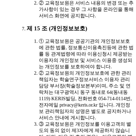
② 교육정보원은 서비스 내용의 변경 또는 추
가사항이 있는 경우 그 사항을 온라인을 통해
서비스 화면에 공지합니다.
제 15 조 (개인정보보호)
① 교육정보원은 공공기관의 개인정보보호
에 관한 법률, 정보통신이용촉진등에 관한 법
률 등 관계법령에 따라 이용신청시 제공받는
이용자의 개인정보 및 서비스 이용중 생성되
는 개인정보를 보호하여야 합니다.
② 교육정보원의 개인정보보호에 관한 관리
책임자는 학술연구정보서비스 이용자 관리
담당 부서장(학술정보본부)이며, 주소 및 연
락처는 대구광역시 동구 동내로 64(동내동
1119) KERIS빌딩, 전화번호 054-714-0114번,
전자메일 privacy@keris.or.kr 입니다. 개인정
보 관리책임자의 성명은 별도로 공지하거나
서비스 안내에 게시합니다.
③ 교육정보원은 개인정보를 이용고객의 별
도의 동의 없이 제3자에게 제공하지 않습니