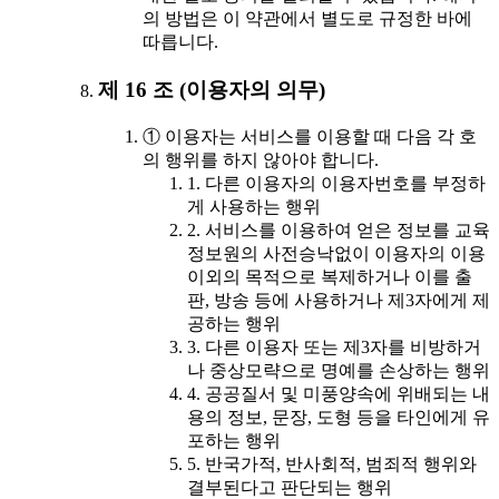
의 방법은 이 약관에서 별도로 규정한 바에
따릅니다.
제 16 조 (이용자의 의무)
① 이용자는 서비스를 이용할 때 다음 각 호
의 행위를 하지 않아야 합니다.
1. 다른 이용자의 이용자번호를 부정하
게 사용하는 행위
2. 서비스를 이용하여 얻은 정보를 교육
정보원의 사전승낙없이 이용자의 이용
이외의 목적으로 복제하거나 이를 출
판, 방송 등에 사용하거나 제3자에게 제
공하는 행위
3. 다른 이용자 또는 제3자를 비방하거
나 중상모략으로 명예를 손상하는 행위
4. 공공질서 및 미풍양속에 위배되는 내
용의 정보, 문장, 도형 등을 타인에게 유
포하는 행위
5. 반국가적, 반사회적, 범죄적 행위와
결부된다고 판단되는 행위