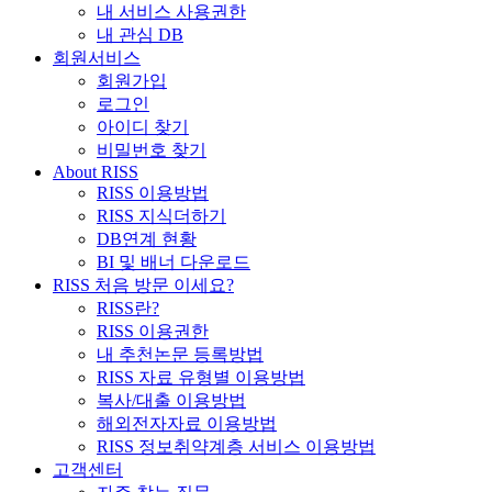
내 서비스 사용권한
내 관심 DB
회원서비스
회원가입
로그인
아이디 찾기
비밀번호 찾기
About RISS
RISS 이용방법
RISS 지식더하기
DB연계 현황
BI 및 배너 다운로드
RISS 처음 방문 이세요?
RISS란?
RISS 이용권한
내 추천논문 등록방법
RISS 자료 유형별 이용방법
복사/대출 이용방법
해외전자자료 이용방법
RISS 정보취약계층 서비스 이용방법
고객센터