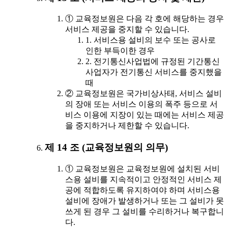
① 교육정보원은 다음 각 호에 해당하는 경우
서비스 제공을 중지할 수 있습니다.
1. 서비스용 설비의 보수 또는 공사로
인한 부득이한 경우
2. 전기통신사업법에 규정된 기간통신
사업자가 전기통신 서비스를 중지했을
때
② 교육정보원은 국가비상사태, 서비스 설비
의 장애 또는 서비스 이용의 폭주 등으로 서
비스 이용에 지장이 있는 때에는 서비스 제공
을 중지하거나 제한할 수 있습니다.
제 14 조 (교육정보원의 의무)
① 교육정보원은 교육정보원에 설치된 서비
스용 설비를 지속적이고 안정적인 서비스 제
공에 적합하도록 유지하여야 하며 서비스용
설비에 장애가 발생하거나 또는 그 설비가 못
쓰게 된 경우 그 설비를 수리하거나 복구합니
다.