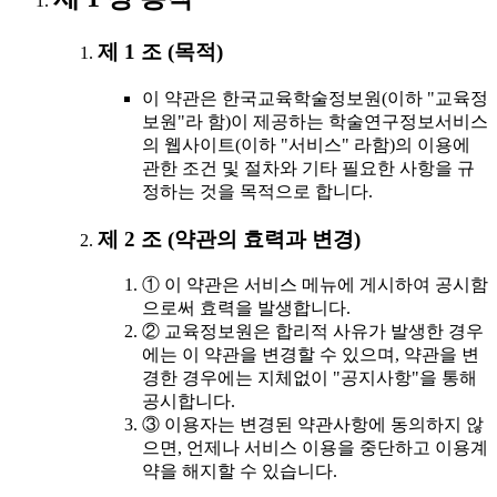
제 1 조 (목적)
이 약관은 한국교육학술정보원(이하 "교육정
보원"라 함)이 제공하는 학술연구정보서비스
의 웹사이트(이하 "서비스" 라함)의 이용에
관한 조건 및 절차와 기타 필요한 사항을 규
정하는 것을 목적으로 합니다.
제 2 조 (약관의 효력과 변경)
① 이 약관은 서비스 메뉴에 게시하여 공시함
으로써 효력을 발생합니다.
② 교육정보원은 합리적 사유가 발생한 경우
에는 이 약관을 변경할 수 있으며, 약관을 변
경한 경우에는 지체없이 "공지사항"을 통해
공시합니다.
③ 이용자는 변경된 약관사항에 동의하지 않
으면, 언제나 서비스 이용을 중단하고 이용계
약을 해지할 수 있습니다.