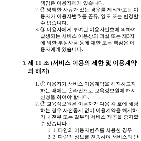
책임은 이용자에게 있습니다.
② 명백한 사유가 있는 경우를 제외하고는 이
용자가 이용자번호를 공유, 양도 또는 변경할
수 없습니다.
③ 이용자에게 부여된 이용자번호에 의하여
발생되는 서비스 이용상의 과실 또는 제3자
에 의한 부정사용 등에 대한 모든 책임은 이
용자에게 있습니다.
제 11 조 (서비스 이용의 제한 및 이용계약
의 해지)
① 이용자가 서비스 이용계약을 해지하고자
하는 때에는 온라인으로 교육정보원에 해지
신청을 하여야 합니다.
② 교육정보원은 이용자가 다음 각 호에 해당
하는 경우 사전통지 없이 이용계약을 해지하
거나 전부 또는 일부의 서비스 제공을 중지할
수 있습니다.
1. 타인의 이용자번호를 사용한 경우
2. 다량의 정보를 전송하여 서비스의 안