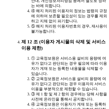
안내, 개인정보처리방침 등에서 별도로 정하
는 바에 의합니다.
④ 해지 처리된 이용자의 정보는 법령의 규정
에 의하여 보존할 필요성이 있는 경우를 제외
하고 지체 없이 파기합니다.
⑤ 해지 처리된 이용자번호의 경우, 재사용이
불가능합니다.
제 12 조 (이용자 게시물의 삭제 및 서비스
이용 제한)
① 교육정보원은 서비스용 설비의 용량에 여
유가 없다고 판단되는 경우 필요에 따라 이용
자가 게재 또는 등록한 내용물을 삭제할 수
있습니다.
② 교육정보원은 서비스용 설비의 용량에 여
유가 없다고 판단되는 경우 이용자의 서비스
이용을 부분적으로 제한할 수 있습니다.
③ 제 1 항 및 제 2 항의 경우에는 당해 사항을
사전에 온라인을 통해서 공지합니다.
④ 교육정보원은 이용자가 게재 또는 등록하