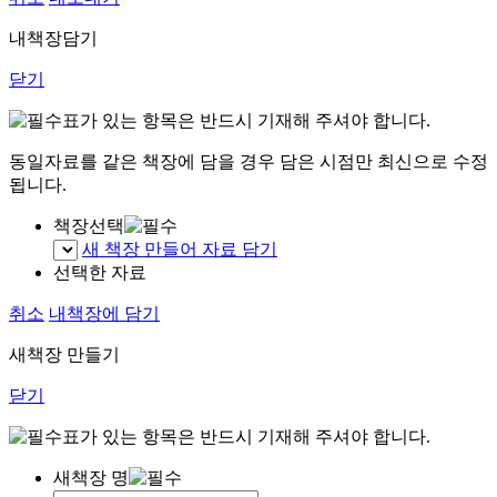
내책장담기
닫기
표가 있는 항목은 반드시 기재해 주셔야 합니다.
동일자료를 같은 책장에 담을 경우 담은 시점만 최신으로 수정
됩니다.
책장선택
새 책장 만들어 자료 담기
선택한 자료
취소
내책장에 담기
새책장 만들기
닫기
표가 있는 항목은 반드시 기재해 주셔야 합니다.
새책장 명