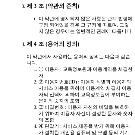
제 3 조 (약관외 준칙)
이 약관에 명시되지 않은 사항은 관계 법령에
규정 되어있을 경우 그 규정에 따르며, 그렇
지 않은 경우에는 일반적인 관례에 따릅니다.
제 4 조 (용어의 정의)
이 약관에서 사용하는 용어의 정의는 다음과 같습
니다.
① 이용자 : 교육정보원과 이용계약을 체결한
자
② 이용자번호(ID) : 이용자 식별과 이용자의
서비스 이용을 위하여 이용계약 체결시 이용
자의 선택에 의하여 교육정보원이 부여하는
문자와 숫자의 조합
③ 비밀번호 : 이용자 자신의 비밀을 보호하
기 위하여 이용자 자신이 설정한 문자와 숫자
의 조합
④ 단말기 : 서비스 제공을 받기 위해 이용자
가 설치한 개인용 컴퓨터 및 모뎀 등의 기기