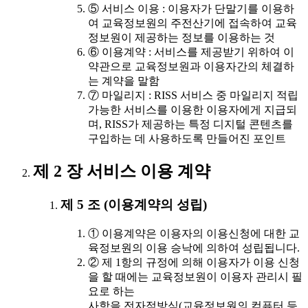
⑤ 서비스 이용 : 이용자가 단말기를 이용하
여 교육정보원의 주전산기에 접속하여 교육
정보원이 제공하는 정보를 이용하는 것
⑥ 이용계약 : 서비스를 제공받기 위하여 이
약관으로 교육정보원과 이용자간의 체결하
는 계약을 말함
⑦ 마일리지 : RISS 서비스 중 마일리지 적립
가능한 서비스를 이용한 이용자에게 지급되
며, RISS가 제공하는 특정 디지털 콘텐츠를
구입하는 데 사용하도록 만들어진 포인트
제 2 장 서비스 이용 계약
제 5 조 (이용계약의 성립)
① 이용계약은 이용자의 이용신청에 대한 교
육정보원의 이용 승낙에 의하여 성립됩니다.
② 제 1항의 규정에 의해 이용자가 이용 신청
을 할 때에는 교육정보원이 이용자 관리시 필
요로 하는
사항을 전자적방식(교육정보원의 컴퓨터 등