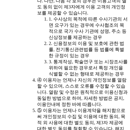
다. 다만, 다음 각 호의 경우는 이용고객의 별
도 동의 없이 제3자에게 이용 고객의 개인정
보를 제공할 수 있습니다.
1. 수사상의 목적에 따른 수사기관의 서
면 요구가 있는 경우에 수사협조의 목
적으로 국가 수사 기관에 성명, 주소 등
신상정보를 제공하는 경우
2. 신용정보의 이용 및 보호에 관한 법
률, 전기통신관련법률 등 법률에 특별
한 규정이 있는 경우
3. 통계작성, 학술연구 또는 시장조사를
위하여 필요한 경우로서 특정 개인을
식별할 수 없는 형태로 제공하는 경우
④ 이용자는 언제나 자신의 개인정보를 열람
할 수 있으며, 스스로 오류를 수정할 수 있습
니다. 열람 및 수정은 원칙적으로 이용신청과
동일한 방법으로 하며, 자세한 방법은 공지,
이용안내에 정한 바에 따릅니다.
⑤ 이용자는 언제나 이용계약을 해지함으로
써 개인정보의 수집 및 이용에 대한 동의, 목
적 외 사용에 대한 별도 동의, 제3자 제공에
대한 별도 동의를 철회할 수 있습니다. 해지