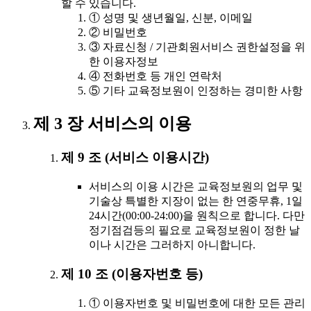
할 수 있습니다.
① 성명 및 생년월일, 신분, 이메일
② 비밀번호
③ 자료신청 / 기관회원서비스 권한설정을 위
한 이용자정보
④ 전화번호 등 개인 연락처
⑤ 기타 교육정보원이 인정하는 경미한 사항
제 3 장 서비스의 이용
제 9 조 (서비스 이용시간)
서비스의 이용 시간은 교육정보원의 업무 및
기술상 특별한 지장이 없는 한 연중무휴, 1일
24시간(00:00-24:00)을 원칙으로 합니다. 다만
정기점검등의 필요로 교육정보원이 정한 날
이나 시간은 그러하지 아니합니다.
제 10 조 (이용자번호 등)
① 이용자번호 및 비밀번호에 대한 모든 관리