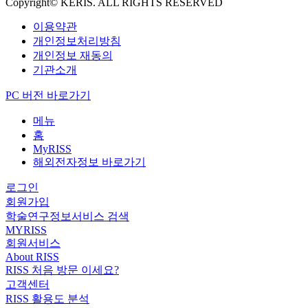
Copyright© KERIS. ALL RIGHTS RESERVED
이용약관
개인정보처리방침
개인정보 재동의
기관소개
PC 버전 바로가기
메뉴
홈
MyRISS
해외전자정보 바로가기
로그인
회원가입
학술연구정보서비스 검색
MYRISS
회원서비스
About RISS
RISS 처음 방문 이세요?
고객센터
RISS 활용도 분석