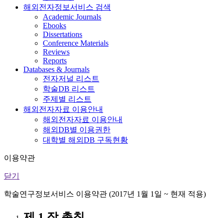
해외전자정보서비스 검색
Academic Journals
Ebooks
Dissertations
Conference Materials
Reviews
Reports
Databases & Journals
전자저널 리스트
학술DB 리스트
주제별 리스트
해외전자자료 이용안내
해외전자자료 이용안내
해외DB별 이용권한
대학별 해외DB 구독현황
이용약관
닫기
학술연구정보서비스 이용약관 (2017년 1월 1일 ~ 현재 적용)
제 1 장 총칙