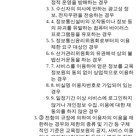
정적 운영을 방해하는 경우
3. 수신자의 의사에 반하는 광고성 정
보, 전자우편을 전송하는 경우
4. 정보통신설비의 오작동이나 정보 등
의 파괴를 유발하는 컴퓨터 바이러스
프로그램등을 유포하는 경우
5. 정보통신윤리위원회로부터의 이용
제한 요구 대상인 경우
6. 선거관리위원회의 유권해석 상의 불
법선거운동을 하는 경우
7. 서비스를 이용하여 얻은 정보를 교육
정보원의 동의 없이 상업적으로 이용하
는 경우
8. 비실명 이용자번호로 가입되어 있는
경우
9. 일정기간 이상 서비스에 로그인하지
않거나 개인정보 수집․이용에 대한 재
동의를 하지 않은 경우
③ 전항의 규정에 의하여 이용자의 이용을 제
한하는 경우와 제한의 종류 및 기간 등 구체
적인 기준은 교육정보원의 공지, 서비스 이용