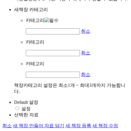
새책장 카테고리
카테고리
취소
카테고리
취소
카테고리
취소
책장카테고리 설정은 최소1개 ~ 최대3개까지 가능합니
다.
Default 설정
설정
선택한 자료
취소
새 책장 만들어 자료 담기
새 책장 등록
새 책장 수정