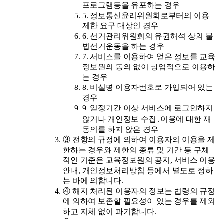
프로그램등을 유포하는 경우
5. 정보통신윤리위원회로부터의 이용
제한 요구 대상인 경우
6. 선거관리위원회의 유권해석 상의 불
법선거운동을 하는 경우
7. 서비스를 이용하여 얻은 정보를 교육
정보원의 동의 없이 상업적으로 이용하
는 경우
8. 비실명 이용자번호로 가입되어 있는
경우
9. 일정기간 이상 서비스에 로그인하지
않거나 개인정보 수집․이용에 대한 재
동의를 하지 않은 경우
③ 전항의 규정에 의하여 이용자의 이용을 제
한하는 경우와 제한의 종류 및 기간 등 구체
적인 기준은 교육정보원의 공지, 서비스 이용
안내, 개인정보처리방침 등에서 별도로 정하
는 바에 의합니다.
④ 해지 처리된 이용자의 정보는 법령의 규정
에 의하여 보존할 필요성이 있는 경우를 제외
하고 지체 없이 파기합니다.