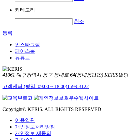
카테고리
취소
등록
인스타그램
페이스북
유튜브
41061 대구광역시 동구 동내로 64(동내동1119) KERIS빌딩
고객센터 (평일: 09:00 ~ 18:00)
1599-3122
Copyright© KERIS. ALL RIGHTS RESERVED
이용약관
개인정보처리방침
개인정보 재동의
기관소개