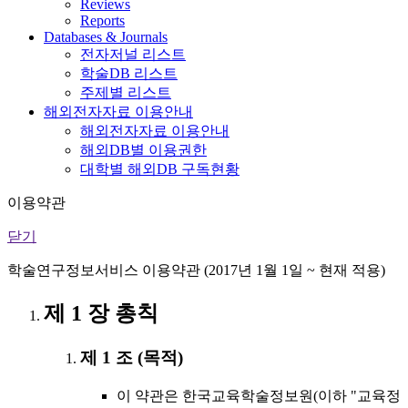
Reviews
Reports
Databases & Journals
전자저널 리스트
학술DB 리스트
주제별 리스트
해외전자자료 이용안내
해외전자자료 이용안내
해외DB별 이용권한
대학별 해외DB 구독현황
이용약관
닫기
학술연구정보서비스 이용약관 (2017년 1월 1일 ~ 현재 적용)
제 1 장 총칙
제 1 조 (목적)
이 약관은 한국교육학술정보원(이하 "교육정