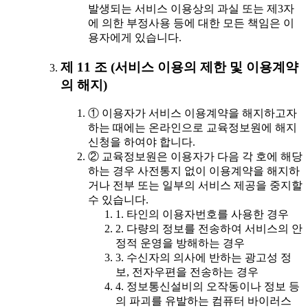
발생되는 서비스 이용상의 과실 또는 제3자
에 의한 부정사용 등에 대한 모든 책임은 이
용자에게 있습니다.
제 11 조 (서비스 이용의 제한 및 이용계약
의 해지)
① 이용자가 서비스 이용계약을 해지하고자
하는 때에는 온라인으로 교육정보원에 해지
신청을 하여야 합니다.
② 교육정보원은 이용자가 다음 각 호에 해당
하는 경우 사전통지 없이 이용계약을 해지하
거나 전부 또는 일부의 서비스 제공을 중지할
수 있습니다.
1. 타인의 이용자번호를 사용한 경우
2. 다량의 정보를 전송하여 서비스의 안
정적 운영을 방해하는 경우
3. 수신자의 의사에 반하는 광고성 정
보, 전자우편을 전송하는 경우
4. 정보통신설비의 오작동이나 정보 등
의 파괴를 유발하는 컴퓨터 바이러스