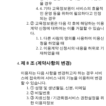
을 경우
4. 기타 교육정보원이 서비스의 효율적
인 운영 등을 위하여 필요하다고 인정
되는 경우
② 교육정보원은 다음 각 호에 해당하는 이용
계약 신청에 대하여는 이를 거절할 수 있습니
다.
1. 다른 사람의 명의를 사용하여 이용신
청을 하였을 때
2. 이용계약 신청서의 내용을 허위로 기
재하였을 때
제 8 조 (계약사항의 변경)
이용자는 다음 사항을 변경하고자 하는 경우 서비
스에 접속하여 서비스 내의 기능을 이용하여 변경
할 수 있습니다.
① 성명 및 생년월일, 신분, 이메일
② 비밀번호
③ 자료신청 / 기관회원서비스 권한설정을 위
한 이용자정보