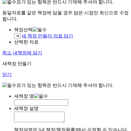
표가 있는 항목은 반드시 기재해 주셔야 합니다.
동일자료를 같은 책장에 담을 경우 담은 시점만 최신으로 수정
됩니다.
책장선택
새 책장 만들어 자료 담기
선택한 자료
취소
내책장에 담기
새책장 만들기
닫기
표가 있는 항목은 반드시 기재해 주셔야 합니다.
새책장 명
새책장 설명
책장설명은 [내 책장/책장목록]에서 수정할 수 있습니다.