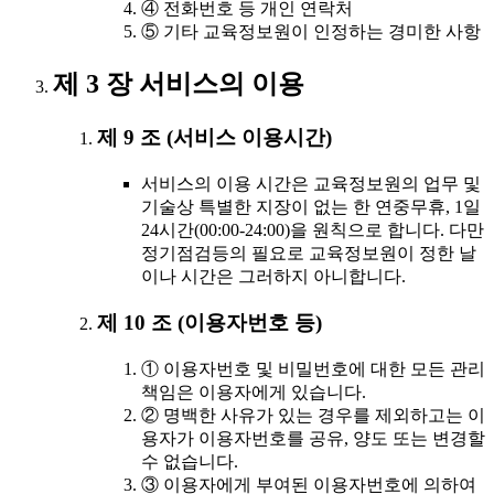
④ 전화번호 등 개인 연락처
⑤ 기타 교육정보원이 인정하는 경미한 사항
제 3 장 서비스의 이용
제 9 조 (서비스 이용시간)
서비스의 이용 시간은 교육정보원의 업무 및
기술상 특별한 지장이 없는 한 연중무휴, 1일
24시간(00:00-24:00)을 원칙으로 합니다. 다만
정기점검등의 필요로 교육정보원이 정한 날
이나 시간은 그러하지 아니합니다.
제 10 조 (이용자번호 등)
① 이용자번호 및 비밀번호에 대한 모든 관리
책임은 이용자에게 있습니다.
② 명백한 사유가 있는 경우를 제외하고는 이
용자가 이용자번호를 공유, 양도 또는 변경할
수 없습니다.
③ 이용자에게 부여된 이용자번호에 의하여