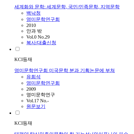
세계화와 문학: 세계문학, 국민/민족문학, 지역문학
백낙청
영미문학연구회
2010
안과 밖
Vol.0 No.29
복사/대출신청
KCI등재
영미문학연구회 미국문학 분과 기획논문에 부쳐
유희석
영미문학연구회
2009
영미문학연구
Vol.17 No.-
원문보기
KCI등재