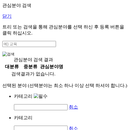
관심분야 검색
닫기
트리 또는 검색을 통해 관심분야를 선택 하신 후
등록
버튼을
클릭 하십시오.
관심분야 검색 결과
대분류
중분류
관심분야명
검색결과가 없습니다.
선택된 분야 (선택분야는 최소 하나 이상 선택 하셔야 합니다.)
카테고리
취소
카테고리
취소