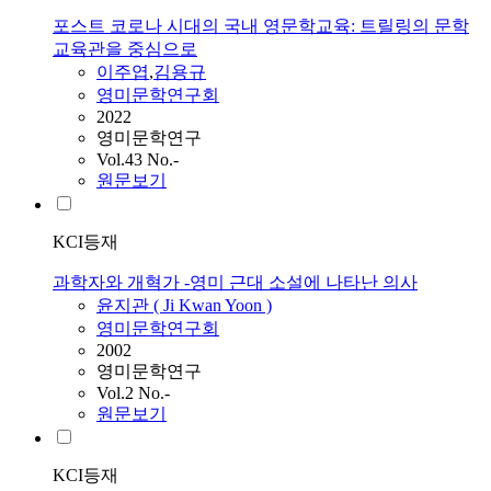
포스트 코로나 시대의 국내 영문학교육: 트릴링의 문학
교육관을 중심으로
이주엽
,
김용규
영미문학연구회
2022
영미문학연구
Vol.43 No.-
원문보기
KCI등재
과학자와 개혁가 -영미 근대 소설에 나타난 의사
윤지관 ( Ji Kwan Yoon )
영미문학연구회
2002
영미문학연구
Vol.2 No.-
원문보기
KCI등재