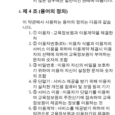
지 않은 경우에는 일반적인 관례에 따릅니다.
제 4 조 (용어의 정의)
이 약관에서 사용하는 용어의 정의는 다음과 같습
니다.
① 이용자 : 교육정보원과 이용계약을 체결한
자
② 이용자번호(ID) : 이용자 식별과 이용자의
서비스 이용을 위하여 이용계약 체결시 이용
자의 선택에 의하여 교육정보원이 부여하는
문자와 숫자의 조합
③ 비밀번호 : 이용자 자신의 비밀을 보호하
기 위하여 이용자 자신이 설정한 문자와 숫자
의 조합
④ 단말기 : 서비스 제공을 받기 위해 이용자
가 설치한 개인용 컴퓨터 및 모뎀 등의 기기
⑤ 서비스 이용 : 이용자가 단말기를 이용하
여 교육정보원의 주전산기에 접속하여 교육
정보원이 제공하는 정보를 이용하는 것
⑥ 이용계약 : 서비스를 제공받기 위하여 이
약관으로 교육정보원과 이용자간의 체결하