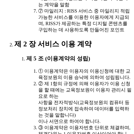
는 계약을 말함
⑦ 마일리지 : RISS 서비스 중 마일리지 적립
가능한 서비스를 이용한 이용자에게 지급되
며, RISS가 제공하는 특정 디지털 콘텐츠를
구입하는 데 사용하도록 만들어진 포인트
제 2 장 서비스 이용 계약
제 5 조 (이용계약의 성립)
① 이용계약은 이용자의 이용신청에 대한 교
육정보원의 이용 승낙에 의하여 성립됩니다.
② 제 1항의 규정에 의해 이용자가 이용 신청
을 할 때에는 교육정보원이 이용자 관리시 필
요로 하는
사항을 전자적방식(교육정보원의 컴퓨터 등
정보처리 장치에 접속하여 데이터를 입력하
는 것을 말합니다)
이나 서면으로 하여야 합니다.
③ 이용계약은 이용자번호 단위로 체결하며,
체결단위는 1 이용자번호 이상이어야 합니