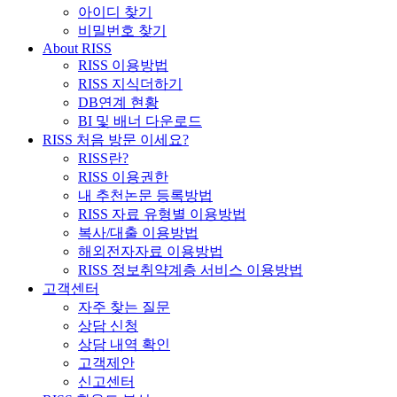
아이디 찾기
비밀번호 찾기
About RISS
RISS 이용방법
RISS 지식더하기
DB연계 현황
BI 및 배너 다운로드
RISS 처음 방문 이세요?
RISS란?
RISS 이용권한
내 추천논문 등록방법
RISS 자료 유형별 이용방법
복사/대출 이용방법
해외전자자료 이용방법
RISS 정보취약계층 서비스 이용방법
고객센터
자주 찾는 질문
상담 신청
상담 내역 확인
고객제안
신고센터