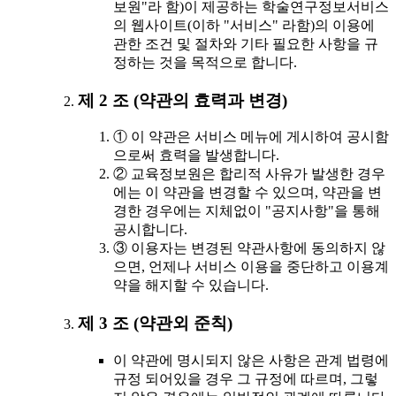
보원"라 함)이 제공하는 학술연구정보서비스
의 웹사이트(이하 "서비스" 라함)의 이용에
관한 조건 및 절차와 기타 필요한 사항을 규
정하는 것을 목적으로 합니다.
제 2 조 (약관의 효력과 변경)
① 이 약관은 서비스 메뉴에 게시하여 공시함
으로써 효력을 발생합니다.
② 교육정보원은 합리적 사유가 발생한 경우
에는 이 약관을 변경할 수 있으며, 약관을 변
경한 경우에는 지체없이 "공지사항"을 통해
공시합니다.
③ 이용자는 변경된 약관사항에 동의하지 않
으면, 언제나 서비스 이용을 중단하고 이용계
약을 해지할 수 있습니다.
제 3 조 (약관외 준칙)
이 약관에 명시되지 않은 사항은 관계 법령에
규정 되어있을 경우 그 규정에 따르며, 그렇