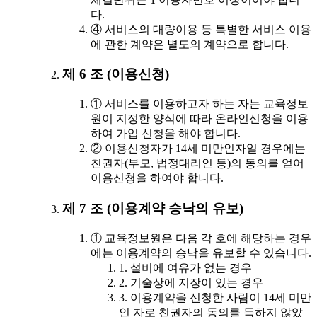
다.
④ 서비스의 대량이용 등 특별한 서비스 이용
에 관한 계약은 별도의 계약으로 합니다.
제 6 조 (이용신청)
① 서비스를 이용하고자 하는 자는 교육정보
원이 지정한 양식에 따라 온라인신청을 이용
하여 가입 신청을 해야 합니다.
② 이용신청자가 14세 미만인자일 경우에는
친권자(부모, 법정대리인 등)의 동의를 얻어
이용신청을 하여야 합니다.
제 7 조 (이용계약 승낙의 유보)
① 교육정보원은 다음 각 호에 해당하는 경우
에는 이용계약의 승낙을 유보할 수 있습니다.
1. 설비에 여유가 없는 경우
2. 기술상에 지장이 있는 경우
3. 이용계약을 신청한 사람이 14세 미만
인 자로 친권자의 동의를 득하지 않았