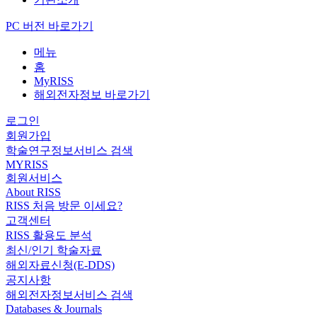
PC 버전 바로가기
메뉴
홈
MyRISS
해외전자정보 바로가기
로그인
회원가입
학술연구정보서비스 검색
MYRISS
회원서비스
About RISS
RISS 처음 방문 이세요?
고객센터
RISS 활용도 분석
최신/인기 학술자료
해외자료신청(E-DDS)
공지사항
해외전자정보서비스 검색
Databases & Journals