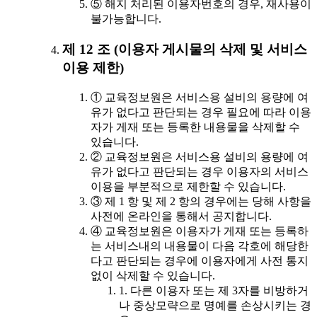
⑤ 해지 처리된 이용자번호의 경우, 재사용이
불가능합니다.
제 12 조 (이용자 게시물의 삭제 및 서비스
이용 제한)
① 교육정보원은 서비스용 설비의 용량에 여
유가 없다고 판단되는 경우 필요에 따라 이용
자가 게재 또는 등록한 내용물을 삭제할 수
있습니다.
② 교육정보원은 서비스용 설비의 용량에 여
유가 없다고 판단되는 경우 이용자의 서비스
이용을 부분적으로 제한할 수 있습니다.
③ 제 1 항 및 제 2 항의 경우에는 당해 사항을
사전에 온라인을 통해서 공지합니다.
④ 교육정보원은 이용자가 게재 또는 등록하
는 서비스내의 내용물이 다음 각호에 해당한
다고 판단되는 경우에 이용자에게 사전 통지
없이 삭제할 수 있습니다.
1. 다른 이용자 또는 제 3자를 비방하거
나 중상모략으로 명예를 손상시키는 경