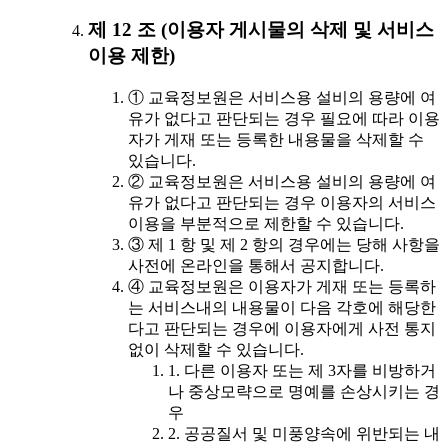
제 12 조 (이용자 게시물의 삭제 및 서비스
이용 제한)
① 교육정보원은 서비스용 설비의 용량에 여
유가 없다고 판단되는 경우 필요에 따라 이용
자가 게재 또는 등록한 내용물을 삭제할 수
있습니다.
② 교육정보원은 서비스용 설비의 용량에 여
유가 없다고 판단되는 경우 이용자의 서비스
이용을 부분적으로 제한할 수 있습니다.
③ 제 1 항 및 제 2 항의 경우에는 당해 사항을
사전에 온라인을 통해서 공지합니다.
④ 교육정보원은 이용자가 게재 또는 등록하
는 서비스내의 내용물이 다음 각호에 해당한
다고 판단되는 경우에 이용자에게 사전 통지
없이 삭제할 수 있습니다.
1. 다른 이용자 또는 제 3자를 비방하거
나 중상모략으로 명예를 손상시키는 경
우
2. 공공질서 및 미풍양속에 위반되는 내