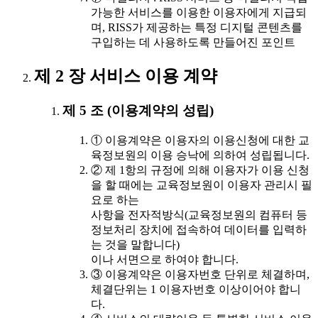
가능한 서비스를 이용한 이용자에게 지급되
며, RISS가 제공하는 특정 디지털 콘텐츠를
구입하는 데 사용하도록 만들어진 포인트
제 2 장 서비스 이용 계약
제 5 조 (이용계약의 성립)
① 이용계약은 이용자의 이용신청에 대한 교
육정보원의 이용 승낙에 의하여 성립됩니다.
② 제 1항의 규정에 의해 이용자가 이용 신청
을 할 때에는 교육정보원이 이용자 관리시 필
요로 하는
사항을 전자적방식(교육정보원의 컴퓨터 등
정보처리 장치에 접속하여 데이터를 입력하
는 것을 말합니다)
이나 서면으로 하여야 합니다.
③ 이용계약은 이용자번호 단위로 체결하며,
체결단위는 1 이용자번호 이상이어야 합니
다.