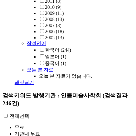
2011
(8)
2010
(9)
2009
(11)
2008
(13)
2007
(8)
2006
(18)
2005
(13)
작성언어
한국어
(244)
일본어
(1)
중국어
(1)
오늘 본 자료
오늘 본 자료가 없습니다.
패싯닫기
검색키워드
발행기관 : 인물미술사학회
(검색결과
246건)
전체선택
무료
기관내 무료