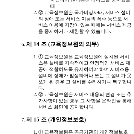
때
② 교육정보원은 국가비상사태, 서비스 설비
의 장애 또는 서비스 이용의 폭주 등으로 서
비스 이용에 지장이 있는 때에는 서비스 제공
을 중지하거나 제한할 수 있습니다.
제 14 조 (교육정보원의 의무)
① 교육정보원은 교육정보원에 설치된 서비
스용 설비를 지속적이고 안정적인 서비스 제
공에 적합하도록 유지하여야 하며 서비스용
설비에 장애가 발생하거나 또는 그 설비가 못
쓰게 된 경우 그 설비를 수리하거나 복구합니
다.
② 교육정보원은 서비스 내용의 변경 또는 추
가사항이 있는 경우 그 사항을 온라인을 통해
서비스 화면에 공지합니다.
제 15 조 (개인정보보호)
① 교육정보원은 공공기관의 개인정보보호