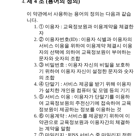
제 4 조 (용어의 정의)
이 약관에서 사용하는 용어의 정의는 다음과 같습
니다.
① 이용자 : 교육정보원과 이용계약을 체결한
자
② 이용자번호(ID) : 이용자 식별과 이용자의
서비스 이용을 위하여 이용계약 체결시 이용
자의 선택에 의하여 교육정보원이 부여하는
문자와 숫자의 조합
③ 비밀번호 : 이용자 자신의 비밀을 보호하
기 위하여 이용자 자신이 설정한 문자와 숫자
의 조합
④ 단말기 : 서비스 제공을 받기 위해 이용자
가 설치한 개인용 컴퓨터 및 모뎀 등의 기기
⑤ 서비스 이용 : 이용자가 단말기를 이용하
여 교육정보원의 주전산기에 접속하여 교육
정보원이 제공하는 정보를 이용하는 것
⑥ 이용계약 : 서비스를 제공받기 위하여 이
약관으로 교육정보원과 이용자간의 체결하
는 계약을 말함
⑦ 마일리지 : RISS 서비스 중 마일리지 적립