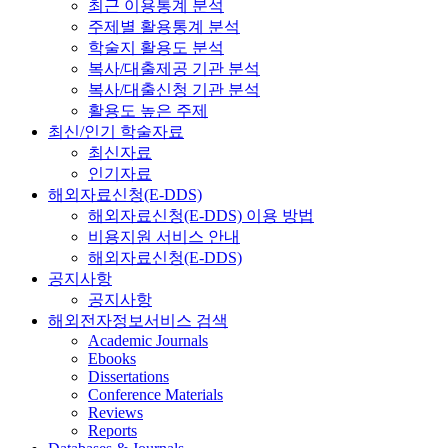
최근 이용통계 분석
주제별 활용통계 분석
학술지 활용도 분석
복사/대출제공 기관 분석
복사/대출신청 기관 분석
활용도 높은 주제
최신/인기 학술자료
최신자료
인기자료
해외자료신청(E-DDS)
해외자료신청(E-DDS) 이용 방법
비용지원 서비스 안내
해외자료신청(E-DDS)
공지사항
공지사항
해외전자정보서비스 검색
Academic Journals
Ebooks
Dissertations
Conference Materials
Reviews
Reports