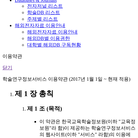
Databases & Journals
전자저널 리스트
학술DB 리스트
주제별 리스트
해외전자자료 이용안내
해외전자자료 이용안내
해외DB별 이용권한
대학별 해외DB 구독현황
이용약관
닫기
학술연구정보서비스 이용약관 (2017년 1월 1일 ~ 현재 적용)
제 1 장 총칙
제 1 조 (목적)
이 약관은 한국교육학술정보원(이하 "교육정
보원"라 함)이 제공하는 학술연구정보서비스
의 웹사이트(이하 "서비스" 라함)의 이용에