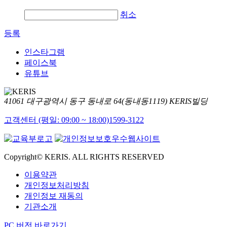
취소
등록
인스타그램
페이스북
유튜브
41061 대구광역시 동구 동내로 64(동내동1119) KERIS빌딩
고객센터 (평일: 09:00 ~ 18:00)
1599-3122
Copyright© KERIS. ALL RIGHTS RESERVED
이용약관
개인정보처리방침
개인정보 재동의
기관소개
PC 버전 바로가기