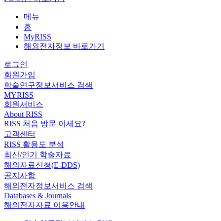
메뉴
홈
MyRISS
해외전자정보 바로가기
로그인
회원가입
학술연구정보서비스 검색
MYRISS
회원서비스
About RISS
RISS 처음 방문 이세요?
고객센터
RISS 활용도 분석
최신/인기 학술자료
해외자료신청(E-DDS)
공지사항
해외전자정보서비스 검색
Databases & Journals
해외전자자료 이용안내