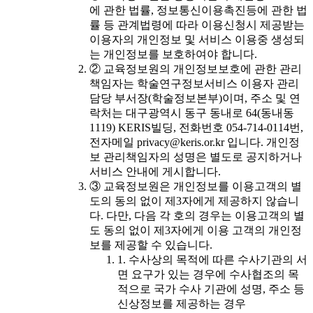
에 관한 법률, 정보통신이용촉진등에 관한 법
률 등 관계법령에 따라 이용신청시 제공받는
이용자의 개인정보 및 서비스 이용중 생성되
는 개인정보를 보호하여야 합니다.
② 교육정보원의 개인정보보호에 관한 관리
책임자는 학술연구정보서비스 이용자 관리
담당 부서장(학술정보본부)이며, 주소 및 연
락처는 대구광역시 동구 동내로 64(동내동
1119) KERIS빌딩, 전화번호 054-714-0114번,
전자메일 privacy@keris.or.kr 입니다. 개인정
보 관리책임자의 성명은 별도로 공지하거나
서비스 안내에 게시합니다.
③ 교육정보원은 개인정보를 이용고객의 별
도의 동의 없이 제3자에게 제공하지 않습니
다. 다만, 다음 각 호의 경우는 이용고객의 별
도 동의 없이 제3자에게 이용 고객의 개인정
보를 제공할 수 있습니다.
1. 수사상의 목적에 따른 수사기관의 서
면 요구가 있는 경우에 수사협조의 목
적으로 국가 수사 기관에 성명, 주소 등
신상정보를 제공하는 경우