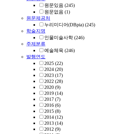
원문있음
(245)
원문없음
(1)
원문제공처
누리미디어(DBpia)
(245)
학술지명
인물미술사학
(246)
주제분류
예술체육
(246)
발행연도
2025
(22)
2024
(20)
2023
(17)
2022
(28)
2020
(9)
2019
(14)
2017
(7)
2016
(6)
2015
(8)
2014
(12)
2013
(14)
2012
(9)