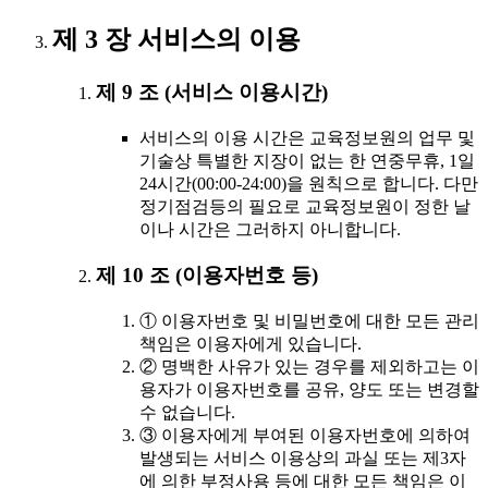
제 3 장 서비스의 이용
제 9 조 (서비스 이용시간)
서비스의 이용 시간은 교육정보원의 업무 및
기술상 특별한 지장이 없는 한 연중무휴, 1일
24시간(00:00-24:00)을 원칙으로 합니다. 다만
정기점검등의 필요로 교육정보원이 정한 날
이나 시간은 그러하지 아니합니다.
제 10 조 (이용자번호 등)
① 이용자번호 및 비밀번호에 대한 모든 관리
책임은 이용자에게 있습니다.
② 명백한 사유가 있는 경우를 제외하고는 이
용자가 이용자번호를 공유, 양도 또는 변경할
수 없습니다.
③ 이용자에게 부여된 이용자번호에 의하여
발생되는 서비스 이용상의 과실 또는 제3자
에 의한 부정사용 등에 대한 모든 책임은 이