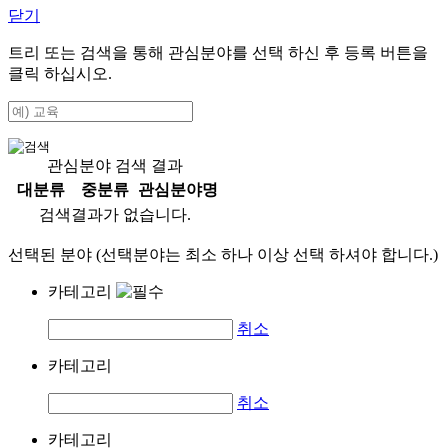
닫기
트리 또는 검색을 통해 관심분야를 선택 하신 후
등록
버튼을
클릭 하십시오.
관심분야 검색 결과
대분류
중분류
관심분야명
검색결과가 없습니다.
선택된 분야 (선택분야는 최소 하나 이상 선택 하셔야 합니다.)
카테고리
취소
카테고리
취소
카테고리