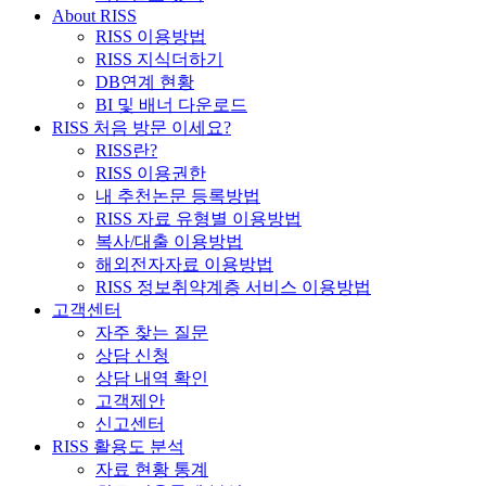
About RISS
RISS 이용방법
RISS 지식더하기
DB연계 현황
BI 및 배너 다운로드
RISS 처음 방문 이세요?
RISS란?
RISS 이용권한
내 추천논문 등록방법
RISS 자료 유형별 이용방법
복사/대출 이용방법
해외전자자료 이용방법
RISS 정보취약계층 서비스 이용방법
고객센터
자주 찾는 질문
상담 신청
상담 내역 확인
고객제안
신고센터
RISS 활용도 분석
자료 현황 통계