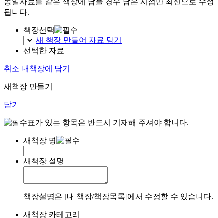
동일자료를 같은 책장에 담을 경우 담은 시점만 최신으로 수정
됩니다.
책장선택
새 책장 만들어 자료 담기
선택한 자료
취소
내책장에 담기
새책장 만들기
닫기
표가 있는 항목은 반드시 기재해 주셔야 합니다.
새책장 명
새책장 설명
책장설명은 [내 책장/책장목록]에서 수정할 수 있습니다.
새책장 카테고리