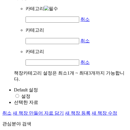
카테고리
취소
카테고리
취소
카테고리
취소
책장카테고리 설정은 최소1개 ~ 최대3개까지 가능합니
다.
Default 설정
설정
선택한 자료
취소
새 책장 만들어 자료 담기
새 책장 등록
새 책장 수정
관심분야 검색