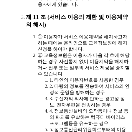
용자에게 있습니다.
제 11 조 (서비스 이용의 제한 및 이용계약
의 해지)
① 이용자가 서비스 이용계약을 해지하고자
하는 때에는 온라인으로 교육정보원에 해지
신청을 하여야 합니다.
② 교육정보원은 이용자가 다음 각 호에 해당
하는 경우 사전통지 없이 이용계약을 해지하
거나 전부 또는 일부의 서비스 제공을 중지할
수 있습니다.
1. 타인의 이용자번호를 사용한 경우
2. 다량의 정보를 전송하여 서비스의 안
정적 운영을 방해하는 경우
3. 수신자의 의사에 반하는 광고성 정
보, 전자우편을 전송하는 경우
4. 정보통신설비의 오작동이나 정보 등
의 파괴를 유발하는 컴퓨터 바이러스
프로그램등을 유포하는 경우
5. 정보통신윤리위원회로부터의 이용