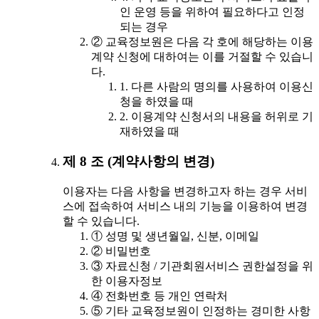
인 운영 등을 위하여 필요하다고 인정
되는 경우
② 교육정보원은 다음 각 호에 해당하는 이용
계약 신청에 대하여는 이를 거절할 수 있습니
다.
1. 다른 사람의 명의를 사용하여 이용신
청을 하였을 때
2. 이용계약 신청서의 내용을 허위로 기
재하였을 때
제 8 조 (계약사항의 변경)
이용자는 다음 사항을 변경하고자 하는 경우 서비
스에 접속하여 서비스 내의 기능을 이용하여 변경
할 수 있습니다.
① 성명 및 생년월일, 신분, 이메일
② 비밀번호
③ 자료신청 / 기관회원서비스 권한설정을 위
한 이용자정보
④ 전화번호 등 개인 연락처
⑤ 기타 교육정보원이 인정하는 경미한 사항