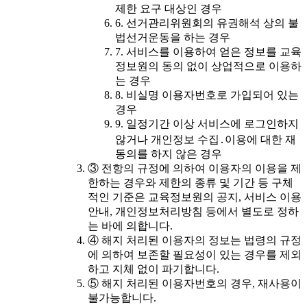
제한 요구 대상인 경우
6. 선거관리위원회의 유권해석 상의 불
법선거운동을 하는 경우
7. 서비스를 이용하여 얻은 정보를 교육
정보원의 동의 없이 상업적으로 이용하
는 경우
8. 비실명 이용자번호로 가입되어 있는
경우
9. 일정기간 이상 서비스에 로그인하지
않거나 개인정보 수집․이용에 대한 재
동의를 하지 않은 경우
③ 전항의 규정에 의하여 이용자의 이용을 제
한하는 경우와 제한의 종류 및 기간 등 구체
적인 기준은 교육정보원의 공지, 서비스 이용
안내, 개인정보처리방침 등에서 별도로 정하
는 바에 의합니다.
④ 해지 처리된 이용자의 정보는 법령의 규정
에 의하여 보존할 필요성이 있는 경우를 제외
하고 지체 없이 파기합니다.
⑤ 해지 처리된 이용자번호의 경우, 재사용이
불가능합니다.