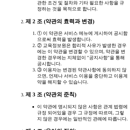
관한 조건 및 절차와 기타 필요한 사항을 규
정하는 것을 목적으로 합니다.
제 2 조 (약관의 효력과 변경)
① 이 약관은 서비스 메뉴에 게시하여 공시함
으로써 효력을 발생합니다.
② 교육정보원은 합리적 사유가 발생한 경우
에는 이 약관을 변경할 수 있으며, 약관을 변
경한 경우에는 지체없이 "공지사항"을 통해
공시합니다.
③ 이용자는 변경된 약관사항에 동의하지 않
으면, 언제나 서비스 이용을 중단하고 이용계
약을 해지할 수 있습니다.
제 3 조 (약관외 준칙)
이 약관에 명시되지 않은 사항은 관계 법령에
규정 되어있을 경우 그 규정에 따르며, 그렇
지 않은 경우에는 일반적인 관례에 따릅니다.