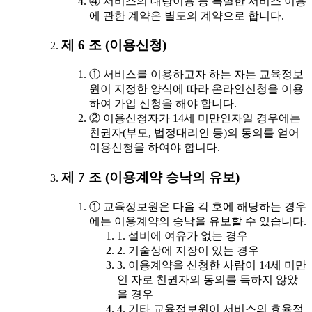
④ 서비스의 대량이용 등 특별한 서비스 이용
에 관한 계약은 별도의 계약으로 합니다.
제 6 조 (이용신청)
① 서비스를 이용하고자 하는 자는 교육정보
원이 지정한 양식에 따라 온라인신청을 이용
하여 가입 신청을 해야 합니다.
② 이용신청자가 14세 미만인자일 경우에는
친권자(부모, 법정대리인 등)의 동의를 얻어
이용신청을 하여야 합니다.
제 7 조 (이용계약 승낙의 유보)
① 교육정보원은 다음 각 호에 해당하는 경우
에는 이용계약의 승낙을 유보할 수 있습니다.
1. 설비에 여유가 없는 경우
2. 기술상에 지장이 있는 경우
3. 이용계약을 신청한 사람이 14세 미만
인 자로 친권자의 동의를 득하지 않았
을 경우
4. 기타 교육정보원이 서비스의 효율적