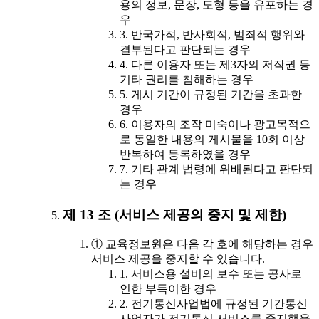
용의 정보, 문장, 도형 등을 유포하는 경
우
3. 반국가적, 반사회적, 범죄적 행위와
결부된다고 판단되는 경우
4. 다른 이용자 또는 제3자의 저작권 등
기타 권리를 침해하는 경우
5. 게시 기간이 규정된 기간을 초과한
경우
6. 이용자의 조작 미숙이나 광고목적으
로 동일한 내용의 게시물을 10회 이상
반복하여 등록하였을 경우
7. 기타 관계 법령에 위배된다고 판단되
는 경우
제 13 조 (서비스 제공의 중지 및 제한)
① 교육정보원은 다음 각 호에 해당하는 경우
서비스 제공을 중지할 수 있습니다.
1. 서비스용 설비의 보수 또는 공사로
인한 부득이한 경우
2. 전기통신사업법에 규정된 기간통신
사업자가 전기통신 서비스를 중지했을