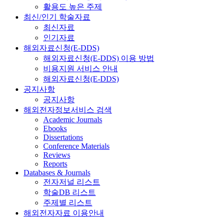
활용도 높은 주제
최신/인기 학술자료
최신자료
인기자료
해외자료신청(E-DDS)
해외자료신청(E-DDS) 이용 방법
비용지원 서비스 안내
해외자료신청(E-DDS)
공지사항
공지사항
해외전자정보서비스 검색
Academic Journals
Ebooks
Dissertations
Conference Materials
Reviews
Reports
Databases & Journals
전자저널 리스트
학술DB 리스트
주제별 리스트
해외전자자료 이용안내