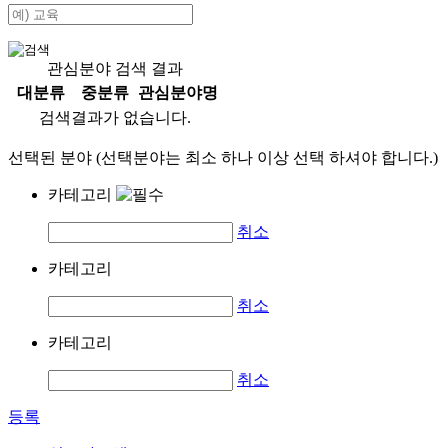
관심분야 검색 결과
대분류
중분류
관심분야명
검색결과가 없습니다.
선택된 분야 (선택분야는 최소 하나 이상 선택 하셔야 합니다.)
카테고리
취소
카테고리
취소
카테고리
취소
등록