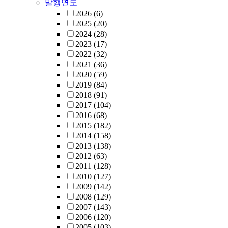
발행연도
2026
(6)
2025
(20)
2024
(28)
2023
(17)
2022
(32)
2021
(36)
2020
(59)
2019
(84)
2018
(91)
2017
(104)
2016
(68)
2015
(182)
2014
(158)
2013
(138)
2012
(63)
2011
(128)
2010
(127)
2009
(142)
2008
(129)
2007
(143)
2006
(120)
2005
(103)