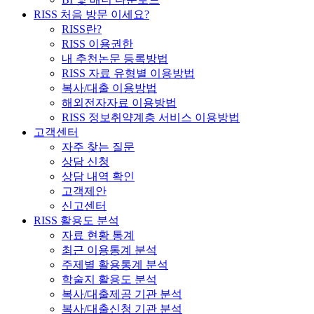
RISS 처음 방문 이세요?
RISS란?
RISS 이용권한
내 추천논문 등록방법
RISS 자료 유형별 이용방법
복사/대출 이용방법
해외전자자료 이용방법
RISS 정보취약계층 서비스 이용방법
고객센터
자주 찾는 질문
상담 신청
상담 내역 확인
고객제안
신고센터
RISS 활용도 분석
자료 현황 통계
최근 이용통계 분석
주제별 활용통계 분석
학술지 활용도 분석
복사/대출제공 기관 분석
복사/대출신청 기관 분석