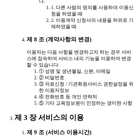
다.
1. 다른 사람의 명의를 사용하여 이용신
청을 하였을 때
2. 이용계약 신청서의 내용을 허위로 기
재하였을 때
제 8 조 (계약사항의 변경)
이용자는 다음 사항을 변경하고자 하는 경우 서비
스에 접속하여 서비스 내의 기능을 이용하여 변경
할 수 있습니다.
① 성명 및 생년월일, 신분, 이메일
② 비밀번호
③ 자료신청 / 기관회원서비스 권한설정을 위
한 이용자정보
④ 전화번호 등 개인 연락처
⑤ 기타 교육정보원이 인정하는 경미한 사항
제 3 장 서비스의 이용
제 9 조 (서비스 이용시간)