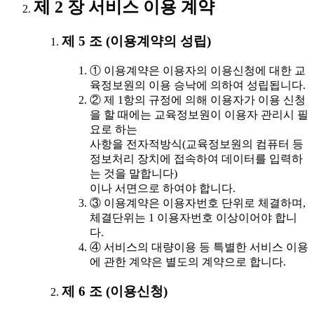
제 2 장 서비스 이용 계약
제 5 조 (이용계약의 성립)
① 이용계약은 이용자의 이용신청에 대한 교
육정보원의 이용 승낙에 의하여 성립됩니다.
② 제 1항의 규정에 의해 이용자가 이용 신청
을 할 때에는 교육정보원이 이용자 관리시 필
요로 하는
사항을 전자적방식(교육정보원의 컴퓨터 등
정보처리 장치에 접속하여 데이터를 입력하
는 것을 말합니다)
이나 서면으로 하여야 합니다.
③ 이용계약은 이용자번호 단위로 체결하며,
체결단위는 1 이용자번호 이상이어야 합니
다.
④ 서비스의 대량이용 등 특별한 서비스 이용
에 관한 계약은 별도의 계약으로 합니다.
제 6 조 (이용신청)