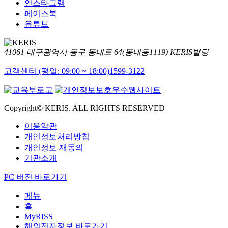
인스타그램
페이스북
유튜브
41061 대구광역시 동구 동내로 64(동내동1119) KERIS빌딩
고객센터 (평일: 09:00 ~ 18:00)
1599-3122
Copyright© KERIS. ALL RIGHTS RESERVED
이용약관
개인정보처리방침
개인정보 재동의
기관소개
PC 버전 바로가기
메뉴
홈
MyRISS
해외전자정보 바로가기