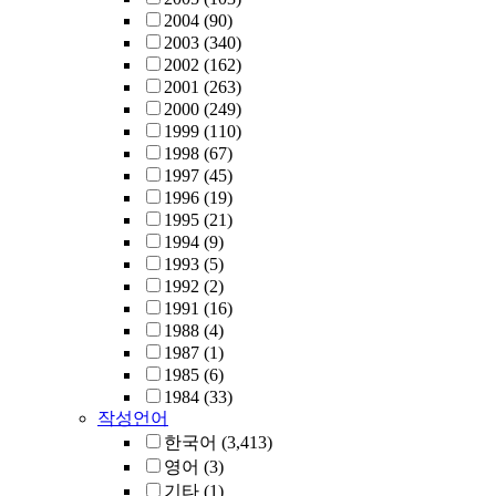
2004
(90)
2003
(340)
2002
(162)
2001
(263)
2000
(249)
1999
(110)
1998
(67)
1997
(45)
1996
(19)
1995
(21)
1994
(9)
1993
(5)
1992
(2)
1991
(16)
1988
(4)
1987
(1)
1985
(6)
1984
(33)
작성언어
한국어
(3,413)
영어
(3)
기타
(1)