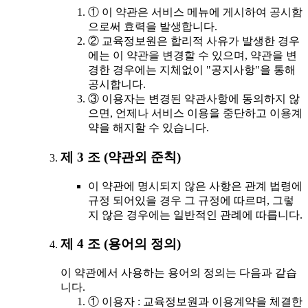
① 이 약관은 서비스 메뉴에 게시하여 공시함
으로써 효력을 발생합니다.
② 교육정보원은 합리적 사유가 발생한 경우
에는 이 약관을 변경할 수 있으며, 약관을 변
경한 경우에는 지체없이 "공지사항"을 통해
공시합니다.
③ 이용자는 변경된 약관사항에 동의하지 않
으면, 언제나 서비스 이용을 중단하고 이용계
약을 해지할 수 있습니다.
제 3 조 (약관외 준칙)
이 약관에 명시되지 않은 사항은 관계 법령에
규정 되어있을 경우 그 규정에 따르며, 그렇
지 않은 경우에는 일반적인 관례에 따릅니다.
제 4 조 (용어의 정의)
이 약관에서 사용하는 용어의 정의는 다음과 같습
니다.
① 이용자 : 교육정보원과 이용계약을 체결한