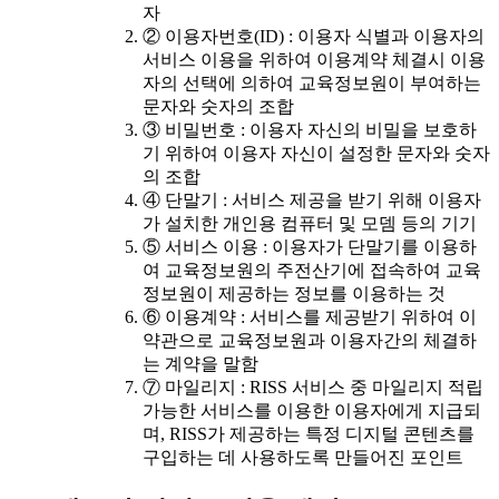
자
② 이용자번호(ID) : 이용자 식별과 이용자의
서비스 이용을 위하여 이용계약 체결시 이용
자의 선택에 의하여 교육정보원이 부여하는
문자와 숫자의 조합
③ 비밀번호 : 이용자 자신의 비밀을 보호하
기 위하여 이용자 자신이 설정한 문자와 숫자
의 조합
④ 단말기 : 서비스 제공을 받기 위해 이용자
가 설치한 개인용 컴퓨터 및 모뎀 등의 기기
⑤ 서비스 이용 : 이용자가 단말기를 이용하
여 교육정보원의 주전산기에 접속하여 교육
정보원이 제공하는 정보를 이용하는 것
⑥ 이용계약 : 서비스를 제공받기 위하여 이
약관으로 교육정보원과 이용자간의 체결하
는 계약을 말함
⑦ 마일리지 : RISS 서비스 중 마일리지 적립
가능한 서비스를 이용한 이용자에게 지급되
며, RISS가 제공하는 특정 디지털 콘텐츠를
구입하는 데 사용하도록 만들어진 포인트