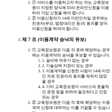
① 서비스를 이용하고자 하는 자는 교육정보
원이 지정한 양식에 따라 온라인신청을 이용
하여 가입 신청을 해야 합니다.
② 이용신청자가 14세 미만인자일 경우에는
친권자(부모, 법정대리인 등)의 동의를 얻어
이용신청을 하여야 합니다.
제 7 조 (이용계약 승낙의 유보)
① 교육정보원은 다음 각 호에 해당하는 경우
에는 이용계약의 승낙을 유보할 수 있습니다.
1. 설비에 여유가 없는 경우
2. 기술상에 지장이 있는 경우
3. 이용계약을 신청한 사람이 14세 미만
인 자로 친권자의 동의를 득하지 않았
을 경우
4. 기타 교육정보원이 서비스의 효율적
인 운영 등을 위하여 필요하다고 인정
되는 경우
② 교육정보원은 다음 각 호에 해당하는 이용
계약 신청에 대하여는 이를 거절할 수 있습니