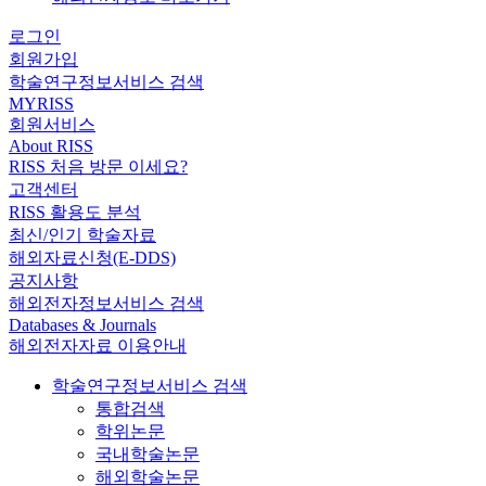
로그인
회원가입
학술연구정보서비스 검색
MYRISS
회원서비스
About RISS
RISS 처음 방문 이세요?
고객센터
RISS 활용도 분석
최신/인기 학술자료
해외자료신청(E-DDS)
공지사항
해외전자정보서비스 검색
Databases & Journals
해외전자자료 이용안내
학술연구정보서비스 검색
통합검색
학위논문
국내학술논문
해외학술논문