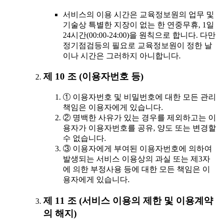
서비스의 이용 시간은 교육정보원의 업무 및
기술상 특별한 지장이 없는 한 연중무휴, 1일
24시간(00:00-24:00)을 원칙으로 합니다. 다만
정기점검등의 필요로 교육정보원이 정한 날
이나 시간은 그러하지 아니합니다.
제 10 조 (이용자번호 등)
① 이용자번호 및 비밀번호에 대한 모든 관리
책임은 이용자에게 있습니다.
② 명백한 사유가 있는 경우를 제외하고는 이
용자가 이용자번호를 공유, 양도 또는 변경할
수 없습니다.
③ 이용자에게 부여된 이용자번호에 의하여
발생되는 서비스 이용상의 과실 또는 제3자
에 의한 부정사용 등에 대한 모든 책임은 이
용자에게 있습니다.
제 11 조 (서비스 이용의 제한 및 이용계약
의 해지)