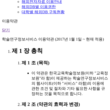
해외전자자료 이용안내
해외DB별 이용권한
대학별 해외DB 구독현황
이용약관
닫기
학술연구정보서비스 이용약관 (2017년 1월 1일 ~ 현재 적용)
제 1 장 총칙
제 1 조 (목적)
이 약관은 한국교육학술정보원(이하 "교육정
보원"라 함)이 제공하는 학술연구정보서비스
의 웹사이트(이하 "서비스" 라함)의 이용에
관한 조건 및 절차와 기타 필요한 사항을 규
정하는 것을 목적으로 합니다.
제 2 조 (약관의 효력과 변경)