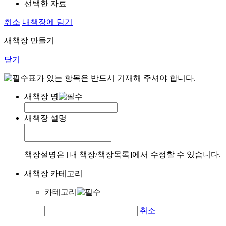
선택한 자료
취소
내책장에 담기
새책장 만들기
닫기
표가 있는 항목은 반드시 기재해 주셔야 합니다.
새책장 명
새책장 설명
책장설명은 [내 책장/책장목록]에서 수정할 수 있습니다.
새책장 카테고리
카테고리
취소