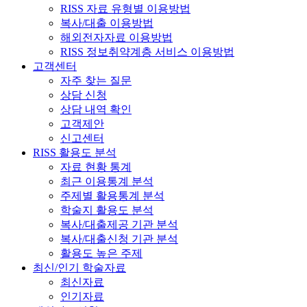
RISS 자료 유형별 이용방법
복사/대출 이용방법
해외전자자료 이용방법
RISS 정보취약계층 서비스 이용방법
고객센터
자주 찾는 질문
상담 신청
상담 내역 확인
고객제안
신고센터
RISS 활용도 분석
자료 현황 통계
최근 이용통계 분석
주제별 활용통계 분석
학술지 활용도 분석
복사/대출제공 기관 분석
복사/대출신청 기관 분석
활용도 높은 주제
최신/인기 학술자료
최신자료
인기자료