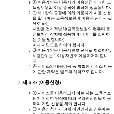
① 이용계약은 이용자의 이용신청에 대한 교
육정보원의 이용 승낙에 의하여 성립됩니다.
② 제 1항의 규정에 의해 이용자가 이용 신청
을 할 때에는 교육정보원이 이용자 관리시 필
요로 하는
사항을 전자적방식(교육정보원의 컴퓨터 등
정보처리 장치에 접속하여 데이터를 입력하
는 것을 말합니다)
이나 서면으로 하여야 합니다.
③ 이용계약은 이용자번호 단위로 체결하며,
체결단위는 1 이용자번호 이상이어야 합니
다.
④ 서비스의 대량이용 등 특별한 서비스 이용
에 관한 계약은 별도의 계약으로 합니다.
제 6 조 (이용신청)
① 서비스를 이용하고자 하는 자는 교육정보
원이 지정한 양식에 따라 온라인신청을 이용
하여 가입 신청을 해야 합니다.
② 이용신청자가 14세 미만인자일 경우에는