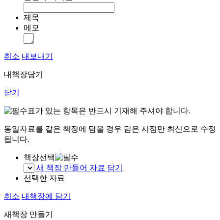
제목
메모
취소
내보내기
내책장담기
닫기
표가 있는 항목은 반드시 기재해 주셔야 합니다.
동일자료를 같은 책장에 담을 경우 담은 시점만 최신으로 수정
됩니다.
책장선택
새 책장 만들어 자료 담기
선택한 자료
취소
내책장에 담기
새책장 만들기