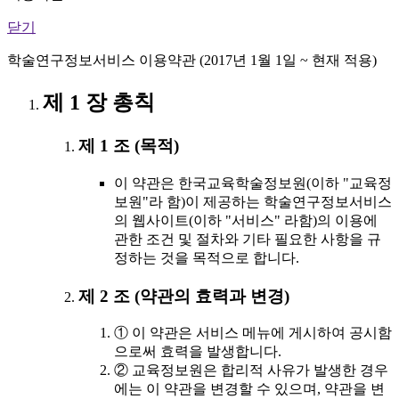
닫기
학술연구정보서비스 이용약관 (2017년 1월 1일 ~ 현재 적용)
제 1 장 총칙
제 1 조 (목적)
이 약관은 한국교육학술정보원(이하 "교육정
보원"라 함)이 제공하는 학술연구정보서비스
의 웹사이트(이하 "서비스" 라함)의 이용에
관한 조건 및 절차와 기타 필요한 사항을 규
정하는 것을 목적으로 합니다.
제 2 조 (약관의 효력과 변경)
① 이 약관은 서비스 메뉴에 게시하여 공시함
으로써 효력을 발생합니다.
② 교육정보원은 합리적 사유가 발생한 경우
에는 이 약관을 변경할 수 있으며, 약관을 변