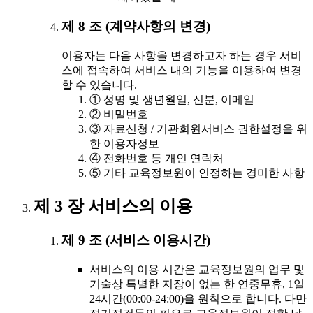
제 8 조 (계약사항의 변경)
이용자는 다음 사항을 변경하고자 하는 경우 서비
스에 접속하여 서비스 내의 기능을 이용하여 변경
할 수 있습니다.
① 성명 및 생년월일, 신분, 이메일
② 비밀번호
③ 자료신청 / 기관회원서비스 권한설정을 위
한 이용자정보
④ 전화번호 등 개인 연락처
⑤ 기타 교육정보원이 인정하는 경미한 사항
제 3 장 서비스의 이용
제 9 조 (서비스 이용시간)
서비스의 이용 시간은 교육정보원의 업무 및
기술상 특별한 지장이 없는 한 연중무휴, 1일
24시간(00:00-24:00)을 원칙으로 합니다. 다만