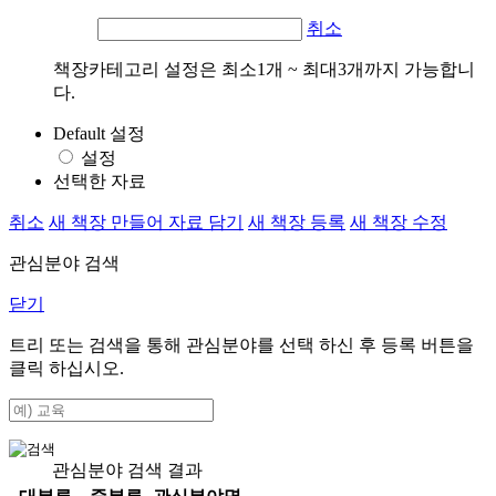
취소
책장카테고리 설정은 최소1개 ~ 최대3개까지 가능합니
다.
Default 설정
설정
선택한 자료
취소
새 책장 만들어 자료 담기
새 책장 등록
새 책장 수정
관심분야 검색
닫기
트리 또는 검색을 통해 관심분야를 선택 하신 후
등록
버튼을
클릭 하십시오.
관심분야 검색 결과