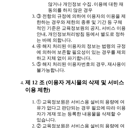
않거나 개인정보 수집․이용에 대한 재
동의를 하지 않은 경우
③ 전항의 규정에 의하여 이용자의 이용을 제
한하는 경우와 제한의 종류 및 기간 등 구체
적인 기준은 교육정보원의 공지, 서비스 이용
안내, 개인정보처리방침 등에서 별도로 정하
는 바에 의합니다.
④ 해지 처리된 이용자의 정보는 법령의 규정
에 의하여 보존할 필요성이 있는 경우를 제외
하고 지체 없이 파기합니다.
⑤ 해지 처리된 이용자번호의 경우, 재사용이
불가능합니다.
제 12 조 (이용자 게시물의 삭제 및 서비스
이용 제한)
① 교육정보원은 서비스용 설비의 용량에 여
유가 없다고 판단되는 경우 필요에 따라 이용
자가 게재 또는 등록한 내용물을 삭제할 수
있습니다.
② 교육정보원은 서비스용 설비의 용량에 여