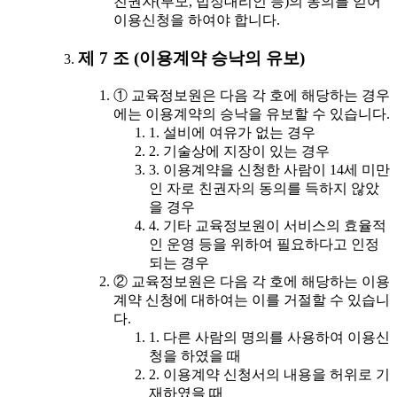
친권자(부모, 법정대리인 등)의 동의를 얻어
이용신청을 하여야 합니다.
제 7 조 (이용계약 승낙의 유보)
① 교육정보원은 다음 각 호에 해당하는 경우
에는 이용계약의 승낙을 유보할 수 있습니다.
1. 설비에 여유가 없는 경우
2. 기술상에 지장이 있는 경우
3. 이용계약을 신청한 사람이 14세 미만
인 자로 친권자의 동의를 득하지 않았
을 경우
4. 기타 교육정보원이 서비스의 효율적
인 운영 등을 위하여 필요하다고 인정
되는 경우
② 교육정보원은 다음 각 호에 해당하는 이용
계약 신청에 대하여는 이를 거절할 수 있습니
다.
1. 다른 사람의 명의를 사용하여 이용신
청을 하였을 때
2. 이용계약 신청서의 내용을 허위로 기
재하였을 때