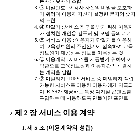
문자와 숫자의 조합
③ 비밀번호 : 이용자 자신의 비밀을 보호하
기 위하여 이용자 자신이 설정한 문자와 숫자
의 조합
④ 단말기 : 서비스 제공을 받기 위해 이용자
가 설치한 개인용 컴퓨터 및 모뎀 등의 기기
⑤ 서비스 이용 : 이용자가 단말기를 이용하
여 교육정보원의 주전산기에 접속하여 교육
정보원이 제공하는 정보를 이용하는 것
⑥ 이용계약 : 서비스를 제공받기 위하여 이
약관으로 교육정보원과 이용자간의 체결하
는 계약을 말함
⑦ 마일리지 : RISS 서비스 중 마일리지 적립
가능한 서비스를 이용한 이용자에게 지급되
며, RISS가 제공하는 특정 디지털 콘텐츠를
구입하는 데 사용하도록 만들어진 포인트
제 2 장 서비스 이용 계약
제 5 조 (이용계약의 성립)