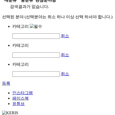
대분류
중분류
관심분야명
검색결과가 없습니다.
선택된 분야 (선택분야는 최소 하나 이상 선택 하셔야 합니다.)
카테고리
취소
카테고리
취소
카테고리
취소
등록
인스타그램
페이스북
유튜브