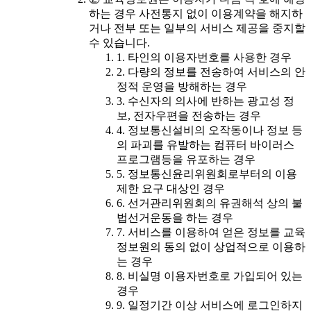
하는 경우 사전통지 없이 이용계약을 해지하
거나 전부 또는 일부의 서비스 제공을 중지할
수 있습니다.
1. 타인의 이용자번호를 사용한 경우
2. 다량의 정보를 전송하여 서비스의 안
정적 운영을 방해하는 경우
3. 수신자의 의사에 반하는 광고성 정
보, 전자우편을 전송하는 경우
4. 정보통신설비의 오작동이나 정보 등
의 파괴를 유발하는 컴퓨터 바이러스
프로그램등을 유포하는 경우
5. 정보통신윤리위원회로부터의 이용
제한 요구 대상인 경우
6. 선거관리위원회의 유권해석 상의 불
법선거운동을 하는 경우
7. 서비스를 이용하여 얻은 정보를 교육
정보원의 동의 없이 상업적으로 이용하
는 경우
8. 비실명 이용자번호로 가입되어 있는
경우
9. 일정기간 이상 서비스에 로그인하지