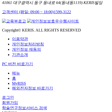
41061 대구광역시 동구 동내로 64(동내동1119) KERIS빌딩
고객센터 (평일: 09:00 ~ 18:00)
1599-3122
Copyright© KERIS. ALL RIGHTS RESERVED
이용약관
개인정보처리방침
개인정보 재동의
기관소개
PC 버전 바로가기
메뉴
홈
MyRISS
해외전자정보 바로가기
로그인
회원가입
학술연구정보서비스 검색