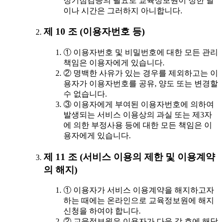
정기점검등의 필요로 교육정보원이 정한 날
이나 시간은 그러하지 아니합니다.
제 10 조 (이용자번호 등)
① 이용자번호 및 비밀번호에 대한 모든 관리
책임은 이용자에게 있습니다.
② 명백한 사유가 있는 경우를 제외하고는 이
용자가 이용자번호를 공유, 양도 또는 변경할
수 없습니다.
③ 이용자에게 부여된 이용자번호에 의하여
발생되는 서비스 이용상의 과실 또는 제3자
에 의한 부정사용 등에 대한 모든 책임은 이
용자에게 있습니다.
제 11 조 (서비스 이용의 제한 및 이용계약
의 해지)
① 이용자가 서비스 이용계약을 해지하고자
하는 때에는 온라인으로 교육정보원에 해지
신청을 하여야 합니다.
② 교육정보원은 이용자가 다음 각 호에 해당