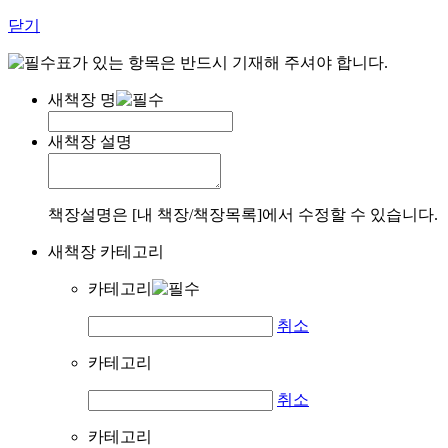
닫기
표가 있는 항목은 반드시 기재해 주셔야 합니다.
새책장 명
새책장 설명
책장설명은 [내 책장/책장목록]에서 수정할 수 있습니다.
새책장 카테고리
카테고리
취소
카테고리
취소
카테고리