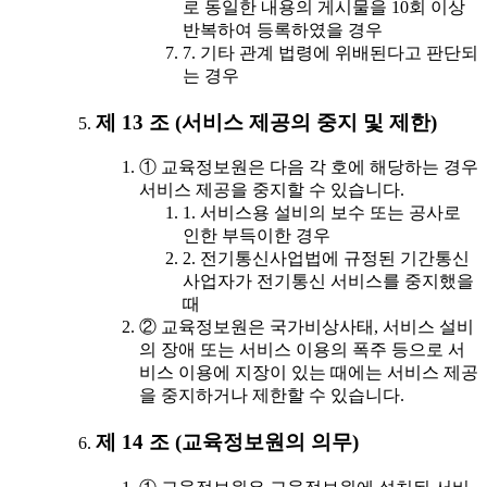
로 동일한 내용의 게시물을 10회 이상
반복하여 등록하였을 경우
7. 기타 관계 법령에 위배된다고 판단되
는 경우
제 13 조 (서비스 제공의 중지 및 제한)
① 교육정보원은 다음 각 호에 해당하는 경우
서비스 제공을 중지할 수 있습니다.
1. 서비스용 설비의 보수 또는 공사로
인한 부득이한 경우
2. 전기통신사업법에 규정된 기간통신
사업자가 전기통신 서비스를 중지했을
때
② 교육정보원은 국가비상사태, 서비스 설비
의 장애 또는 서비스 이용의 폭주 등으로 서
비스 이용에 지장이 있는 때에는 서비스 제공
을 중지하거나 제한할 수 있습니다.
제 14 조 (교육정보원의 의무)