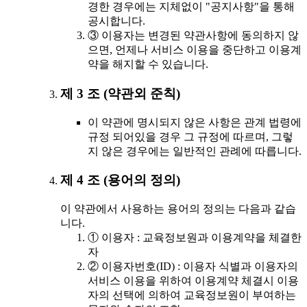
경한 경우에는 지체없이 "공지사항"을 통해
공시합니다.
③ 이용자는 변경된 약관사항에 동의하지 않
으면, 언제나 서비스 이용을 중단하고 이용계
약을 해지할 수 있습니다.
제 3 조 (약관외 준칙)
이 약관에 명시되지 않은 사항은 관계 법령에
규정 되어있을 경우 그 규정에 따르며, 그렇
지 않은 경우에는 일반적인 관례에 따릅니다.
제 4 조 (용어의 정의)
이 약관에서 사용하는 용어의 정의는 다음과 같습
니다.
① 이용자 : 교육정보원과 이용계약을 체결한
자
② 이용자번호(ID) : 이용자 식별과 이용자의
서비스 이용을 위하여 이용계약 체결시 이용
자의 선택에 의하여 교육정보원이 부여하는