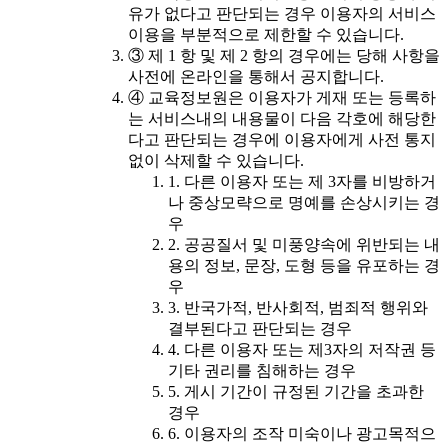
유가 없다고 판단되는 경우 이용자의 서비스
이용을 부분적으로 제한할 수 있습니다.
③ 제 1 항 및 제 2 항의 경우에는 당해 사항을
사전에 온라인을 통해서 공지합니다.
④ 교육정보원은 이용자가 게재 또는 등록하
는 서비스내의 내용물이 다음 각호에 해당한
다고 판단되는 경우에 이용자에게 사전 통지
없이 삭제할 수 있습니다.
1. 다른 이용자 또는 제 3자를 비방하거
나 중상모략으로 명예를 손상시키는 경
우
2. 공공질서 및 미풍양속에 위반되는 내
용의 정보, 문장, 도형 등을 유포하는 경
우
3. 반국가적, 반사회적, 범죄적 행위와
결부된다고 판단되는 경우
4. 다른 이용자 또는 제3자의 저작권 등
기타 권리를 침해하는 경우
5. 게시 기간이 규정된 기간을 초과한
경우
6. 이용자의 조작 미숙이나 광고목적으