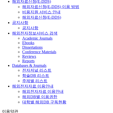
해외자료신청(E-DDS)
해외자료신청(E-DDS) 이용 방법
비용지원 서비스 안내
해외자료신청(E-DDS)
공지사항
공지사항
해외전자정보서비스 검색
Academic Journals
Ebooks
Dissertations
Conference Materials
Reviews
Reports
Databases & Journals
전자저널 리스트
학술DB 리스트
주제별 리스트
해외전자자료 이용안내
해외전자자료 이용안내
해외DB별 이용권한
대학별 해외DB 구독현황
이용약관