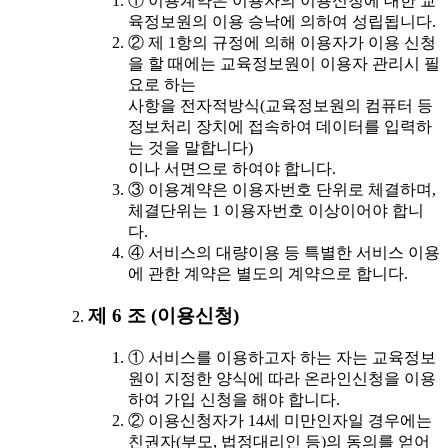
① 이용계약은 이용자의 이용신청에 대한 교
육정보원의 이용 승낙에 의하여 성립됩니다.
② 제 1항의 규정에 의해 이용자가 이용 신청
을 할 때에는 교육정보원이 이용자 관리시 필
요로 하는
사항을 전자적방식(교육정보원의 컴퓨터 등
정보처리 장치에 접속하여 데이터를 입력하
는 것을 말합니다)
이나 서면으로 하여야 합니다.
③ 이용계약은 이용자번호 단위로 체결하며,
체결단위는 1 이용자번호 이상이어야 합니
다.
④ 서비스의 대량이용 등 특별한 서비스 이용
에 관한 계약은 별도의 계약으로 합니다.
제 6 조 (이용신청)
① 서비스를 이용하고자 하는 자는 교육정보
원이 지정한 양식에 따라 온라인신청을 이용
하여 가입 신청을 해야 합니다.
② 이용신청자가 14세 미만인자일 경우에는
친권자(부모, 법정대리인 등)의 동의를 얻어