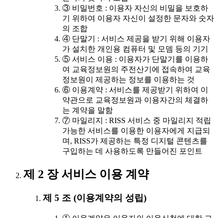
③ 비밀번호 : 이용자 자신의 비밀을 보호하
기 위하여 이용자 자신이 설정한 문자와 숫자
의 조합
④ 단말기 : 서비스 제공을 받기 위해 이용자
가 설치한 개인용 컴퓨터 및 모뎀 등의 기기
⑤ 서비스 이용 : 이용자가 단말기를 이용하
여 교육정보원의 주전산기에 접속하여 교육
정보원이 제공하는 정보를 이용하는 것
⑥ 이용계약 : 서비스를 제공받기 위하여 이
약관으로 교육정보원과 이용자간의 체결하
는 계약을 말함
⑦ 마일리지 : RISS 서비스 중 마일리지 적립
가능한 서비스를 이용한 이용자에게 지급되
며, RISS가 제공하는 특정 디지털 콘텐츠를
구입하는 데 사용하도록 만들어진 포인트
제 2 장 서비스 이용 계약
제 5 조 (이용계약의 성립)