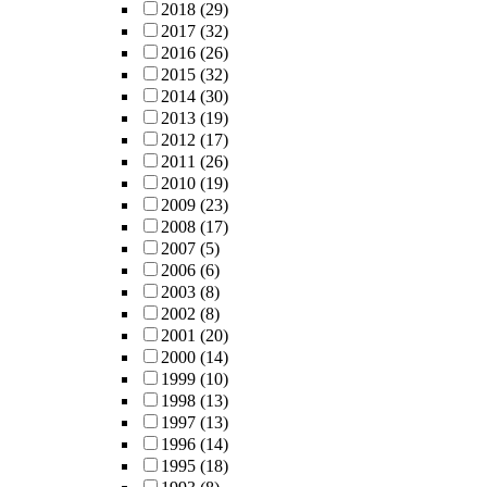
2018
(29)
2017
(32)
2016
(26)
2015
(32)
2014
(30)
2013
(19)
2012
(17)
2011
(26)
2010
(19)
2009
(23)
2008
(17)
2007
(5)
2006
(6)
2003
(8)
2002
(8)
2001
(20)
2000
(14)
1999
(10)
1998
(13)
1997
(13)
1996
(14)
1995
(18)