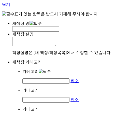
닫기
표가 있는 항목은 반드시 기재해 주셔야 합니다.
새책장 명
새책장 설명
책장설명은 [내 책장/책장목록]에서 수정할 수 있습니다.
새책장 카테고리
카테고리
취소
카테고리
취소
카테고리