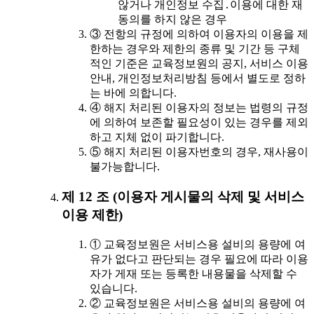
않거나 개인정보 수집․이용에 대한 재
동의를 하지 않은 경우
③ 전항의 규정에 의하여 이용자의 이용을 제
한하는 경우와 제한의 종류 및 기간 등 구체
적인 기준은 교육정보원의 공지, 서비스 이용
안내, 개인정보처리방침 등에서 별도로 정하
는 바에 의합니다.
④ 해지 처리된 이용자의 정보는 법령의 규정
에 의하여 보존할 필요성이 있는 경우를 제외
하고 지체 없이 파기합니다.
⑤ 해지 처리된 이용자번호의 경우, 재사용이
불가능합니다.
제 12 조 (이용자 게시물의 삭제 및 서비스
이용 제한)
① 교육정보원은 서비스용 설비의 용량에 여
유가 없다고 판단되는 경우 필요에 따라 이용
자가 게재 또는 등록한 내용물을 삭제할 수
있습니다.
② 교육정보원은 서비스용 설비의 용량에 여