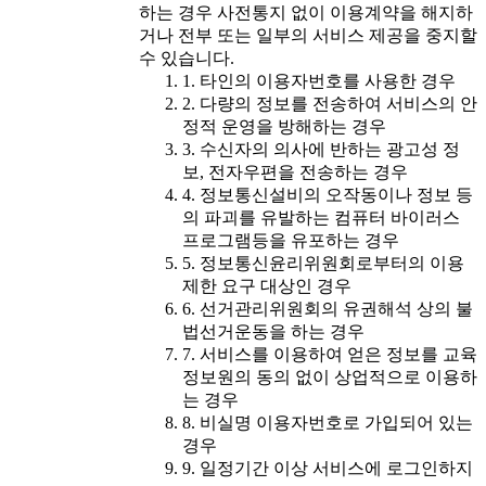
하는 경우 사전통지 없이 이용계약을 해지하
거나 전부 또는 일부의 서비스 제공을 중지할
수 있습니다.
1. 타인의 이용자번호를 사용한 경우
2. 다량의 정보를 전송하여 서비스의 안
정적 운영을 방해하는 경우
3. 수신자의 의사에 반하는 광고성 정
보, 전자우편을 전송하는 경우
4. 정보통신설비의 오작동이나 정보 등
의 파괴를 유발하는 컴퓨터 바이러스
프로그램등을 유포하는 경우
5. 정보통신윤리위원회로부터의 이용
제한 요구 대상인 경우
6. 선거관리위원회의 유권해석 상의 불
법선거운동을 하는 경우
7. 서비스를 이용하여 얻은 정보를 교육
정보원의 동의 없이 상업적으로 이용하
는 경우
8. 비실명 이용자번호로 가입되어 있는
경우
9. 일정기간 이상 서비스에 로그인하지