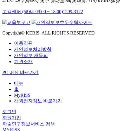
41061 대구광역시 동구 동내로 64(동내동1119) KERIS빌딩
고객센터 (평일: 09:00 ~ 18:00)
1599-3122
Copyright© KERIS. ALL RIGHTS RESERVED
이용약관
개인정보처리방침
개인정보 재동의
기관소개
PC 버전 바로가기
메뉴
홈
MyRISS
해외전자정보 바로가기
로그인
회원가입
학술연구정보서비스 검색
MYRISS