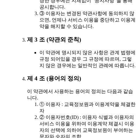
경한 경우에는 지체없이 "공지사항"을 통해
공시합니다.
③ 이용자는 변경된 약관사항에 동의하지 않
으면, 언제나 서비스 이용을 중단하고 이용계
약을 해지할 수 있습니다.
제 3 조 (약관외 준칙)
이 약관에 명시되지 않은 사항은 관계 법령에
규정 되어있을 경우 그 규정에 따르며, 그렇
지 않은 경우에는 일반적인 관례에 따릅니다.
제 4 조 (용어의 정의)
이 약관에서 사용하는 용어의 정의는 다음과 같습
니다.
① 이용자 : 교육정보원과 이용계약을 체결한
자
② 이용자번호(ID) : 이용자 식별과 이용자의
서비스 이용을 위하여 이용계약 체결시 이용
자의 선택에 의하여 교육정보원이 부여하는
문자와 숫자의 조합