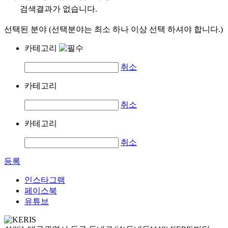
검색결과가 없습니다.
선택된 분야 (선택분야는 최소 하나 이상 선택 하셔야 합니다.)
카테고리
취소
카테고리
취소
카테고리
취소
등록
인스타그램
페이스북
유튜브