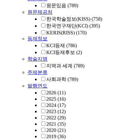
원문있음
(789)
원문제공처
한국학술정보(KISS)
(758)
한국연구재단(KCI)
(395)
KERIS(RISS)
(170)
등재정보
KCI등재
(786)
KCI등재후보
(2)
학술지명
지역과 세계
(789)
주제분류
사회과학
(789)
발행연도
2026
(11)
2025
(16)
2024
(17)
2023
(12)
2022
(29)
2021
(35)
2020
(21)
2019
(36)