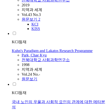
전북대학교 사회과학연구소
2019
지역과 세계
Vol.43 No.3
원문보기
2
KCI
KISS
KCI등재
Kuhn's Paradigm and Lakatos Research Programme
Park, Chae Kyu
전북대학교 사회과학연구소
1998
지역과 세계
Vol.24 No.-
원문보기
KCI등재
국내 노인의 우울과 사회적 요인의 관계에 대한 메타분
석