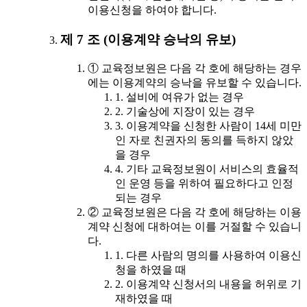
이용신청을 하여야 합니다.
제 7 조 (이용계약 승낙의 유보)
① 교육정보원은 다음 각 호에 해당하는 경우
에는 이용계약의 승낙을 유보할 수 있습니다.
1. 설비에 여유가 없는 경우
2. 기술상에 지장이 있는 경우
3. 이용계약을 신청한 사람이 14세 미만
인 자로 친권자의 동의를 득하지 않았
을 경우
4. 기타 교육정보원이 서비스의 효율적
인 운영 등을 위하여 필요하다고 인정
되는 경우
② 교육정보원은 다음 각 호에 해당하는 이용
계약 신청에 대하여는 이를 거절할 수 있습니
다.
1. 다른 사람의 명의를 사용하여 이용신
청을 하였을 때
2. 이용계약 신청서의 내용을 허위로 기
재하였을 때