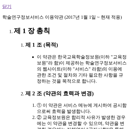
닫기
학술연구정보서비스 이용약관 (2017년 1월 1일 ~ 현재 적용)
제 1 장 총칙
제 1 조 (목적)
이 약관은 한국교육학술정보원(이하 "교육정
보원"라 함)이 제공하는 학술연구정보서비스
의 웹사이트(이하 "서비스" 라함)의 이용에
관한 조건 및 절차와 기타 필요한 사항을 규
정하는 것을 목적으로 합니다.
제 2 조 (약관의 효력과 변경)
① 이 약관은 서비스 메뉴에 게시하여 공시함
으로써 효력을 발생합니다.
② 교육정보원은 합리적 사유가 발생한 경우
에는 이 약관을 변경할 수 있으며, 약관을 변