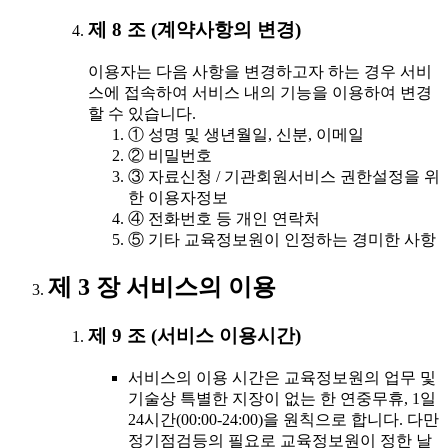
제 8 조 (계약사항의 변경)
이용자는 다음 사항을 변경하고자 하는 경우 서비
스에 접속하여 서비스 내의 기능을 이용하여 변경
할 수 있습니다.
① 성명 및 생년월일, 신분, 이메일
② 비밀번호
③ 자료신청 / 기관회원서비스 권한설정을 위
한 이용자정보
④ 전화번호 등 개인 연락처
⑤ 기타 교육정보원이 인정하는 경미한 사항
제 3 장 서비스의 이용
제 9 조 (서비스 이용시간)
서비스의 이용 시간은 교육정보원의 업무 및
기술상 특별한 지장이 없는 한 연중무휴, 1일
24시간(00:00-24:00)을 원칙으로 합니다. 다만
정기점검등의 필요로 교육정보원이 정한 날