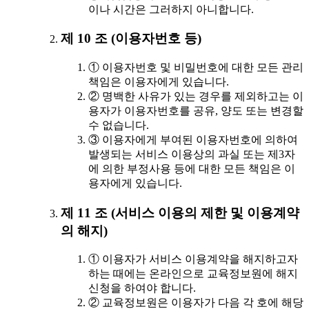
이나 시간은 그러하지 아니합니다.
제 10 조 (이용자번호 등)
① 이용자번호 및 비밀번호에 대한 모든 관리
책임은 이용자에게 있습니다.
② 명백한 사유가 있는 경우를 제외하고는 이
용자가 이용자번호를 공유, 양도 또는 변경할
수 없습니다.
③ 이용자에게 부여된 이용자번호에 의하여
발생되는 서비스 이용상의 과실 또는 제3자
에 의한 부정사용 등에 대한 모든 책임은 이
용자에게 있습니다.
제 11 조 (서비스 이용의 제한 및 이용계약
의 해지)
① 이용자가 서비스 이용계약을 해지하고자
하는 때에는 온라인으로 교육정보원에 해지
신청을 하여야 합니다.
② 교육정보원은 이용자가 다음 각 호에 해당