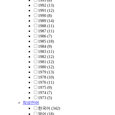
1993
(8)
1992
(13)
1991
(12)
1990
(8)
1989
(14)
1988
(11)
1987
(11)
1986
(7)
1985
(18)
1984
(9)
1983
(11)
1982
(12)
1981
(12)
1980
(12)
1979
(13)
1978
(10)
1976
(11)
1975
(9)
1974
(7)
1973
(5)
작성언어
한국어
(342)
영어
(18)