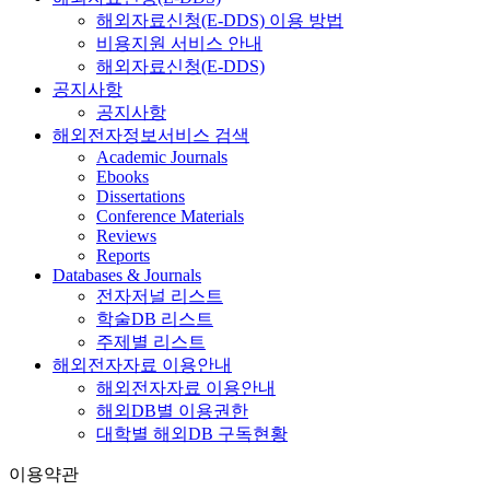
해외자료신청(E-DDS) 이용 방법
비용지원 서비스 안내
해외자료신청(E-DDS)
공지사항
공지사항
해외전자정보서비스 검색
Academic Journals
Ebooks
Dissertations
Conference Materials
Reviews
Reports
Databases & Journals
전자저널 리스트
학술DB 리스트
주제별 리스트
해외전자자료 이용안내
해외전자자료 이용안내
해외DB별 이용권한
대학별 해외DB 구독현황
이용약관