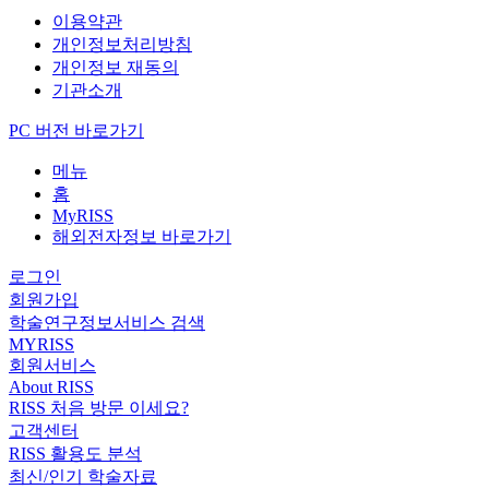
이용약관
개인정보처리방침
개인정보 재동의
기관소개
PC 버전 바로가기
메뉴
홈
MyRISS
해외전자정보 바로가기
로그인
회원가입
학술연구정보서비스 검색
MYRISS
회원서비스
About RISS
RISS 처음 방문 이세요?
고객센터
RISS 활용도 분석
최신/인기 학술자료