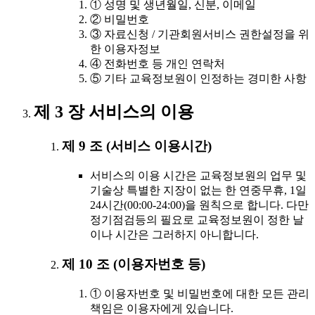
① 성명 및 생년월일, 신분, 이메일
② 비밀번호
③ 자료신청 / 기관회원서비스 권한설정을 위
한 이용자정보
④ 전화번호 등 개인 연락처
⑤ 기타 교육정보원이 인정하는 경미한 사항
제 3 장 서비스의 이용
제 9 조 (서비스 이용시간)
서비스의 이용 시간은 교육정보원의 업무 및
기술상 특별한 지장이 없는 한 연중무휴, 1일
24시간(00:00-24:00)을 원칙으로 합니다. 다만
정기점검등의 필요로 교육정보원이 정한 날
이나 시간은 그러하지 아니합니다.
제 10 조 (이용자번호 등)
① 이용자번호 및 비밀번호에 대한 모든 관리
책임은 이용자에게 있습니다.