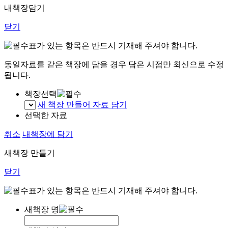
내책장담기
닫기
표가 있는 항목은 반드시 기재해 주셔야 합니다.
동일자료를 같은 책장에 담을 경우 담은 시점만 최신으로 수정
됩니다.
책장선택
새 책장 만들어 자료 담기
선택한 자료
취소
내책장에 담기
새책장 만들기
닫기
표가 있는 항목은 반드시 기재해 주셔야 합니다.
새책장 명