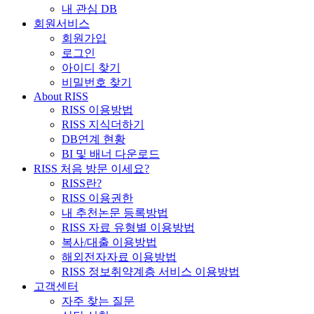
내 관심 DB
회원서비스
회원가입
로그인
아이디 찾기
비밀번호 찾기
About RISS
RISS 이용방법
RISS 지식더하기
DB연계 현황
BI 및 배너 다운로드
RISS 처음 방문 이세요?
RISS란?
RISS 이용권한
내 추천논문 등록방법
RISS 자료 유형별 이용방법
복사/대출 이용방법
해외전자자료 이용방법
RISS 정보취약계층 서비스 이용방법
고객센터
자주 찾는 질문