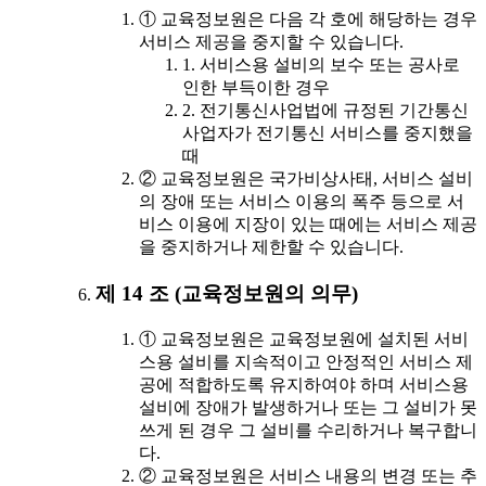
① 교육정보원은 다음 각 호에 해당하는 경우
서비스 제공을 중지할 수 있습니다.
1. 서비스용 설비의 보수 또는 공사로
인한 부득이한 경우
2. 전기통신사업법에 규정된 기간통신
사업자가 전기통신 서비스를 중지했을
때
② 교육정보원은 국가비상사태, 서비스 설비
의 장애 또는 서비스 이용의 폭주 등으로 서
비스 이용에 지장이 있는 때에는 서비스 제공
을 중지하거나 제한할 수 있습니다.
제 14 조 (교육정보원의 의무)
① 교육정보원은 교육정보원에 설치된 서비
스용 설비를 지속적이고 안정적인 서비스 제
공에 적합하도록 유지하여야 하며 서비스용
설비에 장애가 발생하거나 또는 그 설비가 못
쓰게 된 경우 그 설비를 수리하거나 복구합니
다.
② 교육정보원은 서비스 내용의 변경 또는 추