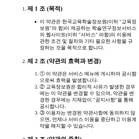
제 1 조 (목적)
이 약관은 한국교육학술정보원(이하 "교육정
보원"라 함)이 제공하는 학술연구정보서비스
의 웹사이트(이하 "서비스" 라함)의 이용에
관한 조건 및 절차와 기타 필요한 사항을 규
정하는 것을 목적으로 합니다.
제 2 조 (약관의 효력과 변경)
① 이 약관은 서비스 메뉴에 게시하여 공시함
으로써 효력을 발생합니다.
② 교육정보원은 합리적 사유가 발생한 경우
에는 이 약관을 변경할 수 있으며, 약관을 변
경한 경우에는 지체없이 "공지사항"을 통해
공시합니다.
③ 이용자는 변경된 약관사항에 동의하지 않
으면, 언제나 서비스 이용을 중단하고 이용계
약을 해지할 수 있습니다.