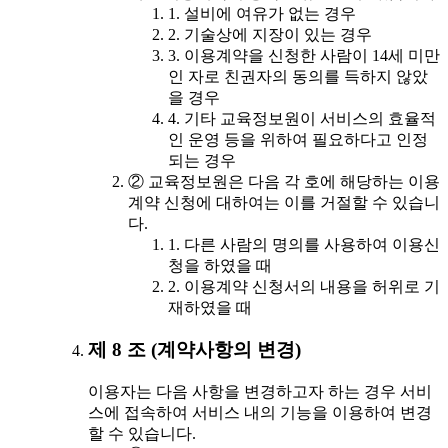
1. 설비에 여유가 없는 경우
2. 기술상에 지장이 있는 경우
3. 이용계약을 신청한 사람이 14세 미만
인 자로 친권자의 동의를 득하지 않았
을 경우
4. 기타 교육정보원이 서비스의 효율적
인 운영 등을 위하여 필요하다고 인정
되는 경우
② 교육정보원은 다음 각 호에 해당하는 이용
계약 신청에 대하여는 이를 거절할 수 있습니
다.
1. 다른 사람의 명의를 사용하여 이용신
청을 하였을 때
2. 이용계약 신청서의 내용을 허위로 기
재하였을 때
제 8 조 (계약사항의 변경)
이용자는 다음 사항을 변경하고자 하는 경우 서비
스에 접속하여 서비스 내의 기능을 이용하여 변경
할 수 있습니다.