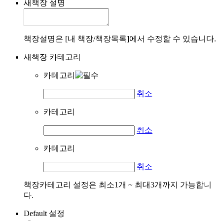
새책장 설명
책장설명은 [내 책장/책장목록]에서 수정할 수 있습니다.
새책장 카테고리
카테고리
취소
카테고리
취소
카테고리
취소
책장카테고리 설정은 최소1개 ~ 최대3개까지 가능합니
다.
Default 설정