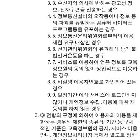
3. 수신자의 의사에 반하는 광고성 정
보, 전자우편을 전송하는 경우
4. 정보통신설비의 오작동이나 정보 등
의 파괴를 유발하는 컴퓨터 바이러스
프로그램등을 유포하는 경우
5. 정보통신윤리위원회로부터의 이용
제한 요구 대상인 경우
6. 선거관리위원회의 유권해석 상의 불
법선거운동을 하는 경우
7. 서비스를 이용하여 얻은 정보를 교육
정보원의 동의 없이 상업적으로 이용하
는 경우
8. 비실명 이용자번호로 가입되어 있는
경우
9. 일정기간 이상 서비스에 로그인하지
않거나 개인정보 수집․이용에 대한 재
동의를 하지 않은 경우
③ 전항의 규정에 의하여 이용자의 이용을 제
한하는 경우와 제한의 종류 및 기간 등 구체
적인 기준은 교육정보원의 공지, 서비스 이용
안내, 개인정보처리방침 등에서 별도로 정하