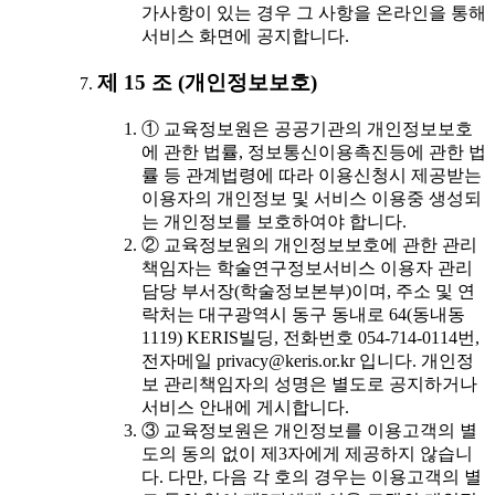
가사항이 있는 경우 그 사항을 온라인을 통해
서비스 화면에 공지합니다.
제 15 조 (개인정보보호)
① 교육정보원은 공공기관의 개인정보보호
에 관한 법률, 정보통신이용촉진등에 관한 법
률 등 관계법령에 따라 이용신청시 제공받는
이용자의 개인정보 및 서비스 이용중 생성되
는 개인정보를 보호하여야 합니다.
② 교육정보원의 개인정보보호에 관한 관리
책임자는 학술연구정보서비스 이용자 관리
담당 부서장(학술정보본부)이며, 주소 및 연
락처는 대구광역시 동구 동내로 64(동내동
1119) KERIS빌딩, 전화번호 054-714-0114번,
전자메일 privacy@keris.or.kr 입니다. 개인정
보 관리책임자의 성명은 별도로 공지하거나
서비스 안내에 게시합니다.
③ 교육정보원은 개인정보를 이용고객의 별
도의 동의 없이 제3자에게 제공하지 않습니
다. 다만, 다음 각 호의 경우는 이용고객의 별