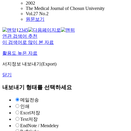
2002
The Medical Journal of Chosun University
Vol.27 No.2
원문보기
1
2
3
4
5
연관 검색어 추천
이 검색어로 많이 본 자료
활용도 높은 자료
서지정보 내보내기(Export)
닫기
내보내기 형태를 선택하세요
메일전송
인쇄
Excel저장
Text저장
EndNote / Mendeley