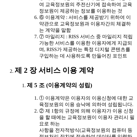
여 교육정보원의 주전산기에 접속하여 교육
정보원이 제공하는 정보를 이용하는 것
⑥ 이용계약 : 서비스를 제공받기 위하여 이
약관으로 교육정보원과 이용자간의 체결하
는 계약을 말함
⑦ 마일리지 : RISS 서비스 중 마일리지 적립
가능한 서비스를 이용한 이용자에게 지급되
며, RISS가 제공하는 특정 디지털 콘텐츠를
구입하는 데 사용하도록 만들어진 포인트
제 2 장 서비스 이용 계약
제 5 조 (이용계약의 성립)
① 이용계약은 이용자의 이용신청에 대한 교
육정보원의 이용 승낙에 의하여 성립됩니다.
② 제 1항의 규정에 의해 이용자가 이용 신청
을 할 때에는 교육정보원이 이용자 관리시 필
요로 하는
사항을 전자적방식(교육정보원의 컴퓨터 등
정보처리 장치에 접속하여 데이터를 입력하