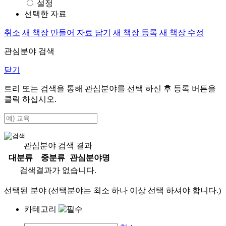
설정
선택한 자료
취소
새 책장 만들어 자료 담기
새 책장 등록
새 책장 수정
관심분야 검색
닫기
트리 또는 검색을 통해 관심분야를 선택 하신 후
등록
버튼을
클릭 하십시오.
관심분야 검색 결과
대분류
중분류
관심분야명
검색결과가 없습니다.
선택된 분야 (선택분야는 최소 하나 이상 선택 하셔야 합니다.)
카테고리