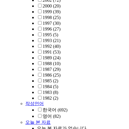
2002
(72)
2000
(20)
1999
(39)
1998
(25)
1997
(30)
1996
(27)
1995
(5)
1993
(21)
1992
(40)
1991
(53)
1989
(24)
1988
(10)
1987
(29)
1986
(25)
1985
(2)
1984
(5)
1983
(8)
1982
(2)
작성언어
한국어
(692)
영어
(82)
오늘 본 자료
오늘 본 자료가 없습니다.