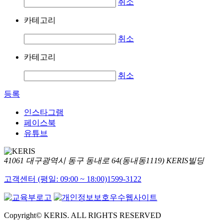
취소
카테고리
취소
카테고리
취소
등록
인스타그램
페이스북
유튜브
41061 대구광역시 동구 동내로 64(동내동1119) KERIS빌딩
고객센터 (평일: 09:00 ~ 18:00)
1599-3122
Copyright© KERIS. ALL RIGHTS RESERVED