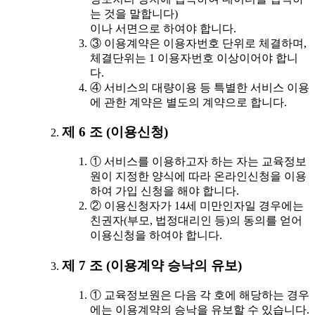
는 것을 말합니다)
이나 서면으로 하여야 합니다.
③ 이용계약은 이용자번호 단위로 체결하며,
체결단위는 1 이용자번호 이상이어야 합니
다.
④ 서비스의 대량이용 등 특별한 서비스 이용
에 관한 계약은 별도의 계약으로 합니다.
제 6 조 (이용신청)
① 서비스를 이용하고자 하는 자는 교육정보
원이 지정한 양식에 따라 온라인신청을 이용
하여 가입 신청을 해야 합니다.
② 이용신청자가 14세 미만인자일 경우에는
친권자(부모, 법정대리인 등)의 동의를 얻어
이용신청을 하여야 합니다.
제 7 조 (이용계약 승낙의 유보)
① 교육정보원은 다음 각 호에 해당하는 경우
에는 이용계약의 승낙을 유보할 수 있습니다.