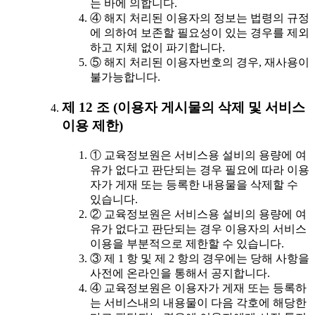
는 바에 의합니다.
④ 해지 처리된 이용자의 정보는 법령의 규정
에 의하여 보존할 필요성이 있는 경우를 제외
하고 지체 없이 파기합니다.
⑤ 해지 처리된 이용자번호의 경우, 재사용이
불가능합니다.
제 12 조 (이용자 게시물의 삭제 및 서비스
이용 제한)
① 교육정보원은 서비스용 설비의 용량에 여
유가 없다고 판단되는 경우 필요에 따라 이용
자가 게재 또는 등록한 내용물을 삭제할 수
있습니다.
② 교육정보원은 서비스용 설비의 용량에 여
유가 없다고 판단되는 경우 이용자의 서비스
이용을 부분적으로 제한할 수 있습니다.
③ 제 1 항 및 제 2 항의 경우에는 당해 사항을
사전에 온라인을 통해서 공지합니다.
④ 교육정보원은 이용자가 게재 또는 등록하
는 서비스내의 내용물이 다음 각호에 해당한