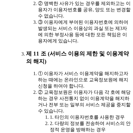
② 명백한 사유가 있는 경우를 제외하고는 이
용자가 이용자번호를 공유, 양도 또는 변경할
수 없습니다.
③ 이용자에게 부여된 이용자번호에 의하여
발생되는 서비스 이용상의 과실 또는 제3자
에 의한 부정사용 등에 대한 모든 책임은 이
용자에게 있습니다.
제 11 조 (서비스 이용의 제한 및 이용계약
의 해지)
① 이용자가 서비스 이용계약을 해지하고자
하는 때에는 온라인으로 교육정보원에 해지
신청을 하여야 합니다.
② 교육정보원은 이용자가 다음 각 호에 해당
하는 경우 사전통지 없이 이용계약을 해지하
거나 전부 또는 일부의 서비스 제공을 중지할
수 있습니다.
1. 타인의 이용자번호를 사용한 경우
2. 다량의 정보를 전송하여 서비스의 안
정적 운영을 방해하는 경우