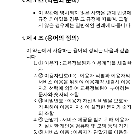
제 3 조 (약관외 준칙)
이 약관에 명시되지 않은 사항은 관계 법령에
규정 되어있을 경우 그 규정에 따르며, 그렇
지 않은 경우에는 일반적인 관례에 따릅니다.
제 4 조 (용어의 정의)
이 약관에서 사용하는 용어의 정의는 다음과 같습
니다.
① 이용자 : 교육정보원과 이용계약을 체결한
자
② 이용자번호(ID) : 이용자 식별과 이용자의
서비스 이용을 위하여 이용계약 체결시 이용
자의 선택에 의하여 교육정보원이 부여하는
문자와 숫자의 조합
③ 비밀번호 : 이용자 자신의 비밀을 보호하
기 위하여 이용자 자신이 설정한 문자와 숫자
의 조합
④ 단말기 : 서비스 제공을 받기 위해 이용자
가 설치한 개인용 컴퓨터 및 모뎀 등의 기기
⑤ 서비스 이용 : 이용자가 단말기를 이용하