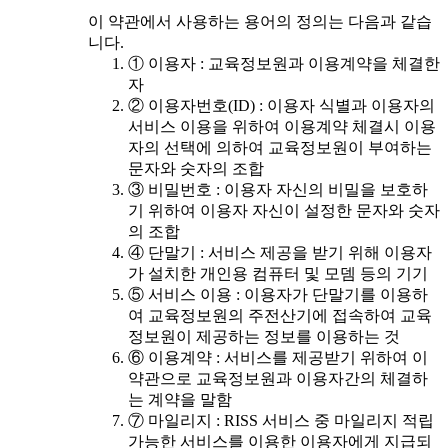
이 약관에서 사용하는 용어의 정의는 다음과 같습
니다.
① 이용자 : 교육정보원과 이용계약을 체결한
자
② 이용자번호(ID) : 이용자 식별과 이용자의
서비스 이용을 위하여 이용계약 체결시 이용
자의 선택에 의하여 교육정보원이 부여하는
문자와 숫자의 조합
③ 비밀번호 : 이용자 자신의 비밀을 보호하
기 위하여 이용자 자신이 설정한 문자와 숫자
의 조합
④ 단말기 : 서비스 제공을 받기 위해 이용자
가 설치한 개인용 컴퓨터 및 모뎀 등의 기기
⑤ 서비스 이용 : 이용자가 단말기를 이용하
여 교육정보원의 주전산기에 접속하여 교육
정보원이 제공하는 정보를 이용하는 것
⑥ 이용계약 : 서비스를 제공받기 위하여 이
약관으로 교육정보원과 이용자간의 체결하
는 계약을 말함
⑦ 마일리지 : RISS 서비스 중 마일리지 적립
가능한 서비스를 이용한 이용자에게 지급되