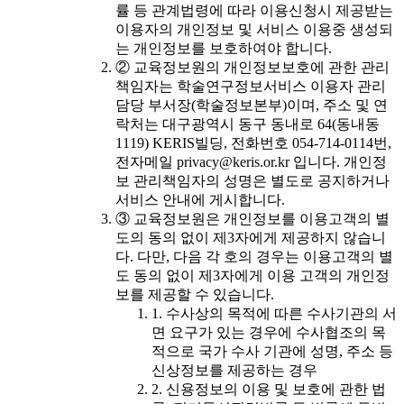
률 등 관계법령에 따라 이용신청시 제공받는
이용자의 개인정보 및 서비스 이용중 생성되
는 개인정보를 보호하여야 합니다.
② 교육정보원의 개인정보보호에 관한 관리
책임자는 학술연구정보서비스 이용자 관리
담당 부서장(학술정보본부)이며, 주소 및 연
락처는 대구광역시 동구 동내로 64(동내동
1119) KERIS빌딩, 전화번호 054-714-0114번,
전자메일 privacy@keris.or.kr 입니다. 개인정
보 관리책임자의 성명은 별도로 공지하거나
서비스 안내에 게시합니다.
③ 교육정보원은 개인정보를 이용고객의 별
도의 동의 없이 제3자에게 제공하지 않습니
다. 다만, 다음 각 호의 경우는 이용고객의 별
도 동의 없이 제3자에게 이용 고객의 개인정
보를 제공할 수 있습니다.
1. 수사상의 목적에 따른 수사기관의 서
면 요구가 있는 경우에 수사협조의 목
적으로 국가 수사 기관에 성명, 주소 등
신상정보를 제공하는 경우
2. 신용정보의 이용 및 보호에 관한 법