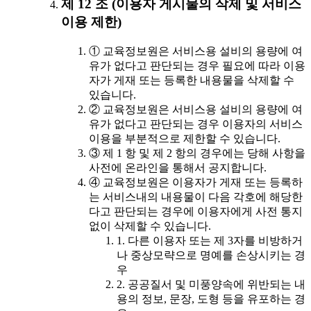
제 12 조 (이용자 게시물의 삭제 및 서비스
이용 제한)
① 교육정보원은 서비스용 설비의 용량에 여
유가 없다고 판단되는 경우 필요에 따라 이용
자가 게재 또는 등록한 내용물을 삭제할 수
있습니다.
② 교육정보원은 서비스용 설비의 용량에 여
유가 없다고 판단되는 경우 이용자의 서비스
이용을 부분적으로 제한할 수 있습니다.
③ 제 1 항 및 제 2 항의 경우에는 당해 사항을
사전에 온라인을 통해서 공지합니다.
④ 교육정보원은 이용자가 게재 또는 등록하
는 서비스내의 내용물이 다음 각호에 해당한
다고 판단되는 경우에 이용자에게 사전 통지
없이 삭제할 수 있습니다.
1. 다른 이용자 또는 제 3자를 비방하거
나 중상모략으로 명예를 손상시키는 경
우
2. 공공질서 및 미풍양속에 위반되는 내
용의 정보, 문장, 도형 등을 유포하는 경