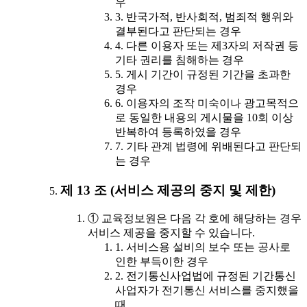
우
3. 반국가적, 반사회적, 범죄적 행위와
결부된다고 판단되는 경우
4. 다른 이용자 또는 제3자의 저작권 등
기타 권리를 침해하는 경우
5. 게시 기간이 규정된 기간을 초과한
경우
6. 이용자의 조작 미숙이나 광고목적으
로 동일한 내용의 게시물을 10회 이상
반복하여 등록하였을 경우
7. 기타 관계 법령에 위배된다고 판단되
는 경우
제 13 조 (서비스 제공의 중지 및 제한)
① 교육정보원은 다음 각 호에 해당하는 경우
서비스 제공을 중지할 수 있습니다.
1. 서비스용 설비의 보수 또는 공사로
인한 부득이한 경우
2. 전기통신사업법에 규정된 기간통신
사업자가 전기통신 서비스를 중지했을
때