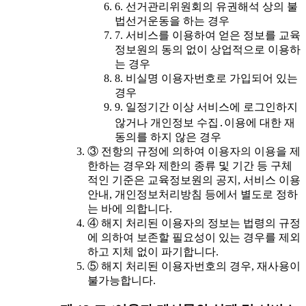
6. 선거관리위원회의 유권해석 상의 불
법선거운동을 하는 경우
7. 서비스를 이용하여 얻은 정보를 교육
정보원의 동의 없이 상업적으로 이용하
는 경우
8. 비실명 이용자번호로 가입되어 있는
경우
9. 일정기간 이상 서비스에 로그인하지
않거나 개인정보 수집․이용에 대한 재
동의를 하지 않은 경우
③ 전항의 규정에 의하여 이용자의 이용을 제
한하는 경우와 제한의 종류 및 기간 등 구체
적인 기준은 교육정보원의 공지, 서비스 이용
안내, 개인정보처리방침 등에서 별도로 정하
는 바에 의합니다.
④ 해지 처리된 이용자의 정보는 법령의 규정
에 의하여 보존할 필요성이 있는 경우를 제외
하고 지체 없이 파기합니다.
⑤ 해지 처리된 이용자번호의 경우, 재사용이
불가능합니다.