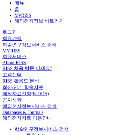
메뉴
홈
MyRISS
해외전자정보 바로가기
로그인
회원가입
학술연구정보서비스 검색
MYRISS
회원서비스
About RISS
RISS 처음 방문 이세요?
고객센터
RISS 활용도 분석
최신/인기 학술자료
해외자료신청(E-DDS)
공지사항
해외전자정보서비스 검색
Databases & Journals
해외전자자료 이용안내
학술연구정보서비스 검색