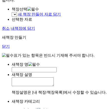
됩니다.
책장선택
새 책장 만들어 자료 담기
선택한 자료
취소
내책장에 담기
새책장 만들기
닫기
표가 있는 항목은 반드시 기재해 주셔야 합니다.
새책장 명
새책장 설명
책장설명은 [내 책장/책장목록]에서 수정할 수 있습니다.
새책장 카테고리