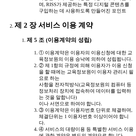
며, RISS가 제공하는 특정 디지털 콘텐츠를
구입하는 데 사용하도록 만들어진 포인트
제 2 장 서비스 이용 계약
제 5 조 (이용계약의 성립)
① 이용계약은 이용자의 이용신청에 대한 교
육정보원의 이용 승낙에 의하여 성립됩니다.
② 제 1항의 규정에 의해 이용자가 이용 신청
을 할 때에는 교육정보원이 이용자 관리시 필
요로 하는
사항을 전자적방식(교육정보원의 컴퓨터 등
정보처리 장치에 접속하여 데이터를 입력하
는 것을 말합니다)
이나 서면으로 하여야 합니다.
③ 이용계약은 이용자번호 단위로 체결하며,
체결단위는 1 이용자번호 이상이어야 합니
다.
④ 서비스의 대량이용 등 특별한 서비스 이용
에 관한 계약은 별도의 계약으로 합니다.