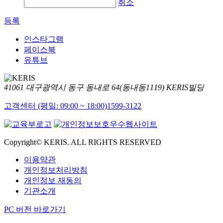
취소
등록
인스타그램
페이스북
유튜브
41061 대구광역시 동구 동내로 64(동내동1119) KERIS빌딩
고객센터 (평일: 09:00 ~ 18:00)
1599-3122
Copyright© KERIS. ALL RIGHTS RESERVED
이용약관
개인정보처리방침
개인정보 재동의
기관소개
PC 버전 바로가기