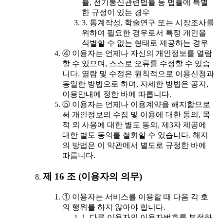
률, 전기통신관련법률 등 법률에 특별
한 규정이 있는 경우
3. 통계작성, 학술연구 또는 시장조사를
위하여 필요한 경우로서 특정 개인을
식별할 수 없는 형태로 제공하는 경우
④ 이용자는 언제나 자신의 개인정보를 열람
할 수 있으며, 스스로 오류를 수정할 수 있습
니다. 열람 및 수정은 원칙적으로 이용신청과
동일한 방법으로 하며, 자세한 방법은 공지,
이용안내에 정한 바에 따릅니다.
⑤ 이용자는 언제나 이용계약을 해지함으로
써 개인정보의 수집 및 이용에 대한 동의, 목
적 외 사용에 대한 별도 동의, 제3자 제공에
대한 별도 동의를 철회할 수 있습니다. 해지
의 방법은 이 약관에서 별도로 규정한 바에
따릅니다.
제 16 조 (이용자의 의무)
① 이용자는 서비스를 이용할 때 다음 각 호
의 행위를 하지 않아야 합니다.
1. 다른 이용자의 이용자번호를 부정하