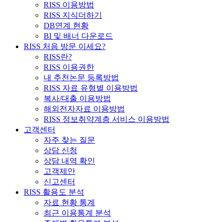
RISS 이용방법
RISS 지식더하기
DB연계 현황
BI 및 배너 다운로드
RISS 처음 방문 이세요?
RISS란?
RISS 이용권한
내 추천논문 등록방법
RISS 자료 유형별 이용방법
복사/대출 이용방법
해외전자자료 이용방법
RISS 정보취약계층 서비스 이용방법
고객센터
자주 찾는 질문
상담 신청
상담 내역 확인
고객제안
신고센터
RISS 활용도 분석
자료 현황 통계
최근 이용통계 분석