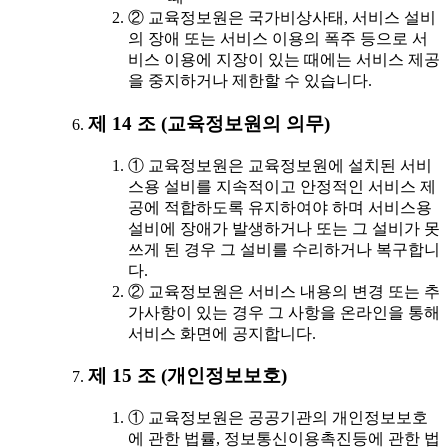
② 교육정보원은 국가비상사태, 서비스 설비
의 장애 또는 서비스 이용의 폭주 등으로 서
비스 이용에 지장이 있는 때에는 서비스 제공
을 중지하거나 제한할 수 있습니다.
제 14 조 (교육정보원의 의무)
① 교육정보원은 교육정보원에 설치된 서비
스용 설비를 지속적이고 안정적인 서비스 제
공에 적합하도록 유지하여야 하며 서비스용
설비에 장애가 발생하거나 또는 그 설비가 못
쓰게 된 경우 그 설비를 수리하거나 복구합니
다.
② 교육정보원은 서비스 내용의 변경 또는 추
가사항이 있는 경우 그 사항을 온라인을 통해
서비스 화면에 공지합니다.
제 15 조 (개인정보보호)
① 교육정보원은 공공기관의 개인정보보호
에 관한 법률, 정보통신이용촉진등에 관한 법