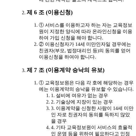
제 6 조 (이용신청)
① 서비스를 이용하고자 하는 자는 교육정보
원이 지정한 양식에 따라 온라인신청을 이용
하여 가입 신청을 해야 합니다.
② 이용신청자가 14세 미만인자일 경우에는
친권자(부모, 법정대리인 등)의 동의를 얻어
이용신청을 하여야 합니다.
제 7 조 (이용계약 승낙의 유보)
① 교육정보원은 다음 각 호에 해당하는 경우
에는 이용계약의 승낙을 유보할 수 있습니다.
1. 설비에 여유가 없는 경우
2. 기술상에 지장이 있는 경우
3. 이용계약을 신청한 사람이 14세 미만
인 자로 친권자의 동의를 득하지 않았
을 경우
4. 기타 교육정보원이 서비스의 효율적
인 운영 등을 위하여 필요하다고 인정