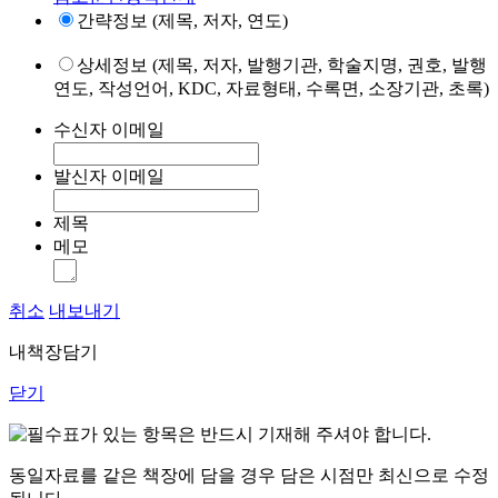
간략정보 (제목, 저자, 연도)
상세정보 (제목, 저자, 발행기관, 학술지명, 권호, 발행
연도, 작성언어, KDC, 자료형태, 수록면, 소장기관, 초록)
수신자 이메일
발신자 이메일
제목
메모
취소
내보내기
내책장담기
닫기
표가 있는 항목은 반드시 기재해 주셔야 합니다.
동일자료를 같은 책장에 담을 경우 담은 시점만 최신으로 수정