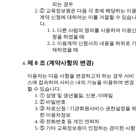
되는 경우
② 교육정보원은 다음 각 호에 해당하는 이용
계약 신청에 대하여는 이를 거절할 수 있습니
다.
1. 다른 사람의 명의를 사용하여 이용신
청을 하였을 때
2. 이용계약 신청서의 내용을 허위로 기
재하였을 때
제 8 조 (계약사항의 변경)
이용자는 다음 사항을 변경하고자 하는 경우 서비
스에 접속하여 서비스 내의 기능을 이용하여 변경
할 수 있습니다.
① 성명 및 생년월일, 신분, 이메일
② 비밀번호
③ 자료신청 / 기관회원서비스 권한설정을 위
한 이용자정보
④ 전화번호 등 개인 연락처
⑤ 기타 교육정보원이 인정하는 경미한 사항