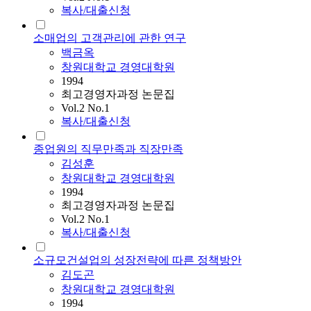
복사/대출신청
소매업의 고객관리에 관한 연구
백금옥
창원대학교 경영대학원
1994
최고경영자과정 논문집
Vol.2 No.1
복사/대출신청
종업원의 직무만족과 직장만족
김성훈
창원대학교 경영대학원
1994
최고경영자과정 논문집
Vol.2 No.1
복사/대출신청
소규모건설업의 성장전략에 따른 정책방안
김도곤
창원대학교 경영대학원
1994