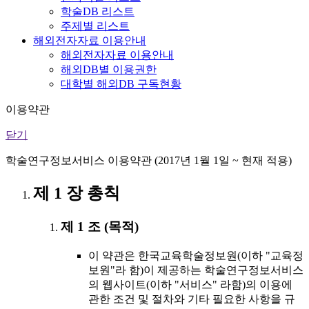
학술DB 리스트
주제별 리스트
해외전자자료 이용안내
해외전자자료 이용안내
해외DB별 이용권한
대학별 해외DB 구독현황
이용약관
닫기
학술연구정보서비스 이용약관 (2017년 1월 1일 ~ 현재 적용)
제 1 장 총칙
제 1 조 (목적)
이 약관은 한국교육학술정보원(이하 "교육정
보원"라 함)이 제공하는 학술연구정보서비스
의 웹사이트(이하 "서비스" 라함)의 이용에
관한 조건 및 절차와 기타 필요한 사항을 규