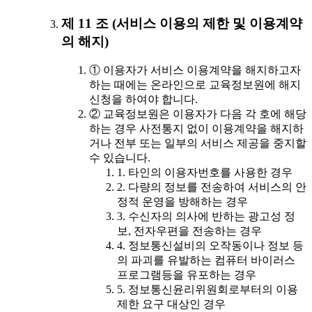
제 11 조 (서비스 이용의 제한 및 이용계약
의 해지)
① 이용자가 서비스 이용계약을 해지하고자
하는 때에는 온라인으로 교육정보원에 해지
신청을 하여야 합니다.
② 교육정보원은 이용자가 다음 각 호에 해당
하는 경우 사전통지 없이 이용계약을 해지하
거나 전부 또는 일부의 서비스 제공을 중지할
수 있습니다.
1. 타인의 이용자번호를 사용한 경우
2. 다량의 정보를 전송하여 서비스의 안
정적 운영을 방해하는 경우
3. 수신자의 의사에 반하는 광고성 정
보, 전자우편을 전송하는 경우
4. 정보통신설비의 오작동이나 정보 등
의 파괴를 유발하는 컴퓨터 바이러스
프로그램등을 유포하는 경우
5. 정보통신윤리위원회로부터의 이용
제한 요구 대상인 경우