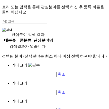
트리 또는 검색을 통해 관심분야를 선택 하신 후
등록
버튼을
클릭 하십시오.
관심분야 검색 결과
대분류
중분류
관심분야명
검색결과가 없습니다.
선택된 분야 (선택분야는 최소 하나 이상 선택 하셔야 합니다.)
카테고리
취소
카테고리
취소
카테고리