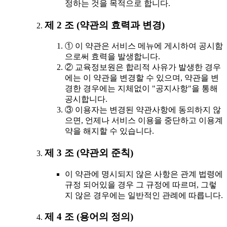
정하는 것을 목적으로 합니다.
제 2 조 (약관의 효력과 변경)
① 이 약관은 서비스 메뉴에 게시하여 공시함
으로써 효력을 발생합니다.
② 교육정보원은 합리적 사유가 발생한 경우
에는 이 약관을 변경할 수 있으며, 약관을 변
경한 경우에는 지체없이 "공지사항"을 통해
공시합니다.
③ 이용자는 변경된 약관사항에 동의하지 않
으면, 언제나 서비스 이용을 중단하고 이용계
약을 해지할 수 있습니다.
제 3 조 (약관외 준칙)
이 약관에 명시되지 않은 사항은 관계 법령에
규정 되어있을 경우 그 규정에 따르며, 그렇
지 않은 경우에는 일반적인 관례에 따릅니다.
제 4 조 (용어의 정의)