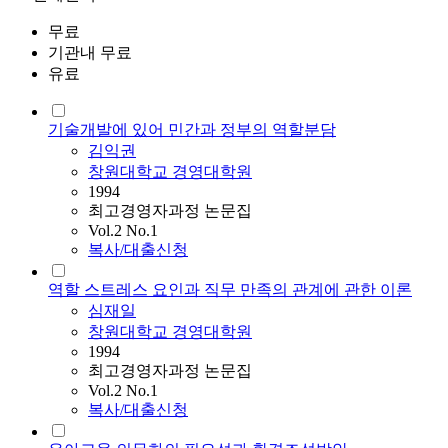
무료
기관내 무료
유료
기술개발에 있어 민간과 정부의 역할분담
김익권
창원대학교 경영대학원
1994
최고경영자과정 논문집
Vol.2 No.1
복사/대출신청
역할 스트레스 요인과 직무 만족의 관계에 관한 이론
심재일
창원대학교 경영대학원
1994
최고경영자과정 논문집
Vol.2 No.1
복사/대출신청