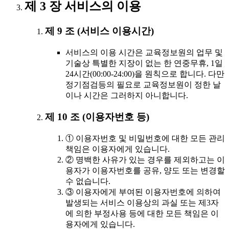
제 3 장 서비스의 이용
제 9 조 (서비스 이용시간)
서비스의 이용 시간은 교육정보원의 업무 및
기술상 특별한 지장이 없는 한 연중무휴, 1일
24시간(00:00-24:00)을 원칙으로 합니다. 다만
정기점검등의 필요로 교육정보원이 정한 날
이나 시간은 그러하지 아니합니다.
제 10 조 (이용자번호 등)
① 이용자번호 및 비밀번호에 대한 모든 관리
책임은 이용자에게 있습니다.
② 명백한 사유가 있는 경우를 제외하고는 이
용자가 이용자번호를 공유, 양도 또는 변경할
수 없습니다.
③ 이용자에게 부여된 이용자번호에 의하여
발생되는 서비스 이용상의 과실 또는 제3자
에 의한 부정사용 등에 대한 모든 책임은 이
용자에게 있습니다.