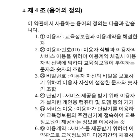
제 4 조 (용어의 정의)
이 약관에서 사용하는 용어의 정의는 다음과 같습
니다.
① 이용자 : 교육정보원과 이용계약을 체결한
자
② 이용자번호(ID) : 이용자 식별과 이용자의
서비스 이용을 위하여 이용계약 체결시 이용
자의 선택에 의하여 교육정보원이 부여하는
문자와 숫자의 조합
③ 비밀번호 : 이용자 자신의 비밀을 보호하
기 위하여 이용자 자신이 설정한 문자와 숫자
의 조합
④ 단말기 : 서비스 제공을 받기 위해 이용자
가 설치한 개인용 컴퓨터 및 모뎀 등의 기기
⑤ 서비스 이용 : 이용자가 단말기를 이용하
여 교육정보원의 주전산기에 접속하여 교육
정보원이 제공하는 정보를 이용하는 것
⑥ 이용계약 : 서비스를 제공받기 위하여 이
약관으로 교육정보원과 이용자간의 체결하