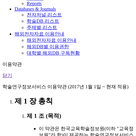
Reports
Databases & Journals
전자저널 리스트
학술DB 리스트
주제별 리스트
해외전자자료 이용안내
해외전자자료 이용안내
해외DB별 이용권한
대학별 해외DB 구독현황
이용약관
닫기
학술연구정보서비스 이용약관 (2017년 1월 1일 ~ 현재 적용)
제 1 장 총칙
제 1 조 (목적)
이 약관은 한국교육학술정보원(이하 "교육정
보원"라 함)이 제공하는 학술연구정보서비스