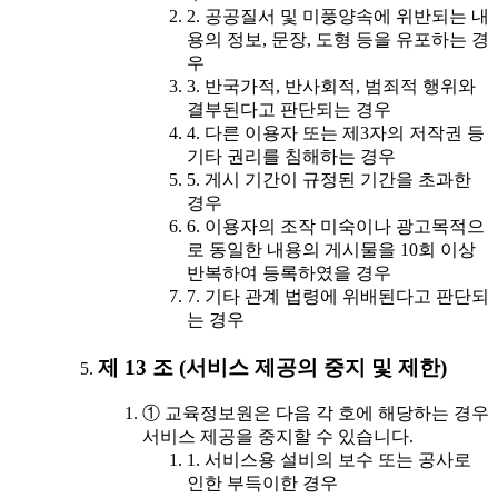
2. 공공질서 및 미풍양속에 위반되는 내
용의 정보, 문장, 도형 등을 유포하는 경
우
3. 반국가적, 반사회적, 범죄적 행위와
결부된다고 판단되는 경우
4. 다른 이용자 또는 제3자의 저작권 등
기타 권리를 침해하는 경우
5. 게시 기간이 규정된 기간을 초과한
경우
6. 이용자의 조작 미숙이나 광고목적으
로 동일한 내용의 게시물을 10회 이상
반복하여 등록하였을 경우
7. 기타 관계 법령에 위배된다고 판단되
는 경우
제 13 조 (서비스 제공의 중지 및 제한)
① 교육정보원은 다음 각 호에 해당하는 경우
서비스 제공을 중지할 수 있습니다.
1. 서비스용 설비의 보수 또는 공사로
인한 부득이한 경우