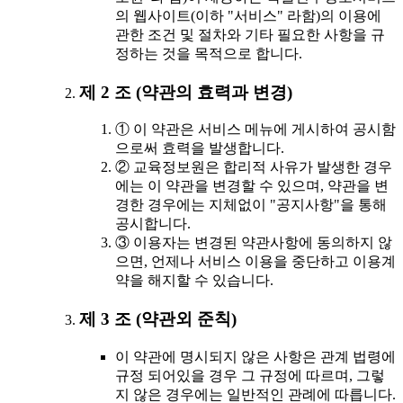
의 웹사이트(이하 "서비스" 라함)의 이용에
관한 조건 및 절차와 기타 필요한 사항을 규
정하는 것을 목적으로 합니다.
제 2 조 (약관의 효력과 변경)
① 이 약관은 서비스 메뉴에 게시하여 공시함
으로써 효력을 발생합니다.
② 교육정보원은 합리적 사유가 발생한 경우
에는 이 약관을 변경할 수 있으며, 약관을 변
경한 경우에는 지체없이 "공지사항"을 통해
공시합니다.
③ 이용자는 변경된 약관사항에 동의하지 않
으면, 언제나 서비스 이용을 중단하고 이용계
약을 해지할 수 있습니다.
제 3 조 (약관외 준칙)
이 약관에 명시되지 않은 사항은 관계 법령에
규정 되어있을 경우 그 규정에 따르며, 그렇
지 않은 경우에는 일반적인 관례에 따릅니다.