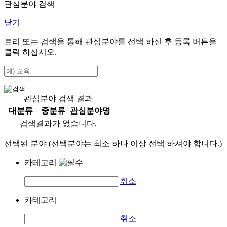
관심분야 검색
닫기
트리 또는 검색을 통해 관심분야를 선택 하신 후
등록
버튼을
클릭 하십시오.
관심분야 검색 결과
대분류
중분류
관심분야명
검색결과가 없습니다.
선택된 분야 (선택분야는 최소 하나 이상 선택 하셔야 합니다.)
카테고리
취소
카테고리
취소