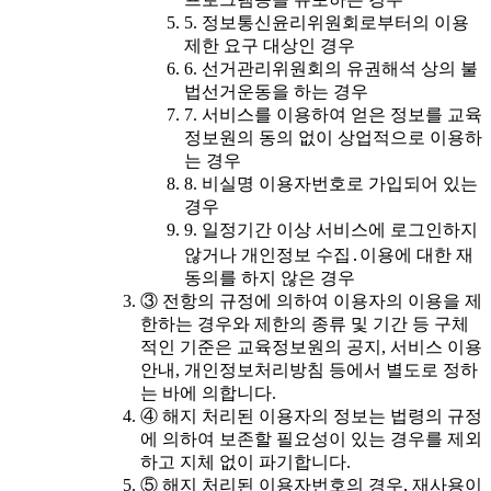
5. 정보통신윤리위원회로부터의 이용
제한 요구 대상인 경우
6. 선거관리위원회의 유권해석 상의 불
법선거운동을 하는 경우
7. 서비스를 이용하여 얻은 정보를 교육
정보원의 동의 없이 상업적으로 이용하
는 경우
8. 비실명 이용자번호로 가입되어 있는
경우
9. 일정기간 이상 서비스에 로그인하지
않거나 개인정보 수집․이용에 대한 재
동의를 하지 않은 경우
③ 전항의 규정에 의하여 이용자의 이용을 제
한하는 경우와 제한의 종류 및 기간 등 구체
적인 기준은 교육정보원의 공지, 서비스 이용
안내, 개인정보처리방침 등에서 별도로 정하
는 바에 의합니다.
④ 해지 처리된 이용자의 정보는 법령의 규정
에 의하여 보존할 필요성이 있는 경우를 제외
하고 지체 없이 파기합니다.
⑤ 해지 처리된 이용자번호의 경우, 재사용이