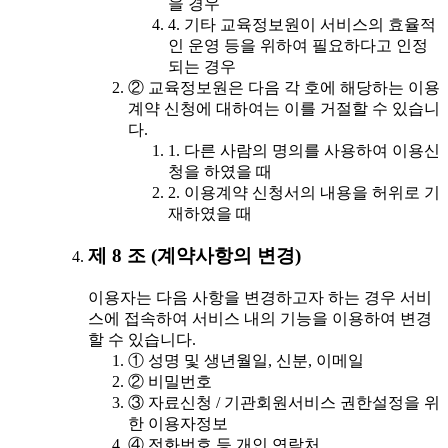
을 경우
4. 기타 교육정보원이 서비스의 효율적
인 운영 등을 위하여 필요하다고 인정
되는 경우
② 교육정보원은 다음 각 호에 해당하는 이용
계약 신청에 대하여는 이를 거절할 수 있습니
다.
1. 다른 사람의 명의를 사용하여 이용신
청을 하였을 때
2. 이용계약 신청서의 내용을 허위로 기
재하였을 때
제 8 조 (계약사항의 변경)
이용자는 다음 사항을 변경하고자 하는 경우 서비
스에 접속하여 서비스 내의 기능을 이용하여 변경
할 수 있습니다.
① 성명 및 생년월일, 신분, 이메일
② 비밀번호
③ 자료신청 / 기관회원서비스 권한설정을 위
한 이용자정보
④ 전화번호 등 개인 연락처