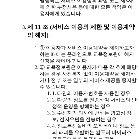
발생되는 서비스 이용상의 과실 또는 제3자
에 의한 부정사용 등에 대한 모든 책임은 이
용자에게 있습니다.
제 11 조 (서비스 이용의 제한 및 이용계약
의 해지)
① 이용자가 서비스 이용계약을 해지하고자
하는 때에는 온라인으로 교육정보원에 해지
신청을 하여야 합니다.
② 교육정보원은 이용자가 다음 각 호에 해당
하는 경우 사전통지 없이 이용계약을 해지하
거나 전부 또는 일부의 서비스 제공을 중지할
수 있습니다.
1. 타인의 이용자번호를 사용한 경우
2. 다량의 정보를 전송하여 서비스의 안
정적 운영을 방해하는 경우
3. 수신자의 의사에 반하는 광고성 정
보, 전자우편을 전송하는 경우
4. 정보통신설비의 오작동이나 정보 등
의 파괴를 유발하는 컴퓨터 바이러스
프로그램등을 유포하는 경우