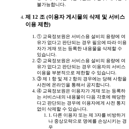
불가능합니다.
제 12 조 (이용자 게시물의 삭제 및 서비스
이용 제한)
① 교육정보원은 서비스용 설비의 용량에 여
유가 없다고 판단되는 경우 필요에 따라 이용
자가 게재 또는 등록한 내용물을 삭제할 수
있습니다.
② 교육정보원은 서비스용 설비의 용량에 여
유가 없다고 판단되는 경우 이용자의 서비스
이용을 부분적으로 제한할 수 있습니다.
③ 제 1 항 및 제 2 항의 경우에는 당해 사항을
사전에 온라인을 통해서 공지합니다.
④ 교육정보원은 이용자가 게재 또는 등록하
는 서비스내의 내용물이 다음 각호에 해당한
다고 판단되는 경우에 이용자에게 사전 통지
없이 삭제할 수 있습니다.
1. 다른 이용자 또는 제 3자를 비방하거
나 중상모략으로 명예를 손상시키는 경
우