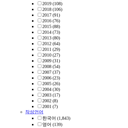
2019
(108)
2018
(106)
2017
(91)
2016
(76)
2015
(88)
2014
(73)
2013
(80)
2012
(64)
2011
(29)
2010
(27)
2009
(31)
2008
(54)
2007
(37)
2006
(23)
2005
(26)
2004
(30)
2003
(17)
2002
(8)
2001
(7)
작성언어
한국어
(1,843)
영어
(139)