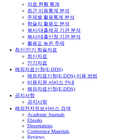
자료 현황 통계
최근 이용통계 분석
주제별 활용통계 분석
학술지 활용도 분석
복사/대출제공 기관 분석
복사/대출신청 기관 분석
활용도 높은 주제
최신/인기 학술자료
최신자료
인기자료
해외자료신청(E-DDS)
해외자료신청(E-DDS) 이용 방법
비용지원 서비스 안내
해외자료신청(E-DDS)
공지사항
공지사항
해외전자정보서비스 검색
Academic Journals
Ebooks
Dissertations
Conference Materials
Reviews