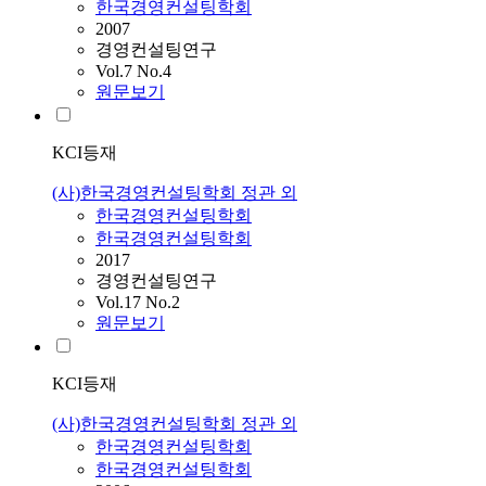
한국경영컨설팅학회
2007
경영컨설팅연구
Vol.7 No.4
원문보기
KCI등재
(사)한국경영컨설팅학회 정관 외
한국경영컨설팅학회
한국경영컨설팅학회
2017
경영컨설팅연구
Vol.17 No.2
원문보기
KCI등재
(사)한국경영컨설팅학회 정관 외
한국경영컨설팅학회
한국경영컨설팅학회