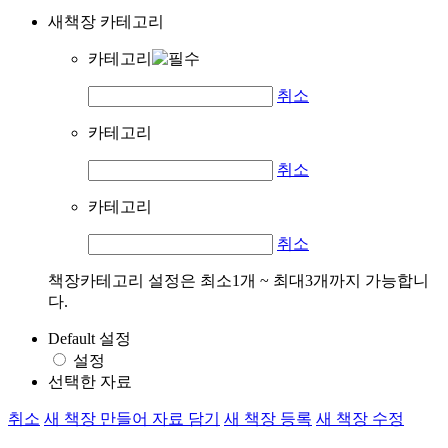
새책장 카테고리
카테고리
취소
카테고리
취소
카테고리
취소
책장카테고리 설정은 최소1개 ~ 최대3개까지 가능합니
다.
Default 설정
설정
선택한 자료
취소
새 책장 만들어 자료 담기
새 책장 등록
새 책장 수정