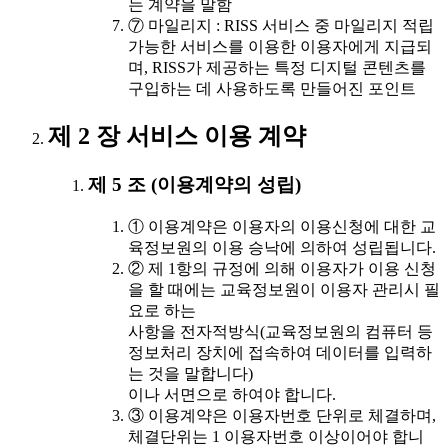
는 계약을 말함
⑦ 마일리지 : RISS 서비스 중 마일리지 적립
가능한 서비스를 이용한 이용자에게 지급되
며, RISS가 제공하는 특정 디지털 콘텐츠를
구입하는 데 사용하도록 만들어진 포인트
제 2 장 서비스 이용 계약
제 5 조 (이용계약의 성립)
① 이용계약은 이용자의 이용신청에 대한 교
육정보원의 이용 승낙에 의하여 성립됩니다.
② 제 1항의 규정에 의해 이용자가 이용 신청
을 할 때에는 교육정보원이 이용자 관리시 필
요로 하는
사항을 전자적방식(교육정보원의 컴퓨터 등
정보처리 장치에 접속하여 데이터를 입력하
는 것을 말합니다)
이나 서면으로 하여야 합니다.
③ 이용계약은 이용자번호 단위로 체결하며,
체결단위는 1 이용자번호 이상이어야 합니