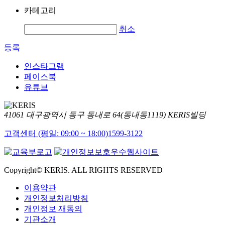
카테고리
취소
등록
인스타그램
페이스북
유튜브
41061 대구광역시 동구 동내로 64(동내동1119) KERIS빌딩
고객센터 (평일: 09:00 ~ 18:00)
1599-3122
Copyright© KERIS. ALL RIGHTS RESERVED
이용약관
개인정보처리방침
개인정보 재동의
기관소개