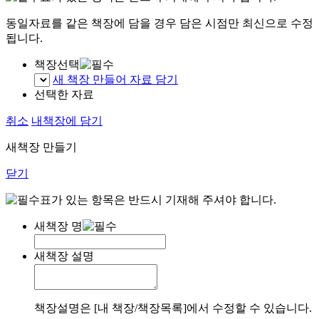
동일자료를 같은 책장에 담을 경우 담은 시점만 최신으로 수정
됩니다.
책장선택
새 책장 만들어 자료 담기
선택한 자료
취소
내책장에 담기
새책장 만들기
닫기
표가 있는 항목은 반드시 기재해 주셔야 합니다.
새책장 명
새책장 설명
책장설명은 [내 책장/책장목록]에서 수정할 수 있습니다.