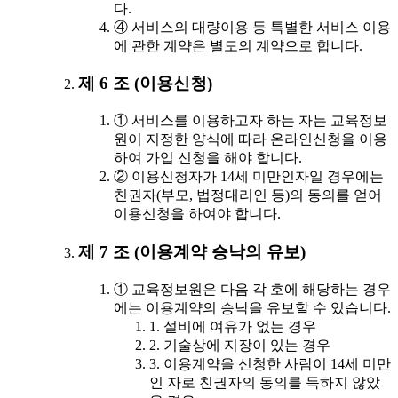
다.
④ 서비스의 대량이용 등 특별한 서비스 이용
에 관한 계약은 별도의 계약으로 합니다.
제 6 조 (이용신청)
① 서비스를 이용하고자 하는 자는 교육정보
원이 지정한 양식에 따라 온라인신청을 이용
하여 가입 신청을 해야 합니다.
② 이용신청자가 14세 미만인자일 경우에는
친권자(부모, 법정대리인 등)의 동의를 얻어
이용신청을 하여야 합니다.
제 7 조 (이용계약 승낙의 유보)
① 교육정보원은 다음 각 호에 해당하는 경우
에는 이용계약의 승낙을 유보할 수 있습니다.
1. 설비에 여유가 없는 경우
2. 기술상에 지장이 있는 경우
3. 이용계약을 신청한 사람이 14세 미만
인 자로 친권자의 동의를 득하지 않았