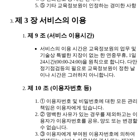
⑤ 기타 교육정보원이 인정하는 경미한 사항
제 3 장 서비스의 이용
제 9 조 (서비스 이용시간)
서비스의 이용 시간은 교육정보원의 업무 및
기술상 특별한 지장이 없는 한 연중무휴, 1일
24시간(00:00-24:00)을 원칙으로 합니다. 다만
정기점검등의 필요로 교육정보원이 정한 날
이나 시간은 그러하지 아니합니다.
제 10 조 (이용자번호 등)
① 이용자번호 및 비밀번호에 대한 모든 관리
책임은 이용자에게 있습니다.
② 명백한 사유가 있는 경우를 제외하고는 이
용자가 이용자번호를 공유, 양도 또는 변경할
수 없습니다.
③ 이용자에게 부여된 이용자번호에 의하여