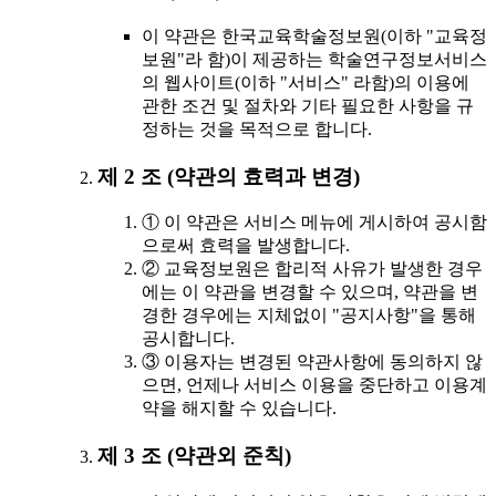
이 약관은 한국교육학술정보원(이하 "교육정
보원"라 함)이 제공하는 학술연구정보서비스
의 웹사이트(이하 "서비스" 라함)의 이용에
관한 조건 및 절차와 기타 필요한 사항을 규
정하는 것을 목적으로 합니다.
제 2 조 (약관의 효력과 변경)
① 이 약관은 서비스 메뉴에 게시하여 공시함
으로써 효력을 발생합니다.
② 교육정보원은 합리적 사유가 발생한 경우
에는 이 약관을 변경할 수 있으며, 약관을 변
경한 경우에는 지체없이 "공지사항"을 통해
공시합니다.
③ 이용자는 변경된 약관사항에 동의하지 않
으면, 언제나 서비스 이용을 중단하고 이용계
약을 해지할 수 있습니다.
제 3 조 (약관외 준칙)