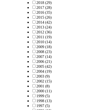
2018
(29)
2017
(28)
2016
(35)
2015
(26)
2014
(42)
2013
(24)
2012
(36)
2011
(19)
2010
(14)
2009
(18)
2008
(23)
2007
(14)
2006
(21)
2005
(42)
2004
(19)
2003
(9)
2002
(15)
2001
(8)
2000
(11)
1999
(5)
1998
(13)
1997
(5)