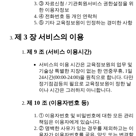
③ 자료신청 / 기관회원서비스 권한설정을 위
한 이용자정보
④ 전화번호 등 개인 연락처
⑤ 기타 교육정보원이 인정하는 경미한 사항
제 3 장 서비스의 이용
제 9 조 (서비스 이용시간)
서비스의 이용 시간은 교육정보원의 업무 및
기술상 특별한 지장이 없는 한 연중무휴, 1일
24시간(00:00-24:00)을 원칙으로 합니다. 다만
정기점검등의 필요로 교육정보원이 정한 날
이나 시간은 그러하지 아니합니다.
제 10 조 (이용자번호 등)
① 이용자번호 및 비밀번호에 대한 모든 관리
책임은 이용자에게 있습니다.
② 명백한 사유가 있는 경우를 제외하고는 이
용자가 이용자번호를 공유, 양도 또는 변경할