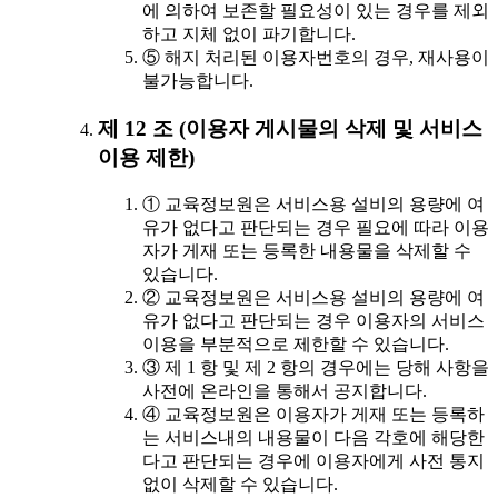
에 의하여 보존할 필요성이 있는 경우를 제외
하고 지체 없이 파기합니다.
⑤ 해지 처리된 이용자번호의 경우, 재사용이
불가능합니다.
제 12 조 (이용자 게시물의 삭제 및 서비스
이용 제한)
① 교육정보원은 서비스용 설비의 용량에 여
유가 없다고 판단되는 경우 필요에 따라 이용
자가 게재 또는 등록한 내용물을 삭제할 수
있습니다.
② 교육정보원은 서비스용 설비의 용량에 여
유가 없다고 판단되는 경우 이용자의 서비스
이용을 부분적으로 제한할 수 있습니다.
③ 제 1 항 및 제 2 항의 경우에는 당해 사항을
사전에 온라인을 통해서 공지합니다.
④ 교육정보원은 이용자가 게재 또는 등록하
는 서비스내의 내용물이 다음 각호에 해당한
다고 판단되는 경우에 이용자에게 사전 통지
없이 삭제할 수 있습니다.