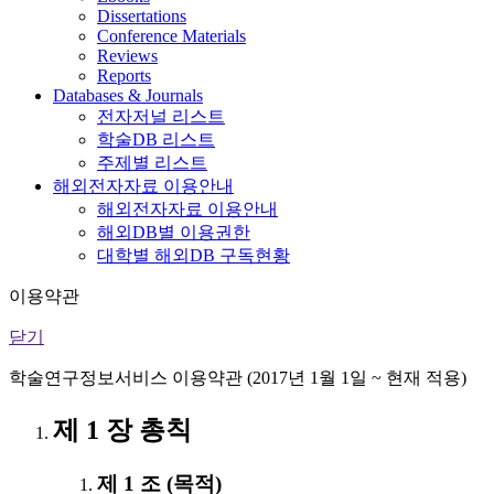
Dissertations
Conference Materials
Reviews
Reports
Databases & Journals
전자저널 리스트
학술DB 리스트
주제별 리스트
해외전자자료 이용안내
해외전자자료 이용안내
해외DB별 이용권한
대학별 해외DB 구독현황
이용약관
닫기
학술연구정보서비스 이용약관 (2017년 1월 1일 ~ 현재 적용)
제 1 장 총칙
제 1 조 (목적)