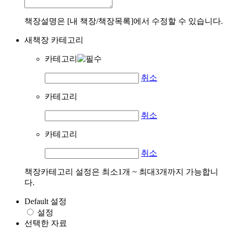
책장설명은 [내 책장/책장목록]에서 수정할 수 있습니다.
새책장 카테고리
카테고리
취소
카테고리
취소
카테고리
취소
책장카테고리 설정은 최소1개 ~ 최대3개까지 가능합니
다.
Default 설정
설정
선택한 자료