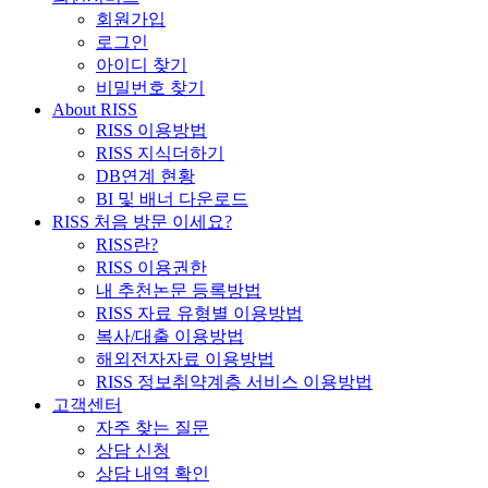
회원가입
로그인
아이디 찾기
비밀번호 찾기
About RISS
RISS 이용방법
RISS 지식더하기
DB연계 현황
BI 및 배너 다운로드
RISS 처음 방문 이세요?
RISS란?
RISS 이용권한
내 추천논문 등록방법
RISS 자료 유형별 이용방법
복사/대출 이용방법
해외전자자료 이용방법
RISS 정보취약계층 서비스 이용방법
고객센터
자주 찾는 질문
상담 신청
상담 내역 확인