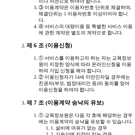
이나 서면으로 하여야 합니다.
③ 이용계약은 이용자번호 단위로 체결하며,
체결단위는 1 이용자번호 이상이어야 합니
다.
④ 서비스의 대량이용 등 특별한 서비스 이용
에 관한 계약은 별도의 계약으로 합니다.
제 6 조 (이용신청)
① 서비스를 이용하고자 하는 자는 교육정보
원이 지정한 양식에 따라 온라인신청을 이용
하여 가입 신청을 해야 합니다.
② 이용신청자가 14세 미만인자일 경우에는
친권자(부모, 법정대리인 등)의 동의를 얻어
이용신청을 하여야 합니다.
제 7 조 (이용계약 승낙의 유보)
① 교육정보원은 다음 각 호에 해당하는 경우
에는 이용계약의 승낙을 유보할 수 있습니다.
1. 설비에 여유가 없는 경우
2. 기술상에 지장이 있는 경우