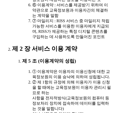
⑥ 이용계약 : 서비스를 제공받기 위하여 이
약관으로 교육정보원과 이용자간의 체결하
는 계약을 말함
⑦ 마일리지 : RISS 서비스 중 마일리지 적립
가능한 서비스를 이용한 이용자에게 지급되
며, RISS가 제공하는 특정 디지털 콘텐츠를
구입하는 데 사용하도록 만들어진 포인트
제 2 장 서비스 이용 계약
제 5 조 (이용계약의 성립)
① 이용계약은 이용자의 이용신청에 대한 교
육정보원의 이용 승낙에 의하여 성립됩니다.
② 제 1항의 규정에 의해 이용자가 이용 신청
을 할 때에는 교육정보원이 이용자 관리시 필
요로 하는
사항을 전자적방식(교육정보원의 컴퓨터 등
정보처리 장치에 접속하여 데이터를 입력하
는 것을 말합니다)