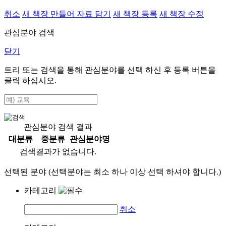
취소
새 책장 만들어 자료 담기
새 책장 등록
새 책장 수정
관심분야 검색
닫기
트리 또는 검색을 통해 관심분야를 선택 하신 후
등록
버튼을
클릭 하십시오.
관심분야 검색 결과
대분류
중분류
관심분야명
검색결과가 없습니다.
선택된 분야 (선택분야는 최소 하나 이상 선택 하셔야 합니다.)
카테고리
취소