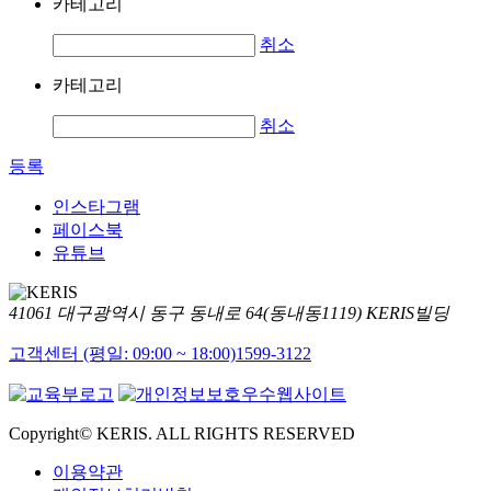
카테고리
취소
카테고리
취소
등록
인스타그램
페이스북
유튜브
41061 대구광역시 동구 동내로 64(동내동1119) KERIS빌딩
고객센터 (평일: 09:00 ~ 18:00)
1599-3122
Copyright© KERIS. ALL RIGHTS RESERVED
이용약관