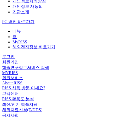
개인정보처리방침
개인정보 재동의
기관소개
PC 버전 바로가기
메뉴
홈
MyRISS
해외전자정보 바로가기
로그인
회원가입
학술연구정보서비스 검색
MYRISS
회원서비스
About RISS
RISS 처음 방문 이세요?
고객센터
RISS 활용도 분석
최신/인기 학술자료
해외자료신청(E-DDS)
공지사항