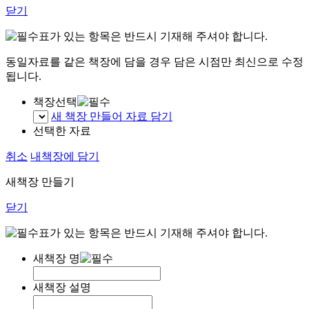
닫기
표가 있는 항목은 반드시 기재해 주셔야 합니다.
동일자료를 같은 책장에 담을 경우 담은 시점만 최신으로 수정
됩니다.
책장선택
새 책장 만들어 자료 담기
선택한 자료
취소
내책장에 담기
새책장 만들기
닫기
표가 있는 항목은 반드시 기재해 주셔야 합니다.
새책장 명
새책장 설명