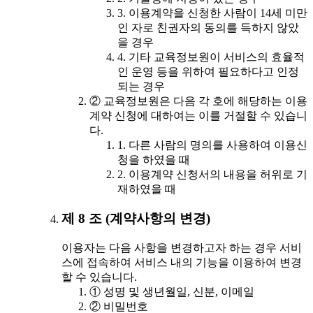
3. 이용계약을 신청한 사람이 14세 미만
인 자로 친권자의 동의를 득하지 않았
을 경우
4. 기타 교육정보원이 서비스의 효율적
인 운영 등을 위하여 필요하다고 인정
되는 경우
② 교육정보원은 다음 각 호에 해당하는 이용
계약 신청에 대하여는 이를 거절할 수 있습니
다.
1. 다른 사람의 명의를 사용하여 이용신
청을 하였을 때
2. 이용계약 신청서의 내용을 허위로 기
재하였을 때
제 8 조 (계약사항의 변경)
이용자는 다음 사항을 변경하고자 하는 경우 서비
스에 접속하여 서비스 내의 기능을 이용하여 변경
할 수 있습니다.
① 성명 및 생년월일, 신분, 이메일
② 비밀번호