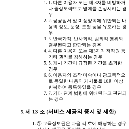
1. 다른 이용자 또는 제 3자를 비방하거
나 중상모략으로 명예를 손상시키는 경
우
2. 공공질서 및 미풍양속에 위반되는 내
용의 정보, 문장, 도형 등을 유포하는 경
우
3. 반국가적, 반사회적, 범죄적 행위와
결부된다고 판단되는 경우
4. 다른 이용자 또는 제3자의 저작권 등
기타 권리를 침해하는 경우
5. 게시 기간이 규정된 기간을 초과한
경우
6. 이용자의 조작 미숙이나 광고목적으
로 동일한 내용의 게시물을 10회 이상
반복하여 등록하였을 경우
7. 기타 관계 법령에 위배된다고 판단되
는 경우
제 13 조 (서비스 제공의 중지 및 제한)
① 교육정보원은 다음 각 호에 해당하는 경우