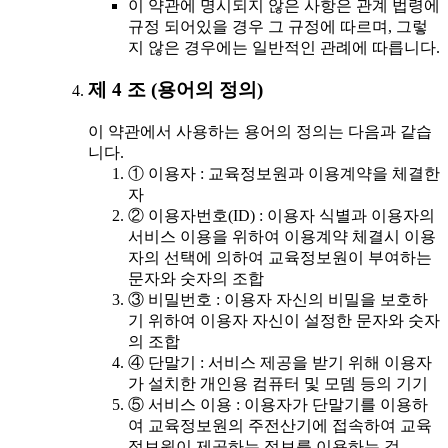
이 약관에 명시되지 않은 사항은 관계 법령에
규정 되어있을 경우 그 규정에 따르며, 그렇
지 않은 경우에는 일반적인 관례에 따릅니다.
제 4 조 (용어의 정의)
이 약관에서 사용하는 용어의 정의는 다음과 같습
니다.
① 이용자 : 교육정보원과 이용계약을 체결한
자
② 이용자번호(ID) : 이용자 식별과 이용자의
서비스 이용을 위하여 이용계약 체결시 이용
자의 선택에 의하여 교육정보원이 부여하는
문자와 숫자의 조합
③ 비밀번호 : 이용자 자신의 비밀을 보호하
기 위하여 이용자 자신이 설정한 문자와 숫자
의 조합
④ 단말기 : 서비스 제공을 받기 위해 이용자
가 설치한 개인용 컴퓨터 및 모뎀 등의 기기
⑤ 서비스 이용 : 이용자가 단말기를 이용하
여 교육정보원의 주전산기에 접속하여 교육
정보원이 제공하는 정보를 이용하는 것