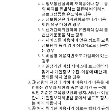
4. 정보통신설비의 오작동이나 정보 등
의 파괴를 유발하는 컴퓨터 바이러스
프로그램등을 유포하는 경우
5. 정보통신윤리위원회로부터의 이용
제한 요구 대상인 경우
6. 선거관리위원회의 유권해석 상의 불
법선거운동을 하는 경우
7. 서비스를 이용하여 얻은 정보를 교육
정보원의 동의 없이 상업적으로 이용하
는 경우
8. 비실명 이용자번호로 가입되어 있는
경우
9. 일정기간 이상 서비스에 로그인하지
않거나 개인정보 수집․이용에 대한 재
동의를 하지 않은 경우
③ 전항의 규정에 의하여 이용자의 이용을 제
한하는 경우와 제한의 종류 및 기간 등 구체
적인 기준은 교육정보원의 공지, 서비스 이용
안내, 개인정보처리방침 등에서 별도로 정하
는 바에 의합니다.
④ 해지 처리된 이용자의 정보는 법령의 규정