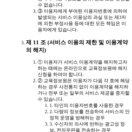
수 없습니다.
③ 이용자에게 부여된 이용자번호에 의하여
발생되는 서비스 이용상의 과실 또는 제3자
에 의한 부정사용 등에 대한 모든 책임은 이
용자에게 있습니다.
제 11 조 (서비스 이용의 제한 및 이용계약
의 해지)
① 이용자가 서비스 이용계약을 해지하고자
하는 때에는 온라인으로 교육정보원에 해지
신청을 하여야 합니다.
② 교육정보원은 이용자가 다음 각 호에 해당
하는 경우 사전통지 없이 이용계약을 해지하
거나 전부 또는 일부의 서비스 제공을 중지할
수 있습니다.
1. 타인의 이용자번호를 사용한 경우
2. 다량의 정보를 전송하여 서비스의 안
정적 운영을 방해하는 경우
3. 수신자의 의사에 반하는 광고성 정
보, 전자우편을 전송하는 경우