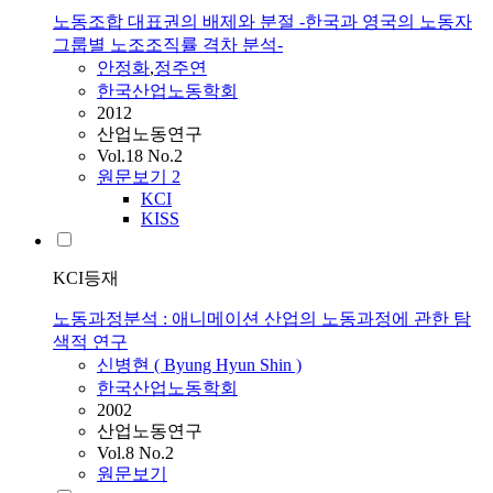
노동조합 대표권의 배제와 분절 -한국과 영국의 노동자
그룹별 노조조직률 격차 분석-
안정화
,
정주연
한국산업노동학회
2012
산업노동연구
Vol.18 No.2
원문보기
2
KCI
KISS
KCI등재
노동과정분석 : 애니메이션 산업의 노동과정에 관한 탐
색적 연구
신병현 ( Byung Hyun Shin )
한국산업노동학회
2002
산업노동연구
Vol.8 No.2
원문보기