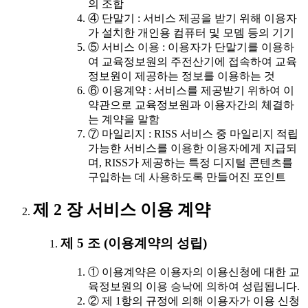
의 조합
④ 단말기 : 서비스 제공을 받기 위해 이용자
가 설치한 개인용 컴퓨터 및 모뎀 등의 기기
⑤ 서비스 이용 : 이용자가 단말기를 이용하
여 교육정보원의 주전산기에 접속하여 교육
정보원이 제공하는 정보를 이용하는 것
⑥ 이용계약 : 서비스를 제공받기 위하여 이
약관으로 교육정보원과 이용자간의 체결하
는 계약을 말함
⑦ 마일리지 : RISS 서비스 중 마일리지 적립
가능한 서비스를 이용한 이용자에게 지급되
며, RISS가 제공하는 특정 디지털 콘텐츠를
구입하는 데 사용하도록 만들어진 포인트
제 2 장 서비스 이용 계약
제 5 조 (이용계약의 성립)
① 이용계약은 이용자의 이용신청에 대한 교
육정보원의 이용 승낙에 의하여 성립됩니다.
② 제 1항의 규정에 의해 이용자가 이용 신청