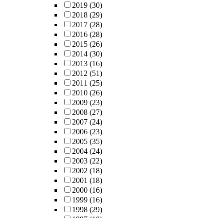
2019
(30)
2018
(29)
2017
(28)
2016
(28)
2015
(26)
2014
(30)
2013
(16)
2012
(51)
2011
(25)
2010
(26)
2009
(23)
2008
(27)
2007
(24)
2006
(23)
2005
(35)
2004
(24)
2003
(22)
2002
(18)
2001
(18)
2000
(16)
1999
(16)
1998
(29)