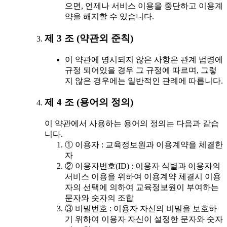
으면, 언제나 서비스 이용을 중단하고 이용계
약을 해지할 수 있습니다.
제 3 조 (약관외 준칙)
이 약관에 명시되지 않은 사항은 관계 법령에
규정 되어있을 경우 그 규정에 따르며, 그렇
지 않은 경우에는 일반적인 관례에 따릅니다.
제 4 조 (용어의 정의)
이 약관에서 사용하는 용어의 정의는 다음과 같습
니다.
① 이용자 : 교육정보원과 이용계약을 체결한
자
② 이용자번호(ID) : 이용자 식별과 이용자의
서비스 이용을 위하여 이용계약 체결시 이용
자의 선택에 의하여 교육정보원이 부여하는
문자와 숫자의 조합
③ 비밀번호 : 이용자 자신의 비밀을 보호하
기 위하여 이용자 자신이 설정한 문자와 숫자