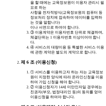
을 할 때에는 교육정보원이 이용자 관리시 필
요로 하는
사항을 전자적방식(교육정보원의 컴퓨터 등
정보처리 장치에 접속하여 데이터를 입력하
는 것을 말합니다)
이나 서면으로 하여야 합니다.
③ 이용계약은 이용자번호 단위로 체결하며,
체결단위는 1 이용자번호 이상이어야 합니
다.
④ 서비스의 대량이용 등 특별한 서비스 이용
에 관한 계약은 별도의 계약으로 합니다.
제 6 조 (이용신청)
① 서비스를 이용하고자 하는 자는 교육정보
원이 지정한 양식에 따라 온라인신청을 이용
하여 가입 신청을 해야 합니다.
② 이용신청자가 14세 미만인자일 경우에는
친권자(부모, 법정대리인 등)의 동의를 얻어
이용신청을 하여야 합니다.