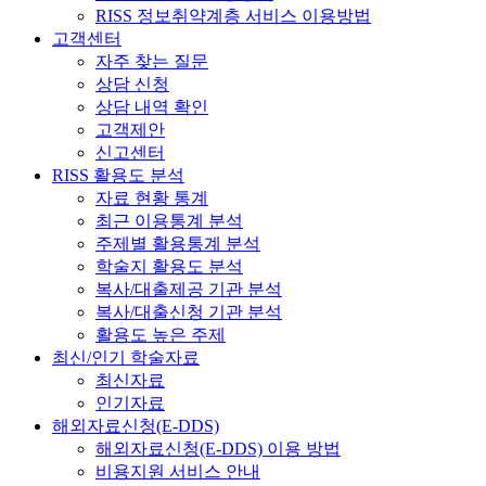
RISS 정보취약계층 서비스 이용방법
고객센터
자주 찾는 질문
상담 신청
상담 내역 확인
고객제안
신고센터
RISS 활용도 분석
자료 현황 통계
최근 이용통계 분석
주제별 활용통계 분석
학술지 활용도 분석
복사/대출제공 기관 분석
복사/대출신청 기관 분석
활용도 높은 주제
최신/인기 학술자료
최신자료
인기자료
해외자료신청(E-DDS)
해외자료신청(E-DDS) 이용 방법
비용지원 서비스 안내