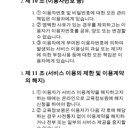
제 10 조 (이용자번호 등)
① 이용자번호 및 비밀번호에 대한 모든 관리
책임은 이용자에게 있습니다.
② 명백한 사유가 있는 경우를 제외하고는 이
용자가 이용자번호를 공유, 양도 또는 변경할
수 없습니다.
③ 이용자에게 부여된 이용자번호에 의하여
발생되는 서비스 이용상의 과실 또는 제3자
에 의한 부정사용 등에 대한 모든 책임은 이
용자에게 있습니다.
제 11 조 (서비스 이용의 제한 및 이용계약
의 해지)
① 이용자가 서비스 이용계약을 해지하고자
하는 때에는 온라인으로 교육정보원에 해지
신청을 하여야 합니다.
② 교육정보원은 이용자가 다음 각 호에 해당
하는 경우 사전통지 없이 이용계약을 해지하
거나 전부 또는 일부의 서비스 제공을 중지할