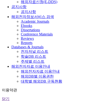
해외자료신청(E-DDS)
공지사항
공지사항
해외전자정보서비스 검색
Academic Journals
Ebooks
Dissertations
Conference Materials
Reviews
Reports
Databases & Journals
전자저널 리스트
학술DB 리스트
주제별 리스트
해외전자자료 이용안내
해외전자자료 이용안내
해외DB별 이용권한
대학별 해외DB 구독현황
이용약관
닫기