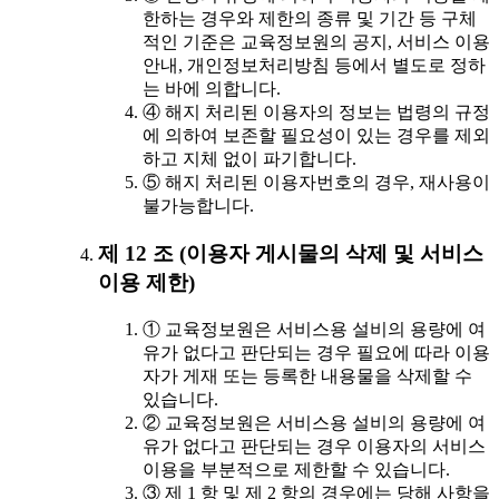
한하는 경우와 제한의 종류 및 기간 등 구체
적인 기준은 교육정보원의 공지, 서비스 이용
안내, 개인정보처리방침 등에서 별도로 정하
는 바에 의합니다.
④ 해지 처리된 이용자의 정보는 법령의 규정
에 의하여 보존할 필요성이 있는 경우를 제외
하고 지체 없이 파기합니다.
⑤ 해지 처리된 이용자번호의 경우, 재사용이
불가능합니다.
제 12 조 (이용자 게시물의 삭제 및 서비스
이용 제한)
① 교육정보원은 서비스용 설비의 용량에 여
유가 없다고 판단되는 경우 필요에 따라 이용
자가 게재 또는 등록한 내용물을 삭제할 수
있습니다.
② 교육정보원은 서비스용 설비의 용량에 여
유가 없다고 판단되는 경우 이용자의 서비스
이용을 부분적으로 제한할 수 있습니다.
③ 제 1 항 및 제 2 항의 경우에는 당해 사항을