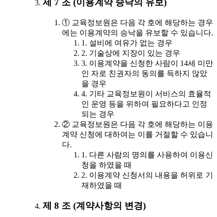
제 7 조 (이용계약 승낙의 유보)
① 교육정보원은 다음 각 호에 해당하는 경우
에는 이용계약의 승낙을 유보할 수 있습니다.
1. 설비에 여유가 없는 경우
2. 기술상에 지장이 있는 경우
3. 이용계약을 신청한 사람이 14세 미만
인 자로 친권자의 동의를 득하지 않았
을 경우
4. 기타 교육정보원이 서비스의 효율적
인 운영 등을 위하여 필요하다고 인정
되는 경우
② 교육정보원은 다음 각 호에 해당하는 이용
계약 신청에 대하여는 이를 거절할 수 있습니
다.
1. 다른 사람의 명의를 사용하여 이용신
청을 하였을 때
2. 이용계약 신청서의 내용을 허위로 기
재하였을 때
제 8 조 (계약사항의 변경)