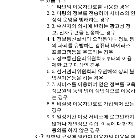
수 있습니다.
1. 타인의 이용자번호를 사용한 경우
2. 다량의 정보를 전송하여 서비스의 안
정적 운영을 방해하는 경우
3. 수신자의 의사에 반하는 광고성 정
보, 전자우편을 전송하는 경우
4. 정보통신설비의 오작동이나 정보 등
의 파괴를 유발하는 컴퓨터 바이러스
프로그램등을 유포하는 경우
5. 정보통신윤리위원회로부터의 이용
제한 요구 대상인 경우
6. 선거관리위원회의 유권해석 상의 불
법선거운동을 하는 경우
7. 서비스를 이용하여 얻은 정보를 교육
정보원의 동의 없이 상업적으로 이용하
는 경우
8. 비실명 이용자번호로 가입되어 있는
경우
9. 일정기간 이상 서비스에 로그인하지
않거나 개인정보 수집․이용에 대한 재
동의를 하지 않은 경우
③ 전항의 규정에 의하여 이용자의 이용을 제