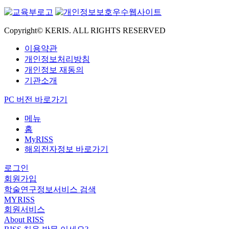
Copyright© KERIS. ALL RIGHTS RESERVED
이용약관
개인정보처리방침
개인정보 재동의
기관소개
PC 버전 바로가기
메뉴
홈
MyRISS
해외전자정보 바로가기
로그인
회원가입
학술연구정보서비스 검색
MYRISS
회원서비스
About RISS