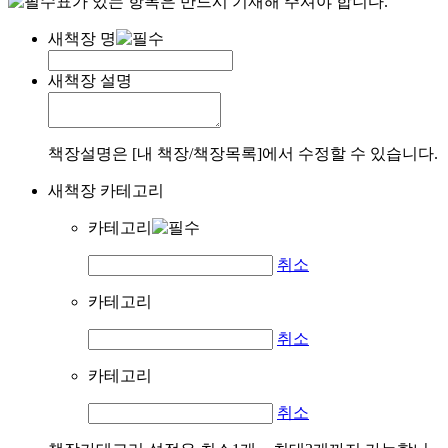
표가 있는 항목은 반드시 기재해 주셔야 합니다.
새책장 명
새책장 설명
책장설명은 [내 책장/책장목록]에서 수정할 수 있습니다.
새책장 카테고리
카테고리
취소
카테고리
취소
카테고리
취소