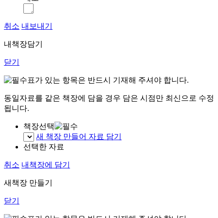
취소
내보내기
내책장담기
닫기
표가 있는 항목은 반드시 기재해 주셔야 합니다.
동일자료를 같은 책장에 담을 경우 담은 시점만 최신으로 수정
됩니다.
책장선택
새 책장 만들어 자료 담기
선택한 자료
취소
내책장에 담기
새책장 만들기
닫기