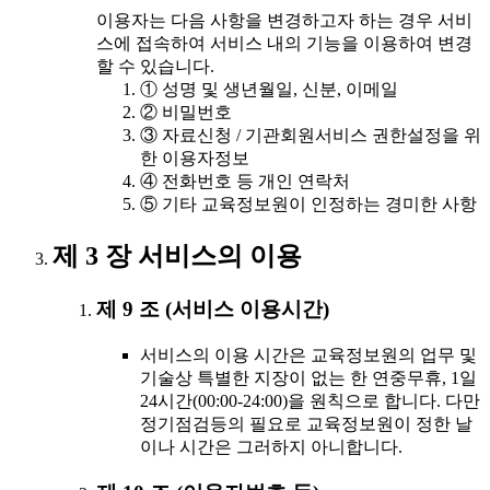
이용자는 다음 사항을 변경하고자 하는 경우 서비
스에 접속하여 서비스 내의 기능을 이용하여 변경
할 수 있습니다.
① 성명 및 생년월일, 신분, 이메일
② 비밀번호
③ 자료신청 / 기관회원서비스 권한설정을 위
한 이용자정보
④ 전화번호 등 개인 연락처
⑤ 기타 교육정보원이 인정하는 경미한 사항
제 3 장 서비스의 이용
제 9 조 (서비스 이용시간)
서비스의 이용 시간은 교육정보원의 업무 및
기술상 특별한 지장이 없는 한 연중무휴, 1일
24시간(00:00-24:00)을 원칙으로 합니다. 다만
정기점검등의 필요로 교육정보원이 정한 날
이나 시간은 그러하지 아니합니다.