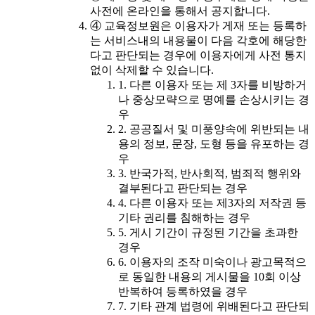
사전에 온라인을 통해서 공지합니다.
④ 교육정보원은 이용자가 게재 또는 등록하
는 서비스내의 내용물이 다음 각호에 해당한
다고 판단되는 경우에 이용자에게 사전 통지
없이 삭제할 수 있습니다.
1. 다른 이용자 또는 제 3자를 비방하거
나 중상모략으로 명예를 손상시키는 경
우
2. 공공질서 및 미풍양속에 위반되는 내
용의 정보, 문장, 도형 등을 유포하는 경
우
3. 반국가적, 반사회적, 범죄적 행위와
결부된다고 판단되는 경우
4. 다른 이용자 또는 제3자의 저작권 등
기타 권리를 침해하는 경우
5. 게시 기간이 규정된 기간을 초과한
경우
6. 이용자의 조작 미숙이나 광고목적으
로 동일한 내용의 게시물을 10회 이상
반복하여 등록하였을 경우
7. 기타 관계 법령에 위배된다고 판단되