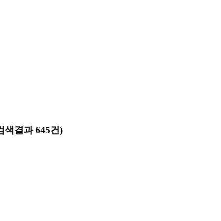
검색결과 645건)