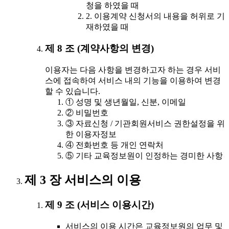
청을 하였을 때
2. 이용계약 신청서의 내용을 허위로 기
재하였을 때
제 8 조 (계약사항의 변경)
이용자는 다음 사항을 변경하고자 하는 경우 서비
스에 접속하여 서비스 내의 기능을 이용하여 변경
할 수 있습니다.
① 성명 및 생년월일, 신분, 이메일
② 비밀번호
③ 자료신청 / 기관회원서비스 권한설정을 위
한 이용자정보
④ 전화번호 등 개인 연락처
⑤ 기타 교육정보원이 인정하는 경미한 사항
제 3 장 서비스의 이용
제 9 조 (서비스 이용시간)
서비스의 이용 시간은 교육정보원의 업무 및