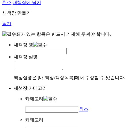
취소
내책장에 담기
새책장 만들기
닫기
표가 있는 항목은 반드시 기재해 주셔야 합니다.
새책장 명
새책장 설명
책장설명은 [내 책장/책장목록]에서 수정할 수 있습니다.
새책장 카테고리
카테고리
취소
카테고리