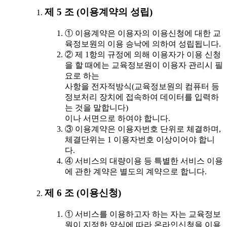
제 5 조 (이용계약의 성립)
① 이용계약은 이용자의 이용신청에 대한 교
육정보원의 이용 승낙에 의하여 성립됩니다.
② 제 1항의 규정에 의해 이용자가 이용 신청
을 할 때에는 교육정보원이 이용자 관리시 필
요로 하는
사항을 전자적방식(교육정보원의 컴퓨터 등
정보처리 장치에 접속하여 데이터를 입력하
는 것을 말합니다)
이나 서면으로 하여야 합니다.
③ 이용계약은 이용자번호 단위로 체결하며,
체결단위는 1 이용자번호 이상이어야 합니
다.
④ 서비스의 대량이용 등 특별한 서비스 이용
에 관한 계약은 별도의 계약으로 합니다.
제 6 조 (이용신청)
① 서비스를 이용하고자 하는 자는 교육정보
원이 지정한 양식에 따라 온라인신청을 이용