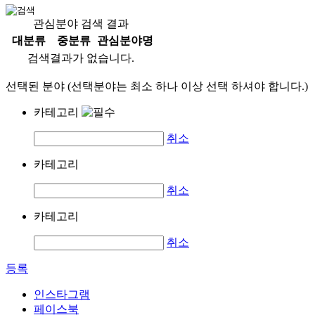
관심분야 검색 결과
대분류
중분류
관심분야명
검색결과가 없습니다.
선택된 분야 (선택분야는 최소 하나 이상 선택 하셔야 합니다.)
카테고리
취소
카테고리
취소
카테고리
취소
등록
인스타그램
페이스북