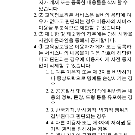
자가 게재 또는 등록한 내용물을 삭제할 수
있습니다.
② 교육정보원은 서비스용 설비의 용량에 여
유가 없다고 판단되는 경우 이용자의 서비스
이용을 부분적으로 제한할 수 있습니다.
③ 제 1 항 및 제 2 항의 경우에는 당해 사항을
사전에 온라인을 통해서 공지합니다.
④ 교육정보원은 이용자가 게재 또는 등록하
는 서비스내의 내용물이 다음 각호에 해당한
다고 판단되는 경우에 이용자에게 사전 통지
없이 삭제할 수 있습니다.
1. 다른 이용자 또는 제 3자를 비방하거
나 중상모략으로 명예를 손상시키는 경
우
2. 공공질서 및 미풍양속에 위반되는 내
용의 정보, 문장, 도형 등을 유포하는 경
우
3. 반국가적, 반사회적, 범죄적 행위와
결부된다고 판단되는 경우
4. 다른 이용자 또는 제3자의 저작권 등
기타 권리를 침해하는 경우