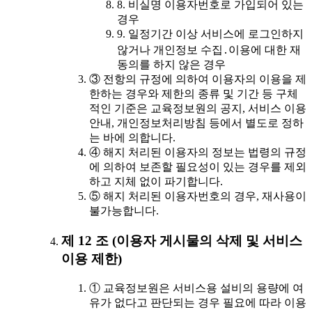
8. 비실명 이용자번호로 가입되어 있는
경우
9. 일정기간 이상 서비스에 로그인하지
않거나 개인정보 수집․이용에 대한 재
동의를 하지 않은 경우
③ 전항의 규정에 의하여 이용자의 이용을 제
한하는 경우와 제한의 종류 및 기간 등 구체
적인 기준은 교육정보원의 공지, 서비스 이용
안내, 개인정보처리방침 등에서 별도로 정하
는 바에 의합니다.
④ 해지 처리된 이용자의 정보는 법령의 규정
에 의하여 보존할 필요성이 있는 경우를 제외
하고 지체 없이 파기합니다.
⑤ 해지 처리된 이용자번호의 경우, 재사용이
불가능합니다.
제 12 조 (이용자 게시물의 삭제 및 서비스
이용 제한)
① 교육정보원은 서비스용 설비의 용량에 여
유가 없다고 판단되는 경우 필요에 따라 이용