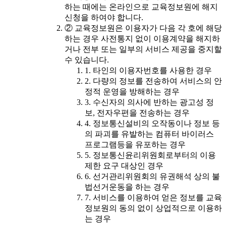
하는 때에는 온라인으로 교육정보원에 해지
신청을 하여야 합니다.
② 교육정보원은 이용자가 다음 각 호에 해당
하는 경우 사전통지 없이 이용계약을 해지하
거나 전부 또는 일부의 서비스 제공을 중지할
수 있습니다.
1. 타인의 이용자번호를 사용한 경우
2. 다량의 정보를 전송하여 서비스의 안
정적 운영을 방해하는 경우
3. 수신자의 의사에 반하는 광고성 정
보, 전자우편을 전송하는 경우
4. 정보통신설비의 오작동이나 정보 등
의 파괴를 유발하는 컴퓨터 바이러스
프로그램등을 유포하는 경우
5. 정보통신윤리위원회로부터의 이용
제한 요구 대상인 경우
6. 선거관리위원회의 유권해석 상의 불
법선거운동을 하는 경우
7. 서비스를 이용하여 얻은 정보를 교육
정보원의 동의 없이 상업적으로 이용하
는 경우