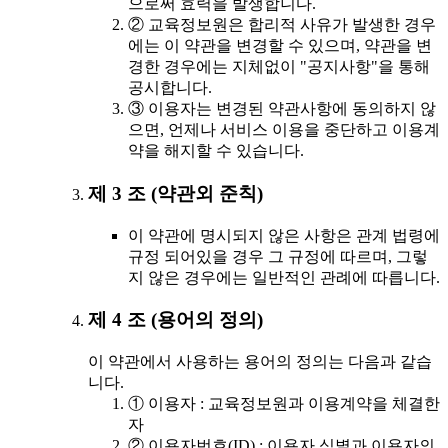
으로써 효력을 발생합니다.
② 교육정보원은 합리적 사유가 발생한 경우
에는 이 약관을 변경할 수 있으며, 약관을 변
경한 경우에는 지체없이 "공지사항"을 통해
공시합니다.
③ 이용자는 변경된 약관사항에 동의하지 않
으면, 언제나 서비스 이용을 중단하고 이용계
약을 해지할 수 있습니다.
제 3 조 (약관외 준칙)
이 약관에 명시되지 않은 사항은 관계 법령에
규정 되어있을 경우 그 규정에 따르며, 그렇
지 않은 경우에는 일반적인 관례에 따릅니다.
제 4 조 (용어의 정의)
이 약관에서 사용하는 용어의 정의는 다음과 같습
니다.
① 이용자 : 교육정보원과 이용계약을 체결한
자
② 이용자번호(ID) : 이용자 식별과 이용자의