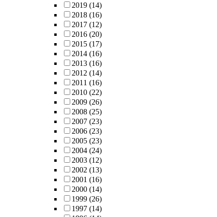
2019
(14)
2018
(16)
2017
(12)
2016
(20)
2015
(17)
2014
(16)
2013
(16)
2012
(14)
2011
(16)
2010
(22)
2009
(26)
2008
(25)
2007
(23)
2006
(23)
2005
(23)
2004
(24)
2003
(12)
2002
(13)
2001
(16)
2000
(14)
1999
(26)
1997
(14)