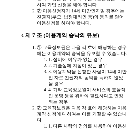
하여 가입 신청을 해야 합니다.
② 이용신청자가 14세 미만인자일 경우에는
친권자(부모, 법정대리인 등)의 동의를 얻어
이용신청을 하여야 합니다.
제 7 조 (이용계약 승낙의 유보)
① 교육정보원은 다음 각 호에 해당하는 경우
에는 이용계약의 승낙을 유보할 수 있습니다.
1. 설비에 여유가 없는 경우
2. 기술상에 지장이 있는 경우
3. 이용계약을 신청한 사람이 14세 미만
인 자로 친권자의 동의를 득하지 않았
을 경우
4. 기타 교육정보원이 서비스의 효율적
인 운영 등을 위하여 필요하다고 인정
되는 경우
② 교육정보원은 다음 각 호에 해당하는 이용
계약 신청에 대하여는 이를 거절할 수 있습니
다.
1. 다른 사람의 명의를 사용하여 이용신