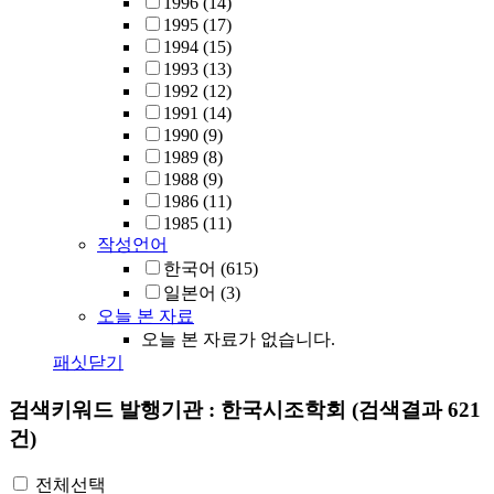
1996
(14)
1995
(17)
1994
(15)
1993
(13)
1992
(12)
1991
(14)
1990
(9)
1989
(8)
1988
(9)
1986
(11)
1985
(11)
작성언어
한국어
(615)
일본어
(3)
오늘 본 자료
오늘 본 자료가 없습니다.
패싯닫기
검색키워드
발행기관 : 한국시조학회
(검색결과 621
건)
전체선택