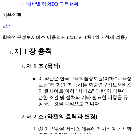
대학별 해외DB 구독현황
이용약관
닫기
학술연구정보서비스 이용약관 (2017년 1월 1일 ~ 현재 적용)
제 1 장 총칙
제 1 조 (목적)
이 약관은 한국교육학술정보원(이하 "교육정
보원"라 함)이 제공하는 학술연구정보서비스
의 웹사이트(이하 "서비스" 라함)의 이용에
관한 조건 및 절차와 기타 필요한 사항을 규
정하는 것을 목적으로 합니다.
제 2 조 (약관의 효력과 변경)
① 이 약관은 서비스 메뉴에 게시하여 공시함