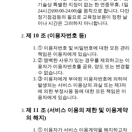
기술상 특별한 지장이 없는 한 연중무휴, 1일
24시간(00:00-24:00)을 원칙으로 합니다. 다만
정기점검등의 필요로 교육정보원이 정한 날
이나 시간은 그러하지 아니합니다.
제 10 조 (이용자번호 등)
① 이용자번호 및 비밀번호에 대한 모든 관리
책임은 이용자에게 있습니다.
② 명백한 사유가 있는 경우를 제외하고는 이
용자가 이용자번호를 공유, 양도 또는 변경할
수 없습니다.
③ 이용자에게 부여된 이용자번호에 의하여
발생되는 서비스 이용상의 과실 또는 제3자
에 의한 부정사용 등에 대한 모든 책임은 이
용자에게 있습니다.
제 11 조 (서비스 이용의 제한 및 이용계약
의 해지)
① 이용자가 서비스 이용계약을 해지하고자