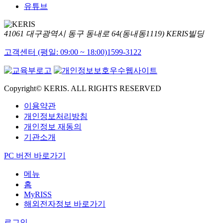
유튜브
41061 대구광역시 동구 동내로 64(동내동1119) KERIS빌딩
고객센터 (평일: 09:00 ~ 18:00)
1599-3122
Copyright© KERIS. ALL RIGHTS RESERVED
이용약관
개인정보처리방침
개인정보 재동의
기관소개
PC 버전 바로가기
메뉴
홈
MyRISS
해외전자정보 바로가기
로그인