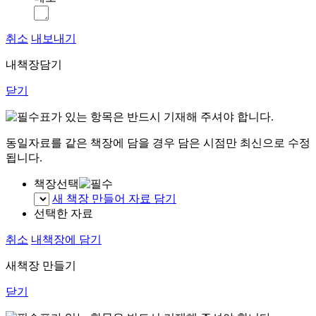
취소
내보내기
내책장담기
닫기
표가 있는 항목은 반드시 기재해 주셔야 합니다.
동일자료를 같은 책장에 담을 경우 담은 시점만 최신으로 수정
됩니다.
책장선택
새 책장 만들어 자료 담기
선택한 자료
취소
내책장에 담기
새책장 만들기
닫기