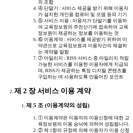
의 조합
④ 단말기 : 서비스 제공을 받기 위해 이용자
가 설치한 개인용 컴퓨터 및 모뎀 등의 기기
⑤ 서비스 이용 : 이용자가 단말기를 이용하
여 교육정보원의 주전산기에 접속하여 교육
정보원이 제공하는 정보를 이용하는 것
⑥ 이용계약 : 서비스를 제공받기 위하여 이
약관으로 교육정보원과 이용자간의 체결하
는 계약을 말함
⑦ 마일리지 : RISS 서비스 중 마일리지 적립
가능한 서비스를 이용한 이용자에게 지급되
며, RISS가 제공하는 특정 디지털 콘텐츠를
구입하는 데 사용하도록 만들어진 포인트
제 2 장 서비스 이용 계약
제 5 조 (이용계약의 성립)
① 이용계약은 이용자의 이용신청에 대한 교
육정보원의 이용 승낙에 의하여 성립됩니다.
② 제 1항의 규정에 의해 이용자가 이용 신청