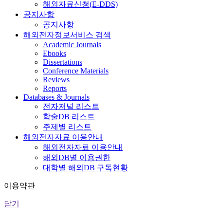
해외자료신청(E-DDS)
공지사항
공지사항
해외전자정보서비스 검색
Academic Journals
Ebooks
Dissertations
Conference Materials
Reviews
Reports
Databases & Journals
전자저널 리스트
학술DB 리스트
주제별 리스트
해외전자자료 이용안내
해외전자자료 이용안내
해외DB별 이용권한
대학별 해외DB 구독현황
이용약관
닫기