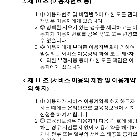
제 10 조 (이용자번호 등)
① 이용자번호 및 비밀번호에 대한 모든 관리
책임은 이용자에게 있습니다.
② 명백한 사유가 있는 경우를 제외하고는 이
용자가 이용자번호를 공유, 양도 또는 변경할
수 없습니다.
③ 이용자에게 부여된 이용자번호에 의하여
발생되는 서비스 이용상의 과실 또는 제3자
에 의한 부정사용 등에 대한 모든 책임은 이
용자에게 있습니다.
제 11 조 (서비스 이용의 제한 및 이용계약
의 해지)
① 이용자가 서비스 이용계약을 해지하고자
하는 때에는 온라인으로 교육정보원에 해지
신청을 하여야 합니다.
② 교육정보원은 이용자가 다음 각 호에 해당
하는 경우 사전통지 없이 이용계약을 해지하
거나 전부 또는 일부의 서비스 제공을 중지할