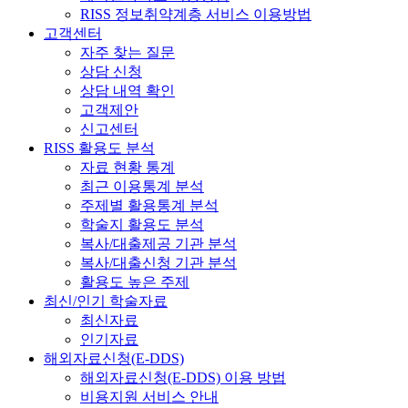
RISS 정보취약계층 서비스 이용방법
고객센터
자주 찾는 질문
상담 신청
상담 내역 확인
고객제안
신고센터
RISS 활용도 분석
자료 현황 통계
최근 이용통계 분석
주제별 활용통계 분석
학술지 활용도 분석
복사/대출제공 기관 분석
복사/대출신청 기관 분석
활용도 높은 주제
최신/인기 학술자료
최신자료
인기자료
해외자료신청(E-DDS)
해외자료신청(E-DDS) 이용 방법
비용지원 서비스 안내