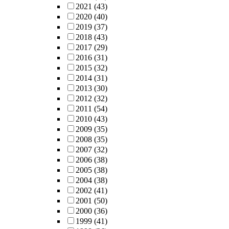
2021
(43)
2020
(40)
2019
(37)
2018
(43)
2017
(29)
2016
(31)
2015
(32)
2014
(31)
2013
(30)
2012
(32)
2011
(54)
2010
(43)
2009
(35)
2008
(35)
2007
(32)
2006
(38)
2005
(38)
2004
(38)
2002
(41)
2001
(50)
2000
(36)
1999
(41)