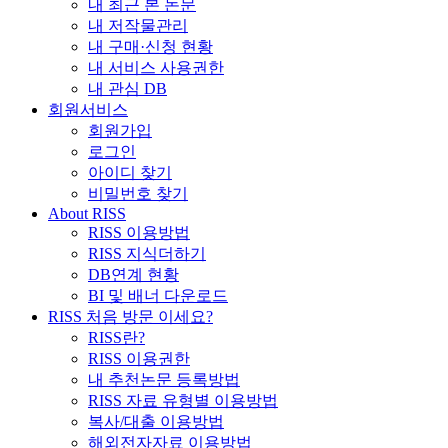
내 최근 본 논문
내 저작물관리
내 구매·신청 현황
내 서비스 사용권한
내 관심 DB
회원서비스
회원가입
로그인
아이디 찾기
비밀번호 찾기
About RISS
RISS 이용방법
RISS 지식더하기
DB연계 현황
BI 및 배너 다운로드
RISS 처음 방문 이세요?
RISS란?
RISS 이용권한
내 추천논문 등록방법
RISS 자료 유형별 이용방법
복사/대출 이용방법
해외전자자료 이용방법