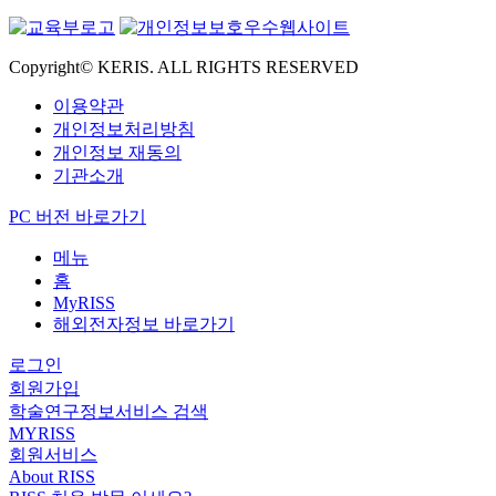
Copyright© KERIS. ALL RIGHTS RESERVED
이용약관
개인정보처리방침
개인정보 재동의
기관소개
PC 버전 바로가기
메뉴
홈
MyRISS
해외전자정보 바로가기
로그인
회원가입
학술연구정보서비스 검색
MYRISS
회원서비스
About RISS