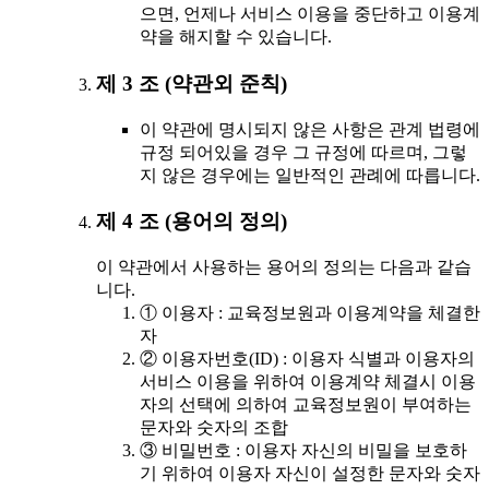
으면, 언제나 서비스 이용을 중단하고 이용계
약을 해지할 수 있습니다.
제 3 조 (약관외 준칙)
이 약관에 명시되지 않은 사항은 관계 법령에
규정 되어있을 경우 그 규정에 따르며, 그렇
지 않은 경우에는 일반적인 관례에 따릅니다.
제 4 조 (용어의 정의)
이 약관에서 사용하는 용어의 정의는 다음과 같습
니다.
① 이용자 : 교육정보원과 이용계약을 체결한
자
② 이용자번호(ID) : 이용자 식별과 이용자의
서비스 이용을 위하여 이용계약 체결시 이용
자의 선택에 의하여 교육정보원이 부여하는
문자와 숫자의 조합
③ 비밀번호 : 이용자 자신의 비밀을 보호하
기 위하여 이용자 자신이 설정한 문자와 숫자