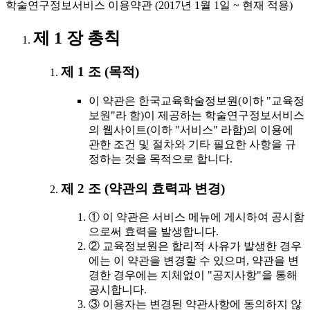
학술연구정보서비스 이용약관 (2017년 1월 1일 ~ 현재 적용)
제 1 장 총칙
제 1 조 (목적)
이 약관은 한국교육학술정보원(이하 "교육정
보원"라 함)이 제공하는 학술연구정보서비스
의 웹사이트(이하 "서비스" 라함)의 이용에
관한 조건 및 절차와 기타 필요한 사항을 규
정하는 것을 목적으로 합니다.
제 2 조 (약관의 효력과 변경)
① 이 약관은 서비스 메뉴에 게시하여 공시함
으로써 효력을 발생합니다.
② 교육정보원은 합리적 사유가 발생한 경우
에는 이 약관을 변경할 수 있으며, 약관을 변
경한 경우에는 지체없이 "공지사항"을 통해
공시합니다.
③ 이용자는 변경된 약관사항에 동의하지 않