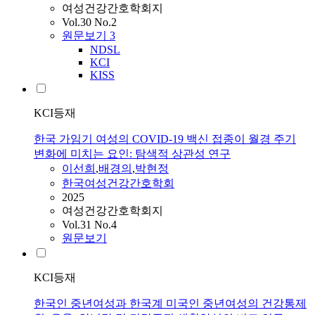
여성건강간호학회지
Vol.30 No.2
원문보기
3
NDSL
KCI
KISS
KCI등재
한국 가임기 여성의 COVID-19 백신 접종이 월경 주기
변화에 미치는 요인: 탐색적 상관성 연구
이선희
,
배경의
,
박현정
한국여성건강간호학회
2025
여성건강간호학회지
Vol.31 No.4
원문보기
KCI등재
한국인 중년여성과 한국계 미국인 중년여성의 건강통제