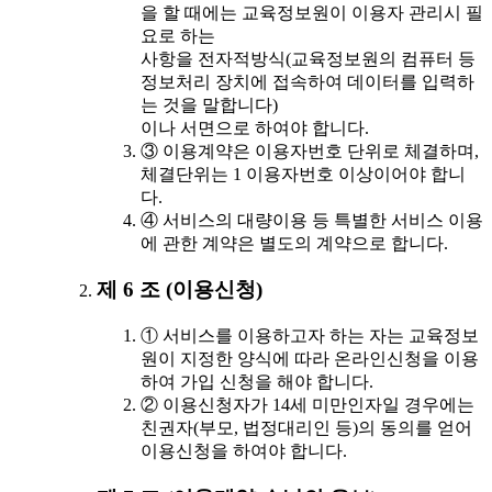
을 할 때에는 교육정보원이 이용자 관리시 필
요로 하는
사항을 전자적방식(교육정보원의 컴퓨터 등
정보처리 장치에 접속하여 데이터를 입력하
는 것을 말합니다)
이나 서면으로 하여야 합니다.
③ 이용계약은 이용자번호 단위로 체결하며,
체결단위는 1 이용자번호 이상이어야 합니
다.
④ 서비스의 대량이용 등 특별한 서비스 이용
에 관한 계약은 별도의 계약으로 합니다.
제 6 조 (이용신청)
① 서비스를 이용하고자 하는 자는 교육정보
원이 지정한 양식에 따라 온라인신청을 이용
하여 가입 신청을 해야 합니다.
② 이용신청자가 14세 미만인자일 경우에는
친권자(부모, 법정대리인 등)의 동의를 얻어
이용신청을 하여야 합니다.