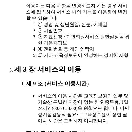
이용자는 다음 사항을 변경하고자 하는 경우 서비
스에 접속하여 서비스 내의 기능을 이용하여 변경
할 수 있습니다.
① 성명 및 생년월일, 신분, 이메일
② 비밀번호
③ 자료신청 / 기관회원서비스 권한설정을 위
한 이용자정보
④ 전화번호 등 개인 연락처
⑤ 기타 교육정보원이 인정하는 경미한 사항
제 3 장 서비스의 이용
제 9 조 (서비스 이용시간)
서비스의 이용 시간은 교육정보원의 업무 및
기술상 특별한 지장이 없는 한 연중무휴, 1일
24시간(00:00-24:00)을 원칙으로 합니다. 다만
정기점검등의 필요로 교육정보원이 정한 날
이나 시간은 그러하지 아니합니다.