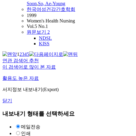
Soon
,
So, Ae-Young
한국여성건강간호학회
1999
Women's Health Nursing
Vol.5 No.1
원문보기
2
NDSL
KISS
1
2
3
4
5
연관 검색어 추천
이 검색어로 많이 본 자료
활용도 높은 자료
서지정보 내보내기(Export)
닫기
내보내기 형태를 선택하세요
메일전송
인쇄