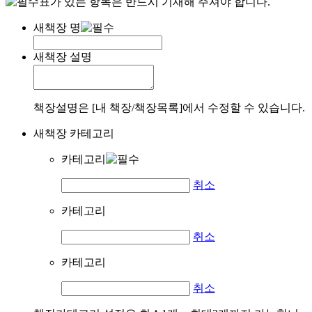
표가 있는 항목은 반드시 기재해 주셔야 합니다.
새책장 명
새책장 설명
책장설명은 [내 책장/책장목록]에서 수정할 수 있습니다.
새책장 카테고리
카테고리
취소
카테고리
취소
카테고리
취소