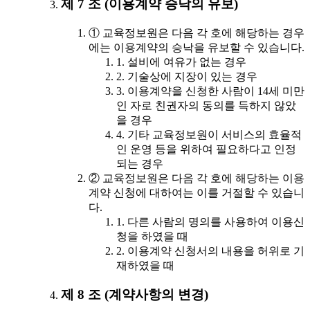
제 7 조 (이용계약 승낙의 유보)
① 교육정보원은 다음 각 호에 해당하는 경우
에는 이용계약의 승낙을 유보할 수 있습니다.
1. 설비에 여유가 없는 경우
2. 기술상에 지장이 있는 경우
3. 이용계약을 신청한 사람이 14세 미만
인 자로 친권자의 동의를 득하지 않았
을 경우
4. 기타 교육정보원이 서비스의 효율적
인 운영 등을 위하여 필요하다고 인정
되는 경우
② 교육정보원은 다음 각 호에 해당하는 이용
계약 신청에 대하여는 이를 거절할 수 있습니
다.
1. 다른 사람의 명의를 사용하여 이용신
청을 하였을 때
2. 이용계약 신청서의 내용을 허위로 기
재하였을 때
제 8 조 (계약사항의 변경)