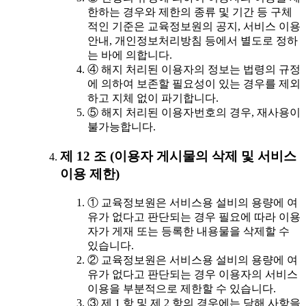
한하는 경우와 제한의 종류 및 기간 등 구체
적인 기준은 교육정보원의 공지, 서비스 이용
안내, 개인정보처리방침 등에서 별도로 정하
는 바에 의합니다.
④ 해지 처리된 이용자의 정보는 법령의 규정
에 의하여 보존할 필요성이 있는 경우를 제외
하고 지체 없이 파기합니다.
⑤ 해지 처리된 이용자번호의 경우, 재사용이
불가능합니다.
제 12 조 (이용자 게시물의 삭제 및 서비스
이용 제한)
① 교육정보원은 서비스용 설비의 용량에 여
유가 없다고 판단되는 경우 필요에 따라 이용
자가 게재 또는 등록한 내용물을 삭제할 수
있습니다.
② 교육정보원은 서비스용 설비의 용량에 여
유가 없다고 판단되는 경우 이용자의 서비스
이용을 부분적으로 제한할 수 있습니다.
③ 제 1 항 및 제 2 항의 경우에는 당해 사항을