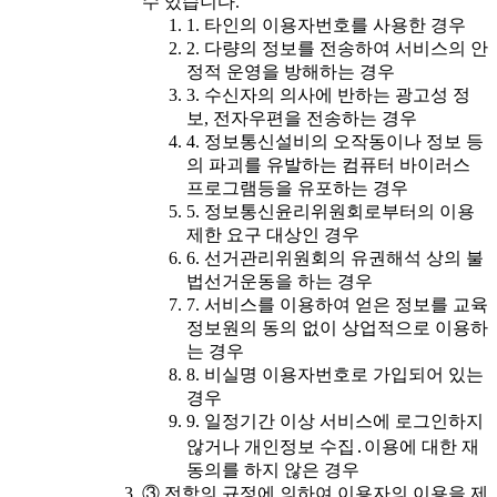
수 있습니다.
1. 타인의 이용자번호를 사용한 경우
2. 다량의 정보를 전송하여 서비스의 안
정적 운영을 방해하는 경우
3. 수신자의 의사에 반하는 광고성 정
보, 전자우편을 전송하는 경우
4. 정보통신설비의 오작동이나 정보 등
의 파괴를 유발하는 컴퓨터 바이러스
프로그램등을 유포하는 경우
5. 정보통신윤리위원회로부터의 이용
제한 요구 대상인 경우
6. 선거관리위원회의 유권해석 상의 불
법선거운동을 하는 경우
7. 서비스를 이용하여 얻은 정보를 교육
정보원의 동의 없이 상업적으로 이용하
는 경우
8. 비실명 이용자번호로 가입되어 있는
경우
9. 일정기간 이상 서비스에 로그인하지
않거나 개인정보 수집․이용에 대한 재
동의를 하지 않은 경우
③ 전항의 규정에 의하여 이용자의 이용을 제