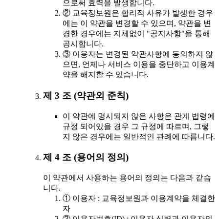
으로써 효력을 발생합니다.
② 교육정보원은 합리적 사유가 발생한 경우
에는 이 약관을 변경할 수 있으며, 약관을 변
경한 경우에는 지체없이 "공지사항"을 통해
공시합니다.
③ 이용자는 변경된 약관사항에 동의하지 않
으면, 언제나 서비스 이용을 중단하고 이용계
약을 해지할 수 있습니다.
제 3 조 (약관외 준칙)
이 약관에 명시되지 않은 사항은 관계 법령에
규정 되어있을 경우 그 규정에 따르며, 그렇
지 않은 경우에는 일반적인 관례에 따릅니다.
제 4 조 (용어의 정의)
이 약관에서 사용하는 용어의 정의는 다음과 같습
니다.
① 이용자 : 교육정보원과 이용계약을 체결한
자
② 이용자번호(ID) : 이용자 식별과 이용자의