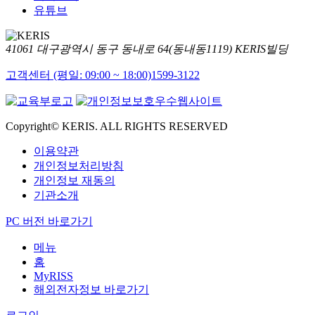
유튜브
41061 대구광역시 동구 동내로 64(동내동1119) KERIS빌딩
고객센터 (평일: 09:00 ~ 18:00)
1599-3122
Copyright© KERIS. ALL RIGHTS RESERVED
이용약관
개인정보처리방침
개인정보 재동의
기관소개
PC 버전 바로가기
메뉴
홈
MyRISS
해외전자정보 바로가기