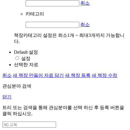
취소
카테고리
취소
책장카테고리 설정은 최소1개 ~ 최대3개까지 가능합니
다.
Default 설정
설정
선택한 자료
취소
새 책장 만들어 자료 담기
새 책장 등록
새 책장 수정
관심분야 검색
닫기
트리 또는 검색을 통해 관심분야를 선택 하신 후
등록
버튼을
클릭 하십시오.