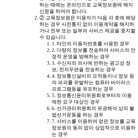
하는 때에는 온라인으로 교육정보원에 해지
신청을 하여야 합니다.
② 교육정보원은 이용자가 다음 각 호에 해당
하는 경우 사전통지 없이 이용계약을 해지하
거나 전부 또는 일부의 서비스 제공을 중지할
수 있습니다.
1. 타인의 이용자번호를 사용한 경우
2. 다량의 정보를 전송하여 서비스의 안
정적 운영을 방해하는 경우
3. 수신자의 의사에 반하는 광고성 정
보, 전자우편을 전송하는 경우
4. 정보통신설비의 오작동이나 정보 등
의 파괴를 유발하는 컴퓨터 바이러스
프로그램등을 유포하는 경우
5. 정보통신윤리위원회로부터의 이용
제한 요구 대상인 경우
6. 선거관리위원회의 유권해석 상의 불
법선거운동을 하는 경우
7. 서비스를 이용하여 얻은 정보를 교육
정보원의 동의 없이 상업적으로 이용하
는 경우