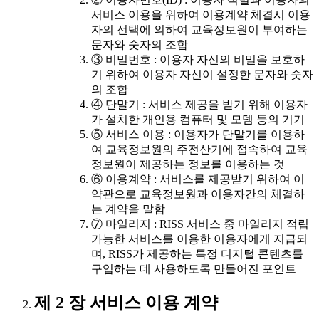
서비스 이용을 위하여 이용계약 체결시 이용
자의 선택에 의하여 교육정보원이 부여하는
문자와 숫자의 조합
③ 비밀번호 : 이용자 자신의 비밀을 보호하
기 위하여 이용자 자신이 설정한 문자와 숫자
의 조합
④ 단말기 : 서비스 제공을 받기 위해 이용자
가 설치한 개인용 컴퓨터 및 모뎀 등의 기기
⑤ 서비스 이용 : 이용자가 단말기를 이용하
여 교육정보원의 주전산기에 접속하여 교육
정보원이 제공하는 정보를 이용하는 것
⑥ 이용계약 : 서비스를 제공받기 위하여 이
약관으로 교육정보원과 이용자간의 체결하
는 계약을 말함
⑦ 마일리지 : RISS 서비스 중 마일리지 적립
가능한 서비스를 이용한 이용자에게 지급되
며, RISS가 제공하는 특정 디지털 콘텐츠를
구입하는 데 사용하도록 만들어진 포인트
제 2 장 서비스 이용 계약