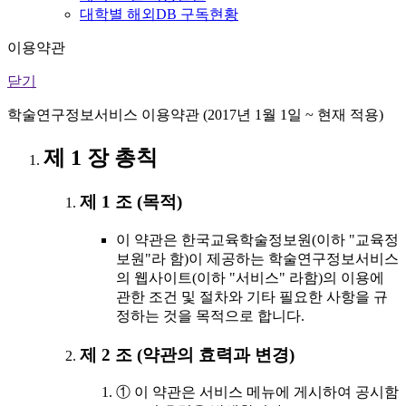
대학별 해외DB 구독현황
이용약관
닫기
학술연구정보서비스 이용약관 (2017년 1월 1일 ~ 현재 적용)
제 1 장 총칙
제 1 조 (목적)
이 약관은 한국교육학술정보원(이하 "교육정
보원"라 함)이 제공하는 학술연구정보서비스
의 웹사이트(이하 "서비스" 라함)의 이용에
관한 조건 및 절차와 기타 필요한 사항을 규
정하는 것을 목적으로 합니다.
제 2 조 (약관의 효력과 변경)
① 이 약관은 서비스 메뉴에 게시하여 공시함