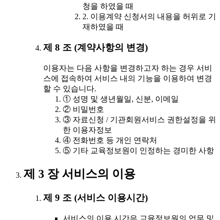
청을 하였을 때
2. 이용계약 신청서의 내용을 허위로 기
재하였을 때
제 8 조 (계약사항의 변경)
이용자는 다음 사항을 변경하고자 하는 경우 서비
스에 접속하여 서비스 내의 기능을 이용하여 변경
할 수 있습니다.
① 성명 및 생년월일, 신분, 이메일
② 비밀번호
③ 자료신청 / 기관회원서비스 권한설정을 위
한 이용자정보
④ 전화번호 등 개인 연락처
⑤ 기타 교육정보원이 인정하는 경미한 사항
제 3 장 서비스의 이용
제 9 조 (서비스 이용시간)
서비스의 이용 시간은 교육정보원의 업무 및