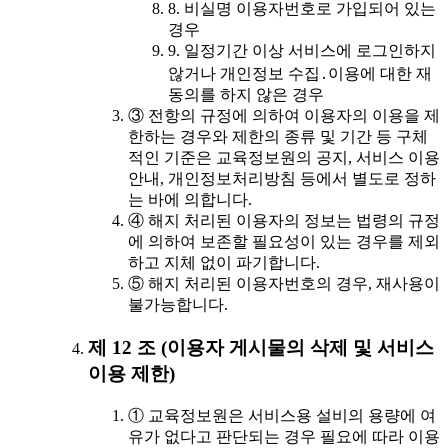
8. 비실명 이용자번호로 가입되어 있는
경우
9. 일정기간 이상 서비스에 로그인하지
않거나 개인정보 수집․이용에 대한 재
동의를 하지 않은 경우
③ 전항의 규정에 의하여 이용자의 이용을 제
한하는 경우와 제한의 종류 및 기간 등 구체
적인 기준은 교육정보원의 공지, 서비스 이용
안내, 개인정보처리방침 등에서 별도로 정하
는 바에 의합니다.
④ 해지 처리된 이용자의 정보는 법령의 규정
에 의하여 보존할 필요성이 있는 경우를 제외
하고 지체 없이 파기합니다.
⑤ 해지 처리된 이용자번호의 경우, 재사용이
불가능합니다.
제 12 조 (이용자 게시물의 삭제 및 서비스
이용 제한)
① 교육정보원은 서비스용 설비의 용량에 여
유가 없다고 판단되는 경우 필요에 따라 이용