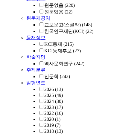
원문없음
(220)
원문있음
(22)
원문제공처
교보문고(스콜라)
(148)
한국연구재단(KCI)
(22)
등재정보
KCI등재
(215)
KCI등재후보
(27)
학술지명
역사문화연구
(242)
주제분류
인문학
(242)
발행연도
2026
(13)
2025
(49)
2024
(30)
2023
(17)
2022
(16)
2020
(1)
2019
(7)
2018
(13)