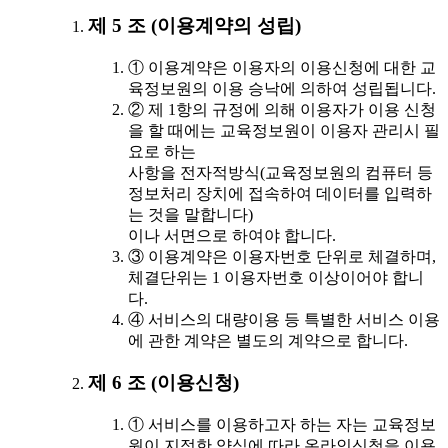
제 5 조 (이용계약의 성립)
① 이용계약은 이용자의 이용신청에 대한 교
육정보원의 이용 승낙에 의하여 성립됩니다.
② 제 1항의 규정에 의해 이용자가 이용 신청
을 할 때에는 교육정보원이 이용자 관리시 필
요로 하는
사항을 전자적방식(교육정보원의 컴퓨터 등
정보처리 장치에 접속하여 데이터를 입력하
는 것을 말합니다)
이나 서면으로 하여야 합니다.
③ 이용계약은 이용자번호 단위로 체결하며,
체결단위는 1 이용자번호 이상이어야 합니
다.
④ 서비스의 대량이용 등 특별한 서비스 이용
에 관한 계약은 별도의 계약으로 합니다.
제 6 조 (이용신청)
① 서비스를 이용하고자 하는 자는 교육정보
원이 지정한 양식에 따라 온라인신청을 이용