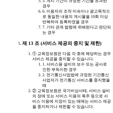
5. 게시 기간이 규정된 기간을 초과한
경우
6. 이용자의 조작 미숙이나 광고목적으
로 동일한 내용의 게시물을 10회 이상
반복하여 등록하였을 경우
7. 기타 관계 법령에 위배된다고 판단되
는 경우
제 13 조 (서비스 제공의 중지 및 제한)
① 교육정보원은 다음 각 호에 해당하는 경우
서비스 제공을 중지할 수 있습니다.
1. 서비스용 설비의 보수 또는 공사로
인한 부득이한 경우
2. 전기통신사업법에 규정된 기간통신
사업자가 전기통신 서비스를 중지했을
때
② 교육정보원은 국가비상사태, 서비스 설비
의 장애 또는 서비스 이용의 폭주 등으로 서
비스 이용에 지장이 있는 때에는 서비스 제공
을 중지하거나 제한할 수 있습니다.