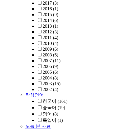
2017
(3)
2016
(1)
2015
(9)
2014
(6)
2013
(1)
2012
(3)
2011
(4)
2010
(4)
2009
(6)
2008
(6)
2007
(11)
2006
(9)
2005
(6)
2004
(8)
2003
(15)
2002
(4)
작성언어
한국어
(161)
중국어
(19)
영어
(8)
독일어
(1)
오늘 본 자료