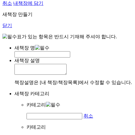
취소
내책장에 담기
새책장 만들기
닫기
표가 있는 항목은 반드시 기재해 주셔야 합니다.
새책장 명
새책장 설명
책장설명은 [내 책장/책장목록]에서 수정할 수 있습니다.
새책장 카테고리
카테고리
취소
카테고리