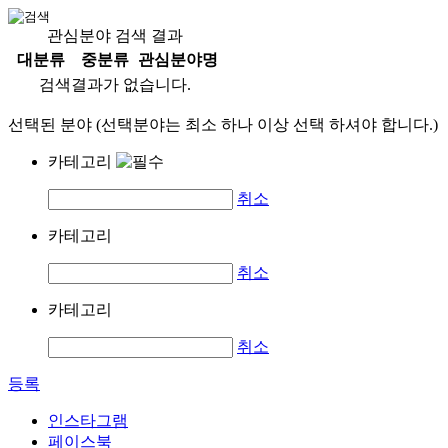
관심분야 검색 결과
대분류
중분류
관심분야명
검색결과가 없습니다.
선택된 분야 (선택분야는 최소 하나 이상 선택 하셔야 합니다.)
카테고리
취소
카테고리
취소
카테고리
취소
등록
인스타그램
페이스북