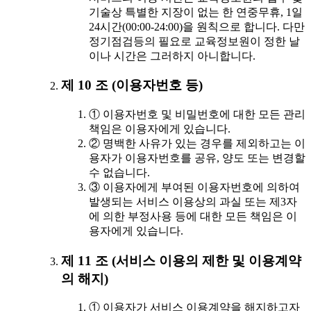
기술상 특별한 지장이 없는 한 연중무휴, 1일
24시간(00:00-24:00)을 원칙으로 합니다. 다만
정기점검등의 필요로 교육정보원이 정한 날
이나 시간은 그러하지 아니합니다.
제 10 조 (이용자번호 등)
① 이용자번호 및 비밀번호에 대한 모든 관리
책임은 이용자에게 있습니다.
② 명백한 사유가 있는 경우를 제외하고는 이
용자가 이용자번호를 공유, 양도 또는 변경할
수 없습니다.
③ 이용자에게 부여된 이용자번호에 의하여
발생되는 서비스 이용상의 과실 또는 제3자
에 의한 부정사용 등에 대한 모든 책임은 이
용자에게 있습니다.
제 11 조 (서비스 이용의 제한 및 이용계약
의 해지)
① 이용자가 서비스 이용계약을 해지하고자