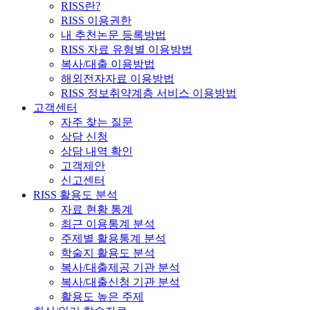
RISS란?
RISS 이용권한
내 추천논문 등록방법
RISS 자료 유형별 이용방법
복사/대출 이용방법
해외전자자료 이용방법
RISS 정보취약계층 서비스 이용방법
고객센터
자주 찾는 질문
상담 신청
상담 내역 확인
고객제안
신고센터
RISS 활용도 분석
자료 현황 통계
최근 이용통계 분석
주제별 활용통계 분석
학술지 활용도 분석
복사/대출제공 기관 분석
복사/대출신청 기관 분석
활용도 높은 주제