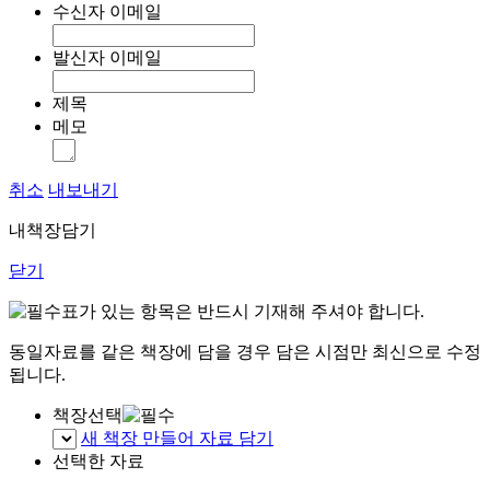
수신자 이메일
발신자 이메일
제목
메모
취소
내보내기
내책장담기
닫기
표가 있는 항목은 반드시 기재해 주셔야 합니다.
동일자료를 같은 책장에 담을 경우 담은 시점만 최신으로 수정
됩니다.
책장선택
새 책장 만들어 자료 담기
선택한 자료