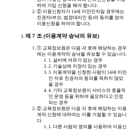
하여 가입 신청을 해야 합니다.
② 이용신청자가 14세 미만인자일 경우에는
친권자(부모, 법정대리인 등)의 동의를 얻어
이용신청을 하여야 합니다.
제 7 조 (이용계약 승낙의 유보)
① 교육정보원은 다음 각 호에 해당하는 경우
에는 이용계약의 승낙을 유보할 수 있습니다.
1. 설비에 여유가 없는 경우
2. 기술상에 지장이 있는 경우
3. 이용계약을 신청한 사람이 14세 미만
인 자로 친권자의 동의를 득하지 않았
을 경우
4. 기타 교육정보원이 서비스의 효율적
인 운영 등을 위하여 필요하다고 인정
되는 경우
② 교육정보원은 다음 각 호에 해당하는 이용
계약 신청에 대하여는 이를 거절할 수 있습니
다.
1. 다른 사람의 명의를 사용하여 이용신