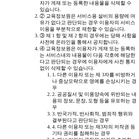
자가 게재 또는 등록한 내용물을 삭제할 수
있습니다.
② 교육정보원은 서비스용 설비의 용량에 여
유가 없다고 판단되는 경우 이용자의 서비스
이용을 부분적으로 제한할 수 있습니다.
③ 제 1 항 및 제 2 항의 경우에는 당해 사항을
사전에 온라인을 통해서 공지합니다.
④ 교육정보원은 이용자가 게재 또는 등록하
는 서비스내의 내용물이 다음 각호에 해당한
다고 판단되는 경우에 이용자에게 사전 통지
없이 삭제할 수 있습니다.
1. 다른 이용자 또는 제 3자를 비방하거
나 중상모략으로 명예를 손상시키는 경
우
2. 공공질서 및 미풍양속에 위반되는 내
용의 정보, 문장, 도형 등을 유포하는 경
우
3. 반국가적, 반사회적, 범죄적 행위와
결부된다고 판단되는 경우
4. 다른 이용자 또는 제3자의 저작권 등
기타 권리를 침해하는 경우