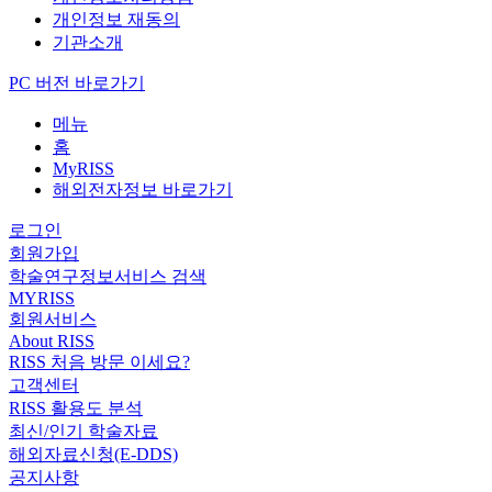
개인정보 재동의
기관소개
PC 버전 바로가기
메뉴
홈
MyRISS
해외전자정보 바로가기
로그인
회원가입
학술연구정보서비스 검색
MYRISS
회원서비스
About RISS
RISS 처음 방문 이세요?
고객센터
RISS 활용도 분석
최신/인기 학술자료
해외자료신청(E-DDS)
공지사항