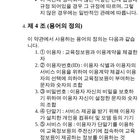
규정 되어있을 경우 그 규정에 따르며, 그렇
지 않은 경우에는 일반적인 관례에 따릅니다.
제 4 조 (용어의 정의)
이 약관에서 사용하는 용어의 정의는 다음과 같습
니다.
① 이용자 : 교육정보원과 이용계약을 체결한
자
② 이용자번호(ID) : 이용자 식별과 이용자의
서비스 이용을 위하여 이용계약 체결시 이용
자의 선택에 의하여 교육정보원이 부여하는
문자와 숫자의 조합
③ 비밀번호 : 이용자 자신의 비밀을 보호하
기 위하여 이용자 자신이 설정한 문자와 숫자
의 조합
④ 단말기 : 서비스 제공을 받기 위해 이용자
가 설치한 개인용 컴퓨터 및 모뎀 등의 기기
⑤ 서비스 이용 : 이용자가 단말기를 이용하
여 교육정보원의 주전산기에 접속하여 교육
정보원이 제공하는 정보를 이용하는 것