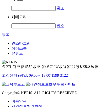
취소
카테고리
취소
등록
인스타그램
페이스북
유튜브
41061 대구광역시 동구 동내로 64(동내동1119) KERIS빌딩
고객센터 (평일: 09:00 ~ 18:00)
1599-3122
Copyright© KERIS. ALL RIGHTS RESERVED
이용약관
개인정보처리방침