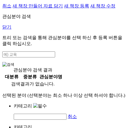
취소
새 책장 만들어 자료 담기
새 책장 등록
새 책장 수정
관심분야 검색
닫기
트리 또는 검색을 통해 관심분야를 선택 하신 후
등록
버튼을
클릭 하십시오.
관심분야 검색 결과
대분류
중분류
관심분야명
검색결과가 없습니다.
선택된 분야 (선택분야는 최소 하나 이상 선택 하셔야 합니다.)
카테고리
취소
카테고리