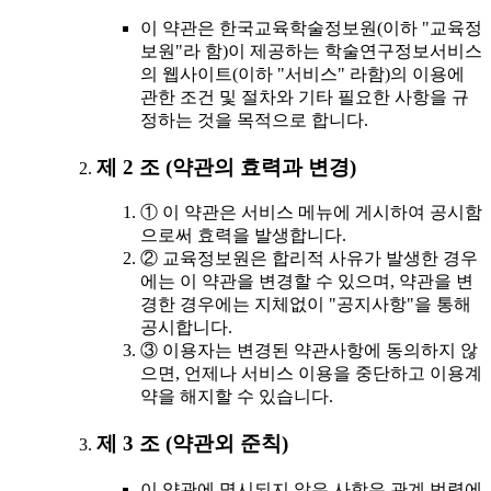
이 약관은 한국교육학술정보원(이하 "교육정
보원"라 함)이 제공하는 학술연구정보서비스
의 웹사이트(이하 "서비스" 라함)의 이용에
관한 조건 및 절차와 기타 필요한 사항을 규
정하는 것을 목적으로 합니다.
제 2 조 (약관의 효력과 변경)
① 이 약관은 서비스 메뉴에 게시하여 공시함
으로써 효력을 발생합니다.
② 교육정보원은 합리적 사유가 발생한 경우
에는 이 약관을 변경할 수 있으며, 약관을 변
경한 경우에는 지체없이 "공지사항"을 통해
공시합니다.
③ 이용자는 변경된 약관사항에 동의하지 않
으면, 언제나 서비스 이용을 중단하고 이용계
약을 해지할 수 있습니다.
제 3 조 (약관외 준칙)
이 약관에 명시되지 않은 사항은 관계 법령에