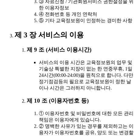
③ 자료신청 / 기관회원서비스 권한설정을 위
한 이용자정보
④ 전화번호 등 개인 연락처
⑤ 기타 교육정보원이 인정하는 경미한 사항
제 3 장 서비스의 이용
제 9 조 (서비스 이용시간)
서비스의 이용 시간은 교육정보원의 업무 및
기술상 특별한 지장이 없는 한 연중무휴, 1일
24시간(00:00-24:00)을 원칙으로 합니다. 다만
정기점검등의 필요로 교육정보원이 정한 날
이나 시간은 그러하지 아니합니다.
제 10 조 (이용자번호 등)
① 이용자번호 및 비밀번호에 대한 모든 관리
책임은 이용자에게 있습니다.
② 명백한 사유가 있는 경우를 제외하고는 이
용자가 이용자번호를 공유, 양도 또는 변경할