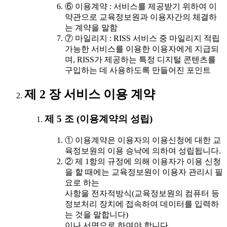
⑥ 이용계약 : 서비스를 제공받기 위하여 이
약관으로 교육정보원과 이용자간의 체결하
는 계약을 말함
⑦ 마일리지 : RISS 서비스 중 마일리지 적립
가능한 서비스를 이용한 이용자에게 지급되
며, RISS가 제공하는 특정 디지털 콘텐츠를
구입하는 데 사용하도록 만들어진 포인트
제 2 장 서비스 이용 계약
제 5 조 (이용계약의 성립)
① 이용계약은 이용자의 이용신청에 대한 교
육정보원의 이용 승낙에 의하여 성립됩니다.
② 제 1항의 규정에 의해 이용자가 이용 신청
을 할 때에는 교육정보원이 이용자 관리시 필
요로 하는
사항을 전자적방식(교육정보원의 컴퓨터 등
정보처리 장치에 접속하여 데이터를 입력하
는 것을 말합니다)
이나 서면으로 하여야 합니다.