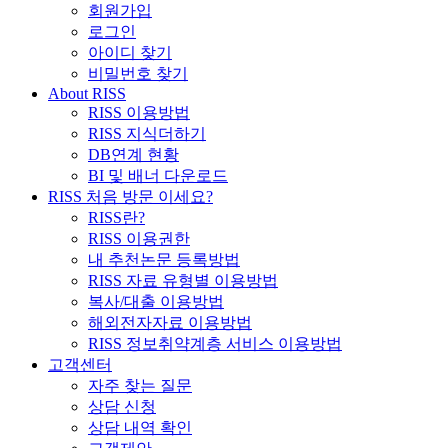
회원가입
로그인
아이디 찾기
비밀번호 찾기
About RISS
RISS 이용방법
RISS 지식더하기
DB연계 현황
BI 및 배너 다운로드
RISS 처음 방문 이세요?
RISS란?
RISS 이용권한
내 추천논문 등록방법
RISS 자료 유형별 이용방법
복사/대출 이용방법
해외전자자료 이용방법
RISS 정보취약계층 서비스 이용방법
고객센터
자주 찾는 질문
상담 신청
상담 내역 확인