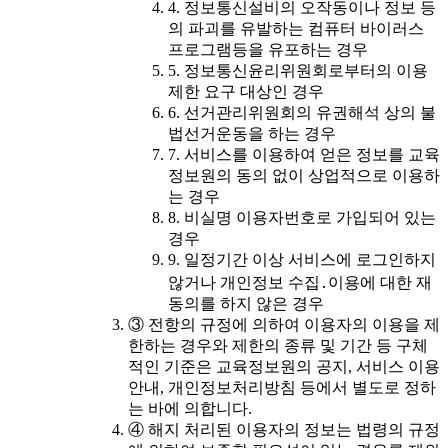
4. 정보통신설비의 오작동이나 정보 등
의 파괴를 유발하는 컴퓨터 바이러스
프로그램등을 유포하는 경우
5. 정보통신윤리위원회로부터의 이용
제한 요구 대상인 경우
6. 선거관리위원회의 유권해석 상의 불
법선거운동을 하는 경우
7. 서비스를 이용하여 얻은 정보를 교육
정보원의 동의 없이 상업적으로 이용하
는 경우
8. 비실명 이용자번호로 가입되어 있는
경우
9. 일정기간 이상 서비스에 로그인하지
않거나 개인정보 수집․이용에 대한 재
동의를 하지 않은 경우
③ 전항의 규정에 의하여 이용자의 이용을 제
한하는 경우와 제한의 종류 및 기간 등 구체
적인 기준은 교육정보원의 공지, 서비스 이용
안내, 개인정보처리방침 등에서 별도로 정하
는 바에 의합니다.
④ 해지 처리된 이용자의 정보는 법령의 규정