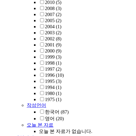
2010
(5)
2008
(3)
2007
(2)
2005
(2)
2004
(1)
2003
(2)
2002
(8)
2001
(9)
2000
(9)
1999
(3)
1998
(1)
1997
(2)
1996
(10)
1995
(3)
1994
(1)
1980
(1)
1975
(1)
작성언어
한국어
(87)
영어
(20)
오늘 본 자료
오늘 본 자료가 없습니다.