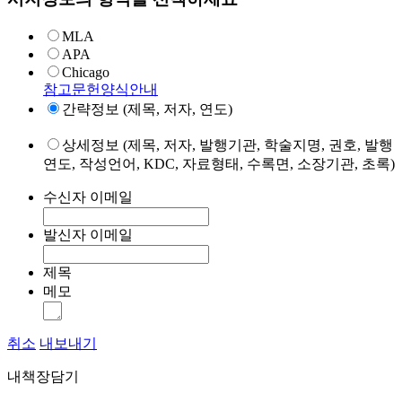
MLA
APA
Chicago
참고문헌양식안내
간략정보 (제목, 저자, 연도)
상세정보 (제목, 저자, 발행기관, 학술지명, 권호, 발행
연도, 작성언어, KDC, 자료형태, 수록면, 소장기관, 초록)
수신자 이메일
발신자 이메일
제목
메모
취소
내보내기
내책장담기