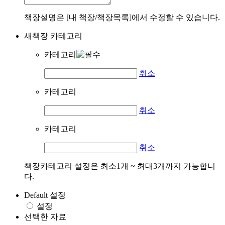
책장설명은 [내 책장/책장목록]에서 수정할 수 있습니다.
새책장 카테고리
카테고리
취소
카테고리
취소
카테고리
취소
책장카테고리 설정은 최소1개 ~ 최대3개까지 가능합니
다.
Default 설정
설정
선택한 자료