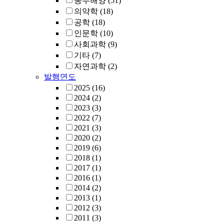
농수해양
(51)
의약학
(18)
공학
(18)
인문학
(10)
사회과학
(9)
기타
(7)
자연과학
(2)
발행연도
2025
(16)
2024
(2)
2023
(3)
2022
(7)
2021
(3)
2020
(2)
2019
(6)
2018
(1)
2017
(1)
2016
(1)
2014
(2)
2013
(1)
2012
(3)
2011
(3)