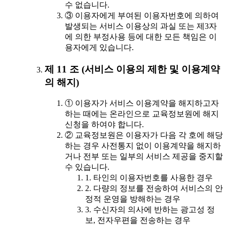
수 없습니다.
③ 이용자에게 부여된 이용자번호에 의하여
발생되는 서비스 이용상의 과실 또는 제3자
에 의한 부정사용 등에 대한 모든 책임은 이
용자에게 있습니다.
제 11 조 (서비스 이용의 제한 및 이용계약
의 해지)
① 이용자가 서비스 이용계약을 해지하고자
하는 때에는 온라인으로 교육정보원에 해지
신청을 하여야 합니다.
② 교육정보원은 이용자가 다음 각 호에 해당
하는 경우 사전통지 없이 이용계약을 해지하
거나 전부 또는 일부의 서비스 제공을 중지할
수 있습니다.
1. 타인의 이용자번호를 사용한 경우
2. 다량의 정보를 전송하여 서비스의 안
정적 운영을 방해하는 경우
3. 수신자의 의사에 반하는 광고성 정
보, 전자우편을 전송하는 경우