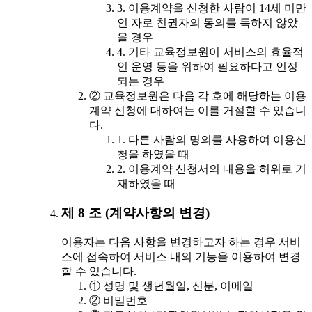
3. 이용계약을 신청한 사람이 14세 미만
인 자로 친권자의 동의를 득하지 않았
을 경우
4. 기타 교육정보원이 서비스의 효율적
인 운영 등을 위하여 필요하다고 인정
되는 경우
② 교육정보원은 다음 각 호에 해당하는 이용
계약 신청에 대하여는 이를 거절할 수 있습니
다.
1. 다른 사람의 명의를 사용하여 이용신
청을 하였을 때
2. 이용계약 신청서의 내용을 허위로 기
재하였을 때
제 8 조 (계약사항의 변경)
이용자는 다음 사항을 변경하고자 하는 경우 서비
스에 접속하여 서비스 내의 기능을 이용하여 변경
할 수 있습니다.
① 성명 및 생년월일, 신분, 이메일
② 비밀번호