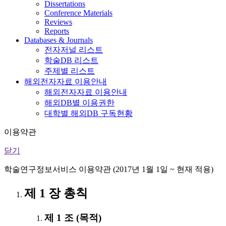
Dissertations
Conference Materials
Reviews
Reports
Databases & Journals
전자저널 리스트
학술DB 리스트
주제별 리스트
해외전자자료 이용안내
해외전자자료 이용안내
해외DB별 이용권한
대학별 해외DB 구독현황
이용약관
닫기
학술연구정보서비스 이용약관 (2017년 1월 1일 ~ 현재 적용)
제 1 장 총칙
제 1 조 (목적)