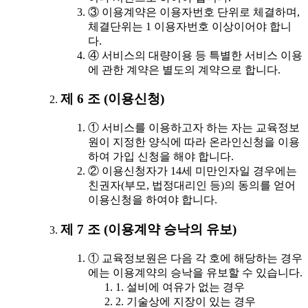
③ 이용계약은 이용자번호 단위로 체결하며,
체결단위는 1 이용자번호 이상이어야 합니
다.
④ 서비스의 대량이용 등 특별한 서비스 이용
에 관한 계약은 별도의 계약으로 합니다.
제 6 조 (이용신청)
① 서비스를 이용하고자 하는 자는 교육정보
원이 지정한 양식에 따라 온라인신청을 이용
하여 가입 신청을 해야 합니다.
② 이용신청자가 14세 미만인자일 경우에는
친권자(부모, 법정대리인 등)의 동의를 얻어
이용신청을 하여야 합니다.
제 7 조 (이용계약 승낙의 유보)
① 교육정보원은 다음 각 호에 해당하는 경우
에는 이용계약의 승낙을 유보할 수 있습니다.
1. 설비에 여유가 없는 경우
2. 기술상에 지장이 있는 경우