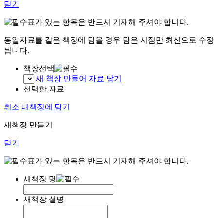
닫기
표가 있는 항목은 반드시 기재해 주셔야 합니다.
동일자료를 같은 책장에 담을 경우 담은 시점만 최신으로 수정
됩니다.
책장선택
새 책장 만들어 자료 담기
선택한 자료
취소
내책장에 담기
새책장 만들기
닫기
표가 있는 항목은 반드시 기재해 주셔야 합니다.
새책장 명
새책장 설명