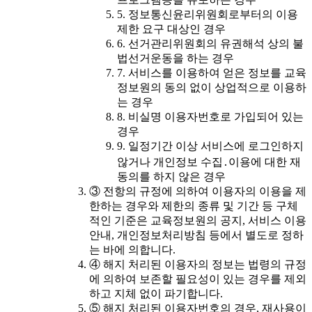
5. 정보통신윤리위원회로부터의 이용
제한 요구 대상인 경우
6. 선거관리위원회의 유권해석 상의 불
법선거운동을 하는 경우
7. 서비스를 이용하여 얻은 정보를 교육
정보원의 동의 없이 상업적으로 이용하
는 경우
8. 비실명 이용자번호로 가입되어 있는
경우
9. 일정기간 이상 서비스에 로그인하지
않거나 개인정보 수집․이용에 대한 재
동의를 하지 않은 경우
③ 전항의 규정에 의하여 이용자의 이용을 제
한하는 경우와 제한의 종류 및 기간 등 구체
적인 기준은 교육정보원의 공지, 서비스 이용
안내, 개인정보처리방침 등에서 별도로 정하
는 바에 의합니다.
④ 해지 처리된 이용자의 정보는 법령의 규정
에 의하여 보존할 필요성이 있는 경우를 제외
하고 지체 없이 파기합니다.
⑤ 해지 처리된 이용자번호의 경우, 재사용이