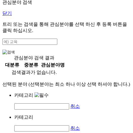
관심분야 검색
닫기
트리 또는 검색을 통해 관심분야를 선택 하신 후
등록
버튼을
클릭 하십시오.
관심분야 검색 결과
대분류
중분류
관심분야명
검색결과가 없습니다.
선택된 분야 (선택분야는 최소 하나 이상 선택 하셔야 합니다.)
카테고리
취소
카테고리
취소