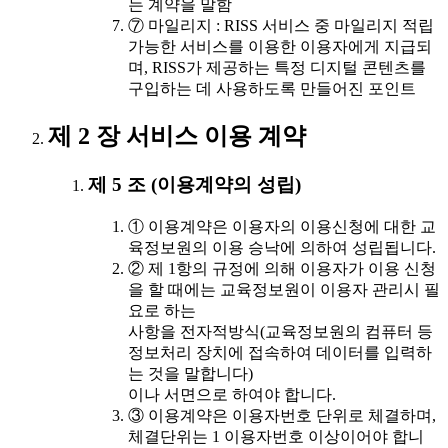
는 계약을 말함
⑦ 마일리지 : RISS 서비스 중 마일리지 적립
가능한 서비스를 이용한 이용자에게 지급되
며, RISS가 제공하는 특정 디지털 콘텐츠를
구입하는 데 사용하도록 만들어진 포인트
제 2 장 서비스 이용 계약
제 5 조 (이용계약의 성립)
① 이용계약은 이용자의 이용신청에 대한 교
육정보원의 이용 승낙에 의하여 성립됩니다.
② 제 1항의 규정에 의해 이용자가 이용 신청
을 할 때에는 교육정보원이 이용자 관리시 필
요로 하는
사항을 전자적방식(교육정보원의 컴퓨터 등
정보처리 장치에 접속하여 데이터를 입력하
는 것을 말합니다)
이나 서면으로 하여야 합니다.
③ 이용계약은 이용자번호 단위로 체결하며,
체결단위는 1 이용자번호 이상이어야 합니