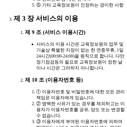
⑤ 기타 교육정보원이 인정하는 경미한 사항
제 3 장 서비스의 이용
제 9 조 (서비스 이용시간)
서비스의 이용 시간은 교육정보원의 업무 및
기술상 특별한 지장이 없는 한 연중무휴, 1일
24시간(00:00-24:00)을 원칙으로 합니다. 다만
정기점검등의 필요로 교육정보원이 정한 날
이나 시간은 그러하지 아니합니다.
제 10 조 (이용자번호 등)
① 이용자번호 및 비밀번호에 대한 모든 관리
책임은 이용자에게 있습니다.
② 명백한 사유가 있는 경우를 제외하고는 이
용자가 이용자번호를 공유, 양도 또는 변경할
수 없습니다.
③ 이용자에게 부여된 이용자번호에 의하여