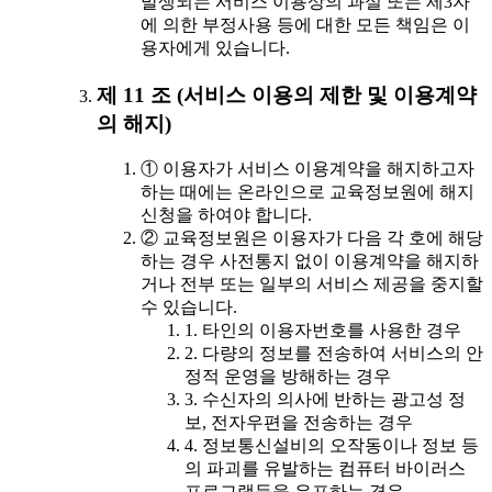
발생되는 서비스 이용상의 과실 또는 제3자
에 의한 부정사용 등에 대한 모든 책임은 이
용자에게 있습니다.
제 11 조 (서비스 이용의 제한 및 이용계약
의 해지)
① 이용자가 서비스 이용계약을 해지하고자
하는 때에는 온라인으로 교육정보원에 해지
신청을 하여야 합니다.
② 교육정보원은 이용자가 다음 각 호에 해당
하는 경우 사전통지 없이 이용계약을 해지하
거나 전부 또는 일부의 서비스 제공을 중지할
수 있습니다.
1. 타인의 이용자번호를 사용한 경우
2. 다량의 정보를 전송하여 서비스의 안
정적 운영을 방해하는 경우
3. 수신자의 의사에 반하는 광고성 정
보, 전자우편을 전송하는 경우
4. 정보통신설비의 오작동이나 정보 등
의 파괴를 유발하는 컴퓨터 바이러스
프로그램등을 유포하는 경우