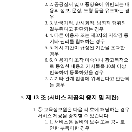
2. 공공질서 및 미풍양속에 위반되는 내
용의 정보, 문장, 도형 등을 유포하는 경
우
3. 반국가적, 반사회적, 범죄적 행위와
결부된다고 판단되는 경우
4. 다른 이용자 또는 제3자의 저작권 등
기타 권리를 침해하는 경우
5. 게시 기간이 규정된 기간을 초과한
경우
6. 이용자의 조작 미숙이나 광고목적으
로 동일한 내용의 게시물을 10회 이상
반복하여 등록하였을 경우
7. 기타 관계 법령에 위배된다고 판단되
는 경우
제 13 조 (서비스 제공의 중지 및 제한)
① 교육정보원은 다음 각 호에 해당하는 경우
서비스 제공을 중지할 수 있습니다.
1. 서비스용 설비의 보수 또는 공사로
인한 부득이한 경우