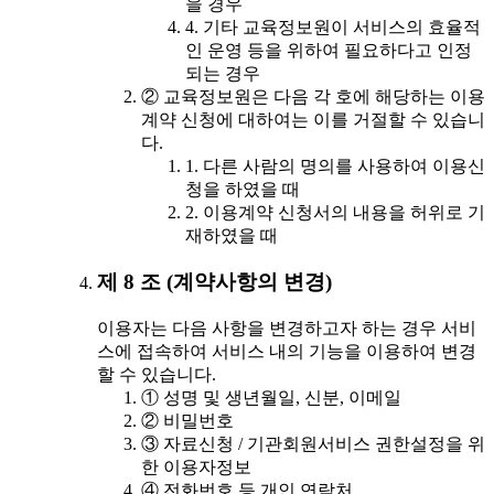
을 경우
4. 기타 교육정보원이 서비스의 효율적
인 운영 등을 위하여 필요하다고 인정
되는 경우
② 교육정보원은 다음 각 호에 해당하는 이용
계약 신청에 대하여는 이를 거절할 수 있습니
다.
1. 다른 사람의 명의를 사용하여 이용신
청을 하였을 때
2. 이용계약 신청서의 내용을 허위로 기
재하였을 때
제 8 조 (계약사항의 변경)
이용자는 다음 사항을 변경하고자 하는 경우 서비
스에 접속하여 서비스 내의 기능을 이용하여 변경
할 수 있습니다.
① 성명 및 생년월일, 신분, 이메일
② 비밀번호
③ 자료신청 / 기관회원서비스 권한설정을 위
한 이용자정보
④ 전화번호 등 개인 연락처