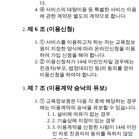
다.
④ 서비스의 대량이용 등 특별한 서비스 이용
에 관한 계약은 별도의 계약으로 합니다.
제 6 조 (이용신청)
① 서비스를 이용하고자 하는 자는 교육정보
원이 지정한 양식에 따라 온라인신청을 이용
하여 가입 신청을 해야 합니다.
② 이용신청자가 14세 미만인자일 경우에는
친권자(부모, 법정대리인 등)의 동의를 얻어
이용신청을 하여야 합니다.
제 7 조 (이용계약 승낙의 유보)
① 교육정보원은 다음 각 호에 해당하는 경우
에는 이용계약의 승낙을 유보할 수 있습니다.
1. 설비에 여유가 없는 경우
2. 기술상에 지장이 있는 경우
3. 이용계약을 신청한 사람이 14세 미만
인 자로 친권자의 동의를 득하지 않았