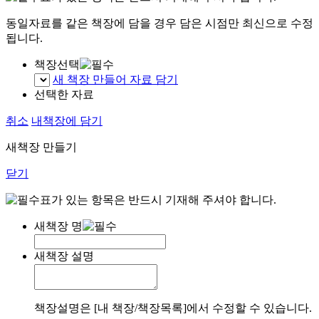
동일자료를 같은 책장에 담을 경우 담은 시점만 최신으로 수정
됩니다.
책장선택
새 책장 만들어 자료 담기
선택한 자료
취소
내책장에 담기
새책장 만들기
닫기
표가 있는 항목은 반드시 기재해 주셔야 합니다.
새책장 명
새책장 설명
책장설명은 [내 책장/책장목록]에서 수정할 수 있습니다.