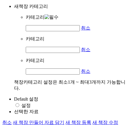
새책장 카테고리
카테고리
취소
카테고리
취소
카테고리
취소
책장카테고리 설정은 최소1개 ~ 최대3개까지 가능합니
다.
Default 설정
설정
선택한 자료
취소
새 책장 만들어 자료 담기
새 책장 등록
새 책장 수정