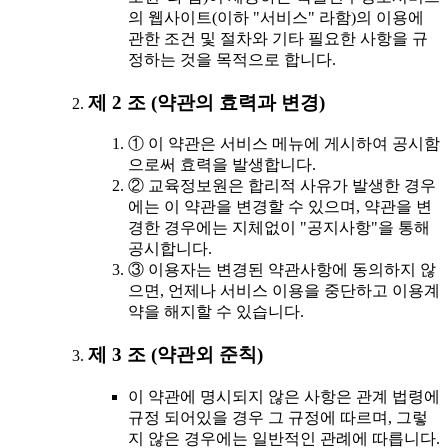
의 웹사이트(이하 "서비스" 라함)의 이용에
관한 조건 및 절차와 기타 필요한 사항을 규
정하는 것을 목적으로 합니다.
제 2 조 (약관의 효력과 변경)
① 이 약관은 서비스 메뉴에 게시하여 공시함
으로써 효력을 발생합니다.
② 교육정보원은 합리적 사유가 발생한 경우
에는 이 약관을 변경할 수 있으며, 약관을 변
경한 경우에는 지체없이 "공지사항"을 통해
공시합니다.
③ 이용자는 변경된 약관사항에 동의하지 않
으면, 언제나 서비스 이용을 중단하고 이용계
약을 해지할 수 있습니다.
제 3 조 (약관외 준칙)
이 약관에 명시되지 않은 사항은 관계 법령에
규정 되어있을 경우 그 규정에 따르며, 그렇
지 않은 경우에는 일반적인 관례에 따릅니다.