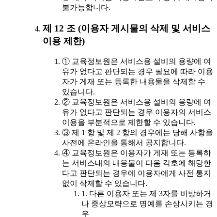
불가능합니다.
제 12 조 (이용자 게시물의 삭제 및 서비스
이용 제한)
① 교육정보원은 서비스용 설비의 용량에 여
유가 없다고 판단되는 경우 필요에 따라 이용
자가 게재 또는 등록한 내용물을 삭제할 수
있습니다.
② 교육정보원은 서비스용 설비의 용량에 여
유가 없다고 판단되는 경우 이용자의 서비스
이용을 부분적으로 제한할 수 있습니다.
③ 제 1 항 및 제 2 항의 경우에는 당해 사항을
사전에 온라인을 통해서 공지합니다.
④ 교육정보원은 이용자가 게재 또는 등록하
는 서비스내의 내용물이 다음 각호에 해당한
다고 판단되는 경우에 이용자에게 사전 통지
없이 삭제할 수 있습니다.
1. 다른 이용자 또는 제 3자를 비방하거
나 중상모략으로 명예를 손상시키는 경
우