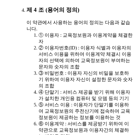
제 4 조 (용어의 정의)
이 약관에서 사용하는 용어의 정의는 다음과 같습
니다.
① 이용자 : 교육정보원과 이용계약을 체결한
자
② 이용자번호(ID) : 이용자 식별과 이용자의
서비스 이용을 위하여 이용계약 체결시 이용
자의 선택에 의하여 교육정보원이 부여하는
문자와 숫자의 조합
③ 비밀번호 : 이용자 자신의 비밀을 보호하
기 위하여 이용자 자신이 설정한 문자와 숫자
의 조합
④ 단말기 : 서비스 제공을 받기 위해 이용자
가 설치한 개인용 컴퓨터 및 모뎀 등의 기기
⑤ 서비스 이용 : 이용자가 단말기를 이용하
여 교육정보원의 주전산기에 접속하여 교육
정보원이 제공하는 정보를 이용하는 것
⑥ 이용계약 : 서비스를 제공받기 위하여 이
약관으로 교육정보원과 이용자간의 체결하