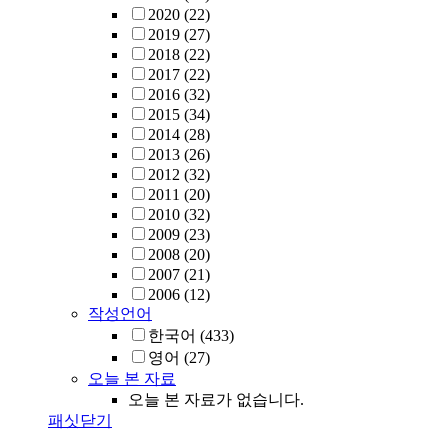
2020
(22)
2019
(27)
2018
(22)
2017
(22)
2016
(32)
2015
(34)
2014
(28)
2013
(26)
2012
(32)
2011
(20)
2010
(32)
2009
(23)
2008
(20)
2007
(21)
2006
(12)
작성언어
한국어
(433)
영어
(27)
오늘 본 자료
오늘 본 자료가 없습니다.
패싯닫기