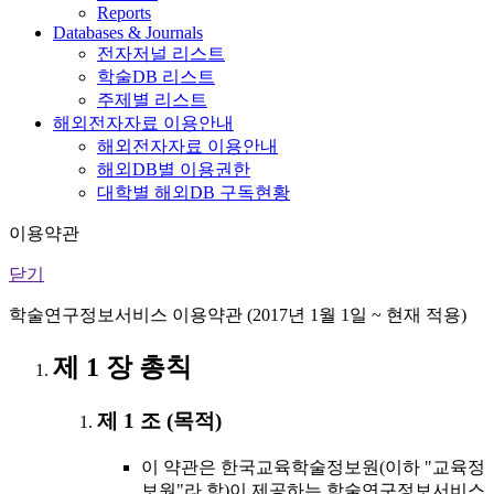
Reports
Databases & Journals
전자저널 리스트
학술DB 리스트
주제별 리스트
해외전자자료 이용안내
해외전자자료 이용안내
해외DB별 이용권한
대학별 해외DB 구독현황
이용약관
닫기
학술연구정보서비스 이용약관 (2017년 1월 1일 ~ 현재 적용)
제 1 장 총칙
제 1 조 (목적)
이 약관은 한국교육학술정보원(이하 "교육정
보원"라 함)이 제공하는 학술연구정보서비스