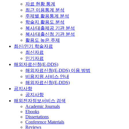
자료 현황 통계
최근 이용통계 분석
주제별 활용통계 분석
학술지 활용도 분석
복사/대출제공 기관 분석
복사/대출신청 기관 분석
활용도 높은 주제
최신/인기 학술자료
최신자료
인기자료
해외자료신청(E-DDS)
해외자료신청(E-DDS) 이용 방법
비용지원 서비스 안내
해외자료신청(E-DDS)
공지사항
공지사항
해외전자정보서비스 검색
Academic Journals
Ebooks
Dissertations
Conference Materials
Reviews