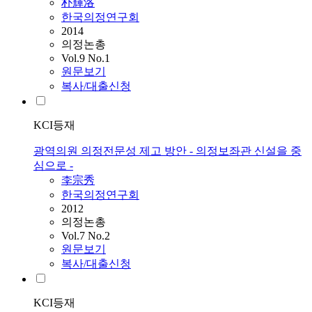
朴輝洛
한국의정연구회
2014
의정논총
Vol.9 No.1
원문보기
복사/대출신청
KCI등재
광역의원 의정전문성 제고 방안 - 의정보좌관 신설을 중
심으로 -
李宗秀
한국의정연구회
2012
의정논총
Vol.7 No.2
원문보기
복사/대출신청
KCI등재