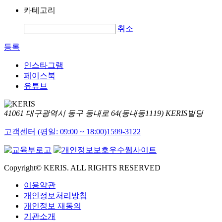
카테고리
취소
등록
인스타그램
페이스북
유튜브
41061 대구광역시 동구 동내로 64(동내동1119) KERIS빌딩
고객센터 (평일: 09:00 ~ 18:00)
1599-3122
Copyright© KERIS. ALL RIGHTS RESERVED
이용약관
개인정보처리방침
개인정보 재동의
기관소개