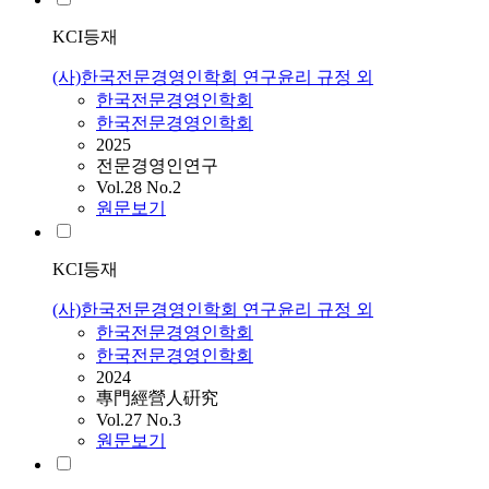
KCI등재
(사)한국전문경영인학회 연구윤리 규정 외
한국전문경영인학회
한국전문경영인학회
2025
전문경영인연구
Vol.28 No.2
원문보기
KCI등재
(사)한국전문경영인학회 연구윤리 규정 외
한국전문경영인학회
한국전문경영인학회
2024
專門經營人硏究
Vol.27 No.3
원문보기