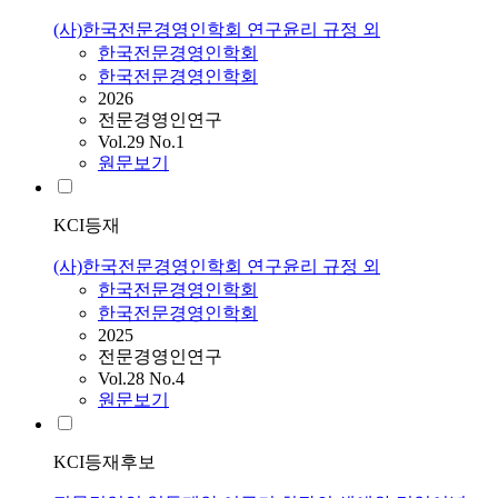
(사)한국전문경영인학회 연구윤리 규정 외
한국전문경영인학회
한국전문경영인학회
2026
전문경영인연구
Vol.29 No.1
원문보기
KCI등재
(사)한국전문경영인학회 연구윤리 규정 외
한국전문경영인학회
한국전문경영인학회
2025
전문경영인연구
Vol.28 No.4
원문보기
KCI등재후보