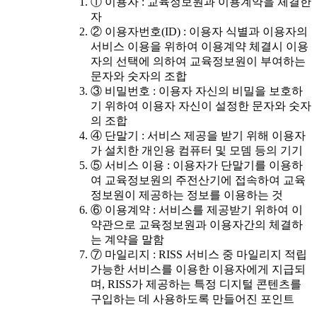
① 이용자 : 교육정보원과 이용계약을 체결한
자
② 이용자번호(ID) : 이용자 식별과 이용자의
서비스 이용을 위하여 이용계약 체결시 이용
자의 선택에 의하여 교육정보원이 부여하는
문자와 숫자의 조합
③ 비밀번호 : 이용자 자신의 비밀을 보호하
기 위하여 이용자 자신이 설정한 문자와 숫자
의 조합
④ 단말기 : 서비스 제공을 받기 위해 이용자
가 설치한 개인용 컴퓨터 및 모뎀 등의 기기
⑤ 서비스 이용 : 이용자가 단말기를 이용하
여 교육정보원의 주전산기에 접속하여 교육
정보원이 제공하는 정보를 이용하는 것
⑥ 이용계약 : 서비스를 제공받기 위하여 이
약관으로 교육정보원과 이용자간의 체결하
는 계약을 말함
⑦ 마일리지 : RISS 서비스 중 마일리지 적립
가능한 서비스를 이용한 이용자에게 지급되
며, RISS가 제공하는 특정 디지털 콘텐츠를
구입하는 데 사용하도록 만들어진 포인트