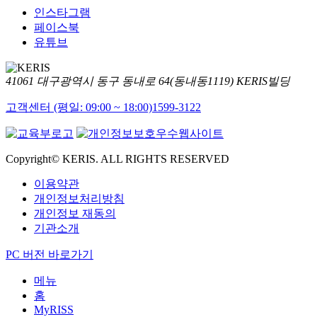
인스타그램
페이스북
유튜브
41061 대구광역시 동구 동내로 64(동내동1119) KERIS빌딩
고객센터 (평일: 09:00 ~ 18:00)
1599-3122
Copyright© KERIS. ALL RIGHTS RESERVED
이용약관
개인정보처리방침
개인정보 재동의
기관소개
PC 버전 바로가기
메뉴
홈
MyRISS