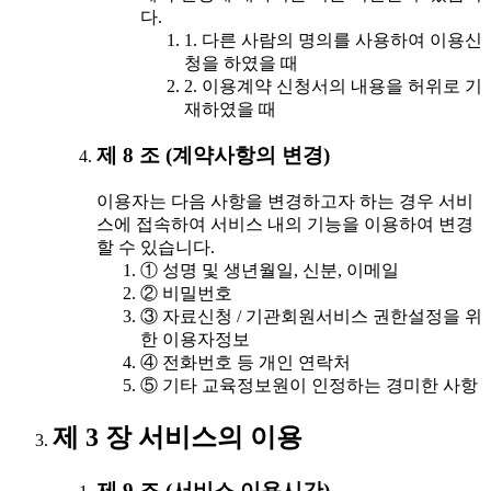
다.
1. 다른 사람의 명의를 사용하여 이용신
청을 하였을 때
2. 이용계약 신청서의 내용을 허위로 기
재하였을 때
제 8 조 (계약사항의 변경)
이용자는 다음 사항을 변경하고자 하는 경우 서비
스에 접속하여 서비스 내의 기능을 이용하여 변경
할 수 있습니다.
① 성명 및 생년월일, 신분, 이메일
② 비밀번호
③ 자료신청 / 기관회원서비스 권한설정을 위
한 이용자정보
④ 전화번호 등 개인 연락처
⑤ 기타 교육정보원이 인정하는 경미한 사항
제 3 장 서비스의 이용
제 9 조 (서비스 이용시간)