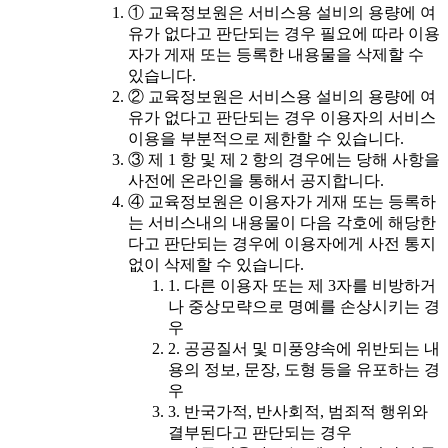
① 교육정보원은 서비스용 설비의 용량에 여
유가 없다고 판단되는 경우 필요에 따라 이용
자가 게재 또는 등록한 내용물을 삭제할 수
있습니다.
② 교육정보원은 서비스용 설비의 용량에 여
유가 없다고 판단되는 경우 이용자의 서비스
이용을 부분적으로 제한할 수 있습니다.
③ 제 1 항 및 제 2 항의 경우에는 당해 사항을
사전에 온라인을 통해서 공지합니다.
④ 교육정보원은 이용자가 게재 또는 등록하
는 서비스내의 내용물이 다음 각호에 해당한
다고 판단되는 경우에 이용자에게 사전 통지
없이 삭제할 수 있습니다.
1. 다른 이용자 또는 제 3자를 비방하거
나 중상모략으로 명예를 손상시키는 경
우
2. 공공질서 및 미풍양속에 위반되는 내
용의 정보, 문장, 도형 등을 유포하는 경
우
3. 반국가적, 반사회적, 범죄적 행위와
결부된다고 판단되는 경우