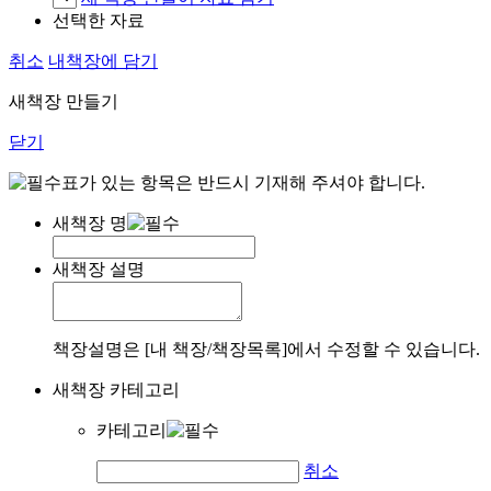
선택한 자료
취소
내책장에 담기
새책장 만들기
닫기
표가 있는 항목은 반드시 기재해 주셔야 합니다.
새책장 명
새책장 설명
책장설명은 [내 책장/책장목록]에서 수정할 수 있습니다.
새책장 카테고리
카테고리
취소