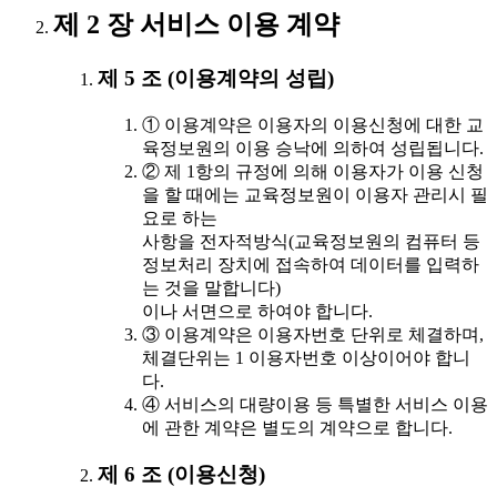
제 2 장 서비스 이용 계약
제 5 조 (이용계약의 성립)
① 이용계약은 이용자의 이용신청에 대한 교
육정보원의 이용 승낙에 의하여 성립됩니다.
② 제 1항의 규정에 의해 이용자가 이용 신청
을 할 때에는 교육정보원이 이용자 관리시 필
요로 하는
사항을 전자적방식(교육정보원의 컴퓨터 등
정보처리 장치에 접속하여 데이터를 입력하
는 것을 말합니다)
이나 서면으로 하여야 합니다.
③ 이용계약은 이용자번호 단위로 체결하며,
체결단위는 1 이용자번호 이상이어야 합니
다.
④ 서비스의 대량이용 등 특별한 서비스 이용
에 관한 계약은 별도의 계약으로 합니다.
제 6 조 (이용신청)