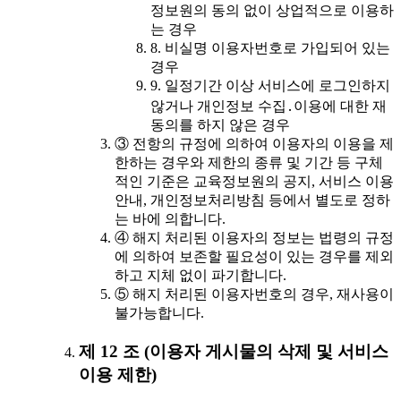
정보원의 동의 없이 상업적으로 이용하
는 경우
8. 비실명 이용자번호로 가입되어 있는
경우
9. 일정기간 이상 서비스에 로그인하지
않거나 개인정보 수집․이용에 대한 재
동의를 하지 않은 경우
③ 전항의 규정에 의하여 이용자의 이용을 제
한하는 경우와 제한의 종류 및 기간 등 구체
적인 기준은 교육정보원의 공지, 서비스 이용
안내, 개인정보처리방침 등에서 별도로 정하
는 바에 의합니다.
④ 해지 처리된 이용자의 정보는 법령의 규정
에 의하여 보존할 필요성이 있는 경우를 제외
하고 지체 없이 파기합니다.
⑤ 해지 처리된 이용자번호의 경우, 재사용이
불가능합니다.
제 12 조 (이용자 게시물의 삭제 및 서비스
이용 제한)