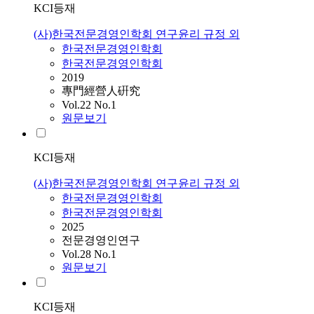
KCI등재
(사)한국전문경영인학회 연구윤리 규정 외
한국전문경영인학회
한국전문경영인학회
2019
專門經營人硏究
Vol.22 No.1
원문보기
KCI등재
(사)한국전문경영인학회 연구윤리 규정 외
한국전문경영인학회
한국전문경영인학회
2025
전문경영인연구
Vol.28 No.1
원문보기
KCI등재