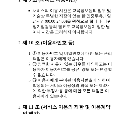
서비스의 이용 시간은 교육정보원의 업무 및
기술상 특별한 지장이 없는 한 연중무휴, 1일
24시간(00:00-24:00)을 원칙으로 합니다. 다만
정기점검등의 필요로 교육정보원이 정한 날
이나 시간은 그러하지 아니합니다.
제 10 조 (이용자번호 등)
① 이용자번호 및 비밀번호에 대한 모든 관리
책임은 이용자에게 있습니다.
② 명백한 사유가 있는 경우를 제외하고는 이
용자가 이용자번호를 공유, 양도 또는 변경할
수 없습니다.
③ 이용자에게 부여된 이용자번호에 의하여
발생되는 서비스 이용상의 과실 또는 제3자
에 의한 부정사용 등에 대한 모든 책임은 이
용자에게 있습니다.
제 11 조 (서비스 이용의 제한 및 이용계약
의 해지)