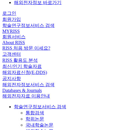
해외전자정보 바로가기
로그인
회원가입
학술연구정보서비스 검색
MYRISS
회원서비스
About RISS
RISS 처음 방문 이세요?
고객센터
RISS 활용도 분석
최신/인기 학술자료
해외자료신청(E-DDS)
공지사항
해외전자정보서비스 검색
Databases & Journals
해외전자자료 이용안내
학술연구정보서비스 검색
통합검색
학위논문
국내학술논문