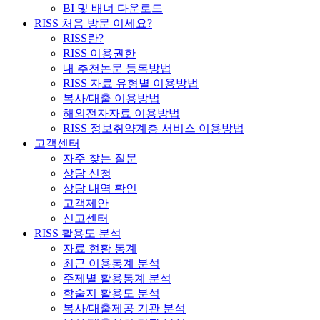
BI 및 배너 다운로드
RISS 처음 방문 이세요?
RISS란?
RISS 이용권한
내 추천논문 등록방법
RISS 자료 유형별 이용방법
복사/대출 이용방법
해외전자자료 이용방법
RISS 정보취약계층 서비스 이용방법
고객센터
자주 찾는 질문
상담 신청
상담 내역 확인
고객제안
신고센터
RISS 활용도 분석
자료 현황 통계
최근 이용통계 분석
주제별 활용통계 분석
학술지 활용도 분석
복사/대출제공 기관 분석