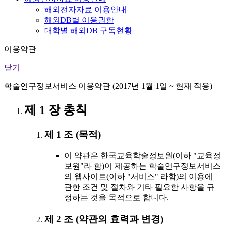
해외전자자료 이용안내
해외DB별 이용권한
대학별 해외DB 구독현황
이용약관
닫기
학술연구정보서비스 이용약관 (2017년 1월 1일 ~ 현재 적용)
제 1 장 총칙
제 1 조 (목적)
이 약관은 한국교육학술정보원(이하 "교육정
보원"라 함)이 제공하는 학술연구정보서비스
의 웹사이트(이하 "서비스" 라함)의 이용에
관한 조건 및 절차와 기타 필요한 사항을 규
정하는 것을 목적으로 합니다.
제 2 조 (약관의 효력과 변경)