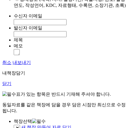
연도, 작성언어, KDC, 자료형태, 수록면, 소장기관, 초록)
수신자 이메일
발신자 이메일
제목
메모
취소
내보내기
내책장담기
닫기
표가 있는 항목은 반드시 기재해 주셔야 합니다.
동일자료를 같은 책장에 담을 경우 담은 시점만 최신으로 수정
됩니다.
책장선택
새 책장 만들어 자료 담기