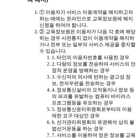
① 이용자가 서비스 이용계약을 해지하고자
하는 때에는 온라인으로 교육정보원에 해지
신청을 하여야 합니다.
② 교육정보원은 이용자가 다음 각 호에 해당
하는 경우 사전통지 없이 이용계약을 해지하
거나 전부 또는 일부의 서비스 제공을 중지할
수 있습니다.
1. 타인의 이용자번호를 사용한 경우
2. 다량의 정보를 전송하여 서비스의 안
정적 운영을 방해하는 경우
3. 수신자의 의사에 반하는 광고성 정
보, 전자우편을 전송하는 경우
4. 정보통신설비의 오작동이나 정보 등
의 파괴를 유발하는 컴퓨터 바이러스
프로그램등을 유포하는 경우
5. 정보통신윤리위원회로부터의 이용
제한 요구 대상인 경우
6. 선거관리위원회의 유권해석 상의 불
법선거운동을 하는 경우
7. 서비스를 이용하여 얻은 정보를 교육