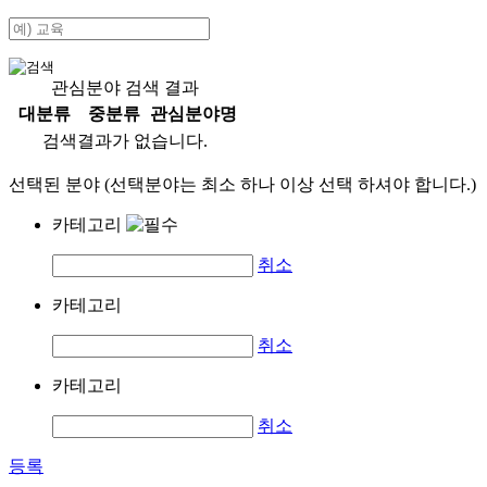
관심분야 검색 결과
대분류
중분류
관심분야명
검색결과가 없습니다.
선택된 분야 (선택분야는 최소 하나 이상 선택 하셔야 합니다.)
카테고리
취소
카테고리
취소
카테고리
취소
등록