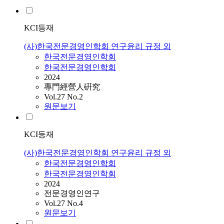
KCI등재
(사)한국전문경영인학회 연구윤리 규정 외
한국전문경영인학회
한국전문경영인학회
2024
專門經營人硏究
Vol.27 No.2
원문보기
KCI등재
(사)한국전문경영인학회 연구윤리 규정 외
한국전문경영인학회
한국전문경영인학회
2024
전문경영인연구
Vol.27 No.4
원문보기