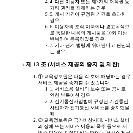
4. 다른 이용자 또는 제3자의 저작권 등
기타 권리를 침해하는 경우
5. 게시 기간이 규정된 기간을 초과한
경우
6. 이용자의 조작 미숙이나 광고목적으
로 동일한 내용의 게시물을 10회 이상
반복하여 등록하였을 경우
7. 기타 관계 법령에 위배된다고 판단되
는 경우
제 13 조 (서비스 제공의 중지 및 제한)
① 교육정보원은 다음 각 호에 해당하는 경우
서비스 제공을 중지할 수 있습니다.
1. 서비스용 설비의 보수 또는 공사로
인한 부득이한 경우
2. 전기통신사업법에 규정된 기간통신
사업자가 전기통신 서비스를 중지했을
때
② 교육정보원은 국가비상사태, 서비스 설비
의 장애 또는 서비스 이용의 폭주 등으로 서
비스 이용에 지장이 있는 때에는 서비스 제공