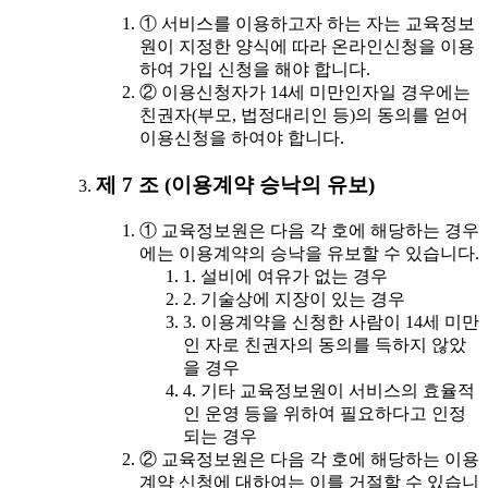
① 서비스를 이용하고자 하는 자는 교육정보
원이 지정한 양식에 따라 온라인신청을 이용
하여 가입 신청을 해야 합니다.
② 이용신청자가 14세 미만인자일 경우에는
친권자(부모, 법정대리인 등)의 동의를 얻어
이용신청을 하여야 합니다.
제 7 조 (이용계약 승낙의 유보)
① 교육정보원은 다음 각 호에 해당하는 경우
에는 이용계약의 승낙을 유보할 수 있습니다.
1. 설비에 여유가 없는 경우
2. 기술상에 지장이 있는 경우
3. 이용계약을 신청한 사람이 14세 미만
인 자로 친권자의 동의를 득하지 않았
을 경우
4. 기타 교육정보원이 서비스의 효율적
인 운영 등을 위하여 필요하다고 인정
되는 경우
② 교육정보원은 다음 각 호에 해당하는 이용
계약 신청에 대하여는 이를 거절할 수 있습니