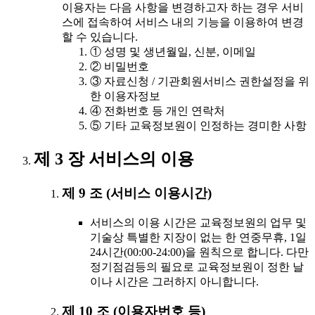
이용자는 다음 사항을 변경하고자 하는 경우 서비
스에 접속하여 서비스 내의 기능을 이용하여 변경
할 수 있습니다.
① 성명 및 생년월일, 신분, 이메일
② 비밀번호
③ 자료신청 / 기관회원서비스 권한설정을 위
한 이용자정보
④ 전화번호 등 개인 연락처
⑤ 기타 교육정보원이 인정하는 경미한 사항
제 3 장 서비스의 이용
제 9 조 (서비스 이용시간)
서비스의 이용 시간은 교육정보원의 업무 및
기술상 특별한 지장이 없는 한 연중무휴, 1일
24시간(00:00-24:00)을 원칙으로 합니다. 다만
정기점검등의 필요로 교육정보원이 정한 날
이나 시간은 그러하지 아니합니다.
제 10 조 (이용자번호 등)