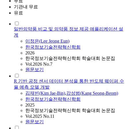
무료
기관내 무료
유료
일반의약품 비교 및 의약품 정보 제공 애플리케이션 설
계
이정은(Lee Jeong Eun)
한국정보기술전략혁신학회
2026
한국정보기술전략혁신학회 학술대회 논문집
Vol.2026 No.7
원문보기
R 기반 공정 센서 데이터 분석을 통한 반도체 웨이퍼 수
율 예측 모델 개발
김재빈(Kim Jae-Bin)
,
강성범(Kang Seong-Beom)
한국정보기술전략혁신학회
2025
한국정보기술전략혁신학회 학술대회 논문집
Vol.2025 No.11
원문보기