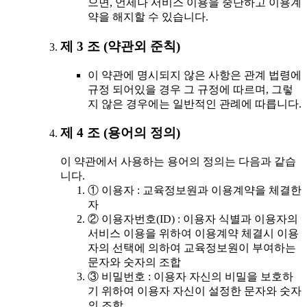
으면, 언제나 서비스 이용을 중단하고 이용계
약을 해지할 수 있습니다.
제 3 조 (약관외 준칙)
이 약관에 명시되지 않은 사항은 관계 법령에
규정 되어있을 경우 그 규정에 따르며, 그렇
지 않은 경우에는 일반적인 관례에 따릅니다.
제 4 조 (용어의 정의)
이 약관에서 사용하는 용어의 정의는 다음과 같습
니다.
① 이용자 : 교육정보원과 이용계약을 체결한
자
② 이용자번호(ID) : 이용자 식별과 이용자의
서비스 이용을 위하여 이용계약 체결시 이용
자의 선택에 의하여 교육정보원이 부여하는
문자와 숫자의 조합
③ 비밀번호 : 이용자 자신의 비밀을 보호하
기 위하여 이용자 자신이 설정한 문자와 숫자
의 조합