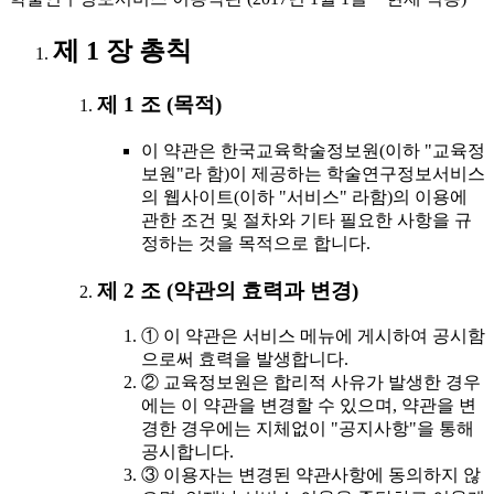
제 1 장 총칙
제 1 조 (목적)
이 약관은 한국교육학술정보원(이하 "교육정
보원"라 함)이 제공하는 학술연구정보서비스
의 웹사이트(이하 "서비스" 라함)의 이용에
관한 조건 및 절차와 기타 필요한 사항을 규
정하는 것을 목적으로 합니다.
제 2 조 (약관의 효력과 변경)
① 이 약관은 서비스 메뉴에 게시하여 공시함
으로써 효력을 발생합니다.
② 교육정보원은 합리적 사유가 발생한 경우
에는 이 약관을 변경할 수 있으며, 약관을 변
경한 경우에는 지체없이 "공지사항"을 통해
공시합니다.
③ 이용자는 변경된 약관사항에 동의하지 않