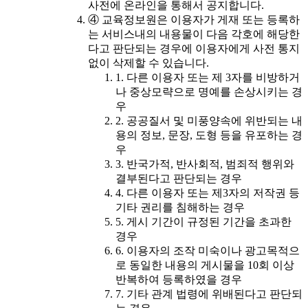
사전에 온라인을 통해서 공지합니다.
④ 교육정보원은 이용자가 게재 또는 등록하
는 서비스내의 내용물이 다음 각호에 해당한
다고 판단되는 경우에 이용자에게 사전 통지
없이 삭제할 수 있습니다.
1. 다른 이용자 또는 제 3자를 비방하거
나 중상모략으로 명예를 손상시키는 경
우
2. 공공질서 및 미풍양속에 위반되는 내
용의 정보, 문장, 도형 등을 유포하는 경
우
3. 반국가적, 반사회적, 범죄적 행위와
결부된다고 판단되는 경우
4. 다른 이용자 또는 제3자의 저작권 등
기타 권리를 침해하는 경우
5. 게시 기간이 규정된 기간을 초과한
경우
6. 이용자의 조작 미숙이나 광고목적으
로 동일한 내용의 게시물을 10회 이상
반복하여 등록하였을 경우
7. 기타 관계 법령에 위배된다고 판단되