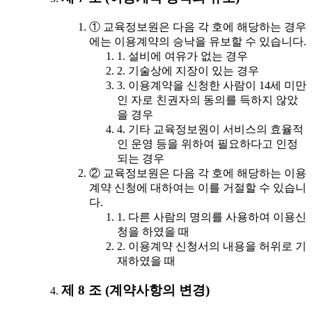
① 교육정보원은 다음 각 호에 해당하는 경우
에는 이용계약의 승낙을 유보할 수 있습니다.
1. 설비에 여유가 없는 경우
2. 기술상에 지장이 있는 경우
3. 이용계약을 신청한 사람이 14세 미만
인 자로 친권자의 동의를 득하지 않았
을 경우
4. 기타 교육정보원이 서비스의 효율적
인 운영 등을 위하여 필요하다고 인정
되는 경우
② 교육정보원은 다음 각 호에 해당하는 이용
계약 신청에 대하여는 이를 거절할 수 있습니
다.
1. 다른 사람의 명의를 사용하여 이용신
청을 하였을 때
2. 이용계약 신청서의 내용을 허위로 기
재하였을 때
제 8 조 (계약사항의 변경)