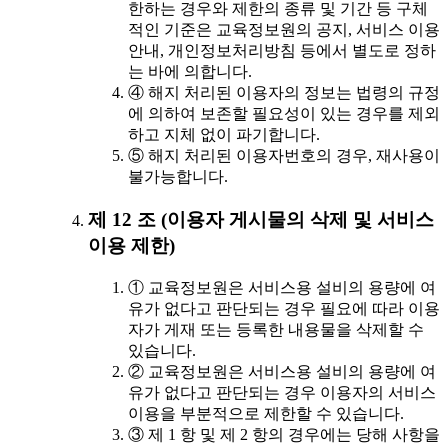
한하는 경우와 제한의 종류 및 기간 등 구체
적인 기준은 교육정보원의 공지, 서비스 이용
안내, 개인정보처리방침 등에서 별도로 정하
는 바에 의합니다.
④ 해지 처리된 이용자의 정보는 법령의 규정
에 의하여 보존할 필요성이 있는 경우를 제외
하고 지체 없이 파기합니다.
⑤ 해지 처리된 이용자번호의 경우, 재사용이
불가능합니다.
제 12 조 (이용자 게시물의 삭제 및 서비스
이용 제한)
① 교육정보원은 서비스용 설비의 용량에 여
유가 없다고 판단되는 경우 필요에 따라 이용
자가 게재 또는 등록한 내용물을 삭제할 수
있습니다.
② 교육정보원은 서비스용 설비의 용량에 여
유가 없다고 판단되는 경우 이용자의 서비스
이용을 부분적으로 제한할 수 있습니다.
③ 제 1 항 및 제 2 항의 경우에는 당해 사항을