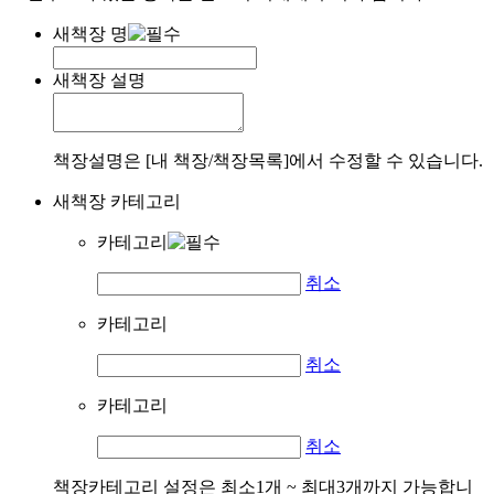
새책장 명
새책장 설명
책장설명은 [내 책장/책장목록]에서 수정할 수 있습니다.
새책장 카테고리
카테고리
취소
카테고리
취소
카테고리
취소
책장카테고리 설정은 최소1개 ~ 최대3개까지 가능합니