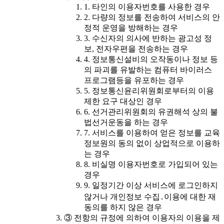
1. 타인의 이용자번호를 사용한 경우
2. 다량의 정보를 전송하여 서비스의 안
정적 운영을 방해하는 경우
3. 수신자의 의사에 반하는 광고성 정
보, 전자우편을 전송하는 경우
4. 정보통신설비의 오작동이나 정보 등
의 파괴를 유발하는 컴퓨터 바이러스
프로그램등을 유포하는 경우
5. 정보통신윤리위원회로부터의 이용
제한 요구 대상인 경우
6. 선거관리위원회의 유권해석 상의 불
법선거운동을 하는 경우
7. 서비스를 이용하여 얻은 정보를 교육
정보원의 동의 없이 상업적으로 이용하
는 경우
8. 비실명 이용자번호로 가입되어 있는
경우
9. 일정기간 이상 서비스에 로그인하지
않거나 개인정보 수집․이용에 대한 재
동의를 하지 않은 경우
③ 전항의 규정에 의하여 이용자의 이용을 제