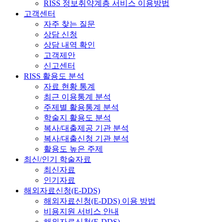
RISS 정보취약계층 서비스 이용방법
고객센터
자주 찾는 질문
상담 신청
상담 내역 확인
고객제안
신고센터
RISS 활용도 분석
자료 현황 통계
최근 이용통계 분석
주제별 활용통계 분석
학술지 활용도 분석
복사/대출제공 기관 분석
복사/대출신청 기관 분석
활용도 높은 주제
최신/인기 학술자료
최신자료
인기자료
해외자료신청(E-DDS)
해외자료신청(E-DDS) 이용 방법
비용지원 서비스 안내
해외자료신청(E-DDS)