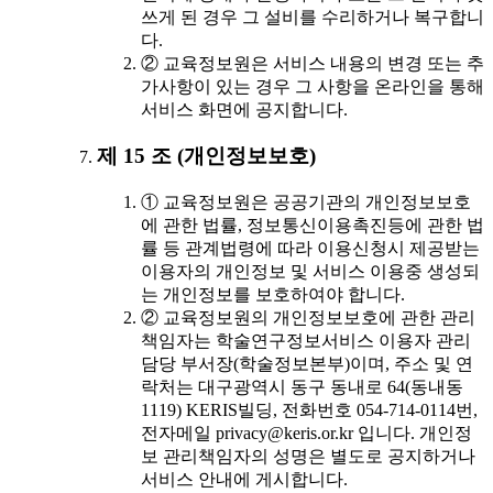
쓰게 된 경우 그 설비를 수리하거나 복구합니
다.
② 교육정보원은 서비스 내용의 변경 또는 추
가사항이 있는 경우 그 사항을 온라인을 통해
서비스 화면에 공지합니다.
제 15 조 (개인정보보호)
① 교육정보원은 공공기관의 개인정보보호
에 관한 법률, 정보통신이용촉진등에 관한 법
률 등 관계법령에 따라 이용신청시 제공받는
이용자의 개인정보 및 서비스 이용중 생성되
는 개인정보를 보호하여야 합니다.
② 교육정보원의 개인정보보호에 관한 관리
책임자는 학술연구정보서비스 이용자 관리
담당 부서장(학술정보본부)이며, 주소 및 연
락처는 대구광역시 동구 동내로 64(동내동
1119) KERIS빌딩, 전화번호 054-714-0114번,
전자메일 privacy@keris.or.kr 입니다. 개인정
보 관리책임자의 성명은 별도로 공지하거나
서비스 안내에 게시합니다.