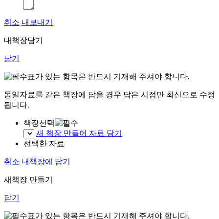
취소
내보내기
내책장담기
닫기
표가 있는 항목은 반드시 기재해 주셔야 합니다.
동일자료를 같은 책장에 담을 경우 담은 시점만 최신으로 수정
됩니다.
책장선택
새 책장 만들어 자료 담기
선택한 자료
취소
내책장에 담기
새책장 만들기
닫기
표가 있는 항목은 반드시 기재해 주셔야 합니다.