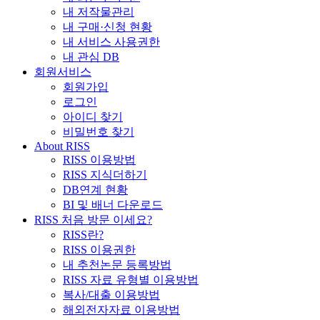
내 저작물관리
내 구매·신청 현황
내 서비스 사용권한
내 관심 DB
회원서비스
회원가입
로그인
아이디 찾기
비밀번호 찾기
About RISS
RISS 이용방법
RISS 지식더하기
DB연계 현황
BI 및 배너 다운로드
RISS 처음 방문 이세요?
RISS란?
RISS 이용권한
내 추천논문 등록방법
RISS 자료 유형별 이용방법
복사/대출 이용방법
해외전자자료 이용방법