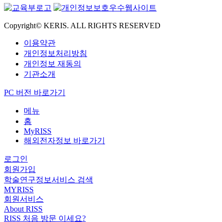
Copyright© KERIS. ALL RIGHTS RESERVED
이용약관
개인정보처리방침
개인정보 재동의
기관소개
PC 버전 바로가기
메뉴
홈
MyRISS
해외전자정보 바로가기
로그인
회원가입
학술연구정보서비스 검색
MYRISS
회원서비스
About RISS
RISS 처음 방문 이세요?