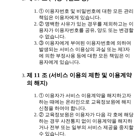
① 이용자번호 및 비밀번호에 대한 모든 관리
책임은 이용자에게 있습니다.
② 명백한 사유가 있는 경우를 제외하고는 이
용자가 이용자번호를 공유, 양도 또는 변경할
수 없습니다.
③ 이용자에게 부여된 이용자번호에 의하여
발생되는 서비스 이용상의 과실 또는 제3자
에 의한 부정사용 등에 대한 모든 책임은 이
용자에게 있습니다.
제 11 조 (서비스 이용의 제한 및 이용계약
의 해지)
① 이용자가 서비스 이용계약을 해지하고자
하는 때에는 온라인으로 교육정보원에 해지
신청을 하여야 합니다.
② 교육정보원은 이용자가 다음 각 호에 해당
하는 경우 사전통지 없이 이용계약을 해지하
거나 전부 또는 일부의 서비스 제공을 중지할
수 있습니다.