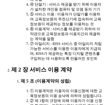
④ 단말기 : 서비스 제공을 받기 위해 이용자
가 설치한 개인용 컴퓨터 및 모뎀 등의 기기
⑤ 서비스 이용 : 이용자가 단말기를 이용하
여 교육정보원의 주전산기에 접속하여 교육
정보원이 제공하는 정보를 이용하는 것
⑥ 이용계약 : 서비스를 제공받기 위하여 이
약관으로 교육정보원과 이용자간의 체결하
는 계약을 말함
⑦ 마일리지 : RISS 서비스 중 마일리지 적립
가능한 서비스를 이용한 이용자에게 지급되
며, RISS가 제공하는 특정 디지털 콘텐츠를
구입하는 데 사용하도록 만들어진 포인트
제 2 장 서비스 이용 계약
제 5 조 (이용계약의 성립)
① 이용계약은 이용자의 이용신청에 대한 교
육정보원의 이용 승낙에 의하여 성립됩니다.
② 제 1항의 규정에 의해 이용자가 이용 신청