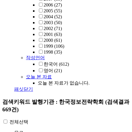
2006
(27)
2005
(55)
2004
(52)
2003
(50)
2002
(71)
2001
(63)
2000
(61)
1999
(106)
1998
(35)
작성언어
한국어
(612)
영어
(21)
오늘 본 자료
오늘 본 자료가 없습니다.
패싯닫기
검색키워드
발행기관 : 한국정보전략학회
(검색결과
669건)
전체선택