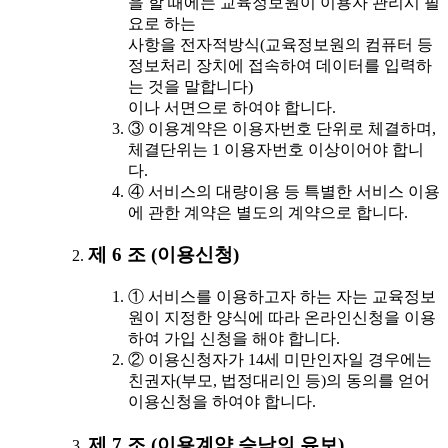
을 할 때에는 교육정보원이 이용자 관리시 필
요로 하는
사항을 전자적방식(교육정보원의 컴퓨터 등
정보처리 장치에 접속하여 데이터를 입력하
는 것을 말합니다)
이나 서면으로 하여야 합니다.
③ 이용계약은 이용자번호 단위로 체결하며,
체결단위는 1 이용자번호 이상이어야 합니
다.
④ 서비스의 대량이용 등 특별한 서비스 이용
에 관한 계약은 별도의 계약으로 합니다.
제 6 조 (이용신청)
① 서비스를 이용하고자 하는 자는 교육정보
원이 지정한 양식에 따라 온라인신청을 이용
하여 가입 신청을 해야 합니다.
② 이용신청자가 14세 미만인자일 경우에는
친권자(부모, 법정대리인 등)의 동의를 얻어
이용신청을 하여야 합니다.
제 7 조 (이용계약 승낙의 유보)