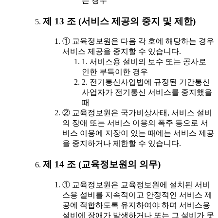
는 경우
제 13 조 (서비스 제공의 중지 및 제한)
① 교육정보원은 다음 각 호에 해당하는 경우
서비스 제공을 중지할 수 있습니다.
1. 서비스용 설비의 보수 또는 공사로
인한 부득이한 경우
2. 전기통신사업법에 규정된 기간통신
사업자가 전기통신 서비스를 중지했을
때
② 교육정보원은 국가비상사태, 서비스 설비
의 장애 또는 서비스 이용의 폭주 등으로 서
비스 이용에 지장이 있는 때에는 서비스 제공
을 중지하거나 제한할 수 있습니다.
제 14 조 (교육정보원의 의무)
① 교육정보원은 교육정보원에 설치된 서비
스용 설비를 지속적이고 안정적인 서비스 제
공에 적합하도록 유지하여야 하며 서비스용
설비에 장애가 발생하거나 또는 그 설비가 못