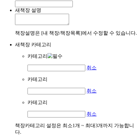
새책장 설명
책장설명은 [내 책장/책장목록]에서 수정할 수 있습니다.
새책장 카테고리
카테고리
취소
카테고리
취소
카테고리
취소
책장카테고리 설정은 최소1개 ~ 최대3개까지 가능합니
다.