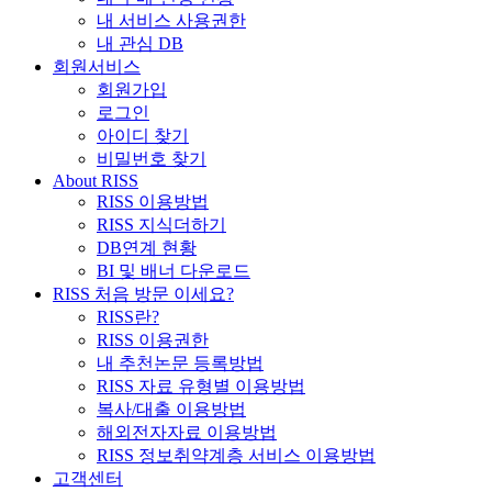
내 서비스 사용권한
내 관심 DB
회원서비스
회원가입
로그인
아이디 찾기
비밀번호 찾기
About RISS
RISS 이용방법
RISS 지식더하기
DB연계 현황
BI 및 배너 다운로드
RISS 처음 방문 이세요?
RISS란?
RISS 이용권한
내 추천논문 등록방법
RISS 자료 유형별 이용방법
복사/대출 이용방법
해외전자자료 이용방법
RISS 정보취약계층 서비스 이용방법
고객센터