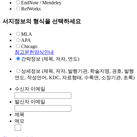
EndNote / Mendeley
RefWorks
서지정보의 형식을 선택하세요
MLA
APA
Chicago
참고문헌양식안내
간략정보 (제목, 저자, 연도)
상세정보 (제목, 저자, 발행기관, 학술지명, 권호, 발행
연도, 작성언어, KDC, 자료형태, 수록면, 소장기관, 초록)
수신자 이메일
발신자 이메일
제목
메모