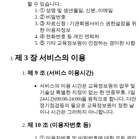
할 수 있습니다.
① 성명 및 생년월일, 신분, 이메일
② 비밀번호
③ 자료신청 / 기관회원서비스 권한설정을 위
한 이용자정보
④ 전화번호 등 개인 연락처
⑤ 기타 교육정보원이 인정하는 경미한 사항
제 3 장 서비스의 이용
제 9 조 (서비스 이용시간)
서비스의 이용 시간은 교육정보원의 업무 및
기술상 특별한 지장이 없는 한 연중무휴, 1일
24시간(00:00-24:00)을 원칙으로 합니다. 다만
정기점검등의 필요로 교육정보원이 정한 날
이나 시간은 그러하지 아니합니다.
제 10 조 (이용자번호 등)
① 이용자번호 및 비밀번호에 대한 모든 관리