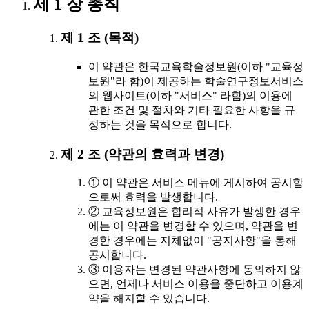
제 1 장 총칙
제 1 조 (목적)
이 약관은 한국교육학술정보원(이하 "교육정
보원"라 함)이 제공하는 학술연구정보서비스
의 웹사이트(이하 "서비스" 라함)의 이용에
관한 조건 및 절차와 기타 필요한 사항을 규
정하는 것을 목적으로 합니다.
제 2 조 (약관의 효력과 변경)
① 이 약관은 서비스 메뉴에 게시하여 공시함
으로써 효력을 발생합니다.
② 교육정보원은 합리적 사유가 발생한 경우
에는 이 약관을 변경할 수 있으며, 약관을 변
경한 경우에는 지체없이 "공지사항"을 통해
공시합니다.
③ 이용자는 변경된 약관사항에 동의하지 않
으면, 언제나 서비스 이용을 중단하고 이용계
약을 해지할 수 있습니다.