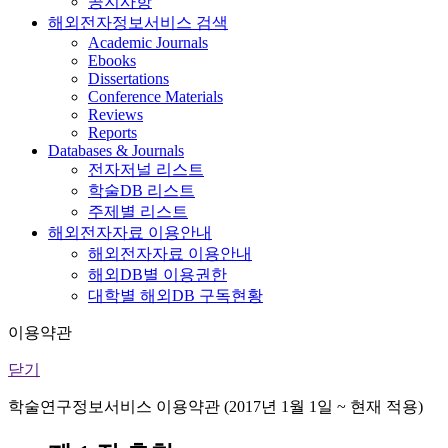
공지사항
해외전자정보서비스 검색
Academic Journals
Ebooks
Dissertations
Conference Materials
Reviews
Reports
Databases & Journals
전자저널 리스트
학술DB 리스트
주제별 리스트
해외전자자료 이용안내
해외전자자료 이용안내
해외DB별 이용권한
대학별 해외DB 구독현황
이용약관
닫기
학술연구정보서비스 이용약관 (2017년 1월 1일 ~ 현재 적용)