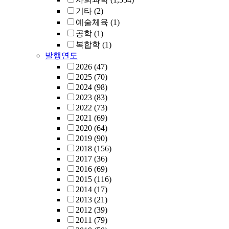
기타
(2)
예술체육
(1)
공학
(1)
복합학
(1)
발행연도
2026
(47)
2025
(70)
2024
(98)
2023
(83)
2022
(73)
2021
(69)
2020
(64)
2019
(90)
2018
(156)
2017
(36)
2016
(69)
2015
(116)
2014
(17)
2013
(21)
2012
(39)
2011
(79)