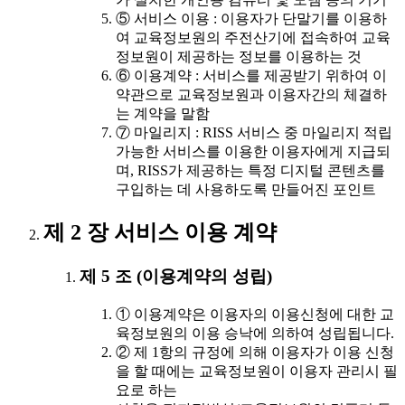
⑤ 서비스 이용 : 이용자가 단말기를 이용하
여 교육정보원의 주전산기에 접속하여 교육
정보원이 제공하는 정보를 이용하는 것
⑥ 이용계약 : 서비스를 제공받기 위하여 이
약관으로 교육정보원과 이용자간의 체결하
는 계약을 말함
⑦ 마일리지 : RISS 서비스 중 마일리지 적립
가능한 서비스를 이용한 이용자에게 지급되
며, RISS가 제공하는 특정 디지털 콘텐츠를
구입하는 데 사용하도록 만들어진 포인트
제 2 장 서비스 이용 계약
제 5 조 (이용계약의 성립)
① 이용계약은 이용자의 이용신청에 대한 교
육정보원의 이용 승낙에 의하여 성립됩니다.
② 제 1항의 규정에 의해 이용자가 이용 신청
을 할 때에는 교육정보원이 이용자 관리시 필
요로 하는