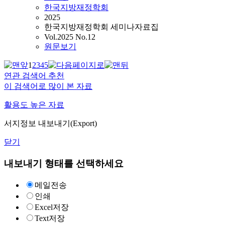
한국지방재정학회
2025
한국지방재정학회 세미나자료집
Vol.2025 No.12
원문보기
1
2
3
4
5
연관 검색어 추천
이 검색어로 많이 본 자료
활용도 높은 자료
서지정보 내보내기(Export)
닫기
내보내기 형태를 선택하세요
메일전송
인쇄
Excel저장
Text저장