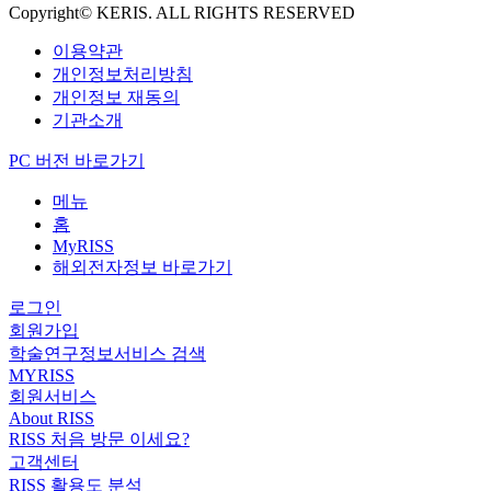
Copyright© KERIS. ALL RIGHTS RESERVED
이용약관
개인정보처리방침
개인정보 재동의
기관소개
PC 버전 바로가기
메뉴
홈
MyRISS
해외전자정보 바로가기
로그인
회원가입
학술연구정보서비스 검색
MYRISS
회원서비스
About RISS
RISS 처음 방문 이세요?
고객센터
RISS 활용도 분석