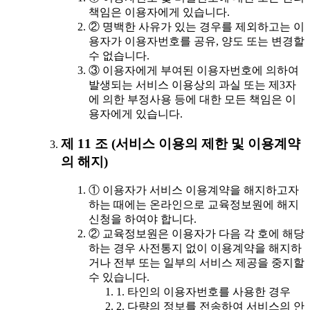
책임은 이용자에게 있습니다.
② 명백한 사유가 있는 경우를 제외하고는 이
용자가 이용자번호를 공유, 양도 또는 변경할
수 없습니다.
③ 이용자에게 부여된 이용자번호에 의하여
발생되는 서비스 이용상의 과실 또는 제3자
에 의한 부정사용 등에 대한 모든 책임은 이
용자에게 있습니다.
제 11 조 (서비스 이용의 제한 및 이용계약
의 해지)
① 이용자가 서비스 이용계약을 해지하고자
하는 때에는 온라인으로 교육정보원에 해지
신청을 하여야 합니다.
② 교육정보원은 이용자가 다음 각 호에 해당
하는 경우 사전통지 없이 이용계약을 해지하
거나 전부 또는 일부의 서비스 제공을 중지할
수 있습니다.
1. 타인의 이용자번호를 사용한 경우
2. 다량의 정보를 전송하여 서비스의 안