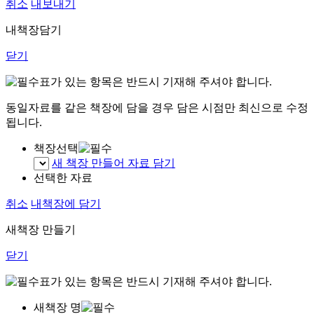
취소
내보내기
내책장담기
닫기
표가 있는 항목은 반드시 기재해 주셔야 합니다.
동일자료를 같은 책장에 담을 경우 담은 시점만 최신으로 수정
됩니다.
책장선택
새 책장 만들어 자료 담기
선택한 자료
취소
내책장에 담기
새책장 만들기
닫기
표가 있는 항목은 반드시 기재해 주셔야 합니다.
새책장 명