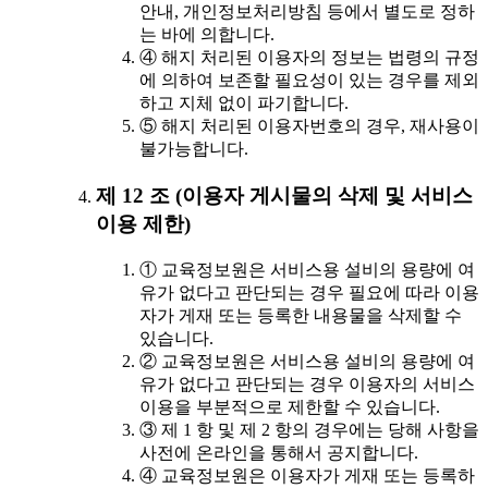
안내, 개인정보처리방침 등에서 별도로 정하
는 바에 의합니다.
④ 해지 처리된 이용자의 정보는 법령의 규정
에 의하여 보존할 필요성이 있는 경우를 제외
하고 지체 없이 파기합니다.
⑤ 해지 처리된 이용자번호의 경우, 재사용이
불가능합니다.
제 12 조 (이용자 게시물의 삭제 및 서비스
이용 제한)
① 교육정보원은 서비스용 설비의 용량에 여
유가 없다고 판단되는 경우 필요에 따라 이용
자가 게재 또는 등록한 내용물을 삭제할 수
있습니다.
② 교육정보원은 서비스용 설비의 용량에 여
유가 없다고 판단되는 경우 이용자의 서비스
이용을 부분적으로 제한할 수 있습니다.
③ 제 1 항 및 제 2 항의 경우에는 당해 사항을
사전에 온라인을 통해서 공지합니다.
④ 교육정보원은 이용자가 게재 또는 등록하