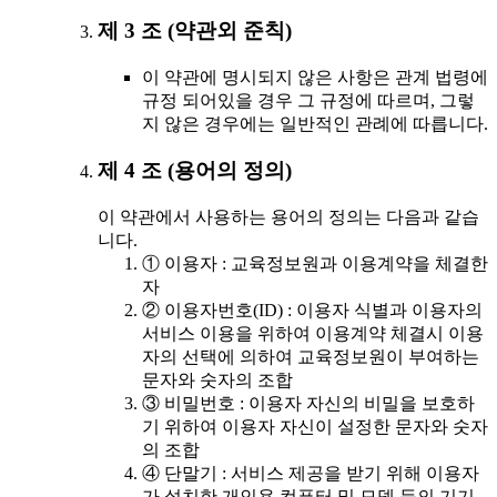
제 3 조 (약관외 준칙)
이 약관에 명시되지 않은 사항은 관계 법령에
규정 되어있을 경우 그 규정에 따르며, 그렇
지 않은 경우에는 일반적인 관례에 따릅니다.
제 4 조 (용어의 정의)
이 약관에서 사용하는 용어의 정의는 다음과 같습
니다.
① 이용자 : 교육정보원과 이용계약을 체결한
자
② 이용자번호(ID) : 이용자 식별과 이용자의
서비스 이용을 위하여 이용계약 체결시 이용
자의 선택에 의하여 교육정보원이 부여하는
문자와 숫자의 조합
③ 비밀번호 : 이용자 자신의 비밀을 보호하
기 위하여 이용자 자신이 설정한 문자와 숫자
의 조합
④ 단말기 : 서비스 제공을 받기 위해 이용자
가 설치한 개인용 컴퓨터 및 모뎀 등의 기기