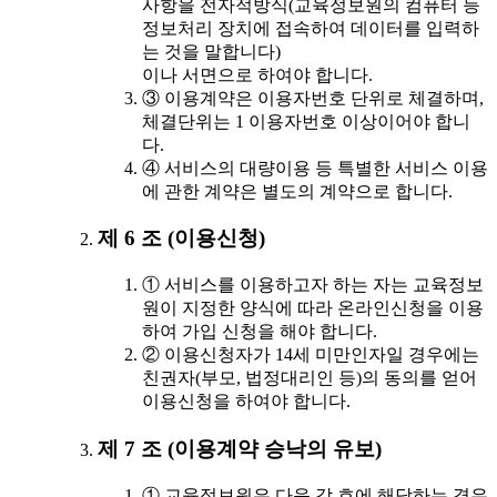
사항을 전자적방식(교육정보원의 컴퓨터 등
정보처리 장치에 접속하여 데이터를 입력하
는 것을 말합니다)
이나 서면으로 하여야 합니다.
③ 이용계약은 이용자번호 단위로 체결하며,
체결단위는 1 이용자번호 이상이어야 합니
다.
④ 서비스의 대량이용 등 특별한 서비스 이용
에 관한 계약은 별도의 계약으로 합니다.
제 6 조 (이용신청)
① 서비스를 이용하고자 하는 자는 교육정보
원이 지정한 양식에 따라 온라인신청을 이용
하여 가입 신청을 해야 합니다.
② 이용신청자가 14세 미만인자일 경우에는
친권자(부모, 법정대리인 등)의 동의를 얻어
이용신청을 하여야 합니다.
제 7 조 (이용계약 승낙의 유보)
① 교육정보원은 다음 각 호에 해당하는 경우