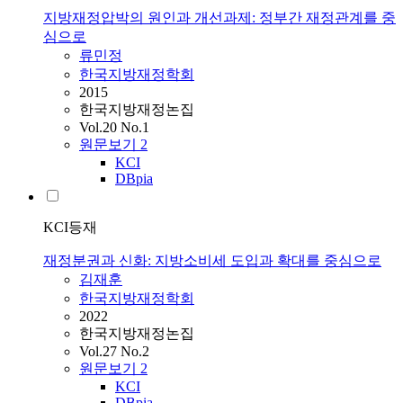
지방재정압박의 원인과 개선과제: 정부간 재정관계를 중
심으로
류민정
한국지방재정학회
2015
한국지방재정논집
Vol.20 No.1
원문보기
2
KCI
DBpia
KCI등재
재정분권과 신화: 지방소비세 도입과 확대를 중심으로
김재훈
한국지방재정학회
2022
한국지방재정논집
Vol.27 No.2
원문보기
2
KCI
DBpia