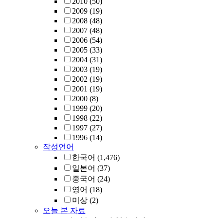
2010
(50)
2009
(19)
2008
(48)
2007
(48)
2006
(54)
2005
(33)
2004
(31)
2003
(19)
2002
(19)
2001
(19)
2000
(8)
1999
(20)
1998
(22)
1997
(27)
1996
(14)
작성언어
한국어
(1,476)
일본어
(37)
중국어
(24)
영어
(18)
미상
(2)
오늘 본 자료