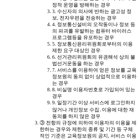
정적 운영을 방해하는 경우
3. 수신자의 의사에 반하는 광고성 정
보, 전자우편을 전송하는 경우
4. 정보통신설비의 오작동이나 정보 등
의 파괴를 유발하는 컴퓨터 바이러스
프로그램등을 유포하는 경우
5. 정보통신윤리위원회로부터의 이용
제한 요구 대상인 경우
6. 선거관리위원회의 유권해석 상의 불
법선거운동을 하는 경우
7. 서비스를 이용하여 얻은 정보를 교육
정보원의 동의 없이 상업적으로 이용하
는 경우
8. 비실명 이용자번호로 가입되어 있는
경우
9. 일정기간 이상 서비스에 로그인하지
않거나 개인정보 수집․이용에 대한 재
동의를 하지 않은 경우
③ 전항의 규정에 의하여 이용자의 이용을 제
한하는 경우와 제한의 종류 및 기간 등 구체
적인 기준은 교육정보원의 공지, 서비스 이용