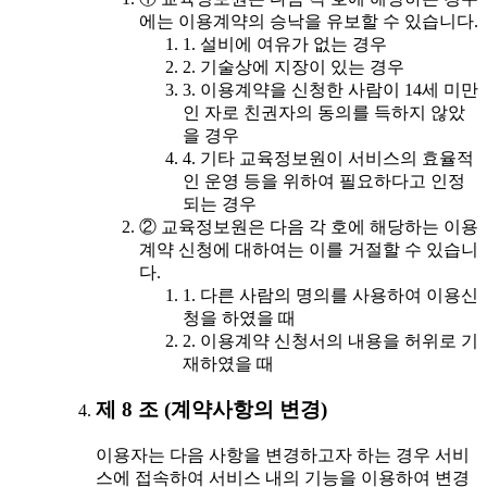
에는 이용계약의 승낙을 유보할 수 있습니다.
1. 설비에 여유가 없는 경우
2. 기술상에 지장이 있는 경우
3. 이용계약을 신청한 사람이 14세 미만
인 자로 친권자의 동의를 득하지 않았
을 경우
4. 기타 교육정보원이 서비스의 효율적
인 운영 등을 위하여 필요하다고 인정
되는 경우
② 교육정보원은 다음 각 호에 해당하는 이용
계약 신청에 대하여는 이를 거절할 수 있습니
다.
1. 다른 사람의 명의를 사용하여 이용신
청을 하였을 때
2. 이용계약 신청서의 내용을 허위로 기
재하였을 때
제 8 조 (계약사항의 변경)
이용자는 다음 사항을 변경하고자 하는 경우 서비
스에 접속하여 서비스 내의 기능을 이용하여 변경