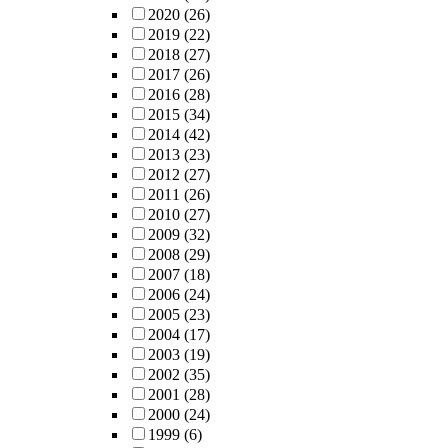
2020
(26)
2019
(22)
2018
(27)
2017
(26)
2016
(28)
2015
(34)
2014
(42)
2013
(23)
2012
(27)
2011
(26)
2010
(27)
2009
(32)
2008
(29)
2007
(18)
2006
(24)
2005
(23)
2004
(17)
2003
(19)
2002
(35)
2001
(28)
2000
(24)
1999
(6)