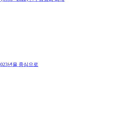
2023년을 중심으로