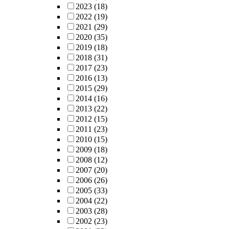
2023
(18)
2022
(19)
2021
(29)
2020
(35)
2019
(18)
2018
(31)
2017
(23)
2016
(13)
2015
(29)
2014
(16)
2013
(22)
2012
(15)
2011
(23)
2010
(15)
2009
(18)
2008
(12)
2007
(20)
2006
(26)
2005
(33)
2004
(22)
2003
(28)
2002
(23)