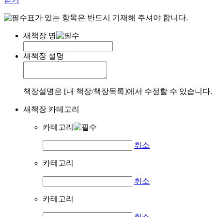
표가 있는 항목은 반드시 기재해 주셔야 합니다.
새책장 명
새책장 설명
책장설명은 [내 책장/책장목록]에서 수정할 수 있습니다.
새책장 카테고리
카테고리
취소
카테고리
취소
카테고리
취소