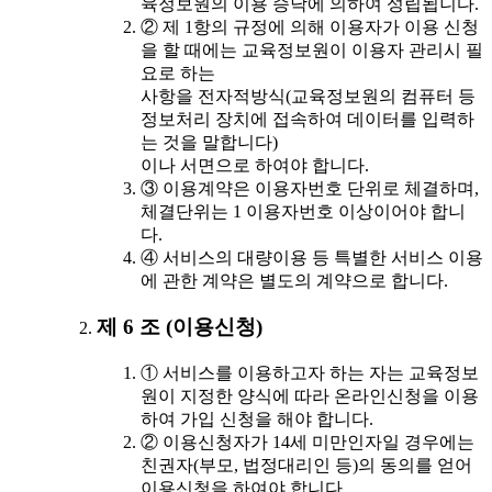
육정보원의 이용 승낙에 의하여 성립됩니다.
② 제 1항의 규정에 의해 이용자가 이용 신청
을 할 때에는 교육정보원이 이용자 관리시 필
요로 하는
사항을 전자적방식(교육정보원의 컴퓨터 등
정보처리 장치에 접속하여 데이터를 입력하
는 것을 말합니다)
이나 서면으로 하여야 합니다.
③ 이용계약은 이용자번호 단위로 체결하며,
체결단위는 1 이용자번호 이상이어야 합니
다.
④ 서비스의 대량이용 등 특별한 서비스 이용
에 관한 계약은 별도의 계약으로 합니다.
제 6 조 (이용신청)
① 서비스를 이용하고자 하는 자는 교육정보
원이 지정한 양식에 따라 온라인신청을 이용
하여 가입 신청을 해야 합니다.
② 이용신청자가 14세 미만인자일 경우에는
친권자(부모, 법정대리인 등)의 동의를 얻어
이용신청을 하여야 합니다.