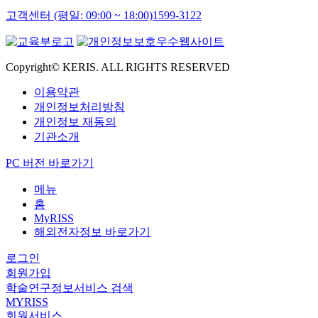
고객센터 (평일: 09:00 ~ 18:00)
1599-3122
Copyright© KERIS. ALL RIGHTS RESERVED
이용약관
개인정보처리방침
개인정보 재동의
기관소개
PC 버전 바로가기
메뉴
홈
MyRISS
해외전자정보 바로가기
로그인
회원가입
학술연구정보서비스 검색
MYRISS
회원서비스