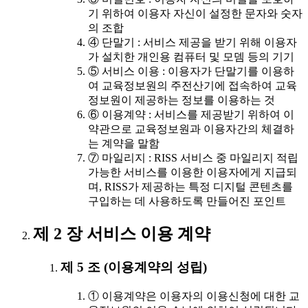
기 위하여 이용자 자신이 설정한 문자와 숫자
의 조합
④ 단말기 : 서비스 제공을 받기 위해 이용자
가 설치한 개인용 컴퓨터 및 모뎀 등의 기기
⑤ 서비스 이용 : 이용자가 단말기를 이용하
여 교육정보원의 주전산기에 접속하여 교육
정보원이 제공하는 정보를 이용하는 것
⑥ 이용계약 : 서비스를 제공받기 위하여 이
약관으로 교육정보원과 이용자간의 체결하
는 계약을 말함
⑦ 마일리지 : RISS 서비스 중 마일리지 적립
가능한 서비스를 이용한 이용자에게 지급되
며, RISS가 제공하는 특정 디지털 콘텐츠를
구입하는 데 사용하도록 만들어진 포인트
제 2 장 서비스 이용 계약
제 5 조 (이용계약의 성립)
① 이용계약은 이용자의 이용신청에 대한 교