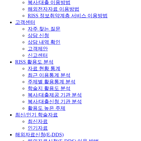
복사/대출 이용방법
해외전자자료 이용방법
RISS 정보취약계층 서비스 이용방법
고객센터
자주 찾는 질문
상담 신청
상담 내역 확인
고객제안
신고센터
RISS 활용도 분석
자료 현황 통계
최근 이용통계 분석
주제별 활용통계 분석
학술지 활용도 분석
복사/대출제공 기관 분석
복사/대출신청 기관 분석
활용도 높은 주제
최신/인기 학술자료
최신자료
인기자료
해외자료신청(E-DDS)