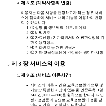
제 8 조 (계약사항의 변경)
이용자는 다음 사항을 변경하고자 하는 경우 서비
스에 접속하여 서비스 내의 기능을 이용하여 변경
할 수 있습니다.
① 성명 및 생년월일, 신분, 이메일
② 비밀번호
③ 자료신청 / 기관회원서비스 권한설정을 위
한 이용자정보
④ 전화번호 등 개인 연락처
⑤ 기타 교육정보원이 인정하는 경미한 사항
제 3 장 서비스의 이용
제 9 조 (서비스 이용시간)
서비스의 이용 시간은 교육정보원의 업무 및
기술상 특별한 지장이 없는 한 연중무휴, 1일
24시간(00:00-24:00)을 원칙으로 합니다. 다만
정기점검등의 필요로 교육정보원이 정한 날
이나 시간은 그러하지 아니합니다.