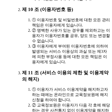
제 10 조 (이용자번호 등)
① 이용자번호 및 비밀번호에 대한 모든 관리
책임은 이용자에게 있습니다.
② 명백한 사유가 있는 경우를 제외하고는 이
용자가 이용자번호를 공유, 양도 또는 변경할
수 없습니다.
③ 이용자에게 부여된 이용자번호에 의하여
발생되는 서비스 이용상의 과실 또는 제3자
에 의한 부정사용 등에 대한 모든 책임은 이
용자에게 있습니다.
제 11 조 (서비스 이용의 제한 및 이용계약
의 해지)
① 이용자가 서비스 이용계약을 해지하고자
하는 때에는 온라인으로 교육정보원에 해지
신청을 하여야 합니다.
② 교육정보원은 이용자가 다음 각 호에 해당
하는 경우 사전통지 없이 이용계약을 해지하