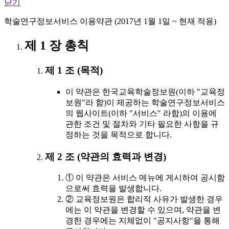
닫기
학술연구정보서비스 이용약관 (2017년 1월 1일 ~ 현재 적용)
제 1 장 총칙
제 1 조 (목적)
이 약관은 한국교육학술정보원(이하 "교육정
보원"라 함)이 제공하는 학술연구정보서비스
의 웹사이트(이하 "서비스" 라함)의 이용에
관한 조건 및 절차와 기타 필요한 사항을 규
정하는 것을 목적으로 합니다.
제 2 조 (약관의 효력과 변경)
① 이 약관은 서비스 메뉴에 게시하여 공시함
으로써 효력을 발생합니다.
② 교육정보원은 합리적 사유가 발생한 경우
에는 이 약관을 변경할 수 있으며, 약관을 변
경한 경우에는 지체없이 "공지사항"을 통해