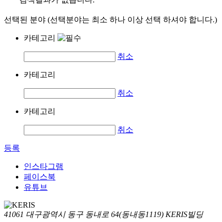
선택된 분야 (선택분야는 최소 하나 이상 선택 하셔야 합니다.)
카테고리
취소
카테고리
취소
카테고리
취소
등록
인스타그램
페이스북
유튜브
41061 대구광역시 동구 동내로 64(동내동1119) KERIS빌딩