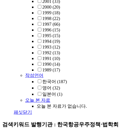
2001
(33)
2000
(20)
1999
(18)
1998
(22)
1997
(66)
1996
(15)
1995
(15)
1994
(19)
1993
(12)
1992
(13)
1991
(10)
1990
(14)
1989
(17)
작성언어
한국어
(187)
영어
(32)
일본어
(1)
오늘 본 자료
오늘 본 자료가 없습니다.
패싯닫기
검색키워드
발행기관 : 한국항공우주정책⋅법학회