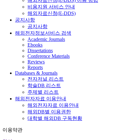
해외자료신청(E-DDS) 이용 방법
비용지원 서비스 안내
해외자료신청(E-DDS)
공지사항
공지사항
해외전자정보서비스 검색
Academic Journals
Ebooks
Dissertations
Conference Materials
Reviews
Reports
Databases & Journals
전자저널 리스트
학술DB 리스트
주제별 리스트
해외전자자료 이용안내
해외전자자료 이용안내
해외DB별 이용권한
대학별 해외DB 구독현황
이용약관