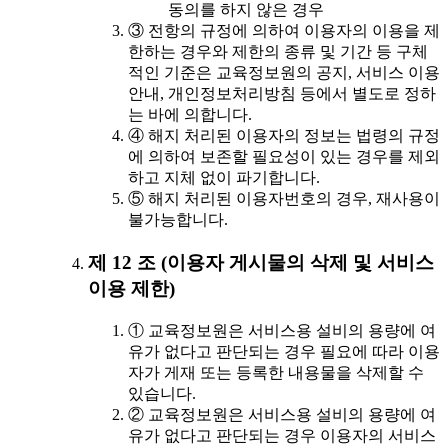
동의를 하지 않은 경우
③ 전항의 규정에 의하여 이용자의 이용을 제
한하는 경우와 제한의 종류 및 기간 등 구체
적인 기준은 교육정보원의 공지, 서비스 이용
안내, 개인정보처리방침 등에서 별도로 정하
는 바에 의합니다.
④ 해지 처리된 이용자의 정보는 법령의 규정
에 의하여 보존할 필요성이 있는 경우를 제외
하고 지체 없이 파기합니다.
⑤ 해지 처리된 이용자번호의 경우, 재사용이
불가능합니다.
제 12 조 (이용자 게시물의 삭제 및 서비스
이용 제한)
① 교육정보원은 서비스용 설비의 용량에 여
유가 없다고 판단되는 경우 필요에 따라 이용
자가 게재 또는 등록한 내용물을 삭제할 수
있습니다.
② 교육정보원은 서비스용 설비의 용량에 여
유가 없다고 판단되는 경우 이용자의 서비스