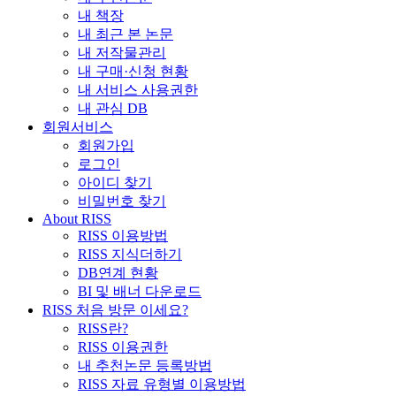
내 책장
내 최근 본 논문
내 저작물관리
내 구매·신청 현황
내 서비스 사용권한
내 관심 DB
회원서비스
회원가입
로그인
아이디 찾기
비밀번호 찾기
About RISS
RISS 이용방법
RISS 지식더하기
DB연계 현황
BI 및 배너 다운로드
RISS 처음 방문 이세요?
RISS란?
RISS 이용권한
내 추천논문 등록방법
RISS 자료 유형별 이용방법