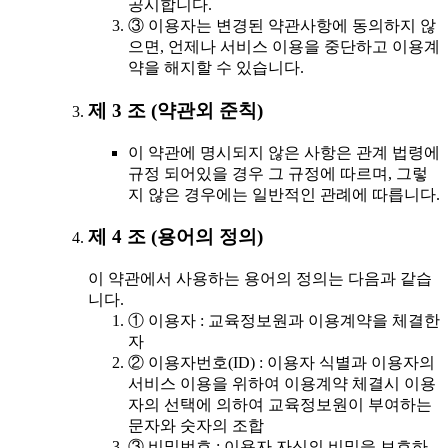
공시합니다.
③ 이용자는 변경된 약관사항에 동의하지 않
으면, 언제나 서비스 이용을 중단하고 이용계
약을 해지할 수 있습니다.
제 3 조 (약관외 준칙)
이 약관에 명시되지 않은 사항은 관계 법령에
규정 되어있을 경우 그 규정에 따르며, 그렇
지 않은 경우에는 일반적인 관례에 따릅니다.
제 4 조 (용어의 정의)
이 약관에서 사용하는 용어의 정의는 다음과 같습
니다.
① 이용자 : 교육정보원과 이용계약을 체결한
자
② 이용자번호(ID) : 이용자 식별과 이용자의
서비스 이용을 위하여 이용계약 체결시 이용
자의 선택에 의하여 교육정보원이 부여하는
문자와 숫자의 조합
③ 비밀번호 : 이용자 자신의 비밀을 보호하