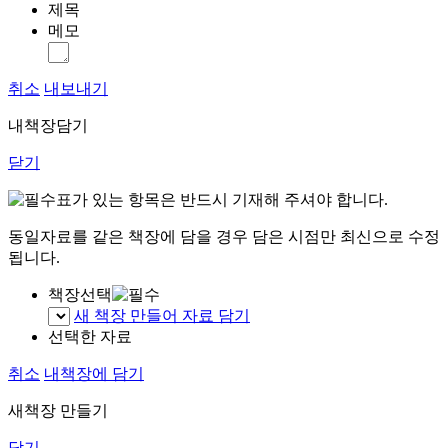
제목
메모
취소
내보내기
내책장담기
닫기
표가 있는 항목은 반드시 기재해 주셔야 합니다.
동일자료를 같은 책장에 담을 경우 담은 시점만 최신으로 수정
됩니다.
책장선택
새 책장 만들어 자료 담기
선택한 자료
취소
내책장에 담기
새책장 만들기
닫기