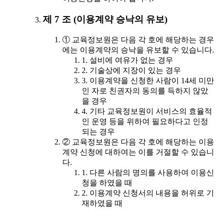
제 7 조 (이용계약 승낙의 유보)
① 교육정보원은 다음 각 호에 해당하는 경우
에는 이용계약의 승낙을 유보할 수 있습니다.
1. 설비에 여유가 없는 경우
2. 기술상에 지장이 있는 경우
3. 이용계약을 신청한 사람이 14세 미만
인 자로 친권자의 동의를 득하지 않았
을 경우
4. 기타 교육정보원이 서비스의 효율적
인 운영 등을 위하여 필요하다고 인정
되는 경우
② 교육정보원은 다음 각 호에 해당하는 이용
계약 신청에 대하여는 이를 거절할 수 있습니
다.
1. 다른 사람의 명의를 사용하여 이용신
청을 하였을 때
2. 이용계약 신청서의 내용을 허위로 기
재하였을 때