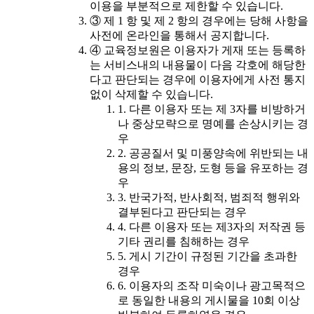
이용을 부분적으로 제한할 수 있습니다.
③ 제 1 항 및 제 2 항의 경우에는 당해 사항을
사전에 온라인을 통해서 공지합니다.
④ 교육정보원은 이용자가 게재 또는 등록하
는 서비스내의 내용물이 다음 각호에 해당한
다고 판단되는 경우에 이용자에게 사전 통지
없이 삭제할 수 있습니다.
1. 다른 이용자 또는 제 3자를 비방하거
나 중상모략으로 명예를 손상시키는 경
우
2. 공공질서 및 미풍양속에 위반되는 내
용의 정보, 문장, 도형 등을 유포하는 경
우
3. 반국가적, 반사회적, 범죄적 행위와
결부된다고 판단되는 경우
4. 다른 이용자 또는 제3자의 저작권 등
기타 권리를 침해하는 경우
5. 게시 기간이 규정된 기간을 초과한
경우
6. 이용자의 조작 미숙이나 광고목적으
로 동일한 내용의 게시물을 10회 이상