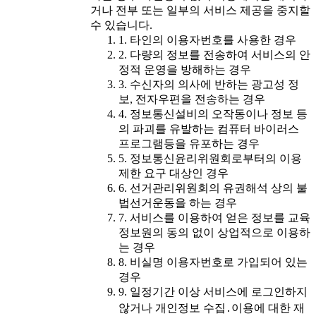
거나 전부 또는 일부의 서비스 제공을 중지할
수 있습니다.
1. 타인의 이용자번호를 사용한 경우
2. 다량의 정보를 전송하여 서비스의 안
정적 운영을 방해하는 경우
3. 수신자의 의사에 반하는 광고성 정
보, 전자우편을 전송하는 경우
4. 정보통신설비의 오작동이나 정보 등
의 파괴를 유발하는 컴퓨터 바이러스
프로그램등을 유포하는 경우
5. 정보통신윤리위원회로부터의 이용
제한 요구 대상인 경우
6. 선거관리위원회의 유권해석 상의 불
법선거운동을 하는 경우
7. 서비스를 이용하여 얻은 정보를 교육
정보원의 동의 없이 상업적으로 이용하
는 경우
8. 비실명 이용자번호로 가입되어 있는
경우
9. 일정기간 이상 서비스에 로그인하지
않거나 개인정보 수집․이용에 대한 재