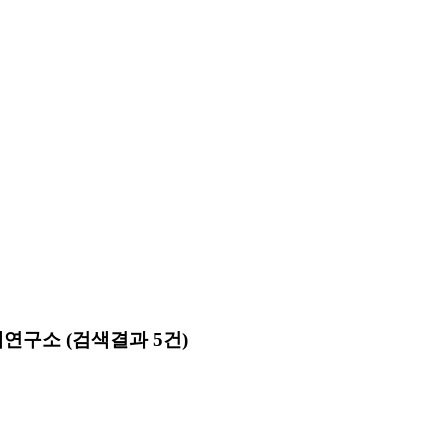
제연구소
(검색결과 5건)