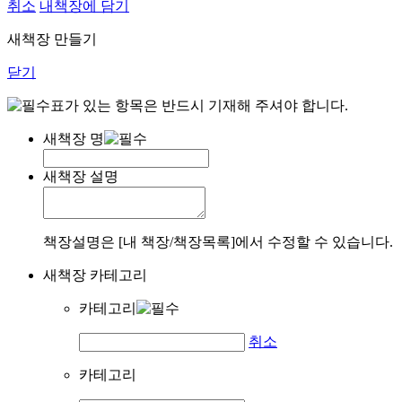
취소
내책장에 담기
새책장 만들기
닫기
표가 있는 항목은 반드시 기재해 주셔야 합니다.
새책장 명
새책장 설명
책장설명은 [내 책장/책장목록]에서 수정할 수 있습니다.
새책장 카테고리
카테고리
취소
카테고리