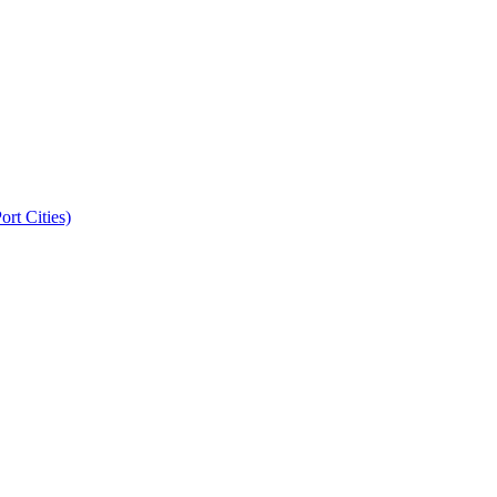
t Cities)