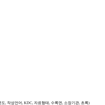
도, 작성언어, KDC, 자료형태, 수록면, 소장기관, 초록)