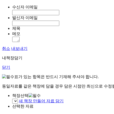
수신자 이메일
발신자 이메일
제목
메모
취소
내보내기
내책장담기
닫기
표가 있는 항목은 반드시 기재해 주셔야 합니다.
동일자료를 같은 책장에 담을 경우 담은 시점만 최신으로 수정
책장선택
새 책장 만들어 자료 담기
선택한 자료