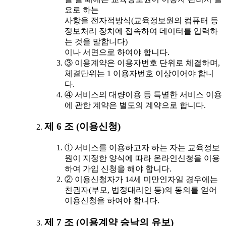
요로 하는
사항을 전자적방식(교육정보원의 컴퓨터 등
정보처리 장치에 접속하여 데이터를 입력하
는 것을 말합니다)
이나 서면으로 하여야 합니다.
③ 이용계약은 이용자번호 단위로 체결하며,
체결단위는 1 이용자번호 이상이어야 합니
다.
④ 서비스의 대량이용 등 특별한 서비스 이용
에 관한 계약은 별도의 계약으로 합니다.
제 6 조 (이용신청)
① 서비스를 이용하고자 하는 자는 교육정보
원이 지정한 양식에 따라 온라인신청을 이용
하여 가입 신청을 해야 합니다.
② 이용신청자가 14세 미만인자일 경우에는
친권자(부모, 법정대리인 등)의 동의를 얻어
이용신청을 하여야 합니다.
제 7 조 (이용계약 승낙의 유보)