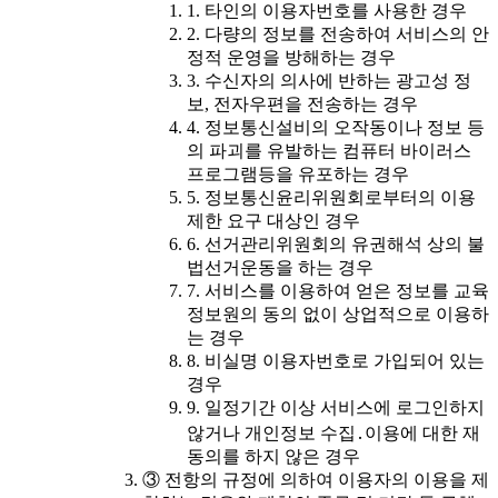
1. 타인의 이용자번호를 사용한 경우
2. 다량의 정보를 전송하여 서비스의 안
정적 운영을 방해하는 경우
3. 수신자의 의사에 반하는 광고성 정
보, 전자우편을 전송하는 경우
4. 정보통신설비의 오작동이나 정보 등
의 파괴를 유발하는 컴퓨터 바이러스
프로그램등을 유포하는 경우
5. 정보통신윤리위원회로부터의 이용
제한 요구 대상인 경우
6. 선거관리위원회의 유권해석 상의 불
법선거운동을 하는 경우
7. 서비스를 이용하여 얻은 정보를 교육
정보원의 동의 없이 상업적으로 이용하
는 경우
8. 비실명 이용자번호로 가입되어 있는
경우
9. 일정기간 이상 서비스에 로그인하지
않거나 개인정보 수집․이용에 대한 재
동의를 하지 않은 경우
③ 전항의 규정에 의하여 이용자의 이용을 제