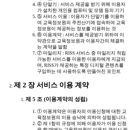
④ 단말기 : 서비스 제공을 받기 위해 이용자
가 설치한 개인용 컴퓨터 및 모뎀 등의 기기
⑤ 서비스 이용 : 이용자가 단말기를 이용하
여 교육정보원의 주전산기에 접속하여 교육
정보원이 제공하는 정보를 이용하는 것
⑥ 이용계약 : 서비스를 제공받기 위하여 이
약관으로 교육정보원과 이용자간의 체결하
는 계약을 말함
⑦ 마일리지 : RISS 서비스 중 마일리지 적립
가능한 서비스를 이용한 이용자에게 지급되
며, RISS가 제공하는 특정 디지털 콘텐츠를
구입하는 데 사용하도록 만들어진 포인트
제 2 장 서비스 이용 계약
제 5 조 (이용계약의 성립)
① 이용계약은 이용자의 이용신청에 대한 교
육정보원의 이용 승낙에 의하여 성립됩니다.
② 제 1항의 규정에 의해 이용자가 이용 신청
을 할 때에는 교육정보원이 이용자 관리시 필