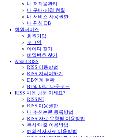
내 저작물관리
내 구매·신청 현황
내 서비스 사용권한
내 관심 DB
회원서비스
회원가입
로그인
아이디 찾기
비밀번호 찾기
About RISS
RISS 이용방법
RISS 지식더하기
DB연계 현황
BI 및 배너 다운로드
RISS 처음 방문 이세요?
RISS란?
RISS 이용권한
내 추천논문 등록방법
RISS 자료 유형별 이용방법
복사/대출 이용방법
해외전자자료 이용방법