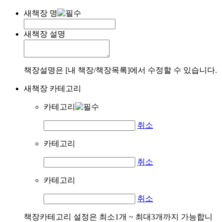
새책장 명
새책장 설명
책장설명은 [내 책장/책장목록]에서 수정할 수 있습니다.
새책장 카테고리
카테고리
취소
카테고리
취소
카테고리
취소
책장카테고리 설정은 최소1개 ~ 최대3개까지 가능합니