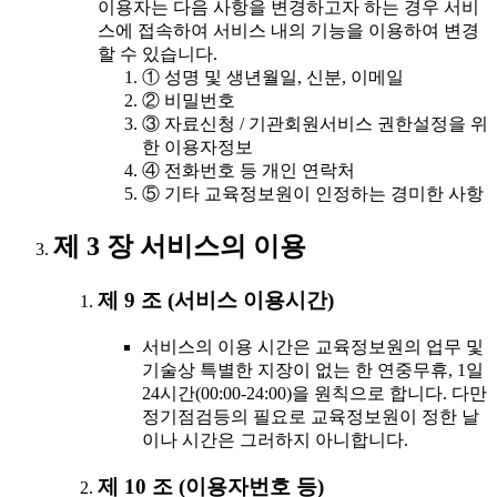
이용자는 다음 사항을 변경하고자 하는 경우 서비
스에 접속하여 서비스 내의 기능을 이용하여 변경
할 수 있습니다.
① 성명 및 생년월일, 신분, 이메일
② 비밀번호
③ 자료신청 / 기관회원서비스 권한설정을 위
한 이용자정보
④ 전화번호 등 개인 연락처
⑤ 기타 교육정보원이 인정하는 경미한 사항
제 3 장 서비스의 이용
제 9 조 (서비스 이용시간)
서비스의 이용 시간은 교육정보원의 업무 및
기술상 특별한 지장이 없는 한 연중무휴, 1일
24시간(00:00-24:00)을 원칙으로 합니다. 다만
정기점검등의 필요로 교육정보원이 정한 날
이나 시간은 그러하지 아니합니다.
제 10 조 (이용자번호 등)