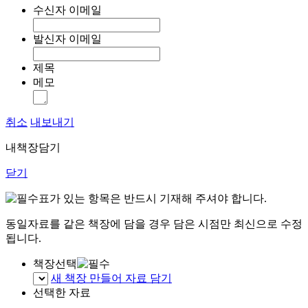
수신자 이메일
발신자 이메일
제목
메모
취소
내보내기
내책장담기
닫기
표가 있는 항목은 반드시 기재해 주셔야 합니다.
동일자료를 같은 책장에 담을 경우 담은 시점만 최신으로 수정
됩니다.
책장선택
새 책장 만들어 자료 담기
선택한 자료