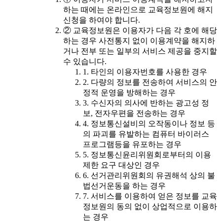
하는 때에는 온라인으로 교육정보원에 해지
신청을 하여야 합니다.
② 교육정보원은 이용자가 다음 각 호에 해당
하는 경우 사전통지 없이 이용계약을 해지하
거나 전부 또는 일부의 서비스 제공을 중지할
수 있습니다.
1. 타인의 이용자번호를 사용한 경우
2. 다량의 정보를 전송하여 서비스의 안
정적 운영을 방해하는 경우
3. 수신자의 의사에 반하는 광고성 정
보, 전자우편을 전송하는 경우
4. 정보통신설비의 오작동이나 정보 등
의 파괴를 유발하는 컴퓨터 바이러스
프로그램등을 유포하는 경우
5. 정보통신윤리위원회로부터의 이용
제한 요구 대상인 경우
6. 선거관리위원회의 유권해석 상의 불
법선거운동을 하는 경우
7. 서비스를 이용하여 얻은 정보를 교육
정보원의 동의 없이 상업적으로 이용하
는 경우