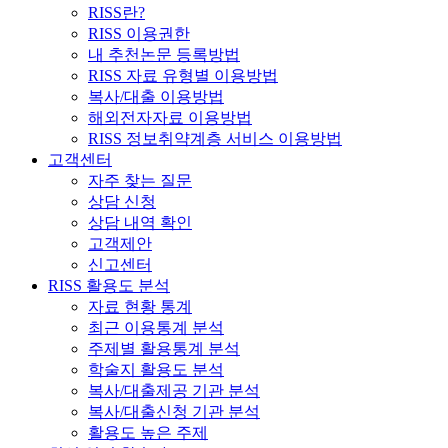
RISS란?
RISS 이용권한
내 추천논문 등록방법
RISS 자료 유형별 이용방법
복사/대출 이용방법
해외전자자료 이용방법
RISS 정보취약계층 서비스 이용방법
고객센터
자주 찾는 질문
상담 신청
상담 내역 확인
고객제안
신고센터
RISS 활용도 분석
자료 현황 통계
최근 이용통계 분석
주제별 활용통계 분석
학술지 활용도 분석
복사/대출제공 기관 분석
복사/대출신청 기관 분석
활용도 높은 주제