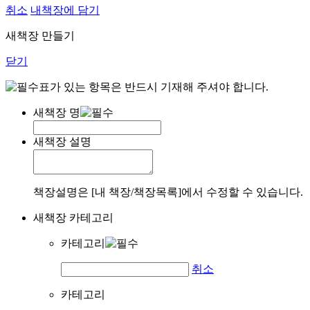
취소
내책장에 담기
새책장 만들기
닫기
표가 있는 항목은 반드시 기재해 주셔야 합니다.
새책장 명
새책장 설명
책장설명은 [내 책장/책장목록]에서 수정할 수 있습니다.
새책장 카테고리
카테고리
취소
카테고리