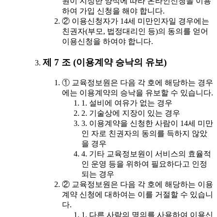
원이 지정한 양식에 따라 온라인신청을 이용
하여 가입 신청을 해야 합니다.
② 이용신청자가 14세 미만인자일 경우에는
친권자(부모, 법정대리인 등)의 동의를 얻어
이용신청을 하여야 합니다.
제 7 조 (이용계약 승낙의 유보)
① 교육정보원은 다음 각 호에 해당하는 경우
에는 이용계약의 승낙을 유보할 수 있습니다.
1. 설비에 여유가 없는 경우
2. 기술상에 지장이 있는 경우
3. 이용계약을 신청한 사람이 14세 미만
인 자로 친권자의 동의를 득하지 않았
을 경우
4. 기타 교육정보원이 서비스의 효율적
인 운영 등을 위하여 필요하다고 인정
되는 경우
② 교육정보원은 다음 각 호에 해당하는 이용
계약 신청에 대하여는 이를 거절할 수 있습니
다.
1. 다른 사람의 명의를 사용하여 이용신