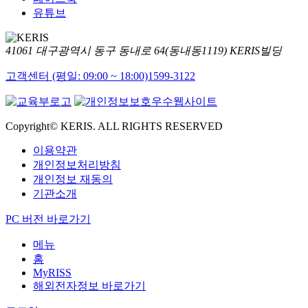
유튜브
41061 대구광역시 동구 동내로 64(동내동1119) KERIS빌딩
고객센터 (평일: 09:00 ~ 18:00)
1599-3122
Copyright© KERIS. ALL RIGHTS RESERVED
이용약관
개인정보처리방침
개인정보 재동의
기관소개
PC 버전 바로가기
메뉴
홈
MyRISS
해외전자정보 바로가기