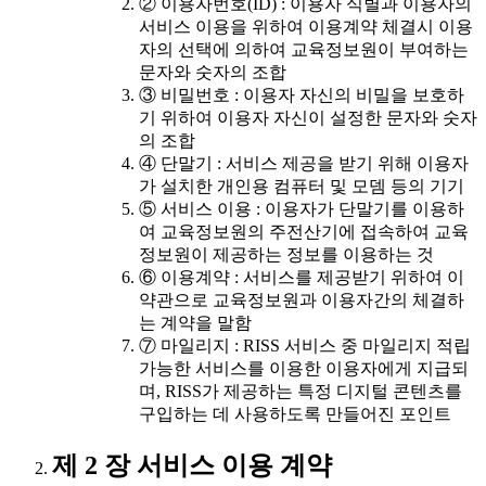
② 이용자번호(ID) : 이용자 식별과 이용자의
서비스 이용을 위하여 이용계약 체결시 이용
자의 선택에 의하여 교육정보원이 부여하는
문자와 숫자의 조합
③ 비밀번호 : 이용자 자신의 비밀을 보호하
기 위하여 이용자 자신이 설정한 문자와 숫자
의 조합
④ 단말기 : 서비스 제공을 받기 위해 이용자
가 설치한 개인용 컴퓨터 및 모뎀 등의 기기
⑤ 서비스 이용 : 이용자가 단말기를 이용하
여 교육정보원의 주전산기에 접속하여 교육
정보원이 제공하는 정보를 이용하는 것
⑥ 이용계약 : 서비스를 제공받기 위하여 이
약관으로 교육정보원과 이용자간의 체결하
는 계약을 말함
⑦ 마일리지 : RISS 서비스 중 마일리지 적립
가능한 서비스를 이용한 이용자에게 지급되
며, RISS가 제공하는 특정 디지털 콘텐츠를
구입하는 데 사용하도록 만들어진 포인트
제 2 장 서비스 이용 계약