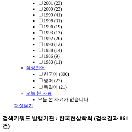
2001
(23)
2000
(23)
1999
(41)
1998
(31)
1996
(19)
1993
(13)
1992
(26)
1990
(12)
1988
(14)
1986
(9)
1983
(11)
작성언어
한국어
(800)
영어
(27)
독일어
(21)
오늘 본 자료
오늘 본 자료가 없습니다.
패싯닫기
검색키워드
발행기관 : 한국현상학회
(검색결과 861
건)