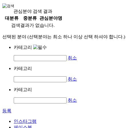
관심분야 검색 결과
대분류
중분류
관심분야명
검색결과가 없습니다.
선택된 분야 (선택분야는 최소 하나 이상 선택 하셔야 합니다.)
카테고리
취소
카테고리
취소
카테고리
취소
등록
인스타그램
페이스북