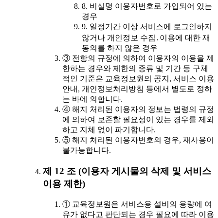
8. 비실명 이용자번호로 가입되어 있는
경우
9. 일정기간 이상 서비스에 로그인하지
않거나 개인정보 수집․이용에 대한 재
동의를 하지 않은 경우
③ 전항의 규정에 의하여 이용자의 이용을 제
한하는 경우와 제한의 종류 및 기간 등 구체
적인 기준은 교육정보원의 공지, 서비스 이용
안내, 개인정보처리방침 등에서 별도로 정하
는 바에 의합니다.
④ 해지 처리된 이용자의 정보는 법령의 규정
에 의하여 보존할 필요성이 있는 경우를 제외
하고 지체 없이 파기합니다.
⑤ 해지 처리된 이용자번호의 경우, 재사용이
불가능합니다.
제 12 조 (이용자 게시물의 삭제 및 서비스
이용 제한)
① 교육정보원은 서비스용 설비의 용량에 여
유가 없다고 판단되는 경우 필요에 따라 이용