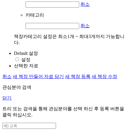
취소
카테고리
취소
책장카테고리 설정은 최소1개 ~ 최대3개까지 가능합니
다.
Default 설정
설정
선택한 자료
취소
새 책장 만들어 자료 담기
새 책장 등록
새 책장 수정
관심분야 검색
닫기
트리 또는 검색을 통해 관심분야를 선택 하신 후
등록
버튼을
클릭 하십시오.