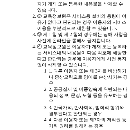
자가 게재 또는 등록한 내용물을 삭제할 수
있습니다.
② 교육정보원은 서비스용 설비의 용량에 여
유가 없다고 판단되는 경우 이용자의 서비스
이용을 부분적으로 제한할 수 있습니다.
③ 제 1 항 및 제 2 항의 경우에는 당해 사항을
사전에 온라인을 통해서 공지합니다.
④ 교육정보원은 이용자가 게재 또는 등록하
는 서비스내의 내용물이 다음 각호에 해당한
다고 판단되는 경우에 이용자에게 사전 통지
없이 삭제할 수 있습니다.
1. 다른 이용자 또는 제 3자를 비방하거
나 중상모략으로 명예를 손상시키는 경
우
2. 공공질서 및 미풍양속에 위반되는 내
용의 정보, 문장, 도형 등을 유포하는 경
우
3. 반국가적, 반사회적, 범죄적 행위와
결부된다고 판단되는 경우
4. 다른 이용자 또는 제3자의 저작권 등
기타 권리를 침해하는 경우