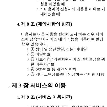
청을 하였을 때
2. 이용계약 신청서의 내용을 허위로 기
재하였을 때
제 8 조 (계약사항의 변경)
이용자는 다음 사항을 변경하고자 하는 경우 서비
스에 접속하여 서비스 내의 기능을 이용하여 변경
할 수 있습니다.
① 성명 및 생년월일, 신분, 이메일
② 비밀번호
③ 자료신청 / 기관회원서비스 권한설정을 위
한 이용자정보
④ 전화번호 등 개인 연락처
⑤ 기타 교육정보원이 인정하는 경미한 사항
제 3 장 서비스의 이용
제 9 조 (서비스 이용시간)