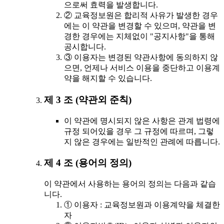
으로써 효력을 발생합니다.
② 교육정보원은 합리적 사유가 발생한 경우
에는 이 약관을 변경할 수 있으며, 약관을 변
경한 경우에는 지체없이 "공지사항"을 통해
공시합니다.
③ 이용자는 변경된 약관사항에 동의하지 않
으면, 언제나 서비스 이용을 중단하고 이용계
약을 해지할 수 있습니다.
제 3 조 (약관외 준칙)
이 약관에 명시되지 않은 사항은 관계 법령에
규정 되어있을 경우 그 규정에 따르며, 그렇
지 않은 경우에는 일반적인 관례에 따릅니다.
제 4 조 (용어의 정의)
이 약관에서 사용하는 용어의 정의는 다음과 같습
니다.
① 이용자 : 교육정보원과 이용계약을 체결한
자