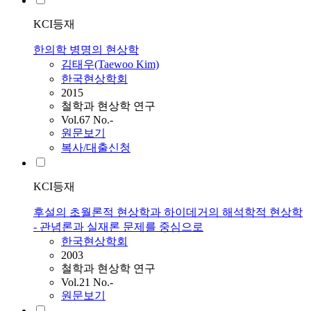
KCI등재
한의학 병명의 현상학
김태우(Taewoo Kim)
한국현상학회
2015
철학과 현상학 연구
Vol.67 No.-
원문보기
복사/대출신청
KCI등재
후설의 초월론적 현상학과 하이데거의 해석학적 현상학
- 관념론과 실재론 문제를 중심으로
한국현상학회
2003
철학과 현상학 연구
Vol.21 No.-
원문보기