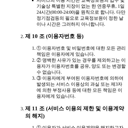
서비스의 이용 시간은 교육정보원의 업무 및
기술상 특별한 지장이 없는 한 연중무휴, 1일
24시간(00:00-24:00)을 원칙으로 합니다. 다만
정기점검등의 필요로 교육정보원이 정한 날
이나 시간은 그러하지 아니합니다.
제 10 조 (이용자번호 등)
① 이용자번호 및 비밀번호에 대한 모든 관리
책임은 이용자에게 있습니다.
② 명백한 사유가 있는 경우를 제외하고는 이
용자가 이용자번호를 공유, 양도 또는 변경할
수 없습니다.
③ 이용자에게 부여된 이용자번호에 의하여
발생되는 서비스 이용상의 과실 또는 제3자
에 의한 부정사용 등에 대한 모든 책임은 이
용자에게 있습니다.
제 11 조 (서비스 이용의 제한 및 이용계약
의 해지)
① 이용자가 서비스 이용계약을 해지하고자