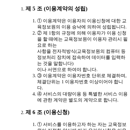
제 5 조 (이용계약의 성립)
① 이용계약은 이용자의 이용신청에 대한 교
육정보원의 이용 승낙에 의하여 성립됩니다.
② 제 1항의 규정에 의해 이용자가 이용 신청
을 할 때에는 교육정보원이 이용자 관리시 필
요로 하는
사항을 전자적방식(교육정보원의 컴퓨터 등
정보처리 장치에 접속하여 데이터를 입력하
는 것을 말합니다)
이나 서면으로 하여야 합니다.
③ 이용계약은 이용자번호 단위로 체결하며,
체결단위는 1 이용자번호 이상이어야 합니
다.
④ 서비스의 대량이용 등 특별한 서비스 이용
에 관한 계약은 별도의 계약으로 합니다.
제 6 조 (이용신청)
① 서비스를 이용하고자 하는 자는 교육정보