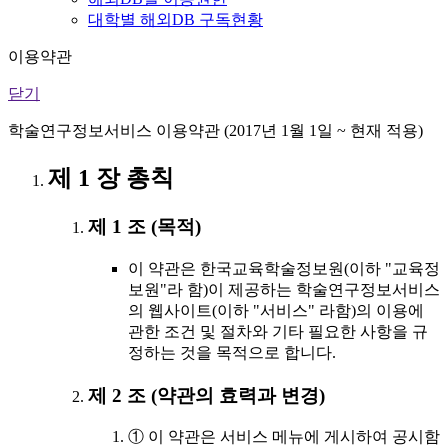
대학별 해외DB 구독현황
이용약관
닫기
학술연구정보서비스 이용약관 (2017년 1월 1일 ~ 현재 적용)
제 1 장 총칙
제 1 조 (목적)
이 약관은 한국교육학술정보원(이하 "교육정
보원"라 함)이 제공하는 학술연구정보서비스
의 웹사이트(이하 "서비스" 라함)의 이용에
관한 조건 및 절차와 기타 필요한 사항을 규
정하는 것을 목적으로 합니다.
제 2 조 (약관의 효력과 변경)
① 이 약관은 서비스 메뉴에 게시하여 공시함