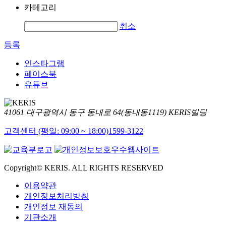
카테고리
취소
등록
인스타그램
페이스북
유튜브
41061 대구광역시 동구 동내로 64(동내동1119) KERIS빌딩
고객센터 (평일: 09:00 ~ 18:00)
1599-3122
Copyright© KERIS. ALL RIGHTS RESERVED
이용약관
개인정보처리방침
개인정보 재동의
기관소개