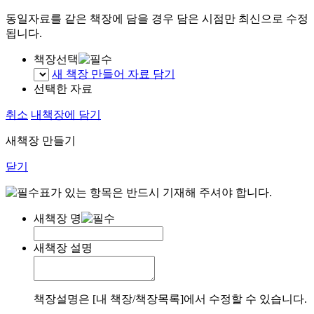
동일자료를 같은 책장에 담을 경우 담은 시점만 최신으로 수정
됩니다.
책장선택
새 책장 만들어 자료 담기
선택한 자료
취소
내책장에 담기
새책장 만들기
닫기
표가 있는 항목은 반드시 기재해 주셔야 합니다.
새책장 명
새책장 설명
책장설명은 [내 책장/책장목록]에서 수정할 수 있습니다.