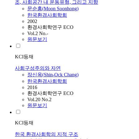
조, 사회공간 내 운동유형, 그리고 지향
문순홍(Moon Soonhong)
한국환경사회학회
2002
환경사회학연구 ECO
Vol.2 No.-
원문보기
KCI등재
사회구성주의와 자연
장신옥(Shin-Ock Chang)
한국환경사회학회
2016
환경사회학연구 ECO
Vol.20 No.2
원문보기
KCI등재
한국 환경사회학의 지적 구조