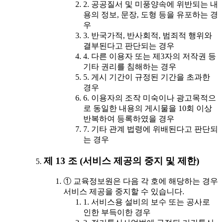
2. 공공질서 및 미풍양속에 위반되는 내
용의 정보, 문장, 도형 등을 유포하는 경
우
3. 반국가적, 반사회적, 범죄적 행위와
결부된다고 판단되는 경우
4. 다른 이용자 또는 제3자의 저작권 등
기타 권리를 침해하는 경우
5. 게시 기간이 규정된 기간을 초과한
경우
6. 이용자의 조작 미숙이나 광고목적으
로 동일한 내용의 게시물을 10회 이상
반복하여 등록하였을 경우
7. 기타 관계 법령에 위배된다고 판단되
는 경우
제 13 조 (서비스 제공의 중지 및 제한)
① 교육정보원은 다음 각 호에 해당하는 경우
서비스 제공을 중지할 수 있습니다.
1. 서비스용 설비의 보수 또는 공사로
인한 부득이한 경우