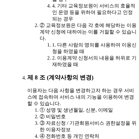
4. 기타 교육정보원이 서비스의 효율적
인 운영 등을 위하여 필요하다고 인정
되는 경우
② 교육정보원은 다음 각 호에 해당하는 이용
계약 신청에 대하여는 이를 거절할 수 있습니
다.
1. 다른 사람의 명의를 사용하여 이용신
청을 하였을 때
2. 이용계약 신청서의 내용을 허위로 기
재하였을 때
제 8 조 (계약사항의 변경)
이용자는 다음 사항을 변경하고자 하는 경우 서비
스에 접속하여 서비스 내의 기능을 이용하여 변경
할 수 있습니다.
① 성명 및 생년월일, 신분, 이메일
② 비밀번호
③ 자료신청 / 기관회원서비스 권한설정을 위
한 이용자정보
④ 전화번호 등 개인 연락처