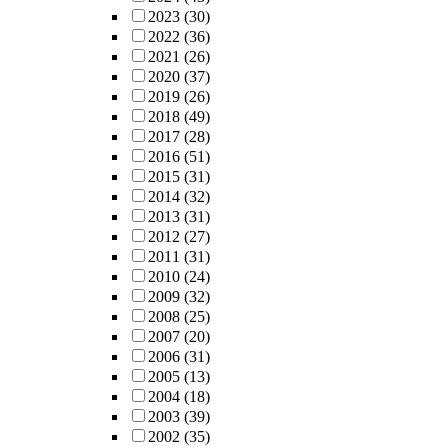
2023
(30)
2022
(36)
2021
(26)
2020
(37)
2019
(26)
2018
(49)
2017
(28)
2016
(51)
2015
(31)
2014
(32)
2013
(31)
2012
(27)
2011
(31)
2010
(24)
2009
(32)
2008
(25)
2007
(20)
2006
(31)
2005
(13)
2004
(18)
2003
(39)
2002
(35)