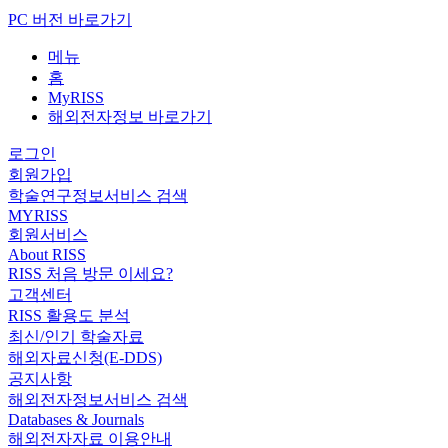
PC 버전 바로가기
메뉴
홈
MyRISS
해외전자정보 바로가기
로그인
회원가입
학술연구정보서비스 검색
MYRISS
회원서비스
About RISS
RISS 처음 방문 이세요?
고객센터
RISS 활용도 분석
최신/인기 학술자료
해외자료신청(E-DDS)
공지사항
해외전자정보서비스 검색
Databases & Journals
해외전자자료 이용안내