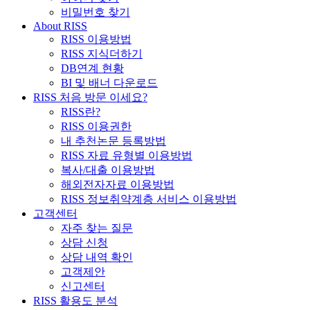
비밀번호 찾기
About RISS
RISS 이용방법
RISS 지식더하기
DB연계 현황
BI 및 배너 다운로드
RISS 처음 방문 이세요?
RISS란?
RISS 이용권한
내 추천논문 등록방법
RISS 자료 유형별 이용방법
복사/대출 이용방법
해외전자자료 이용방법
RISS 정보취약계층 서비스 이용방법
고객센터
자주 찾는 질문
상담 신청
상담 내역 확인
고객제안
신고센터
RISS 활용도 분석