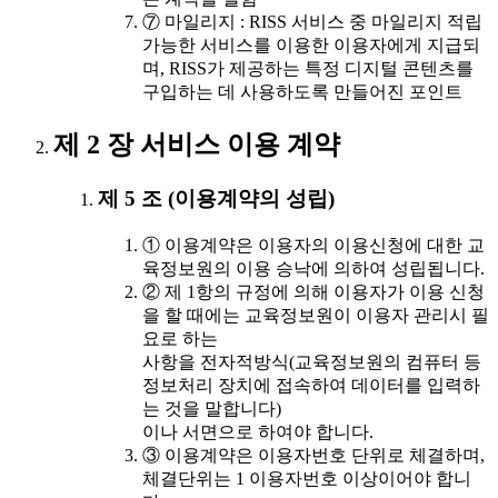
⑦ 마일리지 : RISS 서비스 중 마일리지 적립
가능한 서비스를 이용한 이용자에게 지급되
며, RISS가 제공하는 특정 디지털 콘텐츠를
구입하는 데 사용하도록 만들어진 포인트
제 2 장 서비스 이용 계약
제 5 조 (이용계약의 성립)
① 이용계약은 이용자의 이용신청에 대한 교
육정보원의 이용 승낙에 의하여 성립됩니다.
② 제 1항의 규정에 의해 이용자가 이용 신청
을 할 때에는 교육정보원이 이용자 관리시 필
요로 하는
사항을 전자적방식(교육정보원의 컴퓨터 등
정보처리 장치에 접속하여 데이터를 입력하
는 것을 말합니다)
이나 서면으로 하여야 합니다.
③ 이용계약은 이용자번호 단위로 체결하며,
체결단위는 1 이용자번호 이상이어야 합니