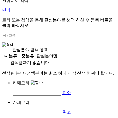
관심분야 검색
닫기
트리 또는 검색을 통해 관심분야를 선택 하신 후
등록
버튼을
클릭 하십시오.
관심분야 검색 결과
대분류
중분류
관심분야명
검색결과가 없습니다.
선택된 분야 (선택분야는 최소 하나 이상 선택 하셔야 합니다.)
카테고리
취소
카테고리
취소