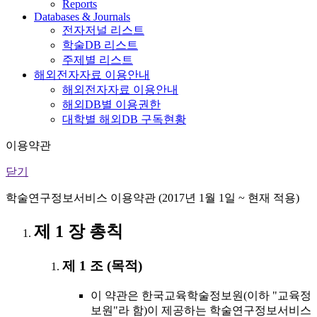
Reports
Databases & Journals
전자저널 리스트
학술DB 리스트
주제별 리스트
해외전자자료 이용안내
해외전자자료 이용안내
해외DB별 이용권한
대학별 해외DB 구독현황
이용약관
닫기
학술연구정보서비스 이용약관 (2017년 1월 1일 ~ 현재 적용)
제 1 장 총칙
제 1 조 (목적)
이 약관은 한국교육학술정보원(이하 "교육정
보원"라 함)이 제공하는 학술연구정보서비스