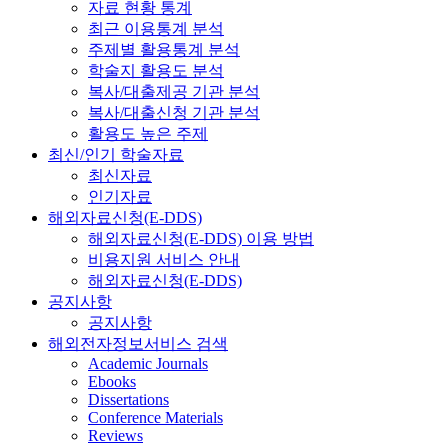
자료 현황 통계
최근 이용통계 분석
주제별 활용통계 분석
학술지 활용도 분석
복사/대출제공 기관 분석
복사/대출신청 기관 분석
활용도 높은 주제
최신/인기 학술자료
최신자료
인기자료
해외자료신청(E-DDS)
해외자료신청(E-DDS) 이용 방법
비용지원 서비스 안내
해외자료신청(E-DDS)
공지사항
공지사항
해외전자정보서비스 검색
Academic Journals
Ebooks
Dissertations
Conference Materials
Reviews