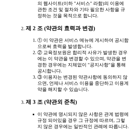
의 웹사이트(이하 "서비스" 라함)의 이용에
관한 조건 및 절차와 기타 필요한 사항을 규
정하는 것을 목적으로 합니다.
제 2 조 (약관의 효력과 변경)
① 이 약관은 서비스 메뉴에 게시하여 공시함
으로써 효력을 발생합니다.
② 교육정보원은 합리적 사유가 발생한 경우
에는 이 약관을 변경할 수 있으며, 약관을 변
경한 경우에는 지체없이 "공지사항"을 통해
공시합니다.
③ 이용자는 변경된 약관사항에 동의하지 않
으면, 언제나 서비스 이용을 중단하고 이용계
약을 해지할 수 있습니다.
제 3 조 (약관외 준칙)
이 약관에 명시되지 않은 사항은 관계 법령에
규정 되어있을 경우 그 규정에 따르며, 그렇
지 않은 경우에는 일반적인 관례에 따릅니다.