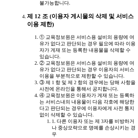
불가능합니다.
제 12 조 (이용자 게시물의 삭제 및 서비스
이용 제한)
① 교육정보원은 서비스용 설비의 용량에 여
유가 없다고 판단되는 경우 필요에 따라 이용
자가 게재 또는 등록한 내용물을 삭제할 수
있습니다.
② 교육정보원은 서비스용 설비의 용량에 여
유가 없다고 판단되는 경우 이용자의 서비스
이용을 부분적으로 제한할 수 있습니다.
③ 제 1 항 및 제 2 항의 경우에는 당해 사항을
사전에 온라인을 통해서 공지합니다.
④ 교육정보원은 이용자가 게재 또는 등록하
는 서비스내의 내용물이 다음 각호에 해당한
다고 판단되는 경우에 이용자에게 사전 통지
없이 삭제할 수 있습니다.
1. 다른 이용자 또는 제 3자를 비방하거
나 중상모략으로 명예를 손상시키는 경
우