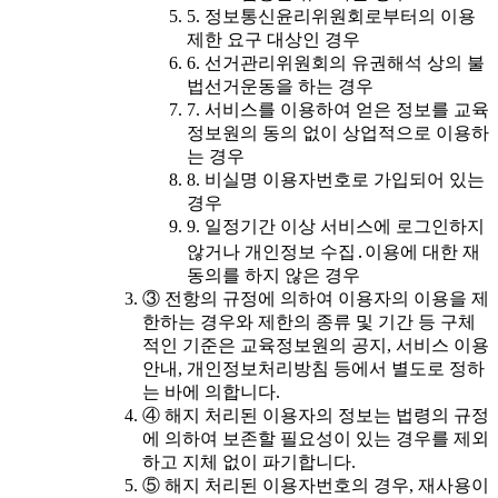
5. 정보통신윤리위원회로부터의 이용
제한 요구 대상인 경우
6. 선거관리위원회의 유권해석 상의 불
법선거운동을 하는 경우
7. 서비스를 이용하여 얻은 정보를 교육
정보원의 동의 없이 상업적으로 이용하
는 경우
8. 비실명 이용자번호로 가입되어 있는
경우
9. 일정기간 이상 서비스에 로그인하지
않거나 개인정보 수집․이용에 대한 재
동의를 하지 않은 경우
③ 전항의 규정에 의하여 이용자의 이용을 제
한하는 경우와 제한의 종류 및 기간 등 구체
적인 기준은 교육정보원의 공지, 서비스 이용
안내, 개인정보처리방침 등에서 별도로 정하
는 바에 의합니다.
④ 해지 처리된 이용자의 정보는 법령의 규정
에 의하여 보존할 필요성이 있는 경우를 제외
하고 지체 없이 파기합니다.
⑤ 해지 처리된 이용자번호의 경우, 재사용이