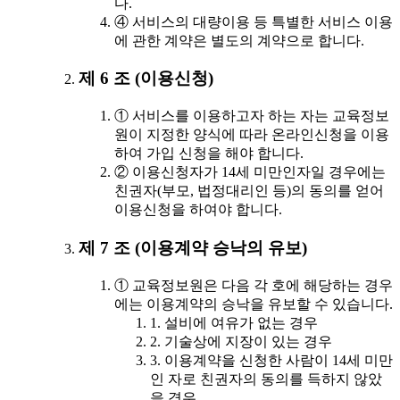
다.
④ 서비스의 대량이용 등 특별한 서비스 이용
에 관한 계약은 별도의 계약으로 합니다.
제 6 조 (이용신청)
① 서비스를 이용하고자 하는 자는 교육정보
원이 지정한 양식에 따라 온라인신청을 이용
하여 가입 신청을 해야 합니다.
② 이용신청자가 14세 미만인자일 경우에는
친권자(부모, 법정대리인 등)의 동의를 얻어
이용신청을 하여야 합니다.
제 7 조 (이용계약 승낙의 유보)
① 교육정보원은 다음 각 호에 해당하는 경우
에는 이용계약의 승낙을 유보할 수 있습니다.
1. 설비에 여유가 없는 경우
2. 기술상에 지장이 있는 경우
3. 이용계약을 신청한 사람이 14세 미만
인 자로 친권자의 동의를 득하지 않았
을 경우