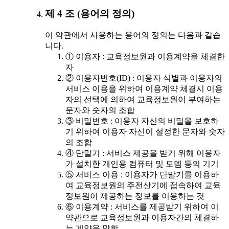
제 4 조 (용어의 정의)
이 약관에서 사용하는 용어의 정의는 다음과 같습
니다.
① 이용자 : 교육정보원과 이용계약을 체결한
자
② 이용자번호(ID) : 이용자 식별과 이용자의
서비스 이용을 위하여 이용계약 체결시 이용
자의 선택에 의하여 교육정보원이 부여하는
문자와 숫자의 조합
③ 비밀번호 : 이용자 자신의 비밀을 보호하
기 위하여 이용자 자신이 설정한 문자와 숫자
의 조합
④ 단말기 : 서비스 제공을 받기 위해 이용자
가 설치한 개인용 컴퓨터 및 모뎀 등의 기기
⑤ 서비스 이용 : 이용자가 단말기를 이용하
여 교육정보원의 주전산기에 접속하여 교육
정보원이 제공하는 정보를 이용하는 것
⑥ 이용계약 : 서비스를 제공받기 위하여 이
약관으로 교육정보원과 이용자간의 체결하
는 계약을 말함