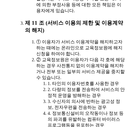
에 의한 부정사용 등에 대한 모든 책임은 이
용자에게 있습니다.
제 11 조 (서비스 이용의 제한 및 이용계약
의 해지)
① 이용자가 서비스 이용계약을 해지하고자
하는 때에는 온라인으로 교육정보원에 해지
신청을 하여야 합니다.
② 교육정보원은 이용자가 다음 각 호에 해당
하는 경우 사전통지 없이 이용계약을 해지하
거나 전부 또는 일부의 서비스 제공을 중지할
수 있습니다.
1. 타인의 이용자번호를 사용한 경우
2. 다량의 정보를 전송하여 서비스의 안
정적 운영을 방해하는 경우
3. 수신자의 의사에 반하는 광고성 정
보, 전자우편을 전송하는 경우
4. 정보통신설비의 오작동이나 정보 등
의 파괴를 유발하는 컴퓨터 바이러스
프로그램등을 유포하는 경우