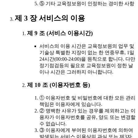
⑤ 기타 교육정보원이 인정하는 경미한 사항
제 3 장 서비스의 이용
제 9 조 (서비스 이용시간)
서비스의 이용 시간은 교육정보원의 업무 및
기술상 특별한 지장이 없는 한 연중무휴, 1일
24시간(00:00-24:00)을 원칙으로 합니다. 다만
정기점검등의 필요로 교육정보원이 정한 날
이나 시간은 그러하지 아니합니다.
제 10 조 (이용자번호 등)
① 이용자번호 및 비밀번호에 대한 모든 관리
책임은 이용자에게 있습니다.
② 명백한 사유가 있는 경우를 제외하고는 이
용자가 이용자번호를 공유, 양도 또는 변경할
수 없습니다.
③ 이용자에게 부여된 이용자번호에 의하여
발생되는 서비스 이용상의 과실 또는 제3자