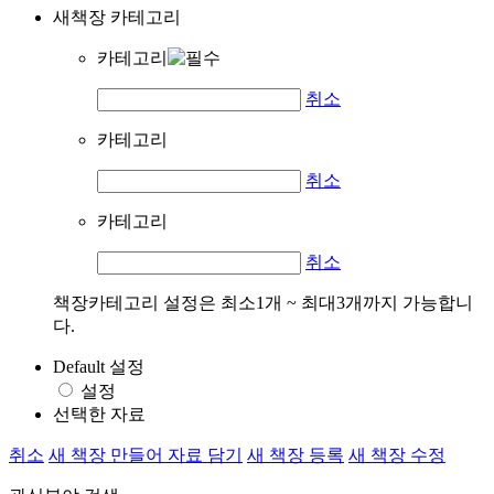
새책장 카테고리
카테고리
취소
카테고리
취소
카테고리
취소
책장카테고리 설정은 최소1개 ~ 최대3개까지 가능합니
다.
Default 설정
설정
선택한 자료
취소
새 책장 만들어 자료 담기
새 책장 등록
새 책장 수정