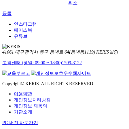
취소
등록
인스타그램
페이스북
유튜브
41061 대구광역시 동구 동내로 64(동내동1119) KERIS빌딩
고객센터 (평일: 09:00 ~ 18:00)
1599-3122
Copyright© KERIS. ALL RIGHTS RESERVED
이용약관
개인정보처리방침
개인정보 재동의
기관소개
PC 버전 바로가기