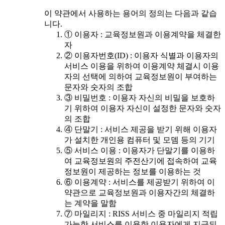
이 약관에서 사용하는 용어의 정의는 다음과 같습
니다.
① 이용자 : 교육정보원과 이용계약을 체결한
자
② 이용자번호(ID) : 이용자 식별과 이용자의
서비스 이용을 위하여 이용계약 체결시 이용
자의 선택에 의하여 교육정보원이 부여하는
문자와 숫자의 조합
③ 비밀번호 : 이용자 자신의 비밀을 보호하
기 위하여 이용자 자신이 설정한 문자와 숫자
의 조합
④ 단말기 : 서비스 제공을 받기 위해 이용자
가 설치한 개인용 컴퓨터 및 모뎀 등의 기기
⑤ 서비스 이용 : 이용자가 단말기를 이용하
여 교육정보원의 주전산기에 접속하여 교육
정보원이 제공하는 정보를 이용하는 것
⑥ 이용계약 : 서비스를 제공받기 위하여 이
약관으로 교육정보원과 이용자간의 체결하
는 계약을 말함
⑦ 마일리지 : RISS 서비스 중 마일리지 적립
가능한 서비스를 이용한 이용자에게 지급되