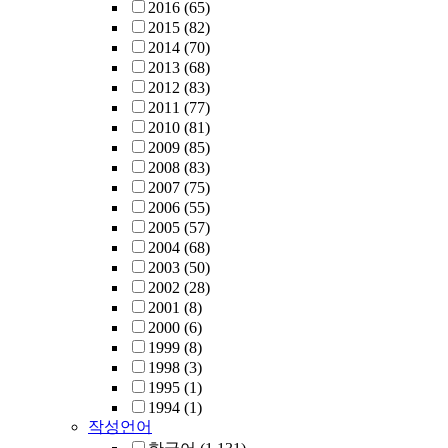
2016
(65)
2015
(82)
2014
(70)
2013
(68)
2012
(83)
2011
(77)
2010
(81)
2009
(85)
2008
(83)
2007
(75)
2006
(55)
2005
(57)
2004
(68)
2003
(50)
2002
(28)
2001
(8)
2000
(6)
1999
(8)
1998
(3)
1995
(1)
1994
(1)
작성언어