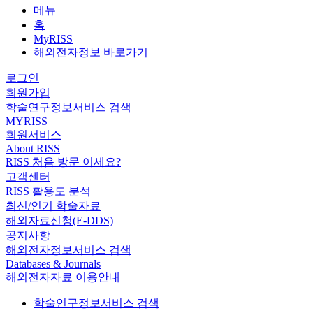
메뉴
홈
MyRISS
해외전자정보 바로가기
로그인
회원가입
학술연구정보서비스 검색
MYRISS
회원서비스
About RISS
RISS 처음 방문 이세요?
고객센터
RISS 활용도 분석
최신/인기 학술자료
해외자료신청(E-DDS)
공지사항
해외전자정보서비스 검색
Databases & Journals
해외전자자료 이용안내
학술연구정보서비스 검색