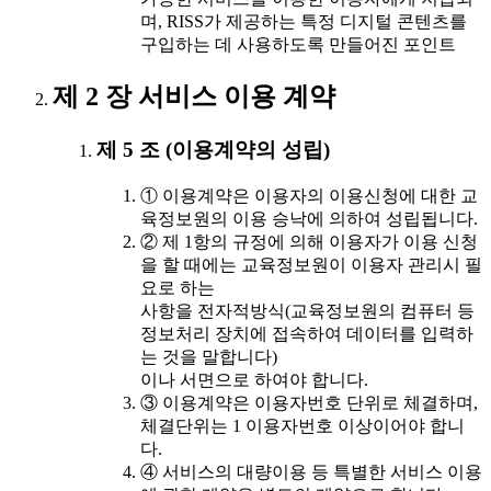
며, RISS가 제공하는 특정 디지털 콘텐츠를
구입하는 데 사용하도록 만들어진 포인트
제 2 장 서비스 이용 계약
제 5 조 (이용계약의 성립)
① 이용계약은 이용자의 이용신청에 대한 교
육정보원의 이용 승낙에 의하여 성립됩니다.
② 제 1항의 규정에 의해 이용자가 이용 신청
을 할 때에는 교육정보원이 이용자 관리시 필
요로 하는
사항을 전자적방식(교육정보원의 컴퓨터 등
정보처리 장치에 접속하여 데이터를 입력하
는 것을 말합니다)
이나 서면으로 하여야 합니다.
③ 이용계약은 이용자번호 단위로 체결하며,
체결단위는 1 이용자번호 이상이어야 합니
다.
④ 서비스의 대량이용 등 특별한 서비스 이용