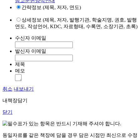
참고문헌양식안내
간략정보 (제목, 저자, 연도)
상세정보 (제목, 저자, 발행기관, 학술지명, 권호, 발행
연도, 작성언어, KDC, 자료형태, 수록면, 소장기관, 초록)
수신자 이메일
발신자 이메일
제목
메모
취소
내보내기
내책장담기
닫기
표가 있는 항목은 반드시 기재해 주셔야 합니다.
동일자료를 같은 책장에 담을 경우 담은 시점만 최신으로 수정