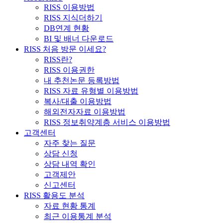
RISS 이용방법
RISS 지식더하기
DB연계 현황
BI 및 배너 다운로드
RISS 처음 방문 이세요?
RISS란?
RISS 이용권한
내 추천논문 등록방법
RISS 자료 유형별 이용방법
복사/대출 이용방법
해외전자자료 이용방법
RISS 정보취약계층 서비스 이용방법
고객센터
자주 찾는 질문
상담 신청
상담 내역 확인
고객제안
신고센터
RISS 활용도 분석
자료 현황 통계
최근 이용통계 분석