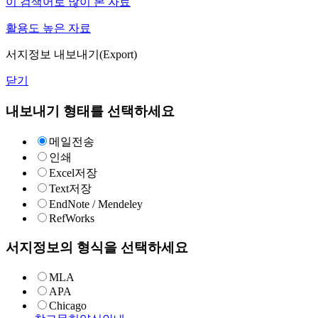
이 검색어로 많이 본 자료
활용도 높은 자료
서지정보 내보내기(Export)
닫기
내보내기 형태를 선택하세요
메일전송
인쇄
Excel저장
Text저장
EndNote / Mendeley
RefWorks
서지정보의 형식을 선택하세요
MLA
APA
Chicago