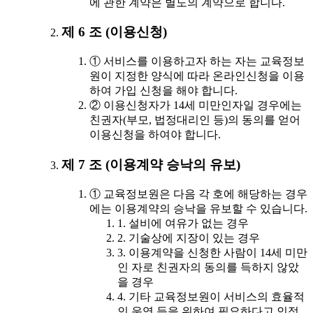
에 관한 계약은 별도의 계약으로 합니다.
제 6 조 (이용신청)
① 서비스를 이용하고자 하는 자는 교육정보
원이 지정한 양식에 따라 온라인신청을 이용
하여 가입 신청을 해야 합니다.
② 이용신청자가 14세 미만인자일 경우에는
친권자(부모, 법정대리인 등)의 동의를 얻어
이용신청을 하여야 합니다.
제 7 조 (이용계약 승낙의 유보)
① 교육정보원은 다음 각 호에 해당하는 경우
에는 이용계약의 승낙을 유보할 수 있습니다.
1. 설비에 여유가 없는 경우
2. 기술상에 지장이 있는 경우
3. 이용계약을 신청한 사람이 14세 미만
인 자로 친권자의 동의를 득하지 않았
을 경우
4. 기타 교육정보원이 서비스의 효율적
인 운영 등을 위하여 필요하다고 인정