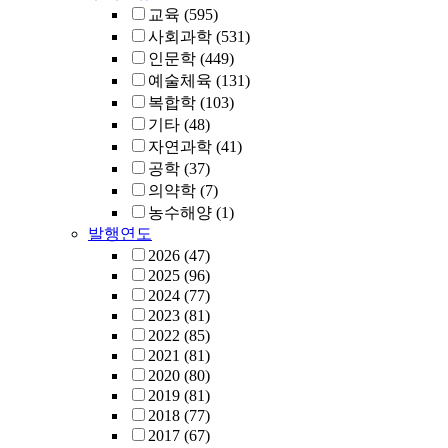
교육
(595)
사회과학
(531)
인문학
(449)
예술체육
(131)
복합학
(103)
기타
(48)
자연과학
(41)
공학
(37)
의약학
(7)
농수해양
(1)
발행연도
2026
(47)
2025
(96)
2024
(77)
2023
(81)
2022
(85)
2021
(81)
2020
(80)
2019
(81)
2018
(77)
2017
(67)