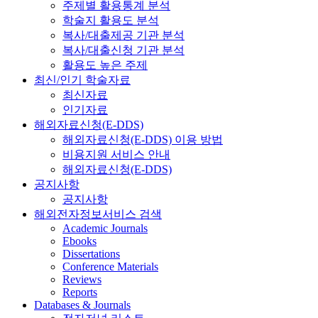
주제별 활용통계 분석
학술지 활용도 분석
복사/대출제공 기관 분석
복사/대출신청 기관 분석
활용도 높은 주제
최신/인기 학술자료
최신자료
인기자료
해외자료신청(E-DDS)
해외자료신청(E-DDS) 이용 방법
비용지원 서비스 안내
해외자료신청(E-DDS)
공지사항
공지사항
해외전자정보서비스 검색
Academic Journals
Ebooks
Dissertations
Conference Materials
Reviews
Reports
Databases & Journals