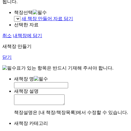
됩니다.
책장선택
새 책장 만들어 자료 담기
선택한 자료
취소
내책장에 담기
새책장 만들기
닫기
표가 있는 항목은 반드시 기재해 주셔야 합니다.
새책장 명
새책장 설명
책장설명은 [내 책장/책장목록]에서 수정할 수 있습니다.
새책장 카테고리