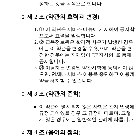
정하는 것을 목적으로 합니다.
제 2 조 (약관의 효력과 변경)
① 이 약관은 서비스 메뉴에 게시하여 공시함
으로써 효력을 발생합니다.
② 교육정보원은 합리적 사유가 발생한 경우
에는 이 약관을 변경할 수 있으며, 약관을 변
경한 경우에는 지체없이 "공지사항"을 통해
공시합니다.
③ 이용자는 변경된 약관사항에 동의하지 않
으면, 언제나 서비스 이용을 중단하고 이용계
약을 해지할 수 있습니다.
제 3 조 (약관외 준칙)
이 약관에 명시되지 않은 사항은 관계 법령에
규정 되어있을 경우 그 규정에 따르며, 그렇
지 않은 경우에는 일반적인 관례에 따릅니다.
제 4 조 (용어의 정의)