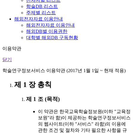
전자저널 리스트
학술DB 리스트
주제별 리스트
해외전자자료 이용안내
해외전자자료 이용안내
해외DB별 이용권한
대학별 해외DB 구독현황
이용약관
닫기
학술연구정보서비스 이용약관 (2017년 1월 1일 ~ 현재 적용)
제 1 장 총칙
제 1 조 (목적)
이 약관은 한국교육학술정보원(이하 "교육정
보원"라 함)이 제공하는 학술연구정보서비스
의 웹사이트(이하 "서비스" 라함)의 이용에
관한 조건 및 절차와 기타 필요한 사항을 규