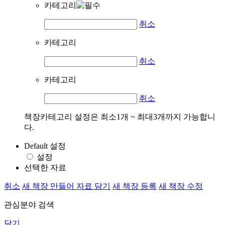
카테고리
취소
카테고리
취소
카테고리
취소
책장카테고리 설정은 최소1개 ~ 최대3개까지 가능합니
다.
Default 설정
설정
선택한 자료
취소
새 책장 만들어 자료 담기
새 책장 등록
새 책장 수정
관심분야 검색
닫기