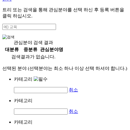
트리 또는 검색을 통해 관심분야를 선택 하신 후
등록
버튼을
클릭 하십시오.
관심분야 검색 결과
대분류
중분류
관심분야명
검색결과가 없습니다.
선택된 분야 (선택분야는 최소 하나 이상 선택 하셔야 합니다.)
카테고리
취소
카테고리
취소
카테고리