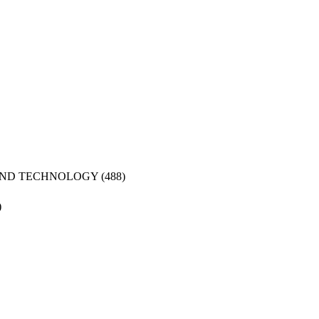
AND TECHNOLOGY
(488)
)