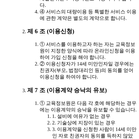
다.
④ 서비스의 대량이용 등 특별한 서비스 이용
에 관한 계약은 별도의 계약으로 합니다.
제 6 조 (이용신청)
① 서비스를 이용하고자 하는 자는 교육정보
원이 지정한 양식에 따라 온라인신청을 이용
하여 가입 신청을 해야 합니다.
② 이용신청자가 14세 미만인자일 경우에는
친권자(부모, 법정대리인 등)의 동의를 얻어
이용신청을 하여야 합니다.
제 7 조 (이용계약 승낙의 유보)
① 교육정보원은 다음 각 호에 해당하는 경우
에는 이용계약의 승낙을 유보할 수 있습니다.
1. 설비에 여유가 없는 경우
2. 기술상에 지장이 있는 경우
3. 이용계약을 신청한 사람이 14세 미만
인 자로 친권자의 동의를 득하지 않았