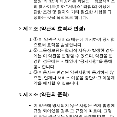
보원"라 함)이 제공하는 학술연구정보서비스
의 웹사이트(이하 "서비스" 라함)의 이용에
관한 조건 및 절차와 기타 필요한 사항을 규
정하는 것을 목적으로 합니다.
제 2 조 (약관의 효력과 변경)
① 이 약관은 서비스 메뉴에 게시하여 공시함
으로써 효력을 발생합니다.
② 교육정보원은 합리적 사유가 발생한 경우
에는 이 약관을 변경할 수 있으며, 약관을 변
경한 경우에는 지체없이 "공지사항"을 통해
공시합니다.
③ 이용자는 변경된 약관사항에 동의하지 않
으면, 언제나 서비스 이용을 중단하고 이용계
약을 해지할 수 있습니다.
제 3 조 (약관외 준칙)
이 약관에 명시되지 않은 사항은 관계 법령에
규정 되어있을 경우 그 규정에 따르며, 그렇
지 않은 경우에는 일반적인 관례에 따릅니다.