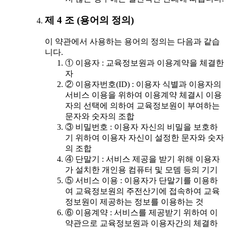
제 4 조 (용어의 정의)
이 약관에서 사용하는 용어의 정의는 다음과 같습
니다.
① 이용자 : 교육정보원과 이용계약을 체결한
자
② 이용자번호(ID) : 이용자 식별과 이용자의
서비스 이용을 위하여 이용계약 체결시 이용
자의 선택에 의하여 교육정보원이 부여하는
문자와 숫자의 조합
③ 비밀번호 : 이용자 자신의 비밀을 보호하
기 위하여 이용자 자신이 설정한 문자와 숫자
의 조합
④ 단말기 : 서비스 제공을 받기 위해 이용자
가 설치한 개인용 컴퓨터 및 모뎀 등의 기기
⑤ 서비스 이용 : 이용자가 단말기를 이용하
여 교육정보원의 주전산기에 접속하여 교육
정보원이 제공하는 정보를 이용하는 것
⑥ 이용계약 : 서비스를 제공받기 위하여 이
약관으로 교육정보원과 이용자간의 체결하