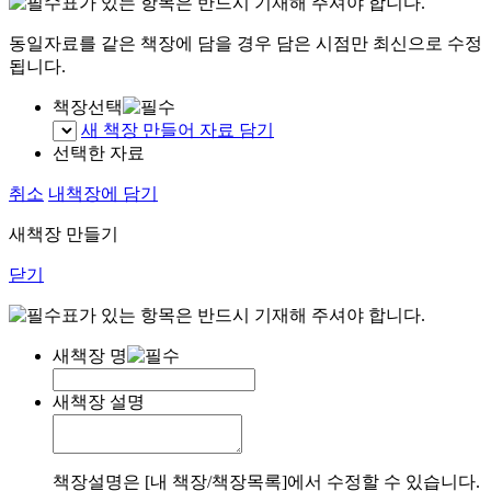
표가 있는 항목은 반드시 기재해 주셔야 합니다.
동일자료를 같은 책장에 담을 경우 담은 시점만 최신으로 수정
됩니다.
책장선택
새 책장 만들어 자료 담기
선택한 자료
취소
내책장에 담기
새책장 만들기
닫기
표가 있는 항목은 반드시 기재해 주셔야 합니다.
새책장 명
새책장 설명
책장설명은 [내 책장/책장목록]에서 수정할 수 있습니다.