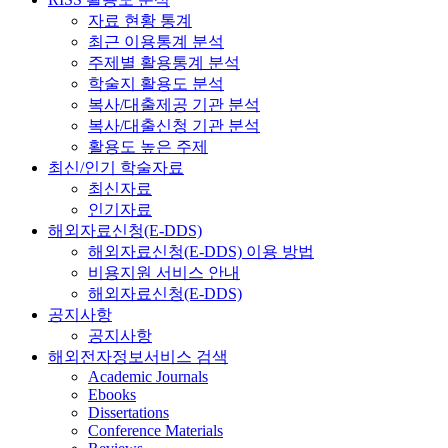
자료 현황 통계
최근 이용통계 분석
주제별 활용통계 분석
학술지 활용도 분석
복사/대출제공 기관 분석
복사/대출신청 기관 분석
활용도 높은 주제
최신/인기 학술자료
최신자료
인기자료
해외자료신청(E-DDS)
해외자료신청(E-DDS) 이용 방법
비용지원 서비스 안내
해외자료신청(E-DDS)
공지사항
공지사항
해외전자정보서비스 검색
Academic Journals
Ebooks
Dissertations
Conference Materials