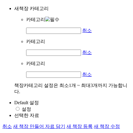
새책장 카테고리
카테고리
취소
카테고리
취소
카테고리
취소
책장카테고리 설정은 최소1개 ~ 최대3개까지 가능합니
다.
Default 설정
설정
선택한 자료
취소
새 책장 만들어 자료 담기
새 책장 등록
새 책장 수정