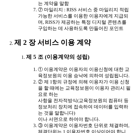
는 계약을 말함
⑦ 마일리지 : RISS 서비스 중 마일리지 적립
가능한 서비스를 이용한 이용자에게 지급되
며, RISS가 제공하는 특정 디지털 콘텐츠를
구입하는 데 사용하도록 만들어진 포인트
제 2 장 서비스 이용 계약
제 5 조 (이용계약의 성립)
① 이용계약은 이용자의 이용신청에 대한 교
육정보원의 이용 승낙에 의하여 성립됩니다.
② 제 1항의 규정에 의해 이용자가 이용 신청
을 할 때에는 교육정보원이 이용자 관리시 필
요로 하는
사항을 전자적방식(교육정보원의 컴퓨터 등
정보처리 장치에 접속하여 데이터를 입력하
는 것을 말합니다)
이나 서면으로 하여야 합니다.
③ 이용계약은 이용자번호 단위로 체결하며,
체결단위는 1 이용자번호 이상이어야 합니