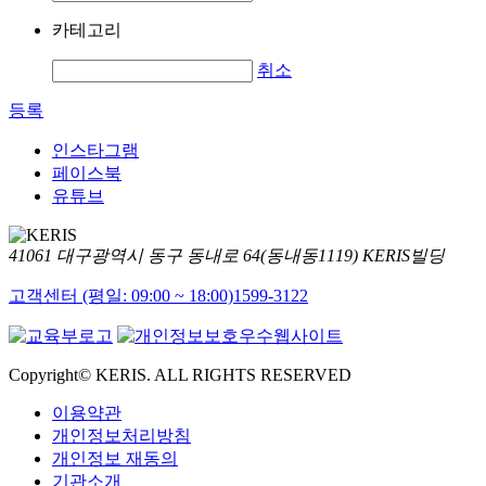
카테고리
취소
등록
인스타그램
페이스북
유튜브
41061 대구광역시 동구 동내로 64(동내동1119) KERIS빌딩
고객센터 (평일: 09:00 ~ 18:00)
1599-3122
Copyright© KERIS. ALL RIGHTS RESERVED
이용약관
개인정보처리방침
개인정보 재동의
기관소개