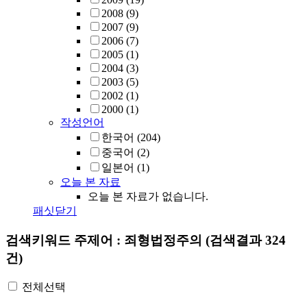
2008
(9)
2007
(9)
2006
(7)
2005
(1)
2004
(3)
2003
(5)
2002
(1)
2000
(1)
작성언어
한국어
(204)
중국어
(2)
일본어
(1)
오늘 본 자료
오늘 본 자료가 없습니다.
패싯닫기
검색키워드
주제어 : 죄형법정주의
(검색결과 324
건)
전체선택