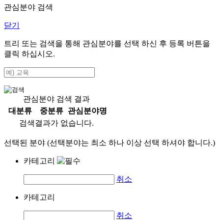
관심분야 검색
닫기
트리 또는 검색을 통해 관심분야를 선택 하신 후
등록
버튼을
클릭 하십시오.
관심분야 검색 결과
대분류
중분류
관심분야명
검색결과가 없습니다.
선택된 분야 (선택분야는 최소 하나 이상 선택 하셔야 합니다.)
카테고리
취소
카테고리
취소