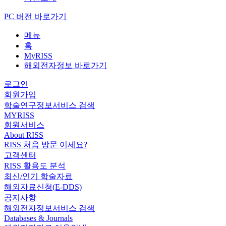
PC 버전 바로가기
메뉴
홈
MyRISS
해외전자정보 바로가기
로그인
회원가입
학술연구정보서비스 검색
MYRISS
회원서비스
About RISS
RISS 처음 방문 이세요?
고객센터
RISS 활용도 분석
최신/인기 학술자료
해외자료신청(E-DDS)
공지사항
해외전자정보서비스 검색
Databases & Journals