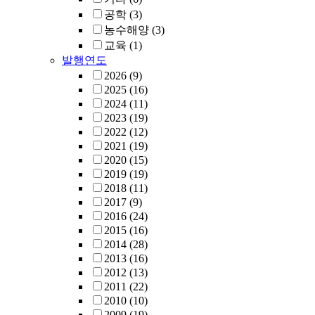
공학
(3)
농수해양
(3)
교육
(1)
발행연도
2026
(9)
2025
(16)
2024
(11)
2023
(19)
2022
(12)
2021
(19)
2020
(15)
2019
(19)
2018
(11)
2017
(9)
2016
(24)
2015
(16)
2014
(28)
2013
(16)
2012
(13)
2011
(22)
2010
(10)
2009
(19)