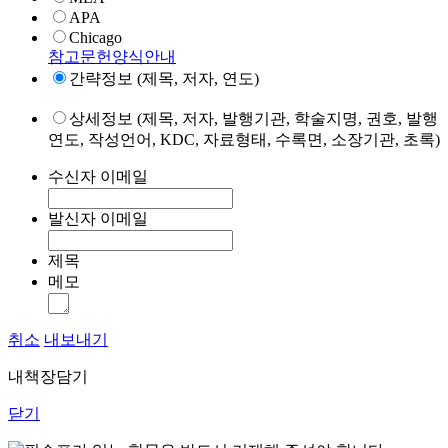
APA
Chicago
참고문헌양식안내
간략정보 (제목, 저자, 연도)
상세정보 (제목, 저자, 발행기관, 학술지명, 권호, 발행
연도, 작성언어, KDC, 자료형태, 수록면, 소장기관, 초록)
수신자 이메일
발신자 이메일
제목
메모
취소
내보내기
내책장담기
닫기