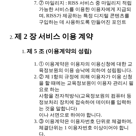
⑦ 마일리지 : RISS 서비스 중 마일리지 적립
가능한 서비스를 이용한 이용자에게 지급되
며, RISS가 제공하는 특정 디지털 콘텐츠를
구입하는 데 사용하도록 만들어진 포인트
제 2 장 서비스 이용 계약
제 5 조 (이용계약의 성립)
① 이용계약은 이용자의 이용신청에 대한 교
육정보원의 이용 승낙에 의하여 성립됩니다.
② 제 1항의 규정에 의해 이용자가 이용 신청
을 할 때에는 교육정보원이 이용자 관리시 필
요로 하는
사항을 전자적방식(교육정보원의 컴퓨터 등
정보처리 장치에 접속하여 데이터를 입력하
는 것을 말합니다)
이나 서면으로 하여야 합니다.
③ 이용계약은 이용자번호 단위로 체결하며,
체결단위는 1 이용자번호 이상이어야 합니
다.