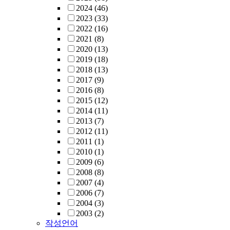
2024
(46)
2023
(33)
2022
(16)
2021
(8)
2020
(13)
2019
(18)
2018
(13)
2017
(9)
2016
(8)
2015
(12)
2014
(11)
2013
(7)
2012
(11)
2011
(1)
2010
(1)
2009
(6)
2008
(8)
2007
(4)
2006
(7)
2004
(3)
2003
(2)
작성언어