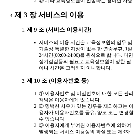
⑤ 기타 교육정보원이 인정하는 경미한 사항
제 3 장 서비스의 이용
제 9 조 (서비스 이용시간)
서비스의 이용 시간은 교육정보원의 업무 및
기술상 특별한 지장이 없는 한 연중무휴, 1일
24시간(00:00-24:00)을 원칙으로 합니다. 다만
정기점검등의 필요로 교육정보원이 정한 날
이나 시간은 그러하지 아니합니다.
제 10 조 (이용자번호 등)
① 이용자번호 및 비밀번호에 대한 모든 관리
책임은 이용자에게 있습니다.
② 명백한 사유가 있는 경우를 제외하고는 이
용자가 이용자번호를 공유, 양도 또는 변경할
수 없습니다.
③ 이용자에게 부여된 이용자번호에 의하여
발생되는 서비스 이용상의 과실 또는 제3자