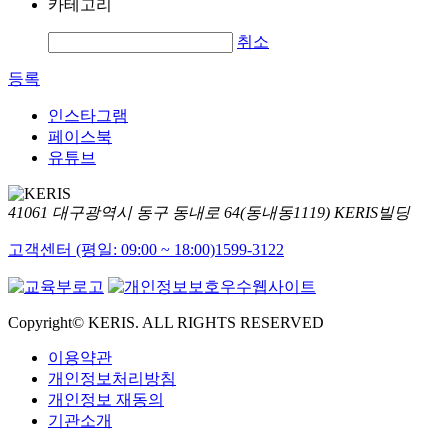
카테고리
취소
등록
인스타그램
페이스북
유튜브
41061 대구광역시 동구 동내로 64(동내동1119) KERIS빌딩
고객센터 (평일: 09:00 ~ 18:00)
1599-3122
Copyright© KERIS. ALL RIGHTS RESERVED
이용약관
개인정보처리방침
개인정보 재동의
기관소개