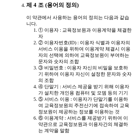
제 4 조 (용어의 정의)
이 약관에서 사용하는 용어의 정의는 다음과 같습
니다.
① 이용자 : 교육정보원과 이용계약을 체결한
자
② 이용자번호(ID) : 이용자 식별과 이용자의
서비스 이용을 위하여 이용계약 체결시 이용
자의 선택에 의하여 교육정보원이 부여하는
문자와 숫자의 조합
③ 비밀번호 : 이용자 자신의 비밀을 보호하
기 위하여 이용자 자신이 설정한 문자와 숫자
의 조합
④ 단말기 : 서비스 제공을 받기 위해 이용자
가 설치한 개인용 컴퓨터 및 모뎀 등의 기기
⑤ 서비스 이용 : 이용자가 단말기를 이용하
여 교육정보원의 주전산기에 접속하여 교육
정보원이 제공하는 정보를 이용하는 것
⑥ 이용계약 : 서비스를 제공받기 위하여 이
약관으로 교육정보원과 이용자간의 체결하
는 계약을 말함