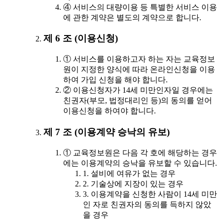
④ 서비스의 대량이용 등 특별한 서비스 이용
에 관한 계약은 별도의 계약으로 합니다.
제 6 조 (이용신청)
① 서비스를 이용하고자 하는 자는 교육정보
원이 지정한 양식에 따라 온라인신청을 이용
하여 가입 신청을 해야 합니다.
② 이용신청자가 14세 미만인자일 경우에는
친권자(부모, 법정대리인 등)의 동의를 얻어
이용신청을 하여야 합니다.
제 7 조 (이용계약 승낙의 유보)
① 교육정보원은 다음 각 호에 해당하는 경우
에는 이용계약의 승낙을 유보할 수 있습니다.
1. 설비에 여유가 없는 경우
2. 기술상에 지장이 있는 경우
3. 이용계약을 신청한 사람이 14세 미만
인 자로 친권자의 동의를 득하지 않았
을 경우