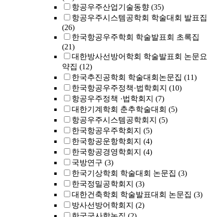
항공우주산업기술동향
(35)
항공우주시스템공학회 학술대회 발표집
(26)
한국항공우주학회 학술발표회 초록집
(21)
대한방사선방어학회 학술발표회 논문요
약집
(12)
한국추진공학회 학술대회논문집
(11)
한국항공우주정책·법학회지
(10)
항공우주정책 ·법학회지
(7)
대한기계학회 춘추학술대회
(5)
항공우주시스템공학회지
(5)
한국항공우주학회지
(5)
한국항공운항학회지
(4)
한국항공경영학회지
(4)
국방연구
(3)
한국기상학회 학술대회 논문집
(3)
한국정밀공학회지
(3)
대한건축학회 학술발표대회 논문집
(3)
방사선방어학회지
(2)
한국군사학논집
(2)