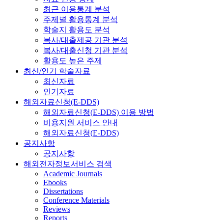
최근 이용통계 분석
주제별 활용통계 분석
학술지 활용도 분석
복사/대출제공 기관 분석
복사/대출신청 기관 분석
활용도 높은 주제
최신/인기 학술자료
최신자료
인기자료
해외자료신청(E-DDS)
해외자료신청(E-DDS) 이용 방법
비용지원 서비스 안내
해외자료신청(E-DDS)
공지사항
공지사항
해외전자정보서비스 검색
Academic Journals
Ebooks
Dissertations
Conference Materials
Reviews
Reports