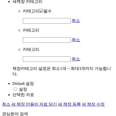
새책장 카테고리
카테고리
취소
카테고리
취소
카테고리
취소
책장카테고리 설정은 최소1개 ~ 최대3개까지 가능합니
다.
Default 설정
설정
선택한 자료
취소
새 책장 만들어 자료 담기
새 책장 등록
새 책장 수정
관심분야 검색