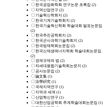
한국공업화학회 연구논문 초록집
(2)
지역산업연구
(2)
기술혁신학회지
(2)
한국기계기술학회지
(2)
한국기술혁신학회 학술대회 발표논문집
(2)
한국추진공학회지
(2)
한국군사과학기술학회지
(2)
한국방재학회논문집
(2)
한국신재생에너지학회 학술대회논문집
(2)
경제규제와 법
(2)
차세대융합기술학회논문지
(2)
공사논문집
(2)
論文集
(1)
法學硏究
(1)
국제지역연구
(1)
지역과 세계
(1)
산업혁신연구
(1)
대한산업공학회 추계학술대회논문집
(1)