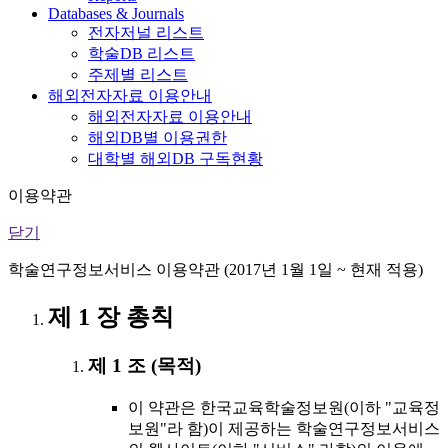
Databases & Journals
전자저널 리스트
학술DB 리스트
주제별 리스트
해외전자자료 이용안내
해외전자자료 이용안내
해외DB별 이용권한
대학별 해외DB 구독현황
이용약관
닫기
학술연구정보서비스 이용약관 (2017년 1월 1일 ~ 현재 적용)
제 1 장 총칙
제 1 조 (목적)
이 약관은 한국교육학술정보원(이하 "교육정
보원"라 함)이 제공하는 학술연구정보서비스