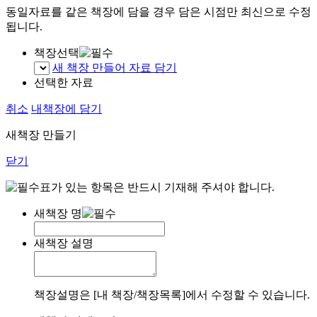
동일자료를 같은 책장에 담을 경우 담은 시점만 최신으로 수정
됩니다.
책장선택
새 책장 만들어 자료 담기
선택한 자료
취소
내책장에 담기
새책장 만들기
닫기
표가 있는 항목은 반드시 기재해 주셔야 합니다.
새책장 명
새책장 설명
책장설명은 [내 책장/책장목록]에서 수정할 수 있습니다.