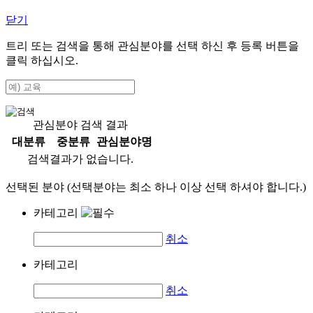
닫기
트리 또는 검색을 통해 관심분야를 선택 하신 후
등록
버튼을
클릭 하십시오.
관심분야 검색 결과
대분류
중분류
관심분야명
검색결과가 없습니다.
선택된 분야 (선택분야는 최소 하나 이상 선택 하셔야 합니다.)
카테고리
취소
카테고리
취소