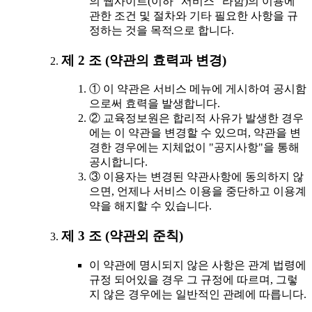
의 웹사이트(이하 "서비스" 라함)의 이용에
관한 조건 및 절차와 기타 필요한 사항을 규
정하는 것을 목적으로 합니다.
제 2 조 (약관의 효력과 변경)
① 이 약관은 서비스 메뉴에 게시하여 공시함
으로써 효력을 발생합니다.
② 교육정보원은 합리적 사유가 발생한 경우
에는 이 약관을 변경할 수 있으며, 약관을 변
경한 경우에는 지체없이 "공지사항"을 통해
공시합니다.
③ 이용자는 변경된 약관사항에 동의하지 않
으면, 언제나 서비스 이용을 중단하고 이용계
약을 해지할 수 있습니다.
제 3 조 (약관외 준칙)
이 약관에 명시되지 않은 사항은 관계 법령에
규정 되어있을 경우 그 규정에 따르며, 그렇
지 않은 경우에는 일반적인 관례에 따릅니다.