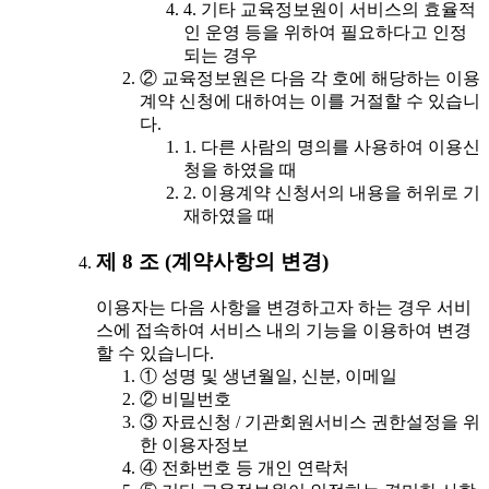
4. 기타 교육정보원이 서비스의 효율적
인 운영 등을 위하여 필요하다고 인정
되는 경우
② 교육정보원은 다음 각 호에 해당하는 이용
계약 신청에 대하여는 이를 거절할 수 있습니
다.
1. 다른 사람의 명의를 사용하여 이용신
청을 하였을 때
2. 이용계약 신청서의 내용을 허위로 기
재하였을 때
제 8 조 (계약사항의 변경)
이용자는 다음 사항을 변경하고자 하는 경우 서비
스에 접속하여 서비스 내의 기능을 이용하여 변경
할 수 있습니다.
① 성명 및 생년월일, 신분, 이메일
② 비밀번호
③ 자료신청 / 기관회원서비스 권한설정을 위
한 이용자정보
④ 전화번호 등 개인 연락처