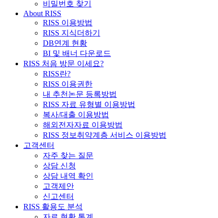
비밀번호 찾기
About RISS
RISS 이용방법
RISS 지식더하기
DB연계 현황
BI 및 배너 다운로드
RISS 처음 방문 이세요?
RISS란?
RISS 이용권한
내 추천논문 등록방법
RISS 자료 유형별 이용방법
복사/대출 이용방법
해외전자자료 이용방법
RISS 정보취약계층 서비스 이용방법
고객센터
자주 찾는 질문
상담 신청
상담 내역 확인
고객제안
신고센터
RISS 활용도 분석
자료 현황 통계