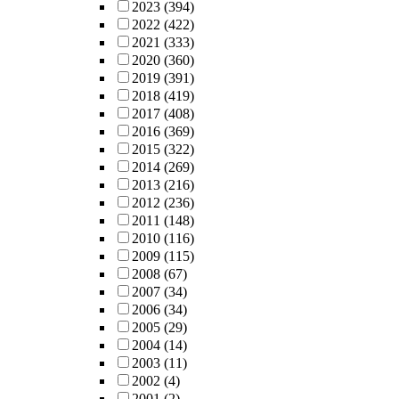
2023
(394)
2022
(422)
2021
(333)
2020
(360)
2019
(391)
2018
(419)
2017
(408)
2016
(369)
2015
(322)
2014
(269)
2013
(216)
2012
(236)
2011
(148)
2010
(116)
2009
(115)
2008
(67)
2007
(34)
2006
(34)
2005
(29)
2004
(14)
2003
(11)
2002
(4)
2001
(2)