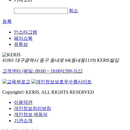
취소
등록
인스타그램
페이스북
유튜브
41061 대구광역시 동구 동내로 64(동내동1119) KERIS빌딩
고객센터 (평일: 09:00 ~ 18:00)
1599-3122
Copyright© KERIS. ALL RIGHTS RESERVED
이용약관
개인정보처리방침
개인정보 재동의
기관소개