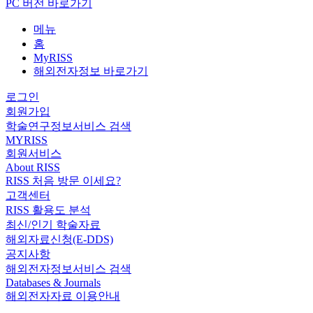
PC 버전 바로가기
메뉴
홈
MyRISS
해외전자정보 바로가기
로그인
회원가입
학술연구정보서비스 검색
MYRISS
회원서비스
About RISS
RISS 처음 방문 이세요?
고객센터
RISS 활용도 분석
최신/인기 학술자료
해외자료신청(E-DDS)
공지사항
해외전자정보서비스 검색
Databases & Journals
해외전자자료 이용안내