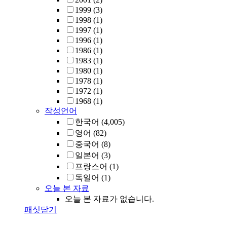
1999
(3)
1998
(1)
1997
(1)
1996
(1)
1986
(1)
1983
(1)
1980
(1)
1978
(1)
1972
(1)
1968
(1)
작성언어
한국어
(4,005)
영어
(82)
중국어
(8)
일본어
(3)
프랑스어
(1)
독일어
(1)
오늘 본 자료
오늘 본 자료가 없습니다.
패싯닫기