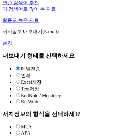
연관 검색어 추천
이 검색어로 많이 본 자료
활용도 높은 자료
서지정보 내보내기(Export)
닫기
내보내기 형태를 선택하세요
메일전송
인쇄
Excel저장
Text저장
EndNote / Mendeley
RefWorks
서지정보의 형식을 선택하세요
MLA
APA