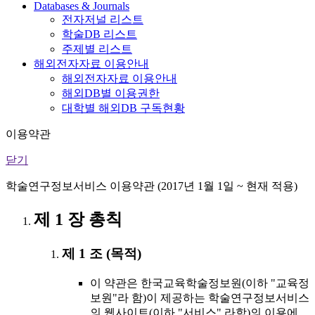
Databases & Journals
전자저널 리스트
학술DB 리스트
주제별 리스트
해외전자자료 이용안내
해외전자자료 이용안내
해외DB별 이용권한
대학별 해외DB 구독현황
이용약관
닫기
학술연구정보서비스 이용약관 (2017년 1월 1일 ~ 현재 적용)
제 1 장 총칙
제 1 조 (목적)
이 약관은 한국교육학술정보원(이하 "교육정
보원"라 함)이 제공하는 학술연구정보서비스
의 웹사이트(이하 "서비스" 라함)의 이용에