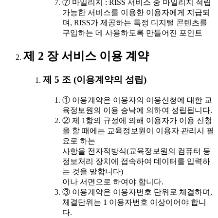
⑦ 마일리지 : RISS 서비스 중 마일리지 적립
가능한 서비스를 이용한 이용자에게 지급되
며, RISS가 제공하는 특정 디지털 콘텐츠를
구입하는 데 사용하도록 만들어진 포인트
제 2 장 서비스 이용 계약
제 5 조 (이용계약의 성립)
① 이용계약은 이용자의 이용신청에 대한 교
육정보원의 이용 승낙에 의하여 성립됩니다.
② 제 1항의 규정에 의해 이용자가 이용 신청
을 할 때에는 교육정보원이 이용자 관리시 필
요로 하는
사항을 전자적방식(교육정보원의 컴퓨터 등
정보처리 장치에 접속하여 데이터를 입력하
는 것을 말합니다)
이나 서면으로 하여야 합니다.
③ 이용계약은 이용자번호 단위로 체결하며,
체결단위는 1 이용자번호 이상이어야 합니
다.