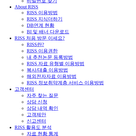
비밀번호 찾기
About RISS
RISS 이용방법
RISS 지식더하기
DB연계 현황
BI 및 배너 다운로드
RISS 처음 방문 이세요?
RISS란?
RISS 이용권한
내 추천논문 등록방법
RISS 자료 유형별 이용방법
복사/대출 이용방법
해외전자자료 이용방법
RISS 정보취약계층 서비스 이용방법
고객센터
자주 찾는 질문
상담 신청
상담 내역 확인
고객제안
신고센터
RISS 활용도 분석
자료 현황 통계