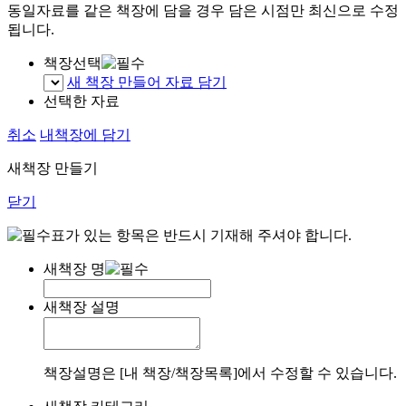
동일자료를 같은 책장에 담을 경우 담은 시점만 최신으로 수정
됩니다.
책장선택
새 책장 만들어 자료 담기
선택한 자료
취소
내책장에 담기
새책장 만들기
닫기
표가 있는 항목은 반드시 기재해 주셔야 합니다.
새책장 명
새책장 설명
책장설명은 [내 책장/책장목록]에서 수정할 수 있습니다.