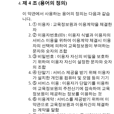
제 4 조 (용어의 정의)
이 약관에서 사용하는 용어의 정의는 다음과 같습
니다.
① 이용자 : 교육정보원과 이용계약을 체결한
자
② 이용자번호(ID) : 이용자 식별과 이용자의
서비스 이용을 위하여 이용계약 체결시 이용
자의 선택에 의하여 교육정보원이 부여하는
문자와 숫자의 조합
③ 비밀번호 : 이용자 자신의 비밀을 보호하
기 위하여 이용자 자신이 설정한 문자와 숫자
의 조합
④ 단말기 : 서비스 제공을 받기 위해 이용자
가 설치한 개인용 컴퓨터 및 모뎀 등의 기기
⑤ 서비스 이용 : 이용자가 단말기를 이용하
여 교육정보원의 주전산기에 접속하여 교육
정보원이 제공하는 정보를 이용하는 것
⑥ 이용계약 : 서비스를 제공받기 위하여 이
약관으로 교육정보원과 이용자간의 체결하
는 계약을 말함