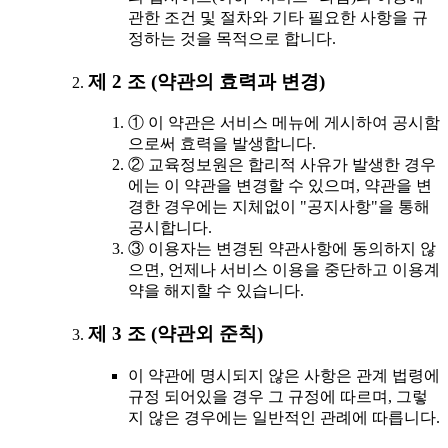
관한 조건 및 절차와 기타 필요한 사항을 규
정하는 것을 목적으로 합니다.
제 2 조 (약관의 효력과 변경)
① 이 약관은 서비스 메뉴에 게시하여 공시함
으로써 효력을 발생합니다.
② 교육정보원은 합리적 사유가 발생한 경우
에는 이 약관을 변경할 수 있으며, 약관을 변
경한 경우에는 지체없이 "공지사항"을 통해
공시합니다.
③ 이용자는 변경된 약관사항에 동의하지 않
으면, 언제나 서비스 이용을 중단하고 이용계
약을 해지할 수 있습니다.
제 3 조 (약관외 준칙)
이 약관에 명시되지 않은 사항은 관계 법령에
규정 되어있을 경우 그 규정에 따르며, 그렇
지 않은 경우에는 일반적인 관례에 따릅니다.