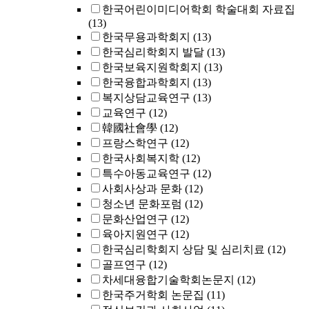
한국어린이미디어학회 학술대회 자료집
(13)
한국무용과학회지
(13)
한국심리학회지 발달
(13)
한국보육지원학회지
(13)
한국융합과학회지
(13)
복지상담교육연구
(13)
교육연구
(12)
韓國社會學
(12)
프랑스학연구
(12)
한국사회복지학
(12)
특수아동교육연구
(12)
사회사상과 문화
(12)
청소년 문화포럼
(12)
문화산업연구
(12)
육아지원연구
(12)
한국심리학회지 상담 및 심리치료
(12)
골프연구
(12)
차세대융합기술학회논문지
(12)
한국주거학회 논문집
(11)