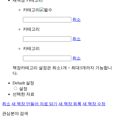
새책장 카테고리
카테고리
취소
카테고리
취소
카테고리
취소
책장카테고리 설정은 최소1개 ~ 최대3개까지 가능합니
다.
Default 설정
설정
선택한 자료
취소
새 책장 만들어 자료 담기
새 책장 등록
새 책장 수정
관심분야 검색