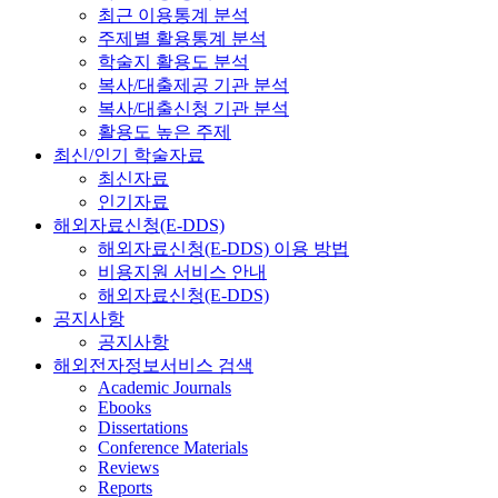
최근 이용통계 분석
주제별 활용통계 분석
학술지 활용도 분석
복사/대출제공 기관 분석
복사/대출신청 기관 분석
활용도 높은 주제
최신/인기 학술자료
최신자료
인기자료
해외자료신청(E-DDS)
해외자료신청(E-DDS) 이용 방법
비용지원 서비스 안내
해외자료신청(E-DDS)
공지사항
공지사항
해외전자정보서비스 검색
Academic Journals
Ebooks
Dissertations
Conference Materials
Reviews
Reports