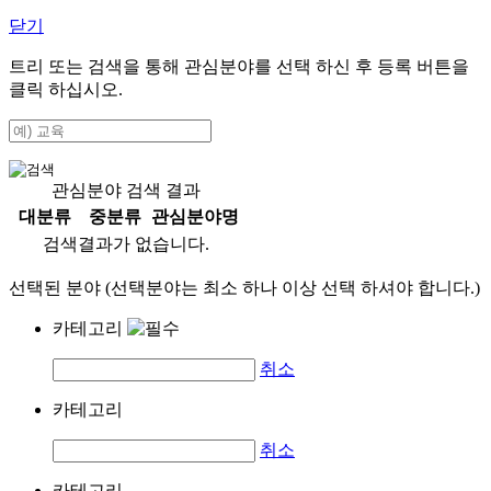
닫기
트리 또는 검색을 통해 관심분야를 선택 하신 후
등록
버튼을
클릭 하십시오.
관심분야 검색 결과
대분류
중분류
관심분야명
검색결과가 없습니다.
선택된 분야 (선택분야는 최소 하나 이상 선택 하셔야 합니다.)
카테고리
취소
카테고리
취소
카테고리