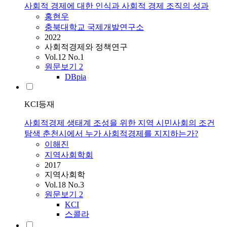
사회적 경제에 대한 인식과 사회적 경제 조직의 성과
홍현우
충북대학교 국제개발연구소
2022
사회적경제와 정책연구
Vol.12 No.1
원문보기
2
DBpia
KCI등재
사회적경제 생태계 조성을 위한 지역 시민사회의 조건
탐색 춘천시에서 누가 사회적경제를 지지하는가?
이해진
지역사회학회
2017
지역사회학
Vol.18 No.3
원문보기
2
KCI
스콜라