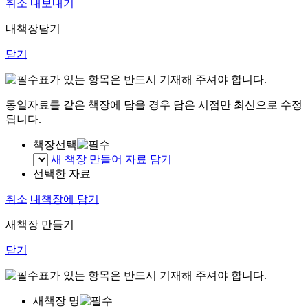
취소
내보내기
내책장담기
닫기
표가 있는 항목은 반드시 기재해 주셔야 합니다.
동일자료를 같은 책장에 담을 경우 담은 시점만 최신으로 수정
됩니다.
책장선택
새 책장 만들어 자료 담기
선택한 자료
취소
내책장에 담기
새책장 만들기
닫기
표가 있는 항목은 반드시 기재해 주셔야 합니다.
새책장 명