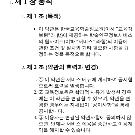
제 1 장 총칙
제 1 조 (목적)
이 약관은 한국교육학술정보원(이하 "교육정
보원"라 함)이 제공하는 학술연구정보서비스
의 웹사이트(이하 "서비스" 라함)의 이용에
관한 조건 및 절차와 기타 필요한 사항을 규
정하는 것을 목적으로 합니다.
제 2 조 (약관의 효력과 변경)
① 이 약관은 서비스 메뉴에 게시하여 공시함
으로써 효력을 발생합니다.
② 교육정보원은 합리적 사유가 발생한 경우
에는 이 약관을 변경할 수 있으며, 약관을 변
경한 경우에는 지체없이 "공지사항"을 통해
공시합니다.
③ 이용자는 변경된 약관사항에 동의하지 않
으면, 언제나 서비스 이용을 중단하고 이용계
약을 해지할 수 있습니다.