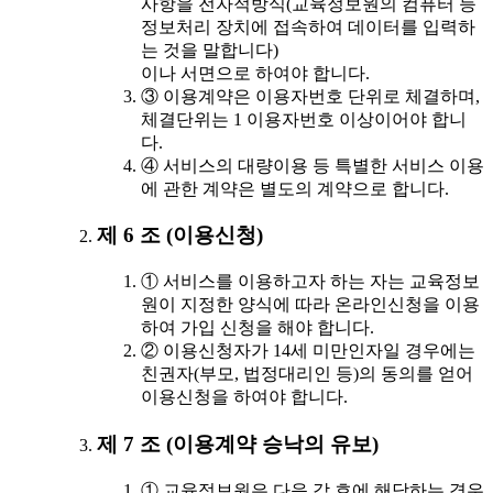
사항을 전자적방식(교육정보원의 컴퓨터 등
정보처리 장치에 접속하여 데이터를 입력하
는 것을 말합니다)
이나 서면으로 하여야 합니다.
③ 이용계약은 이용자번호 단위로 체결하며,
체결단위는 1 이용자번호 이상이어야 합니
다.
④ 서비스의 대량이용 등 특별한 서비스 이용
에 관한 계약은 별도의 계약으로 합니다.
제 6 조 (이용신청)
① 서비스를 이용하고자 하는 자는 교육정보
원이 지정한 양식에 따라 온라인신청을 이용
하여 가입 신청을 해야 합니다.
② 이용신청자가 14세 미만인자일 경우에는
친권자(부모, 법정대리인 등)의 동의를 얻어
이용신청을 하여야 합니다.
제 7 조 (이용계약 승낙의 유보)
① 교육정보원은 다음 각 호에 해당하는 경우