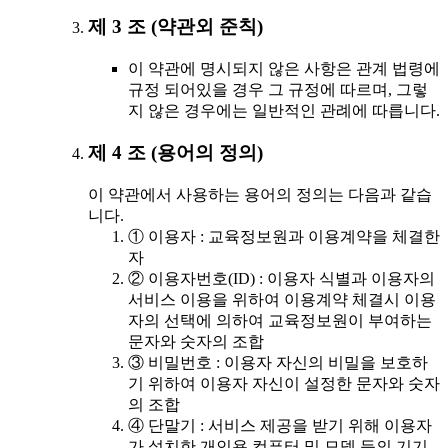
제 3 조 (약관외 준칙)
이 약관에 명시되지 않은 사항은 관계 법령에
규정 되어있을 경우 그 규정에 따르며, 그렇
지 않은 경우에는 일반적인 관례에 따릅니다.
제 4 조 (용어의 정의)
이 약관에서 사용하는 용어의 정의는 다음과 같습
니다.
① 이용자 : 교육정보원과 이용계약을 체결한
자
② 이용자번호(ID) : 이용자 식별과 이용자의
서비스 이용을 위하여 이용계약 체결시 이용
자의 선택에 의하여 교육정보원이 부여하는
문자와 숫자의 조합
③ 비밀번호 : 이용자 자신의 비밀을 보호하
기 위하여 이용자 자신이 설정한 문자와 숫자
의 조합
④ 단말기 : 서비스 제공을 받기 위해 이용자
가 설치한 개인용 컴퓨터 및 모뎀 등의 기기