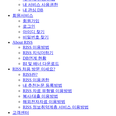
내 서비스 사용권한
내 관심 DB
회원서비스
회원가입
로그인
아이디 찾기
비밀번호 찾기
About RISS
RISS 이용방법
RISS 지식더하기
DB연계 현황
BI 및 배너 다운로드
RISS 처음 방문 이세요?
RISS란?
RISS 이용권한
내 추천논문 등록방법
RISS 자료 유형별 이용방법
복사/대출 이용방법
해외전자자료 이용방법
RISS 정보취약계층 서비스 이용방법
고객센터