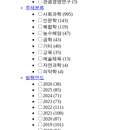
관광경영연구
(3)
주제분류
사회과학
(995)
인문학
(143)
복합학
(119)
농수해양
(47)
공학
(43)
기타
(40)
교육
(35)
예술체육
(13)
자연과학
(4)
의약학
(4)
발행연도
2026
(38)
2025
(85)
2024
(71)
2023
(73)
2022
(111)
2021
(108)
2020
(87)
2019
(101)