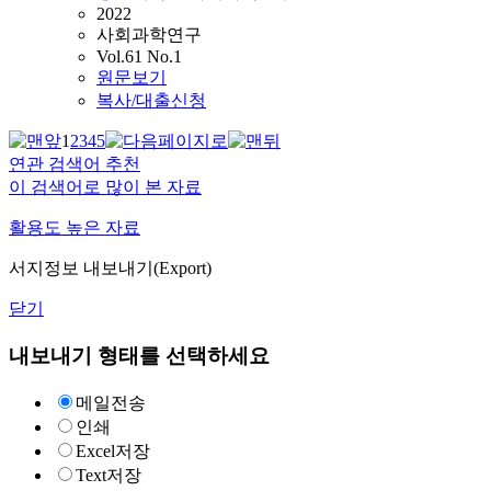
2022
사회과학연구
Vol.61 No.1
원문보기
복사/대출신청
1
2
3
4
5
연관 검색어 추천
이 검색어로 많이 본 자료
활용도 높은 자료
서지정보 내보내기(Export)
닫기
내보내기 형태를 선택하세요
메일전송
인쇄
Excel저장
Text저장