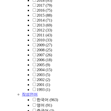
2018
(93)
2017
(79)
2016
(75)
2015
(88)
2014
(71)
2013
(69)
2012
(33)
2011
(43)
2010
(33)
2009
(27)
2008
(25)
2007
(26)
2006
(18)
2005
(9)
2004
(15)
2003
(5)
2002
(2)
2001
(1)
1993
(1)
작성언어
한국어
(963)
영어
(91)
중국어
(3)