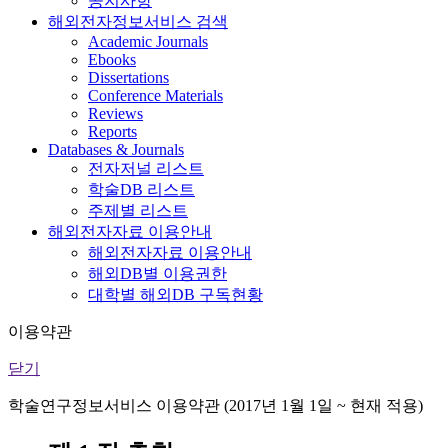
공지사항
해외전자정보서비스 검색
Academic Journals
Ebooks
Dissertations
Conference Materials
Reviews
Reports
Databases & Journals
전자저널 리스트
학술DB 리스트
주제별 리스트
해외전자자료 이용안내
해외전자자료 이용안내
해외DB별 이용권한
대학별 해외DB 구독현황
이용약관
닫기
학술연구정보서비스 이용약관 (2017년 1월 1일 ~ 현재 적용)