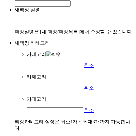
새책장 설명
책장설명은 [내 책장/책장목록]에서 수정할 수 있습니다.
새책장 카테고리
카테고리
취소
카테고리
취소
카테고리
취소
책장카테고리 설정은 최소1개 ~ 최대3개까지 가능합니
다.