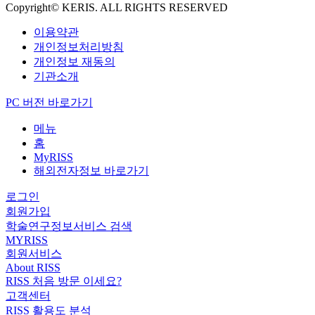
Copyright© KERIS. ALL RIGHTS RESERVED
이용약관
개인정보처리방침
개인정보 재동의
기관소개
PC 버전 바로가기
메뉴
홈
MyRISS
해외전자정보 바로가기
로그인
회원가입
학술연구정보서비스 검색
MYRISS
회원서비스
About RISS
RISS 처음 방문 이세요?
고객센터
RISS 활용도 분석