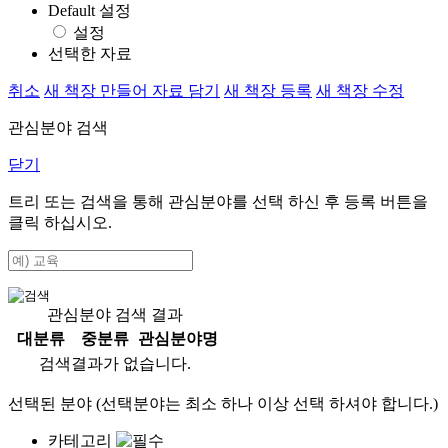
Default 설정
설정
선택한 자료
취소
새 책장 만들어 자료 담기
새 책장 등록
새 책장 수정
관심분야 검색
닫기
트리 또는 검색을 통해 관심분야를 선택 하신 후
등록
버튼을
클릭 하십시오.
관심분야 검색 결과
대분류
중분류
관심분야명
검색결과가 없습니다.
선택된 분야 (선택분야는 최소 하나 이상 선택 하셔야 합니다.)
카테고리