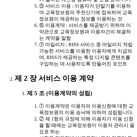
⑤ 서비스 이용 : 이용자가 단말기를 이용하
여 교육정보원의 주전산기에 접속하여 교육
정보원이 제공하는 정보를 이용하는 것
⑥ 이용계약 : 서비스를 제공받기 위하여 이
약관으로 교육정보원과 이용자간의 체결하
는 계약을 말함
⑦ 마일리지 : RISS 서비스 중 마일리지 적립
가능한 서비스를 이용한 이용자에게 지급되
며, RISS가 제공하는 특정 디지털 콘텐츠를
구입하는 데 사용하도록 만들어진 포인트
제 2 장 서비스 이용 계약
제 5 조 (이용계약의 성립)
① 이용계약은 이용자의 이용신청에 대한 교
육정보원의 이용 승낙에 의하여 성립됩니다.
② 제 1항의 규정에 의해 이용자가 이용 신청
을 할 때에는 교육정보원이 이용자 관리시 필
요로 하는