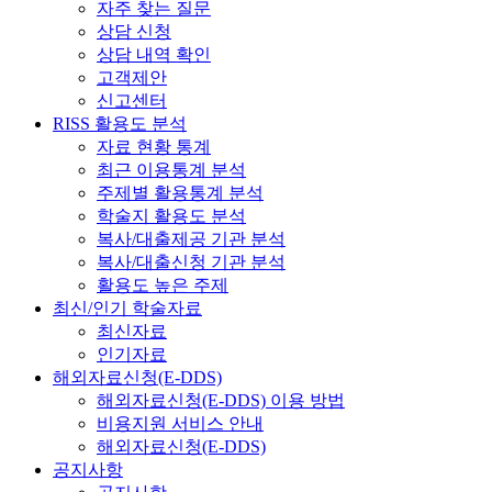
자주 찾는 질문
상담 신청
상담 내역 확인
고객제안
신고센터
RISS 활용도 분석
자료 현황 통계
최근 이용통계 분석
주제별 활용통계 분석
학술지 활용도 분석
복사/대출제공 기관 분석
복사/대출신청 기관 분석
활용도 높은 주제
최신/인기 학술자료
최신자료
인기자료
해외자료신청(E-DDS)
해외자료신청(E-DDS) 이용 방법
비용지원 서비스 안내
해외자료신청(E-DDS)
공지사항