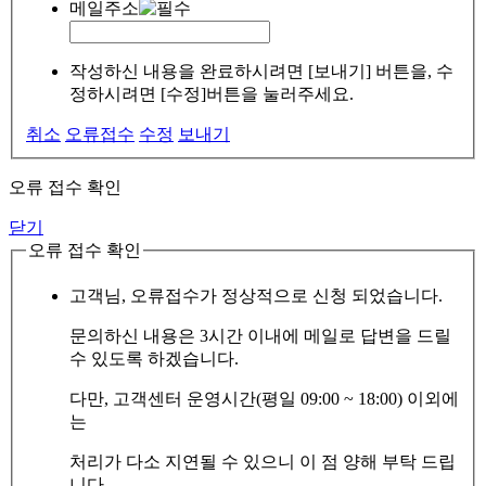
메일주소
작성하신 내용을 완료하시려면 [보내기] 버튼을, 수
정하시려면 [수정]버튼을 눌러주세요.
취소
오류접수
수정
보내기
오류 접수 확인
닫기
오류 접수 확인
고객님, 오류접수가 정상적으로 신청 되었습니다.
문의하신 내용은 3시간 이내에 메일로 답변을 드릴
수 있도록 하겠습니다.
다만, 고객센터 운영시간(평일 09:00 ~ 18:00) 이외에
는
처리가 다소 지연될 수 있으니 이 점 양해 부탁 드립
니다.