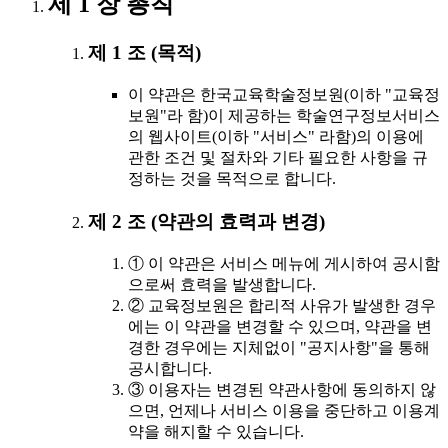
제 1 장 총칙
제 1 조 (목적)
이 약관은 한국교육학술정보원(이하 "교육정
보원"라 함)이 제공하는 학술연구정보서비스
의 웹사이트(이하 "서비스" 라함)의 이용에
관한 조건 및 절차와 기타 필요한 사항을 규
정하는 것을 목적으로 합니다.
제 2 조 (약관의 효력과 변경)
① 이 약관은 서비스 메뉴에 게시하여 공시함
으로써 효력을 발생합니다.
② 교육정보원은 합리적 사유가 발생한 경우
에는 이 약관을 변경할 수 있으며, 약관을 변
경한 경우에는 지체없이 "공지사항"을 통해
공시합니다.
③ 이용자는 변경된 약관사항에 동의하지 않
으면, 언제나 서비스 이용을 중단하고 이용계
약을 해지할 수 있습니다.