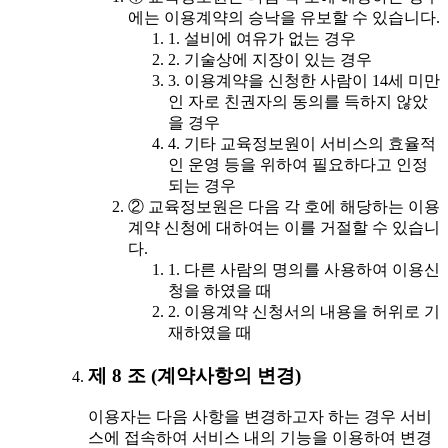
에는 이용계약의 승낙을 유보할 수 있습니다.
1. 설비에 여유가 없는 경우
2. 기술상에 지장이 있는 경우
3. 이용계약을 신청한 사람이 14세 미만
인 자로 친권자의 동의를 득하지 않았
을 경우
4. 기타 교육정보원이 서비스의 효율적
인 운영 등을 위하여 필요하다고 인정
되는 경우
② 교육정보원은 다음 각 호에 해당하는 이용
계약 신청에 대하여는 이를 거절할 수 있습니
다.
1. 다른 사람의 명의를 사용하여 이용신
청을 하였을 때
2. 이용계약 신청서의 내용을 허위로 기
재하였을 때
제 8 조 (계약사항의 변경)
이용자는 다음 사항을 변경하고자 하는 경우 서비
스에 접속하여 서비스 내의 기능을 이용하여 변경