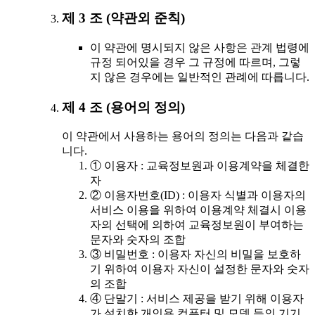
제 3 조 (약관외 준칙)
이 약관에 명시되지 않은 사항은 관계 법령에
규정 되어있을 경우 그 규정에 따르며, 그렇
지 않은 경우에는 일반적인 관례에 따릅니다.
제 4 조 (용어의 정의)
이 약관에서 사용하는 용어의 정의는 다음과 같습
니다.
① 이용자 : 교육정보원과 이용계약을 체결한
자
② 이용자번호(ID) : 이용자 식별과 이용자의
서비스 이용을 위하여 이용계약 체결시 이용
자의 선택에 의하여 교육정보원이 부여하는
문자와 숫자의 조합
③ 비밀번호 : 이용자 자신의 비밀을 보호하
기 위하여 이용자 자신이 설정한 문자와 숫자
의 조합
④ 단말기 : 서비스 제공을 받기 위해 이용자
가 설치한 개인용 컴퓨터 및 모뎀 등의 기기