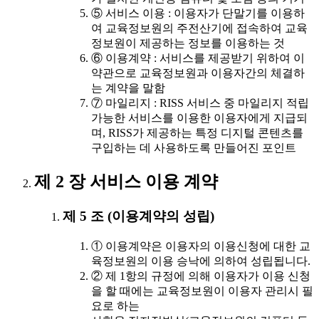
⑤ 서비스 이용 : 이용자가 단말기를 이용하
여 교육정보원의 주전산기에 접속하여 교육
정보원이 제공하는 정보를 이용하는 것
⑥ 이용계약 : 서비스를 제공받기 위하여 이
약관으로 교육정보원과 이용자간의 체결하
는 계약을 말함
⑦ 마일리지 : RISS 서비스 중 마일리지 적립
가능한 서비스를 이용한 이용자에게 지급되
며, RISS가 제공하는 특정 디지털 콘텐츠를
구입하는 데 사용하도록 만들어진 포인트
제 2 장 서비스 이용 계약
제 5 조 (이용계약의 성립)
① 이용계약은 이용자의 이용신청에 대한 교
육정보원의 이용 승낙에 의하여 성립됩니다.
② 제 1항의 규정에 의해 이용자가 이용 신청
을 할 때에는 교육정보원이 이용자 관리시 필
요로 하는