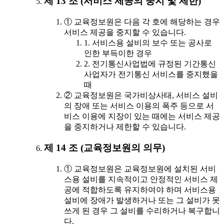
제 13 조 (서비스 제공의 중지 및 제한)
① 교육정보원은 다음 각 호에 해당하는 경우
서비스 제공을 중지할 수 있습니다.
1. 서비스용 설비의 보수 또는 공사로
인한 부득이한 경우
2. 전기통신사업법에 규정된 기간통신
사업자가 전기통신 서비스를 중지했을
때
② 교육정보원은 국가비상사태, 서비스 설비
의 장애 또는 서비스 이용의 폭주 등으로 서
비스 이용에 지장이 있는 때에는 서비스 제공
을 중지하거나 제한할 수 있습니다.
제 14 조 (교육정보원의 의무)
① 교육정보원은 교육정보원에 설치된 서비
스용 설비를 지속적이고 안정적인 서비스 제
공에 적합하도록 유지하여야 하며 서비스용
설비에 장애가 발생하거나 또는 그 설비가 못
쓰게 된 경우 그 설비를 수리하거나 복구합니
다.