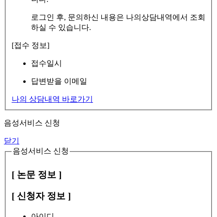
로그인 후, 문의하신 내용은 나의상담내역에서 조회
하실 수 있습니다.
[접수 정보]
접수일시
답변받을 이메일
나의 상담내역 바로가기
음성서비스 신청
닫기
음성서비스 신청
[ 논문 정보 ]
[ 신청자 정보 ]
아이디