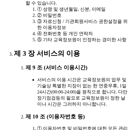
할 수 있습니다.
① 성명 및 생년월일, 신분, 이메일
② 비밀번호
③ 자료신청 / 기관회원서비스 권한설정을 위
한 이용자정보
④ 전화번호 등 개인 연락처
⑤ 기타 교육정보원이 인정하는 경미한 사항
제 3 장 서비스의 이용
제 9 조 (서비스 이용시간)
서비스의 이용 시간은 교육정보원의 업무 및
기술상 특별한 지장이 없는 한 연중무휴, 1일
24시간(00:00-24:00)을 원칙으로 합니다. 다만
정기점검등의 필요로 교육정보원이 정한 날
이나 시간은 그러하지 아니합니다.
제 10 조 (이용자번호 등)
① 이용자번호 및 비밀번호에 대한 모든 관리