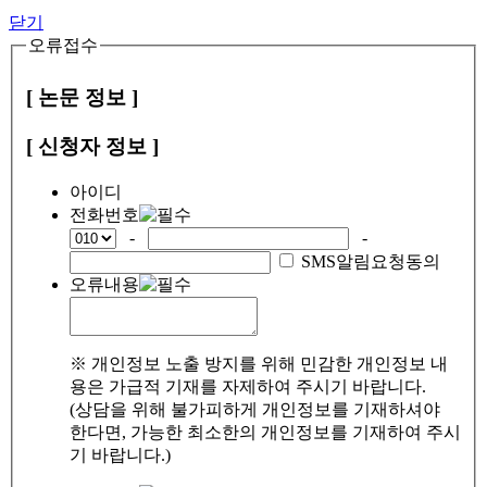
닫기
오류접수
[ 논문 정보 ]
[ 신청자 정보 ]
아이디
전화번호
-
-
SMS알림요청동의
오류내용
※ 개인정보 노출 방지를 위해 민감한 개인정보 내
용은 가급적 기재를 자제하여 주시기 바랍니다.
(상담을 위해 불가피하게 개인정보를 기재하셔야
한다면, 가능한 최소한의 개인정보를 기재하여 주시
기 바랍니다.)