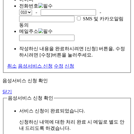
전화번호
-
-
SMS 및 카카오알림
동의
메일주소
작성하신 내용을 완료하시려면 [신청] 버튼을, 수정
하시려면 [수정]버튼을 눌러주세요.
취소
음성서비스 신청
수정
신청
음성서비스 신청 확인
닫기
음성서비스 신청 확인
서비스 신청이 완료되었습니다.
신청하신 내역에 대한 처리 완료 시 메일로 별도 안
내 드리도록 하겠습니다.