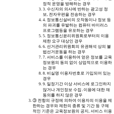
정적 운영을 방해하는 경우
3. 수신자의 의사에 반하는 광고성 정
보, 전자우편을 전송하는 경우
4. 정보통신설비의 오작동이나 정보 등
의 파괴를 유발하는 컴퓨터 바이러스
프로그램등을 유포하는 경우
5. 정보통신윤리위원회로부터의 이용
제한 요구 대상인 경우
6. 선거관리위원회의 유권해석 상의 불
법선거운동을 하는 경우
7. 서비스를 이용하여 얻은 정보를 교육
정보원의 동의 없이 상업적으로 이용하
는 경우
8. 비실명 이용자번호로 가입되어 있는
경우
9. 일정기간 이상 서비스에 로그인하지
않거나 개인정보 수집․이용에 대한 재
동의를 하지 않은 경우
③ 전항의 규정에 의하여 이용자의 이용을 제
한하는 경우와 제한의 종류 및 기간 등 구체
적인 기준은 교육정보원의 공지, 서비스 이용