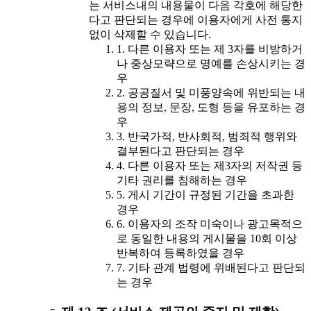
는 서비스내의 내용물이 다음 각호에 해당한
다고 판단되는 경우에 이용자에게 사전 통지
없이 삭제할 수 있습니다.
1. 다른 이용자 또는 제 3자를 비방하거
나 중상모략으로 명예를 손상시키는 경
우
2. 공공질서 및 미풍양속에 위반되는 내
용의 정보, 문장, 도형 등을 유포하는 경
우
3. 반국가적, 반사회적, 범죄적 행위와
결부된다고 판단되는 경우
4. 다른 이용자 또는 제3자의 저작권 등
기타 권리를 침해하는 경우
5. 게시 기간이 규정된 기간을 초과한
경우
6. 이용자의 조작 미숙이나 광고목적으
로 동일한 내용의 게시물을 10회 이상
반복하여 등록하였을 경우
7. 기타 관계 법령에 위배된다고 판단되
는 경우