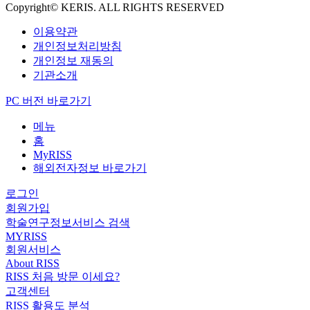
Copyright© KERIS. ALL RIGHTS RESERVED
이용약관
개인정보처리방침
개인정보 재동의
기관소개
PC 버전 바로가기
메뉴
홈
MyRISS
해외전자정보 바로가기
로그인
회원가입
학술연구정보서비스 검색
MYRISS
회원서비스
About RISS
RISS 처음 방문 이세요?
고객센터
RISS 활용도 분석