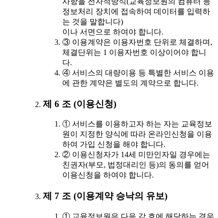
사항을 전자적방식(교육정보원의 컴퓨터 등
정보처리 장치에 접속하여 데이터를 입력하
는 것을 말합니다)
이나 서면으로 하여야 합니다.
③ 이용계약은 이용자번호 단위로 체결하며,
체결단위는 1 이용자번호 이상이어야 합니
다.
④ 서비스의 대량이용 등 특별한 서비스 이용
에 관한 계약은 별도의 계약으로 합니다.
제 6 조 (이용신청)
① 서비스를 이용하고자 하는 자는 교육정보
원이 지정한 양식에 따라 온라인신청을 이용
하여 가입 신청을 해야 합니다.
② 이용신청자가 14세 미만인자일 경우에는
친권자(부모, 법정대리인 등)의 동의를 얻어
이용신청을 하여야 합니다.
제 7 조 (이용계약 승낙의 유보)
① 교육정보원은 다음 각 호에 해당하는 경우