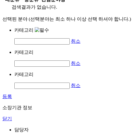
검색결과가 없습니다.
선택된 분야 (선택분야는 최소 하나 이상 선택 하셔야 합니다.)
카테고리
취소
카테고리
취소
카테고리
취소
등록
소장기관 정보
닫기
담당자