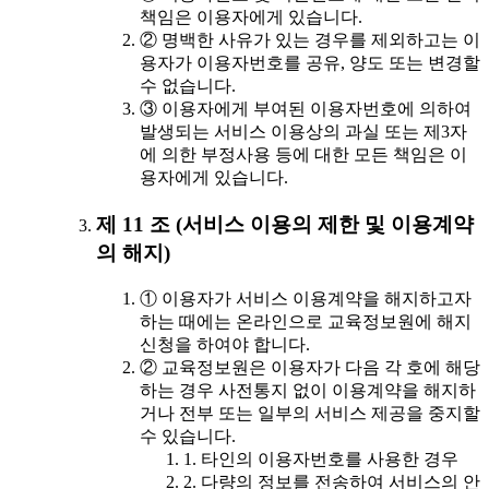
책임은 이용자에게 있습니다.
② 명백한 사유가 있는 경우를 제외하고는 이
용자가 이용자번호를 공유, 양도 또는 변경할
수 없습니다.
③ 이용자에게 부여된 이용자번호에 의하여
발생되는 서비스 이용상의 과실 또는 제3자
에 의한 부정사용 등에 대한 모든 책임은 이
용자에게 있습니다.
제 11 조 (서비스 이용의 제한 및 이용계약
의 해지)
① 이용자가 서비스 이용계약을 해지하고자
하는 때에는 온라인으로 교육정보원에 해지
신청을 하여야 합니다.
② 교육정보원은 이용자가 다음 각 호에 해당
하는 경우 사전통지 없이 이용계약을 해지하
거나 전부 또는 일부의 서비스 제공을 중지할
수 있습니다.
1. 타인의 이용자번호를 사용한 경우
2. 다량의 정보를 전송하여 서비스의 안