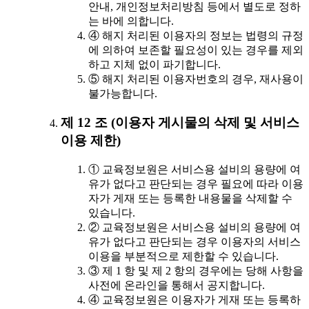
안내, 개인정보처리방침 등에서 별도로 정하
는 바에 의합니다.
④ 해지 처리된 이용자의 정보는 법령의 규정
에 의하여 보존할 필요성이 있는 경우를 제외
하고 지체 없이 파기합니다.
⑤ 해지 처리된 이용자번호의 경우, 재사용이
불가능합니다.
제 12 조 (이용자 게시물의 삭제 및 서비스
이용 제한)
① 교육정보원은 서비스용 설비의 용량에 여
유가 없다고 판단되는 경우 필요에 따라 이용
자가 게재 또는 등록한 내용물을 삭제할 수
있습니다.
② 교육정보원은 서비스용 설비의 용량에 여
유가 없다고 판단되는 경우 이용자의 서비스
이용을 부분적으로 제한할 수 있습니다.
③ 제 1 항 및 제 2 항의 경우에는 당해 사항을
사전에 온라인을 통해서 공지합니다.
④ 교육정보원은 이용자가 게재 또는 등록하