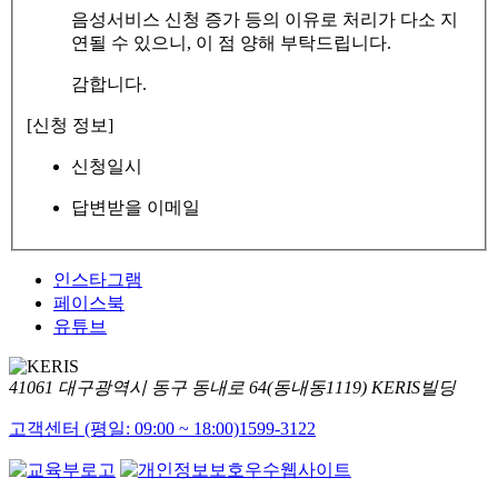
음성서비스 신청 증가 등의 이유로 처리가 다소 지
연될 수 있으니, 이 점 양해 부탁드립니다.
감합니다.
[신청 정보]
신청일시
답변받을 이메일
인스타그램
페이스북
유튜브
41061 대구광역시 동구 동내로 64(동내동1119) KERIS빌딩
고객센터 (평일: 09:00 ~ 18:00)
1599-3122