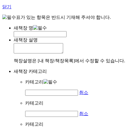
닫기
표가 있는 항목은 반드시 기재해 주셔야 합니다.
새책장 명
새책장 설명
책장설명은 [내 책장/책장목록]에서 수정할 수 있습니다.
새책장 카테고리
카테고리
취소
카테고리
취소
카테고리