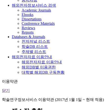
공지사항
해외전자정보서비스 검색
Academic Journals
Ebooks
Dissertations
Conference Materials
Reviews
Reports
Databases & Journals
전자저널 리스트
학술DB 리스트
주제별 리스트
해외전자자료 이용안내
해외전자자료 이용안내
해외DB별 이용권한
대학별 해외DB 구독현황
이용약관
닫기
학술연구정보서비스 이용약관 (2017년 1월 1일 ~ 현재 적용)