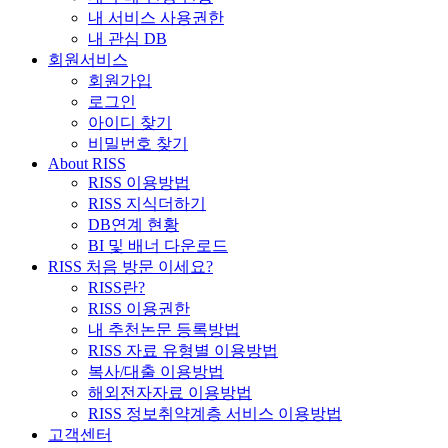
내 서비스 사용권한
내 관심 DB
회원서비스
회원가입
로그인
아이디 찾기
비밀번호 찾기
About RISS
RISS 이용방법
RISS 지식더하기
DB연계 현황
BI 및 배너 다운로드
RISS 처음 방문 이세요?
RISS란?
RISS 이용권한
내 추천논문 등록방법
RISS 자료 유형별 이용방법
복사/대출 이용방법
해외전자자료 이용방법
RISS 정보취약계층 서비스 이용방법
고객센터