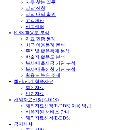
자주 찾는 질문
상담 신청
상담 내역 확인
고객제안
신고센터
RISS 활용도 분석
자료 현황 통계
최근 이용통계 분석
주제별 활용통계 분석
학술지 활용도 분석
복사/대출제공 기관 분석
복사/대출신청 기관 분석
활용도 높은 주제
최신/인기 학술자료
최신자료
인기자료
해외자료신청(E-DDS)
해외자료신청(E-DDS) 이용 방법
비용지원 서비스 안내
해외자료신청(E-DDS)
공지사항