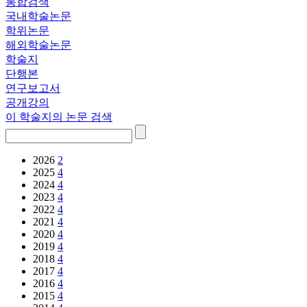
통합검색
국내학술논문
학위논문
해외학술논문
학술지
단행본
연구보고서
공개강의
이 학술지의 논문 검색
2026
2
2025
4
2024
4
2023
4
2022
4
2021
4
2020
4
2019
4
2018
4
2017
4
2016
4
2015
4