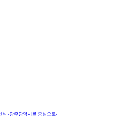
인식 -광주광역시를 중심으로-