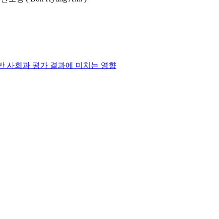
반 사회과 평가 결과에 미치는 영향