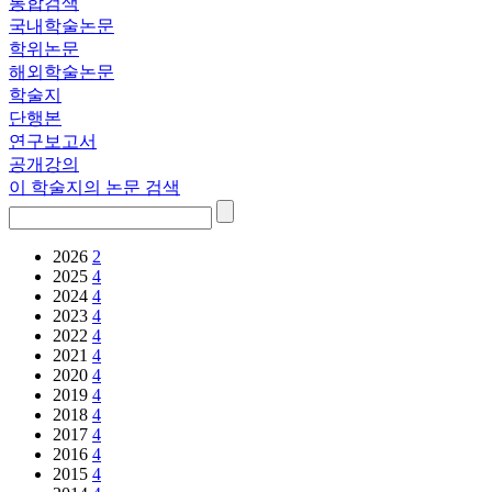
통합검색
국내학술논문
학위논문
해외학술논문
학술지
단행본
연구보고서
공개강의
이 학술지의 논문 검색
2026
2
2025
4
2024
4
2023
4
2022
4
2021
4
2020
4
2019
4
2018
4
2017
4
2016
4
2015
4