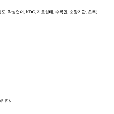
도, 작성언어, KDC, 자료형태, 수록면, 소장기관, 초록)
됩니다.