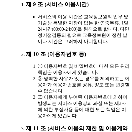
제 9 조 (서비스 이용시간)
서비스의 이용 시간은 교육정보원의 업무 및
기술상 특별한 지장이 없는 한 연중무휴, 1일
24시간(00:00-24:00)을 원칙으로 합니다. 다만
정기점검등의 필요로 교육정보원이 정한 날
이나 시간은 그러하지 아니합니다.
제 10 조 (이용자번호 등)
① 이용자번호 및 비밀번호에 대한 모든 관리
책임은 이용자에게 있습니다.
② 명백한 사유가 있는 경우를 제외하고는 이
용자가 이용자번호를 공유, 양도 또는 변경할
수 없습니다.
③ 이용자에게 부여된 이용자번호에 의하여
발생되는 서비스 이용상의 과실 또는 제3자
에 의한 부정사용 등에 대한 모든 책임은 이
용자에게 있습니다.
제 11 조 (서비스 이용의 제한 및 이용계약