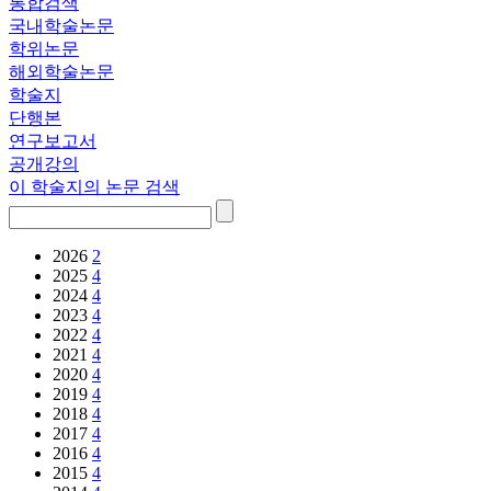
통합검색
국내학술논문
학위논문
해외학술논문
학술지
단행본
연구보고서
공개강의
이 학술지의 논문 검색
2026
2
2025
4
2024
4
2023
4
2022
4
2021
4
2020
4
2019
4
2018
4
2017
4
2016
4
2015
4