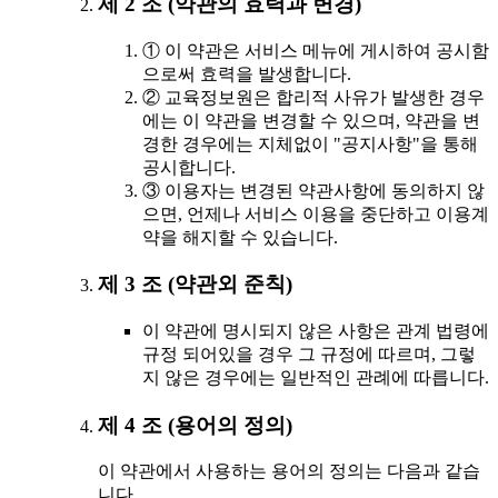
제 2 조 (약관의 효력과 변경)
① 이 약관은 서비스 메뉴에 게시하여 공시함
으로써 효력을 발생합니다.
② 교육정보원은 합리적 사유가 발생한 경우
에는 이 약관을 변경할 수 있으며, 약관을 변
경한 경우에는 지체없이 "공지사항"을 통해
공시합니다.
③ 이용자는 변경된 약관사항에 동의하지 않
으면, 언제나 서비스 이용을 중단하고 이용계
약을 해지할 수 있습니다.
제 3 조 (약관외 준칙)
이 약관에 명시되지 않은 사항은 관계 법령에
규정 되어있을 경우 그 규정에 따르며, 그렇
지 않은 경우에는 일반적인 관례에 따릅니다.
제 4 조 (용어의 정의)
이 약관에서 사용하는 용어의 정의는 다음과 같습
니다.