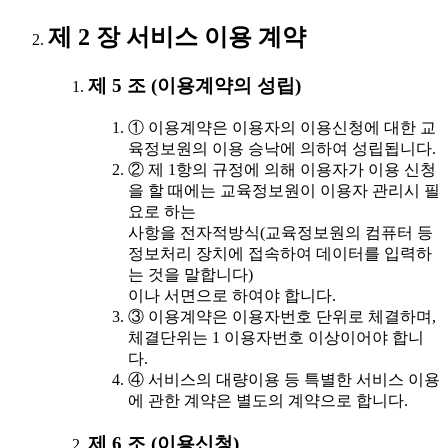
제 2 장 서비스 이용 계약
제 5 조 (이용계약의 성립)
① 이용계약은 이용자의 이용신청에 대한 교
육정보원의 이용 승낙에 의하여 성립됩니다.
② 제 1항의 규정에 의해 이용자가 이용 신청
을 할 때에는 교육정보원이 이용자 관리시 필
요로 하는
사항을 전자적방식(교육정보원의 컴퓨터 등
정보처리 장치에 접속하여 데이터를 입력하
는 것을 말합니다)
이나 서면으로 하여야 합니다.
③ 이용계약은 이용자번호 단위로 체결하며,
체결단위는 1 이용자번호 이상이어야 합니
다.
④ 서비스의 대량이용 등 특별한 서비스 이용
에 관한 계약은 별도의 계약으로 합니다.
제 6 조 (이용신청)