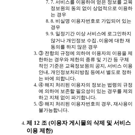
7. 서비스를 이용하여 얻은 정보를 교육
정보원의 동의 없이 상업적으로 이용하
는 경우
8. 비실명 이용자번호로 가입되어 있는
경우
9. 일정기간 이상 서비스에 로그인하지
않거나 개인정보 수집․이용에 대한 재
동의를 하지 않은 경우
③ 전항의 규정에 의하여 이용자의 이용을 제
한하는 경우와 제한의 종류 및 기간 등 구체
적인 기준은 교육정보원의 공지, 서비스 이용
안내, 개인정보처리방침 등에서 별도로 정하
는 바에 의합니다.
④ 해지 처리된 이용자의 정보는 법령의 규정
에 의하여 보존할 필요성이 있는 경우를 제외
하고 지체 없이 파기합니다.
⑤ 해지 처리된 이용자번호의 경우, 재사용이
불가능합니다.
제 12 조 (이용자 게시물의 삭제 및 서비스
이용 제한)