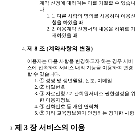
계약 신청에 대하여는 이를 거절할 수 있습니
다.
1. 다른 사람의 명의를 사용하여 이용신
청을 하였을 때
2. 이용계약 신청서의 내용을 허위로 기
재하였을 때
제 8 조 (계약사항의 변경)
이용자는 다음 사항을 변경하고자 하는 경우 서비
스에 접속하여 서비스 내의 기능을 이용하여 변경
할 수 있습니다.
① 성명 및 생년월일, 신분, 이메일
② 비밀번호
③ 자료신청 / 기관회원서비스 권한설정을 위
한 이용자정보
④ 전화번호 등 개인 연락처
⑤ 기타 교육정보원이 인정하는 경미한 사항
제 3 장 서비스의 이용