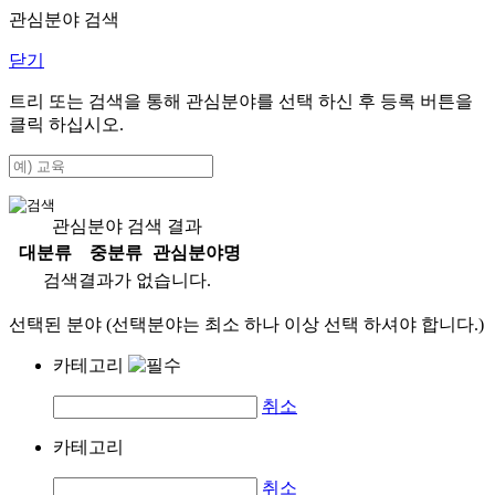
관심분야 검색
닫기
트리 또는 검색을 통해 관심분야를 선택 하신 후
등록
버튼을
클릭 하십시오.
관심분야 검색 결과
대분류
중분류
관심분야명
검색결과가 없습니다.
선택된 분야 (선택분야는 최소 하나 이상 선택 하셔야 합니다.)
카테고리
취소
카테고리
취소