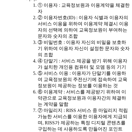
① 이용자 : 교육정보원과 이용계약을 체결한
자
② 이용자번호(ID) : 이용자 식별과 이용자의
서비스 이용을 위하여 이용계약 체결시 이용
자의 선택에 의하여 교육정보원이 부여하는
문자와 숫자의 조합
③ 비밀번호 : 이용자 자신의 비밀을 보호하
기 위하여 이용자 자신이 설정한 문자와 숫자
의 조합
④ 단말기 : 서비스 제공을 받기 위해 이용자
가 설치한 개인용 컴퓨터 및 모뎀 등의 기기
⑤ 서비스 이용 : 이용자가 단말기를 이용하
여 교육정보원의 주전산기에 접속하여 교육
정보원이 제공하는 정보를 이용하는 것
⑥ 이용계약 : 서비스를 제공받기 위하여 이
약관으로 교육정보원과 이용자간의 체결하
는 계약을 말함
⑦ 마일리지 : RISS 서비스 중 마일리지 적립
가능한 서비스를 이용한 이용자에게 지급되
며, RISS가 제공하는 특정 디지털 콘텐츠를
구입하는 데 사용하도록 만들어진 포인트