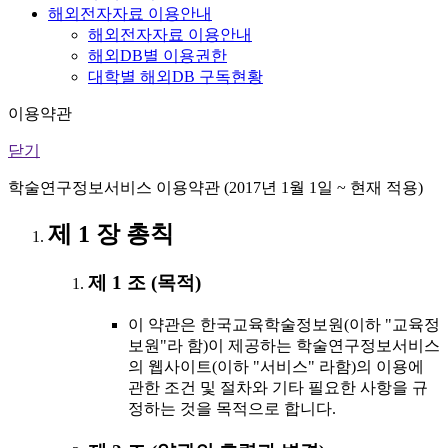
해외전자자료 이용안내
해외전자자료 이용안내
해외DB별 이용권한
대학별 해외DB 구독현황
이용약관
닫기
학술연구정보서비스 이용약관 (2017년 1월 1일 ~ 현재 적용)
제 1 장 총칙
제 1 조 (목적)
이 약관은 한국교육학술정보원(이하 "교육정
보원"라 함)이 제공하는 학술연구정보서비스
의 웹사이트(이하 "서비스" 라함)의 이용에
관한 조건 및 절차와 기타 필요한 사항을 규
정하는 것을 목적으로 합니다.