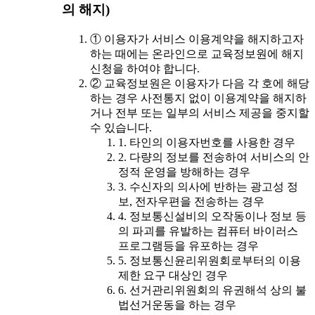
의 해지)
① 이용자가 서비스 이용계약을 해지하고자
하는 때에는 온라인으로 교육정보원에 해지
신청을 하여야 합니다.
② 교육정보원은 이용자가 다음 각 호에 해당
하는 경우 사전통지 없이 이용계약을 해지하
거나 전부 또는 일부의 서비스 제공을 중지할
수 있습니다.
1. 타인의 이용자번호를 사용한 경우
2. 다량의 정보를 전송하여 서비스의 안
정적 운영을 방해하는 경우
3. 수신자의 의사에 반하는 광고성 정
보, 전자우편을 전송하는 경우
4. 정보통신설비의 오작동이나 정보 등
의 파괴를 유발하는 컴퓨터 바이러스
프로그램등을 유포하는 경우
5. 정보통신윤리위원회로부터의 이용
제한 요구 대상인 경우
6. 선거관리위원회의 유권해석 상의 불
법선거운동을 하는 경우