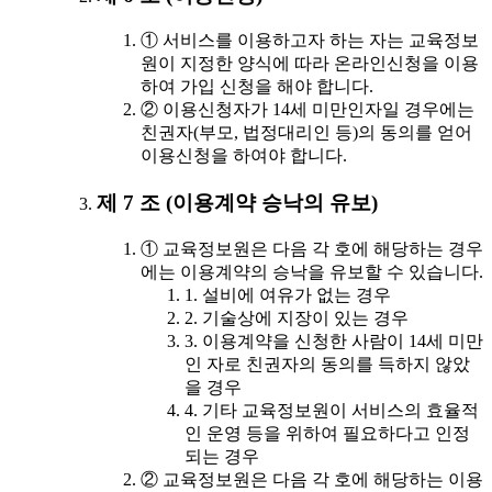
① 서비스를 이용하고자 하는 자는 교육정보
원이 지정한 양식에 따라 온라인신청을 이용
하여 가입 신청을 해야 합니다.
② 이용신청자가 14세 미만인자일 경우에는
친권자(부모, 법정대리인 등)의 동의를 얻어
이용신청을 하여야 합니다.
제 7 조 (이용계약 승낙의 유보)
① 교육정보원은 다음 각 호에 해당하는 경우
에는 이용계약의 승낙을 유보할 수 있습니다.
1. 설비에 여유가 없는 경우
2. 기술상에 지장이 있는 경우
3. 이용계약을 신청한 사람이 14세 미만
인 자로 친권자의 동의를 득하지 않았
을 경우
4. 기타 교육정보원이 서비스의 효율적
인 운영 등을 위하여 필요하다고 인정
되는 경우
② 교육정보원은 다음 각 호에 해당하는 이용