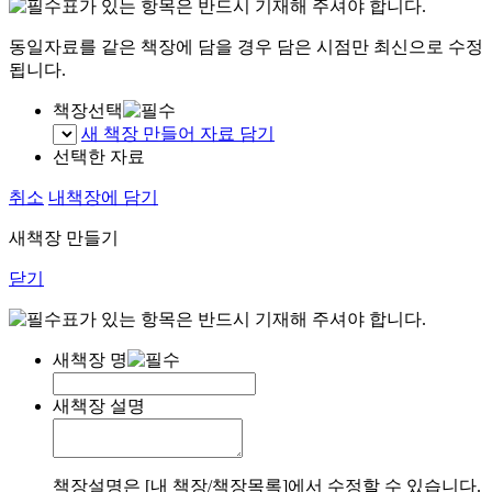
표가 있는 항목은 반드시 기재해 주셔야 합니다.
동일자료를 같은 책장에 담을 경우 담은 시점만 최신으로 수정
됩니다.
책장선택
새 책장 만들어 자료 담기
선택한 자료
취소
내책장에 담기
새책장 만들기
닫기
표가 있는 항목은 반드시 기재해 주셔야 합니다.
새책장 명
새책장 설명
책장설명은 [내 책장/책장목록]에서 수정할 수 있습니다.