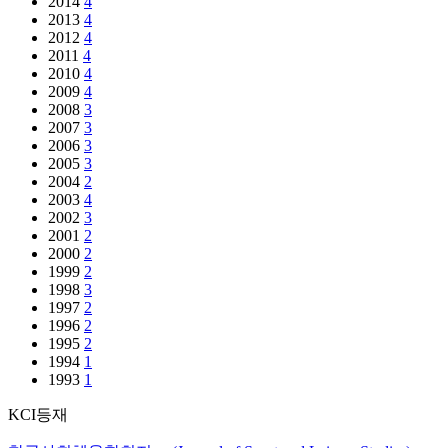
2014
4
2013
4
2012
4
2011
4
2010
4
2009
4
2008
3
2007
3
2006
3
2005
3
2004
2
2003
4
2002
3
2001
2
2000
2
1999
2
1998
3
1997
2
1996
2
1995
2
1994
1
1993
1
KCI등재