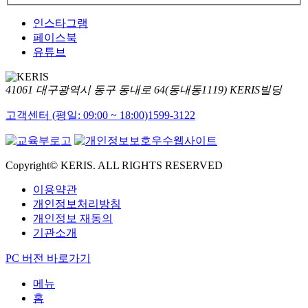
인스타그램
페이스북
유튜브
41061 대구광역시 동구 동내로 64(동내동1119) KERIS빌딩
고객센터 (평일: 09:00 ~ 18:00)
1599-3122
Copyright© KERIS. ALL RIGHTS RESERVED
이용약관
개인정보처리방침
개인정보 재동의
기관소개
PC 버전 바로가기
메뉴
홈