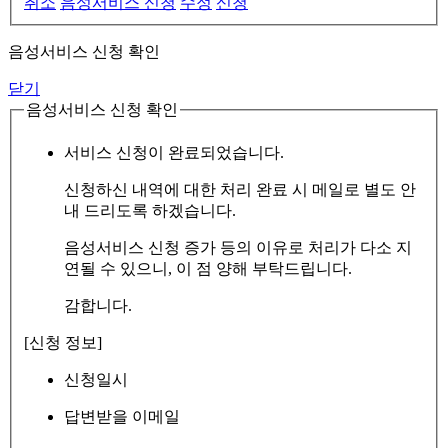
취소
음성서비스 신청
수정
신청
음성서비스 신청 확인
닫기
음성서비스 신청 확인
서비스 신청이 완료되었습니다.
신청하신 내역에 대한 처리 완료 시 메일로 별도 안
내 드리도록 하겠습니다.
음성서비스 신청 증가 등의 이유로 처리가 다소 지
연될 수 있으니, 이 점 양해 부탁드립니다.
감합니다.
[신청 정보]
신청일시
답변받을 이메일