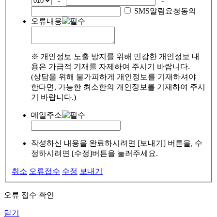
-
-
SMS알림요청동의
오류내용
※ 개인정보 노출 방지를 위해 민감한 개인정보 내
용은 가급적 기재를 자제하여 주시기 바랍니다.
(상담을 위해 불가피하게 개인정보를 기재하셔야
한다면, 가능한 최소한의 개인정보를 기재하여 주시
기 바랍니다.)
메일주소
작성하신 내용을 완료하시려면 [보내기] 버튼을, 수
정하시려면 [수정]버튼을 눌러주세요.
취소
오류접수
수정
보내기
오류 접수 확인
닫기