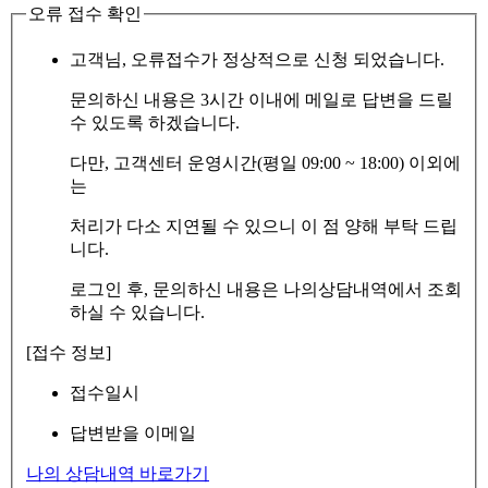
오류 접수 확인
고객님, 오류접수가 정상적으로 신청 되었습니다.
문의하신 내용은 3시간 이내에 메일로 답변을 드릴
수 있도록 하겠습니다.
다만, 고객센터 운영시간(평일 09:00 ~ 18:00) 이외에
는
처리가 다소 지연될 수 있으니 이 점 양해 부탁 드립
니다.
로그인 후, 문의하신 내용은 나의상담내역에서 조회
하실 수 있습니다.
[접수 정보]
접수일시
답변받을 이메일
나의 상담내역 바로가기