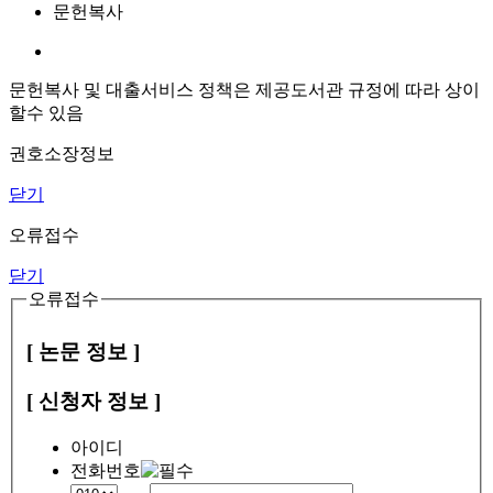
문헌복사
문헌복사 및 대출서비스 정책은 제공도서관 규정에 따라 상이
할수 있음
권호소장정보
닫기
오류접수
닫기
오류접수
[ 논문 정보 ]
[ 신청자 정보 ]
아이디
전화번호