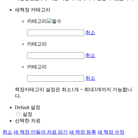
새책장 카테고리
카테고리
취소
카테고리
취소
카테고리
취소
책장카테고리 설정은 최소1개 ~ 최대3개까지 가능합니
다.
Default 설정
설정
선택한 자료
취소
새 책장 만들어 자료 담기
새 책장 등록
새 책장 수정