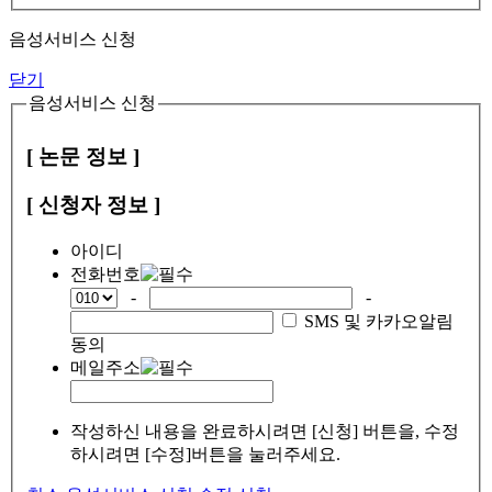
음성서비스 신청
닫기
음성서비스 신청
[ 논문 정보 ]
[ 신청자 정보 ]
아이디
전화번호
-
-
SMS 및 카카오알림
동의
메일주소
작성하신 내용을 완료하시려면 [신청] 버튼을, 수정
하시려면 [수정]버튼을 눌러주세요.