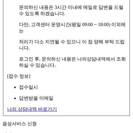
문의하신 내용은 3시간 이내에 메일로 답변을 드릴
수 있도록 하겠습니다.
다만, 고객센터 운영시간(평일 09:00 ~ 18:00) 이외에
는
처리가 다소 지연될 수 있으니 이 점 양해 부탁 드립
니다.
로그인 후, 문의하신 내용은 나의상담내역에서 조회
하실 수 있습니다.
[접수 정보]
접수일시
답변받을 이메일
나의 상담내역 바로가기
음성서비스 신청