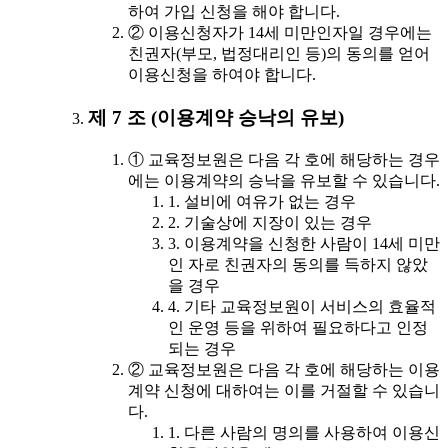
하여 가입 신청을 해야 합니다.
② 이용신청자가 14세 미만인자일 경우에는
친권자(부모, 법정대리인 등)의 동의를 얻어
이용신청을 하여야 합니다.
제 7 조 (이용계약 승낙의 유보)
① 교육정보원은 다음 각 호에 해당하는 경우
에는 이용계약의 승낙을 유보할 수 있습니다.
1. 설비에 여유가 없는 경우
2. 기술상에 지장이 있는 경우
3. 이용계약을 신청한 사람이 14세 미만
인 자로 친권자의 동의를 득하지 않았
을 경우
4. 기타 교육정보원이 서비스의 효율적
인 운영 등을 위하여 필요하다고 인정
되는 경우
② 교육정보원은 다음 각 호에 해당하는 이용
계약 신청에 대하여는 이를 거절할 수 있습니
다.
1. 다른 사람의 명의를 사용하여 이용신