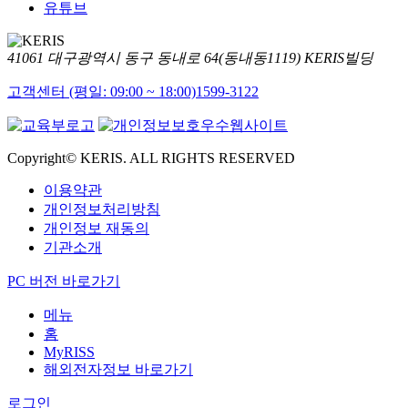
유튜브
41061 대구광역시 동구 동내로 64(동내동1119) KERIS빌딩
고객센터 (평일: 09:00 ~ 18:00)
1599-3122
Copyright© KERIS. ALL RIGHTS RESERVED
이용약관
개인정보처리방침
개인정보 재동의
기관소개
PC 버전 바로가기
메뉴
홈
MyRISS
해외전자정보 바로가기
로그인