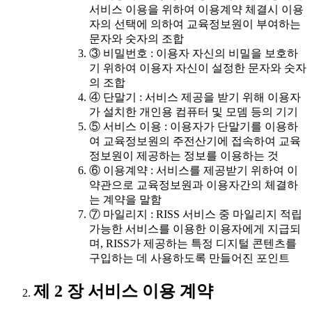
서비스 이용을 위하여 이용계약 체결시 이용
자의 선택에 의하여 교육정보원이 부여하는
문자와 숫자의 조합
③ 비밀번호 : 이용자 자신의 비밀을 보호하
기 위하여 이용자 자신이 설정한 문자와 숫자
의 조합
④ 단말기 : 서비스 제공을 받기 위해 이용자
가 설치한 개인용 컴퓨터 및 모뎀 등의 기기
⑤ 서비스 이용 : 이용자가 단말기를 이용하
여 교육정보원의 주전산기에 접속하여 교육
정보원이 제공하는 정보를 이용하는 것
⑥ 이용계약 : 서비스를 제공받기 위하여 이
약관으로 교육정보원과 이용자간의 체결하
는 계약을 말함
⑦ 마일리지 : RISS 서비스 중 마일리지 적립
가능한 서비스를 이용한 이용자에게 지급되
며, RISS가 제공하는 특정 디지털 콘텐츠를
구입하는 데 사용하도록 만들어진 포인트
제 2 장 서비스 이용 계약