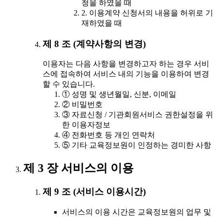
청을 하였을 때
2. 이용계약 신청서의 내용을 허위로 기
재하였을 때
제 8 조 (계약사항의 변경)
이용자는 다음 사항을 변경하고자 하는 경우 서비
스에 접속하여 서비스 내의 기능을 이용하여 변경
할 수 있습니다.
① 성명 및 생년월일, 신분, 이메일
② 비밀번호
③ 자료신청 / 기관회원서비스 권한설정을 위
한 이용자정보
④ 전화번호 등 개인 연락처
⑤ 기타 교육정보원이 인정하는 경미한 사항
제 3 장 서비스의 이용
제 9 조 (서비스 이용시간)
서비스의 이용 시간은 교육정보원의 업무 및