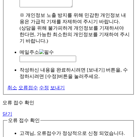
※ 개인정보 노출 방지를 위해 민감한 개인정보 내
용은 가급적 기재를 자제하여 주시기 바랍니다.
(상담을 위해 불가피하게 개인정보를 기재하셔야
한다면, 가능한 최소한의 개인정보를 기재하여 주시
기 바랍니다.)
메일주소
작성하신 내용을 완료하시려면 [보내기] 버튼을, 수
정하시려면 [수정]버튼을 눌러주세요.
취소
오류접수
수정
보내기
오류 접수 확인
닫기
오류 접수 확인
고객님, 오류접수가 정상적으로 신청 되었습니다.