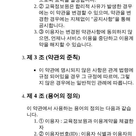
② 교육정보원은 합리적 사유가 발생한 경우
에는 이 약관을 변경할 수 있으며, 약관을 변
경한 경우에는 지체없이 "공지사항"을 통해
공시합니다.
③ 이용자는 변경된 약관사항에 동의하지 않
으면, 언제나 서비스 이용을 중단하고 이용계
약을 해지할 수 있습니다.
제 3 조 (약관외 준칙)
이 약관에 명시되지 않은 사항은 관계 법령에
규정 되어있을 경우 그 규정에 따르며, 그렇
지 않은 경우에는 일반적인 관례에 따릅니다.
제 4 조 (용어의 정의)
이 약관에서 사용하는 용어의 정의는 다음과 같습
니다.
① 이용자 : 교육정보원과 이용계약을 체결한
자
② 이용자번호(ID) : 이용자 식별과 이용자의