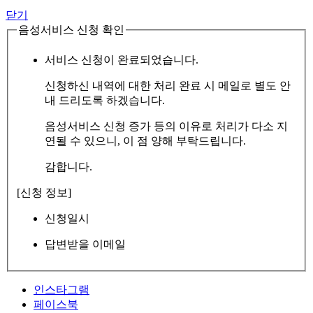
닫기
음성서비스 신청 확인
서비스 신청이 완료되었습니다.
신청하신 내역에 대한 처리 완료 시 메일로 별도 안
내 드리도록 하겠습니다.
음성서비스 신청 증가 등의 이유로 처리가 다소 지
연될 수 있으니, 이 점 양해 부탁드립니다.
감합니다.
[신청 정보]
신청일시
답변받을 이메일
인스타그램
페이스북