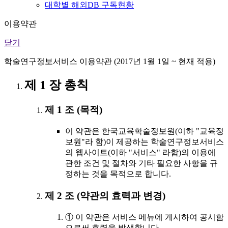
대학별 해외DB 구독현황
이용약관
닫기
학술연구정보서비스 이용약관 (2017년 1월 1일 ~ 현재 적용)
제 1 장 총칙
제 1 조 (목적)
이 약관은 한국교육학술정보원(이하 "교육정
보원"라 함)이 제공하는 학술연구정보서비스
의 웹사이트(이하 "서비스" 라함)의 이용에
관한 조건 및 절차와 기타 필요한 사항을 규
정하는 것을 목적으로 합니다.
제 2 조 (약관의 효력과 변경)
① 이 약관은 서비스 메뉴에 게시하여 공시함
으로써 효력을 발생합니다.