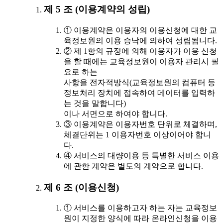
제 5 조 (이용계약의 성립)
① 이용계약은 이용자의 이용신청에 대한 교
육정보원의 이용 승낙에 의하여 성립됩니다.
② 제 1항의 규정에 의해 이용자가 이용 신청
을 할 때에는 교육정보원이 이용자 관리시 필
요로 하는
사항을 전자적방식(교육정보원의 컴퓨터 등
정보처리 장치에 접속하여 데이터를 입력하
는 것을 말합니다)
이나 서면으로 하여야 합니다.
③ 이용계약은 이용자번호 단위로 체결하며,
체결단위는 1 이용자번호 이상이어야 합니
다.
④ 서비스의 대량이용 등 특별한 서비스 이용
에 관한 계약은 별도의 계약으로 합니다.
제 6 조 (이용신청)
① 서비스를 이용하고자 하는 자는 교육정보
원이 지정한 양식에 따라 온라인신청을 이용