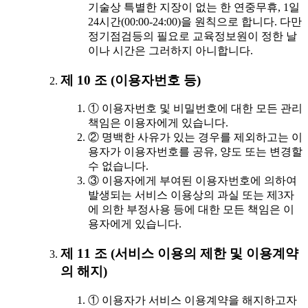
기술상 특별한 지장이 없는 한 연중무휴, 1일
24시간(00:00-24:00)을 원칙으로 합니다. 다만
정기점검등의 필요로 교육정보원이 정한 날
이나 시간은 그러하지 아니합니다.
제 10 조 (이용자번호 등)
① 이용자번호 및 비밀번호에 대한 모든 관리
책임은 이용자에게 있습니다.
② 명백한 사유가 있는 경우를 제외하고는 이
용자가 이용자번호를 공유, 양도 또는 변경할
수 없습니다.
③ 이용자에게 부여된 이용자번호에 의하여
발생되는 서비스 이용상의 과실 또는 제3자
에 의한 부정사용 등에 대한 모든 책임은 이
용자에게 있습니다.
제 11 조 (서비스 이용의 제한 및 이용계약
의 해지)
① 이용자가 서비스 이용계약을 해지하고자