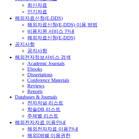
최신자료
인기자료
해외자료신청(E-DDS)
해외자료신청(E-DDS) 이용 방법
비용지원 서비스 안내
해외자료신청(E-DDS)
공지사항
공지사항
해외전자정보서비스 검색
Academic Journals
Ebooks
Dissertations
Conference Materials
Reviews
Reports
Databases & Journals
전자저널 리스트
학술DB 리스트
주제별 리스트
해외전자자료 이용안내
해외전자자료 이용안내
해외DB별 이용권한