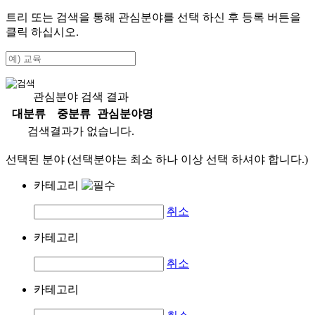
트리 또는 검색을 통해 관심분야를 선택 하신 후
등록
버튼을
클릭 하십시오.
관심분야 검색 결과
대분류
중분류
관심분야명
검색결과가 없습니다.
선택된 분야 (선택분야는 최소 하나 이상 선택 하셔야 합니다.)
카테고리
취소
카테고리
취소
카테고리