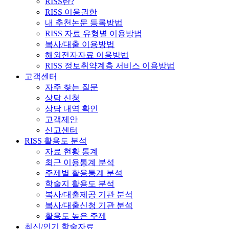
RISS란?
RISS 이용권한
내 추천논문 등록방법
RISS 자료 유형별 이용방법
복사/대출 이용방법
해외전자자료 이용방법
RISS 정보취약계층 서비스 이용방법
고객센터
자주 찾는 질문
상담 신청
상담 내역 확인
고객제안
신고센터
RISS 활용도 분석
자료 현황 통계
최근 이용통계 분석
주제별 활용통계 분석
학술지 활용도 분석
복사/대출제공 기관 분석
복사/대출신청 기관 분석
활용도 높은 주제
최신/인기 학술자료