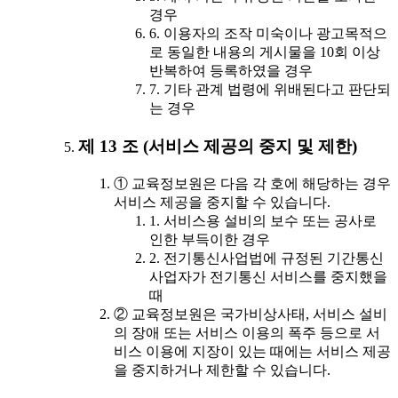
경우
6. 이용자의 조작 미숙이나 광고목적으
로 동일한 내용의 게시물을 10회 이상
반복하여 등록하였을 경우
7. 기타 관계 법령에 위배된다고 판단되
는 경우
제 13 조 (서비스 제공의 중지 및 제한)
① 교육정보원은 다음 각 호에 해당하는 경우
서비스 제공을 중지할 수 있습니다.
1. 서비스용 설비의 보수 또는 공사로
인한 부득이한 경우
2. 전기통신사업법에 규정된 기간통신
사업자가 전기통신 서비스를 중지했을
때
② 교육정보원은 국가비상사태, 서비스 설비
의 장애 또는 서비스 이용의 폭주 등으로 서
비스 이용에 지장이 있는 때에는 서비스 제공
을 중지하거나 제한할 수 있습니다.