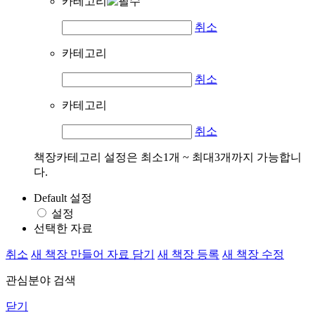
카테고리
취소
카테고리
취소
카테고리
취소
책장카테고리 설정은 최소1개 ~ 최대3개까지 가능합니
다.
Default 설정
설정
선택한 자료
취소
새 책장 만들어 자료 담기
새 책장 등록
새 책장 수정
관심분야 검색
닫기