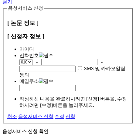
닫기
음성서비스 신청
[ 논문 정보 ]
[ 신청자 정보 ]
아이디
전화번호
-
-
SMS 및 카카오알림
동의
메일주소
작성하신 내용을 완료하시려면 [신청] 버튼을, 수정
하시려면 [수정]버튼을 눌러주세요.
취소
음성서비스 신청
수정
신청
음성서비스 신청 확인