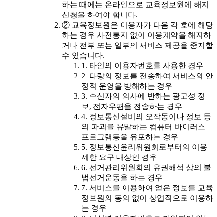
하는 때에는 온라인으로 교육정보원에 해지
신청을 하여야 합니다.
② 교육정보원은 이용자가 다음 각 호에 해당
하는 경우 사전통지 없이 이용계약을 해지하
거나 전부 또는 일부의 서비스 제공을 중지할
수 있습니다.
1. 타인의 이용자번호를 사용한 경우
2. 다량의 정보를 전송하여 서비스의 안
정적 운영을 방해하는 경우
3. 수신자의 의사에 반하는 광고성 정
보, 전자우편을 전송하는 경우
4. 정보통신설비의 오작동이나 정보 등
의 파괴를 유발하는 컴퓨터 바이러스
프로그램등을 유포하는 경우
5. 정보통신윤리위원회로부터의 이용
제한 요구 대상인 경우
6. 선거관리위원회의 유권해석 상의 불
법선거운동을 하는 경우
7. 서비스를 이용하여 얻은 정보를 교육
정보원의 동의 없이 상업적으로 이용하
는 경우