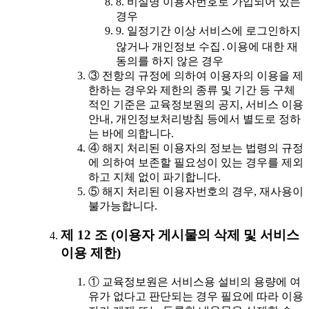
8. 비실명 이용자번호로 가입되어 있는
경우
9. 일정기간 이상 서비스에 로그인하지
않거나 개인정보 수집․이용에 대한 재
동의를 하지 않은 경우
③ 전항의 규정에 의하여 이용자의 이용을 제
한하는 경우와 제한의 종류 및 기간 등 구체
적인 기준은 교육정보원의 공지, 서비스 이용
안내, 개인정보처리방침 등에서 별도로 정하
는 바에 의합니다.
④ 해지 처리된 이용자의 정보는 법령의 규정
에 의하여 보존할 필요성이 있는 경우를 제외
하고 지체 없이 파기합니다.
⑤ 해지 처리된 이용자번호의 경우, 재사용이
불가능합니다.
제 12 조 (이용자 게시물의 삭제 및 서비스
이용 제한)
① 교육정보원은 서비스용 설비의 용량에 여
유가 없다고 판단되는 경우 필요에 따라 이용