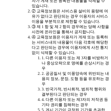
자가 게재 또는 등록한 내용물을 삭제할 수
있습니다.
② 교육정보원은 서비스용 설비의 용량에 여
유가 없다고 판단되는 경우 이용자의 서비스
이용을 부분적으로 제한할 수 있습니다.
③ 제 1 항 및 제 2 항의 경우에는 당해 사항을
사전에 온라인을 통해서 공지합니다.
④ 교육정보원은 이용자가 게재 또는 등록하
는 서비스내의 내용물이 다음 각호에 해당한
다고 판단되는 경우에 이용자에게 사전 통지
없이 삭제할 수 있습니다.
1. 다른 이용자 또는 제 3자를 비방하거
나 중상모략으로 명예를 손상시키는 경
우
2. 공공질서 및 미풍양속에 위반되는 내
용의 정보, 문장, 도형 등을 유포하는 경
우
3. 반국가적, 반사회적, 범죄적 행위와
결부된다고 판단되는 경우
4. 다른 이용자 또는 제3자의 저작권 등
기타 권리를 침해하는 경우
5. 게시 기간이 규정된 기간을 초과한