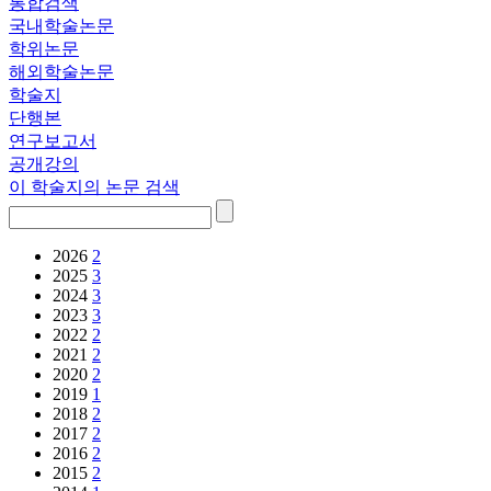
통합검색
국내학술논문
학위논문
해외학술논문
학술지
단행본
연구보고서
공개강의
이 학술지의 논문 검색
2026
2
2025
3
2024
3
2023
3
2022
2
2021
2
2020
2
2019
1
2018
2
2017
2
2016
2
2015
2