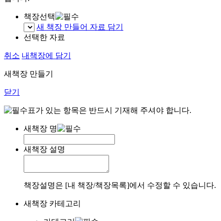
책장선택
새 책장 만들어 자료 담기
선택한 자료
취소
내책장에 담기
새책장 만들기
닫기
표가 있는 항목은 반드시 기재해 주셔야 합니다.
새책장 명
새책장 설명
책장설명은 [내 책장/책장목록]에서 수정할 수 있습니다.
새책장 카테고리