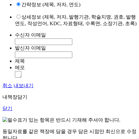
간략정보 (제목, 저자, 연도)
상세정보 (제목, 저자, 발행기관, 학술지명, 권호, 발행
연도, 작성언어, KDC, 자료형태, 수록면, 소장기관, 초록)
수신자 이메일
발신자 이메일
제목
메모
취소
내보내기
내책장담기
닫기
표가 있는 항목은 반드시 기재해 주셔야 합니다.
동일자료를 같은 책장에 담을 경우 담은 시점만 최신으로 수정
됩니다.