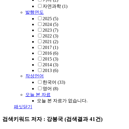
자연과학
(1)
발행연도
2025
(5)
2024
(5)
2023
(7)
2022
(3)
2021
(2)
2017
(1)
2016
(6)
2015
(3)
2014
(3)
2013
(6)
작성언어
한국어
(33)
영어
(8)
오늘 본 자료
오늘 본 자료가 없습니다.
패싯닫기
검색키워드
저자 : 강봉국
(검색결과 41건)