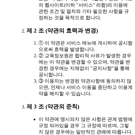
의 웹사이트(이하 "서비스" 라함)의 이용에
관한 조건 및 절차와 기타 필요한 사항을 규
정하는 것을 목적으로 합니다.
제 2 조 (약관의 효력과 변경)
① 이 약관은 서비스 메뉴에 게시하여 공시함
으로써 효력을 발생합니다.
② 교육정보원은 합리적 사유가 발생한 경우
에는 이 약관을 변경할 수 있으며, 약관을 변
경한 경우에는 지체없이 "공지사항"을 통해
공시합니다.
③ 이용자는 변경된 약관사항에 동의하지 않
으면, 언제나 서비스 이용을 중단하고 이용계
약을 해지할 수 있습니다.
제 3 조 (약관외 준칙)
이 약관에 명시되지 않은 사항은 관계 법령에
규정 되어있을 경우 그 규정에 따르며, 그렇
지 않은 경우에는 일반적인 관례에 따릅니다.