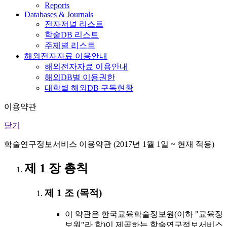
Reports
Databases & Journals
전자저널 리스트
학술DB 리스트
주제별 리스트
해외전자자료 이용안내
해외전자자료 이용안내
해외DB별 이용권한
대학별 해외DB 구독현황
이용약관
닫기
학술연구정보서비스 이용약관 (2017년 1월 1일 ~ 현재 적용)
제 1 장 총칙
제 1 조 (목적)
이 약관은 한국교육학술정보원(이하 "교육정
보원"라 함)이 제공하는 학술연구정보서비스