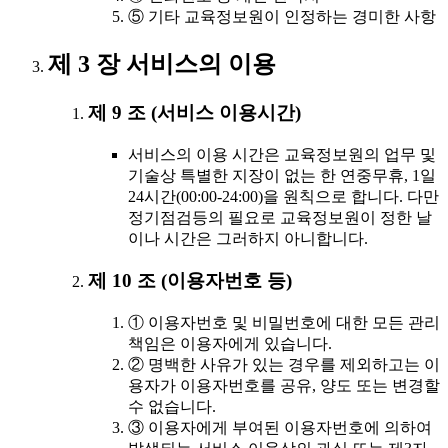
⑤ 기타 교육정보원이 인정하는 경미한 사항
제 3 장 서비스의 이용
제 9 조 (서비스 이용시간)
서비스의 이용 시간은 교육정보원의 업무 및
기술상 특별한 지장이 없는 한 연중무휴, 1일
24시간(00:00-24:00)을 원칙으로 합니다. 다만
정기점검등의 필요로 교육정보원이 정한 날
이나 시간은 그러하지 아니합니다.
제 10 조 (이용자번호 등)
① 이용자번호 및 비밀번호에 대한 모든 관리
책임은 이용자에게 있습니다.
② 명백한 사유가 있는 경우를 제외하고는 이
용자가 이용자번호를 공유, 양도 또는 변경할
수 없습니다.
③ 이용자에게 부여된 이용자번호에 의하여