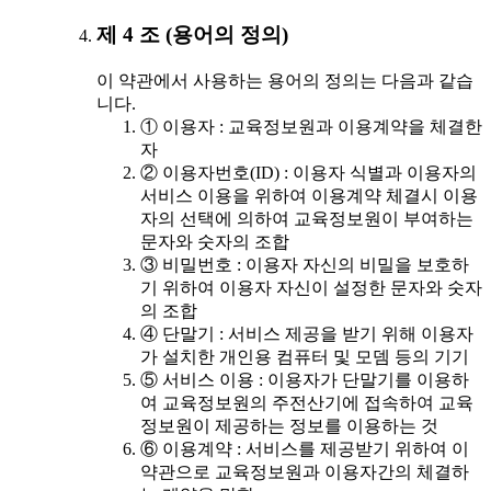
제 4 조 (용어의 정의)
이 약관에서 사용하는 용어의 정의는 다음과 같습
니다.
① 이용자 : 교육정보원과 이용계약을 체결한
자
② 이용자번호(ID) : 이용자 식별과 이용자의
서비스 이용을 위하여 이용계약 체결시 이용
자의 선택에 의하여 교육정보원이 부여하는
문자와 숫자의 조합
③ 비밀번호 : 이용자 자신의 비밀을 보호하
기 위하여 이용자 자신이 설정한 문자와 숫자
의 조합
④ 단말기 : 서비스 제공을 받기 위해 이용자
가 설치한 개인용 컴퓨터 및 모뎀 등의 기기
⑤ 서비스 이용 : 이용자가 단말기를 이용하
여 교육정보원의 주전산기에 접속하여 교육
정보원이 제공하는 정보를 이용하는 것
⑥ 이용계약 : 서비스를 제공받기 위하여 이
약관으로 교육정보원과 이용자간의 체결하