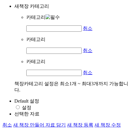
새책장 카테고리
카테고리
취소
카테고리
취소
카테고리
취소
책장카테고리 설정은 최소1개 ~ 최대3개까지 가능합니
다.
Default 설정
설정
선택한 자료
취소
새 책장 만들어 자료 담기
새 책장 등록
새 책장 수정