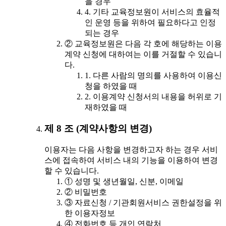
을 경우
4. 기타 교육정보원이 서비스의 효율적
인 운영 등을 위하여 필요하다고 인정
되는 경우
② 교육정보원은 다음 각 호에 해당하는 이용
계약 신청에 대하여는 이를 거절할 수 있습니
다.
1. 다른 사람의 명의를 사용하여 이용신
청을 하였을 때
2. 이용계약 신청서의 내용을 허위로 기
재하였을 때
제 8 조 (계약사항의 변경)
이용자는 다음 사항을 변경하고자 하는 경우 서비
스에 접속하여 서비스 내의 기능을 이용하여 변경
할 수 있습니다.
① 성명 및 생년월일, 신분, 이메일
② 비밀번호
③ 자료신청 / 기관회원서비스 권한설정을 위
한 이용자정보
④ 전화번호 등 개인 연락처