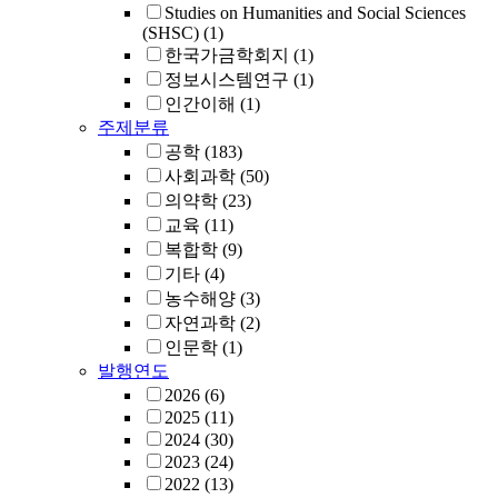
Studies on Humanities and Social Sciences
(SHSC)
(1)
한국가금학회지
(1)
정보시스템연구
(1)
인간이해
(1)
주제분류
공학
(183)
사회과학
(50)
의약학
(23)
교육
(11)
복합학
(9)
기타
(4)
농수해양
(3)
자연과학
(2)
인문학
(1)
발행연도
2026
(6)
2025
(11)
2024
(30)
2023
(24)
2022
(13)