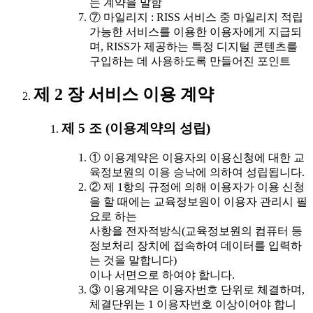
는 계약을 말함
⑦ 마일리지 : RISS 서비스 중 마일리지 적립
가능한 서비스를 이용한 이용자에게 지급되
며, RISS가 제공하는 특정 디지털 콘텐츠를
구입하는 데 사용하도록 만들어진 포인트
제 2 장 서비스 이용 계약
제 5 조 (이용계약의 성립)
① 이용계약은 이용자의 이용신청에 대한 교
육정보원의 이용 승낙에 의하여 성립됩니다.
② 제 1항의 규정에 의해 이용자가 이용 신청
을 할 때에는 교육정보원이 이용자 관리시 필
요로 하는
사항을 전자적방식(교육정보원의 컴퓨터 등
정보처리 장치에 접속하여 데이터를 입력하
는 것을 말합니다)
이나 서면으로 하여야 합니다.
③ 이용계약은 이용자번호 단위로 체결하며,
체결단위는 1 이용자번호 이상이어야 합니