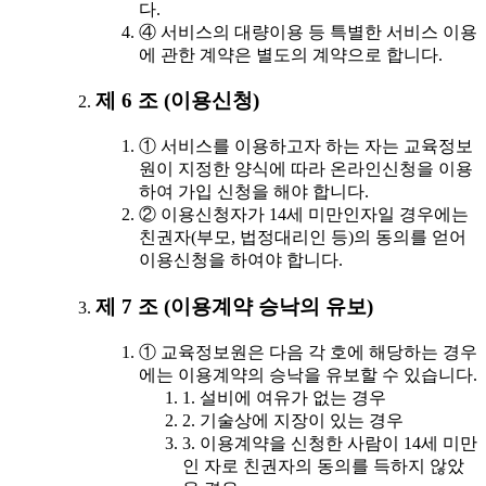
다.
④ 서비스의 대량이용 등 특별한 서비스 이용
에 관한 계약은 별도의 계약으로 합니다.
제 6 조 (이용신청)
① 서비스를 이용하고자 하는 자는 교육정보
원이 지정한 양식에 따라 온라인신청을 이용
하여 가입 신청을 해야 합니다.
② 이용신청자가 14세 미만인자일 경우에는
친권자(부모, 법정대리인 등)의 동의를 얻어
이용신청을 하여야 합니다.
제 7 조 (이용계약 승낙의 유보)
① 교육정보원은 다음 각 호에 해당하는 경우
에는 이용계약의 승낙을 유보할 수 있습니다.
1. 설비에 여유가 없는 경우
2. 기술상에 지장이 있는 경우
3. 이용계약을 신청한 사람이 14세 미만
인 자로 친권자의 동의를 득하지 않았