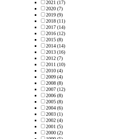
2021
(17)
2020
(7)
2019
(9)
2018
(11)
2017
(14)
2016
(12)
2015
(8)
2014
(14)
2013
(16)
2012
(7)
2011
(10)
2010
(4)
2009
(4)
2008
(8)
2007
(12)
2006
(8)
2005
(8)
2004
(6)
2003
(1)
2002
(4)
2001
(5)
2000
(2)
1999
(5)