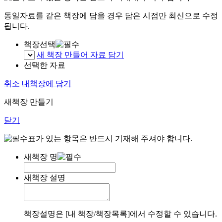
동일자료를 같은 책장에 담을 경우 담은 시점만 최신으로 수정
됩니다.
책장선택
새 책장 만들어 자료 담기
선택한 자료
취소
내책장에 담기
새책장 만들기
닫기
표가 있는 항목은 반드시 기재해 주셔야 합니다.
새책장 명
새책장 설명
책장설명은 [내 책장/책장목록]에서 수정할 수 있습니다.