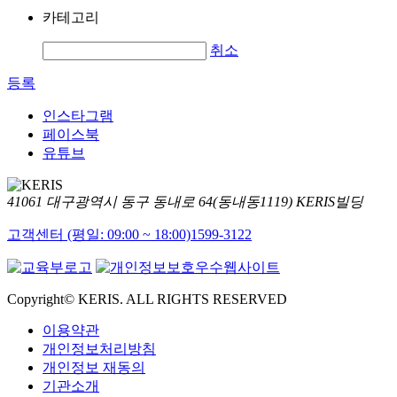
카테고리
취소
등록
인스타그램
페이스북
유튜브
41061 대구광역시 동구 동내로 64(동내동1119) KERIS빌딩
고객센터 (평일: 09:00 ~ 18:00)
1599-3122
Copyright© KERIS. ALL RIGHTS RESERVED
이용약관
개인정보처리방침
개인정보 재동의
기관소개