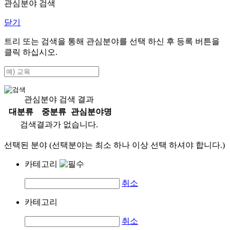
관심분야 검색
닫기
트리 또는 검색을 통해 관심분야를 선택 하신 후
등록
버튼을
클릭 하십시오.
관심분야 검색 결과
대분류
중분류
관심분야명
검색결과가 없습니다.
선택된 분야 (선택분야는 최소 하나 이상 선택 하셔야 합니다.)
카테고리
취소
카테고리
취소