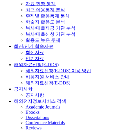
자료 현황 통계
최근 이용통계 분석
주제별 활용통계 분석
학술지 활용도 분석
복사/대출제공 기관 분석
복사/대출신청 기관 분석
활용도 높은 주제
최신/인기 학술자료
최신자료
인기자료
해외자료신청(E-DDS)
해외자료신청(E-DDS) 이용 방법
비용지원 서비스 안내
해외자료신청(E-DDS)
공지사항
공지사항
해외전자정보서비스 검색
Academic Journals
Ebooks
Dissertations
Conference Materials
Reviews