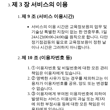
제 3 장 서비스의 이용
제 9 조 (서비스 이용시간)
서비스의 이용 시간은 교육정보원의 업무 및
기술상 특별한 지장이 없는 한 연중무휴, 1일
24시간(00:00-24:00)을 원칙으로 합니다. 다만
정기점검등의 필요로 교육정보원이 정한 날
이나 시간은 그러하지 아니합니다.
제 10 조 (이용자번호 등)
① 이용자번호 및 비밀번호에 대한 모든 관리
책임은 이용자에게 있습니다.
② 명백한 사유가 있는 경우를 제외하고는 이
용자가 이용자번호를 공유, 양도 또는 변경할
수 없습니다.
③ 이용자에게 부여된 이용자번호에 의하여
발생되는 서비스 이용상의 과실 또는 제3자
에 의한 부정사용 등에 대한 모든 책임은 이
용자에게 있습니다.