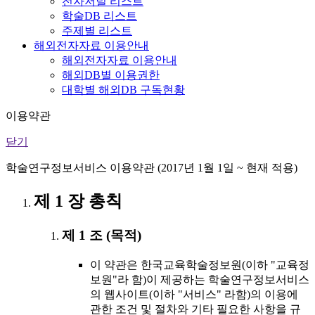
전자저널 리스트
학술DB 리스트
주제별 리스트
해외전자자료 이용안내
해외전자자료 이용안내
해외DB별 이용권한
대학별 해외DB 구독현황
이용약관
닫기
학술연구정보서비스 이용약관 (2017년 1월 1일 ~ 현재 적용)
제 1 장 총칙
제 1 조 (목적)
이 약관은 한국교육학술정보원(이하 "교육정
보원"라 함)이 제공하는 학술연구정보서비스
의 웹사이트(이하 "서비스" 라함)의 이용에
관한 조건 및 절차와 기타 필요한 사항을 규