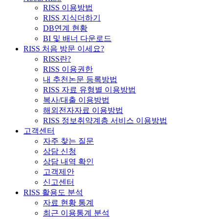
RISS 이용방법
RISS 지식더하기
DB연계 현황
BI 및 배너 다운로드
RISS 처음 방문 이세요?
RISS란?
RISS 이용권한
내 추천논문 등록방법
RISS 자료 유형별 이용방법
복사/대출 이용방법
해외전자자료 이용방법
RISS 정보취약계층 서비스 이용방법
고객센터
자주 찾는 질문
상담 신청
상담 내역 확인
고객제안
신고센터
RISS 활용도 분석
자료 현황 통계
최근 이용통계 분석