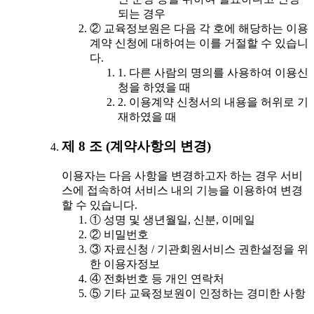
되는 경우
② 교육정보원은 다음 각 호에 해당하는 이용
계약 신청에 대하여는 이를 거절할 수 있습니
다.
1. 다른 사람의 명의를 사용하여 이용신
청을 하였을 때
2. 이용계약 신청서의 내용을 허위로 기
재하였을 때
제 8 조 (계약사항의 변경)
이용자는 다음 사항을 변경하고자 하는 경우 서비
스에 접속하여 서비스 내의 기능을 이용하여 변경
할 수 있습니다.
① 성명 및 생년월일, 신분, 이메일
② 비밀번호
③ 자료신청 / 기관회원서비스 권한설정을 위
한 이용자정보
④ 전화번호 등 개인 연락처
⑤ 기타 교육정보원이 인정하는 경미한 사항