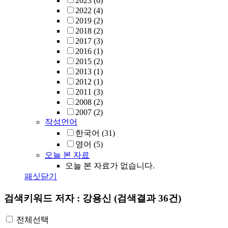
2023
(6)
2022
(4)
2019
(2)
2018
(2)
2017
(3)
2016
(1)
2015
(2)
2013
(1)
2012
(1)
2011
(3)
2008
(2)
2007
(2)
작성언어
한국어
(31)
영어
(5)
오늘 본 자료
오늘 본 자료가 없습니다.
패싯닫기
검색키워드
저자 : 강용신
(검색결과 36건)
전체선택