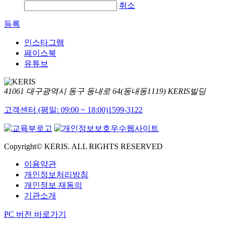
취소
등록
인스타그램
페이스북
유튜브
41061 대구광역시 동구 동내로 64(동내동1119) KERIS빌딩
고객센터 (평일: 09:00 ~ 18:00)
1599-3122
Copyright© KERIS. ALL RIGHTS RESERVED
이용약관
개인정보처리방침
개인정보 재동의
기관소개
PC 버전 바로가기