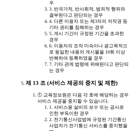
우
3. 반국가적, 반사회적, 범죄적 행위와
결부된다고 판단되는 경우
4. 다른 이용자 또는 제3자의 저작권 등
기타 권리를 침해하는 경우
5. 게시 기간이 규정된 기간을 초과한
경우
6. 이용자의 조작 미숙이나 광고목적으
로 동일한 내용의 게시물을 10회 이상
반복하여 등록하였을 경우
7. 기타 관계 법령에 위배된다고 판단되
는 경우
제 13 조 (서비스 제공의 중지 및 제한)
① 교육정보원은 다음 각 호에 해당하는 경우
서비스 제공을 중지할 수 있습니다.
1. 서비스용 설비의 보수 또는 공사로
인한 부득이한 경우
2. 전기통신사업법에 규정된 기간통신
사업자가 전기통신 서비스를 중지했을