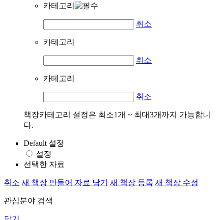
카테고리
취소
카테고리
취소
카테고리
취소
책장카테고리 설정은 최소1개 ~ 최대3개까지 가능합니
다.
Default 설정
설정
선택한 자료
취소
새 책장 만들어 자료 담기
새 책장 등록
새 책장 수정
관심분야 검색
닫기