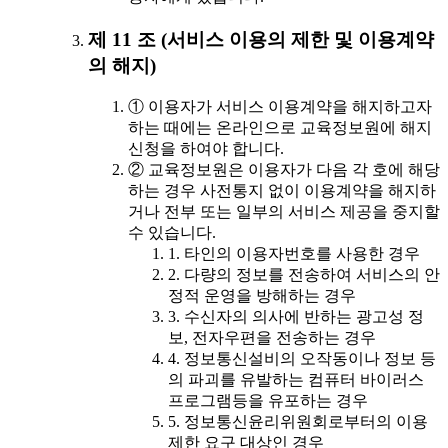
제 11 조 (서비스 이용의 제한 및 이용계약
의 해지)
① 이용자가 서비스 이용계약을 해지하고자
하는 때에는 온라인으로 교육정보원에 해지
신청을 하여야 합니다.
② 교육정보원은 이용자가 다음 각 호에 해당
하는 경우 사전통지 없이 이용계약을 해지하
거나 전부 또는 일부의 서비스 제공을 중지할
수 있습니다.
1. 타인의 이용자번호를 사용한 경우
2. 다량의 정보를 전송하여 서비스의 안
정적 운영을 방해하는 경우
3. 수신자의 의사에 반하는 광고성 정
보, 전자우편을 전송하는 경우
4. 정보통신설비의 오작동이나 정보 등
의 파괴를 유발하는 컴퓨터 바이러스
프로그램등을 유포하는 경우
5. 정보통신윤리위원회로부터의 이용
제한 요구 대상인 경우