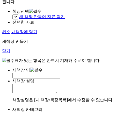
됩니다.
책장선택
새 책장 만들어 자료 담기
선택한 자료
취소
내책장에 담기
새책장 만들기
닫기
표가 있는 항목은 반드시 기재해 주셔야 합니다.
새책장 명
새책장 설명
책장설명은 [내 책장/책장목록]에서 수정할 수 있습니다.
새책장 카테고리