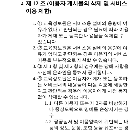
제 12 조 (이용자 게시물의 삭제 및 서비스
이용 제한)
① 교육정보원은 서비스용 설비의 용량에 여
유가 없다고 판단되는 경우 필요에 따라 이용
자가 게재 또는 등록한 내용물을 삭제할 수
있습니다.
② 교육정보원은 서비스용 설비의 용량에 여
유가 없다고 판단되는 경우 이용자의 서비스
이용을 부분적으로 제한할 수 있습니다.
③ 제 1 항 및 제 2 항의 경우에는 당해 사항을
사전에 온라인을 통해서 공지합니다.
④ 교육정보원은 이용자가 게재 또는 등록하
는 서비스내의 내용물이 다음 각호에 해당한
다고 판단되는 경우에 이용자에게 사전 통지
없이 삭제할 수 있습니다.
1. 다른 이용자 또는 제 3자를 비방하거
나 중상모략으로 명예를 손상시키는 경
우
2. 공공질서 및 미풍양속에 위반되는 내
용의 정보, 문장, 도형 등을 유포하는 경