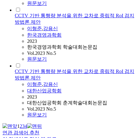
원문보기
CCTV 기반 통행량 분석을 위한 교차로 중립적 RoI 검지
방법론 제안
이형준
,
강용신
한국경영과학회
2023
한국경영과학회 학술대회논문집
Vol.2023 No.5
원문보기
CCTV 기반 통행량 분석을 위한 교차로 중립적 RoI 검지
방법론 제안
이형준
,
강용신
대한산업공학회
2023
대한산업공학회 춘계학술대회논문집
Vol.2023 No.5
원문보기
1
2
3
4
연관 검색어 추천