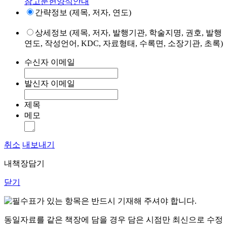
참고문헌양식안내
간략정보 (제목, 저자, 연도)
상세정보 (제목, 저자, 발행기관, 학술지명, 권호, 발행
연도, 작성언어, KDC, 자료형태, 수록면, 소장기관, 초록)
수신자 이메일
발신자 이메일
제목
메모
취소
내보내기
내책장담기
닫기
표가 있는 항목은 반드시 기재해 주셔야 합니다.
동일자료를 같은 책장에 담을 경우 담은 시점만 최신으로 수정