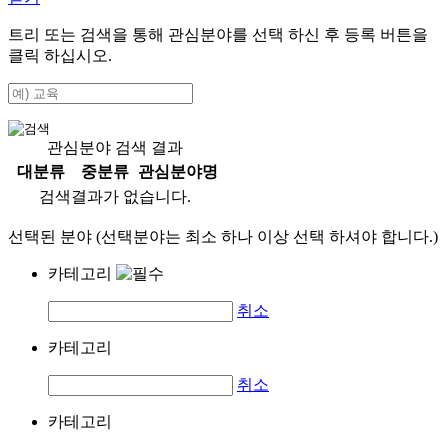
트리 또는 검색을 통해 관심분야를 선택 하신 후
등록
버튼을
클릭 하십시오.
관심분야 검색 결과
대분류
중분류
관심분야명
검색결과가 없습니다.
선택된 분야 (선택분야는 최소 하나 이상 선택 하셔야 합니다.)
카테고리
취소
카테고리
취소
카테고리