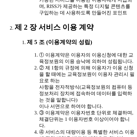
며, RISS가 제공하는 특정 디지털 콘텐츠를
구입하는 데 사용하도록 만들어진 포인트
제 2 장 서비스 이용 계약
제 5 조 (이용계약의 성립)
① 이용계약은 이용자의 이용신청에 대한 교
육정보원의 이용 승낙에 의하여 성립됩니다.
② 제 1항의 규정에 의해 이용자가 이용 신청
을 할 때에는 교육정보원이 이용자 관리시 필
요로 하는
사항을 전자적방식(교육정보원의 컴퓨터 등
정보처리 장치에 접속하여 데이터를 입력하
는 것을 말합니다)
이나 서면으로 하여야 합니다.
③ 이용계약은 이용자번호 단위로 체결하며,
체결단위는 1 이용자번호 이상이어야 합니
다.
④ 서비스의 대량이용 등 특별한 서비스 이용