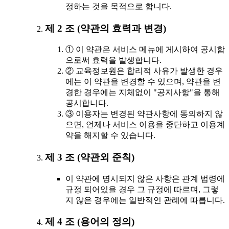
정하는 것을 목적으로 합니다.
제 2 조 (약관의 효력과 변경)
① 이 약관은 서비스 메뉴에 게시하여 공시함
으로써 효력을 발생합니다.
② 교육정보원은 합리적 사유가 발생한 경우
에는 이 약관을 변경할 수 있으며, 약관을 변
경한 경우에는 지체없이 "공지사항"을 통해
공시합니다.
③ 이용자는 변경된 약관사항에 동의하지 않
으면, 언제나 서비스 이용을 중단하고 이용계
약을 해지할 수 있습니다.
제 3 조 (약관외 준칙)
이 약관에 명시되지 않은 사항은 관계 법령에
규정 되어있을 경우 그 규정에 따르며, 그렇
지 않은 경우에는 일반적인 관례에 따릅니다.
제 4 조 (용어의 정의)