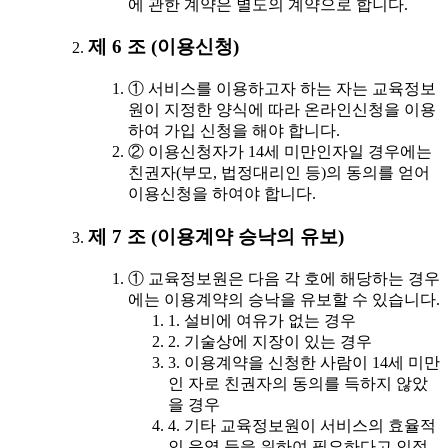
에 관한 계약은 별도의 계약으로 합니다.
제 6 조 (이용신청)
① 서비스를 이용하고자 하는 자는 교육정보
원이 지정한 양식에 따라 온라인신청을 이용
하여 가입 신청을 해야 합니다.
② 이용신청자가 14세 미만인자일 경우에는
친권자(부모, 법정대리인 등)의 동의를 얻어
이용신청을 하여야 합니다.
제 7 조 (이용계약 승낙의 유보)
① 교육정보원은 다음 각 호에 해당하는 경우
에는 이용계약의 승낙을 유보할 수 있습니다.
1. 설비에 여유가 없는 경우
2. 기술상에 지장이 있는 경우
3. 이용계약을 신청한 사람이 14세 미만
인 자로 친권자의 동의를 득하지 않았
을 경우
4. 기타 교육정보원이 서비스의 효율적
인 운영 등을 위하여 필요하다고 인정