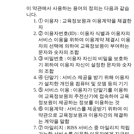
이 약관에서 사용하는 용어의 정의는 다음과 같습
니다.
① 이용자 : 교육정보원과 이용계약을 체결한
자
② 이용자번호(ID) : 이용자 식별과 이용자의
서비스 이용을 위하여 이용계약 체결시 이용
자의 선택에 의하여 교육정보원이 부여하는
문자와 숫자의 조합
③ 비밀번호 : 이용자 자신의 비밀을 보호하
기 위하여 이용자 자신이 설정한 문자와 숫자
의 조합
④ 단말기 : 서비스 제공을 받기 위해 이용자
가 설치한 개인용 컴퓨터 및 모뎀 등의 기기
⑤ 서비스 이용 : 이용자가 단말기를 이용하
여 교육정보원의 주전산기에 접속하여 교육
정보원이 제공하는 정보를 이용하는 것
⑥ 이용계약 : 서비스를 제공받기 위하여 이
약관으로 교육정보원과 이용자간의 체결하
는 계약을 말함
⑦ 마일리지 : RISS 서비스 중 마일리지 적립
가능한 서비스를 이용한 이용자에게 지급되