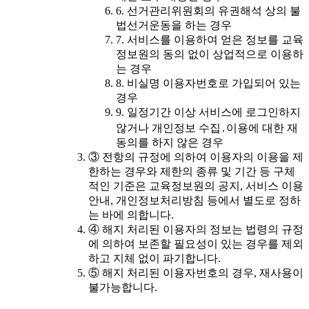
6. 선거관리위원회의 유권해석 상의 불
법선거운동을 하는 경우
7. 서비스를 이용하여 얻은 정보를 교육
정보원의 동의 없이 상업적으로 이용하
는 경우
8. 비실명 이용자번호로 가입되어 있는
경우
9. 일정기간 이상 서비스에 로그인하지
않거나 개인정보 수집․이용에 대한 재
동의를 하지 않은 경우
③ 전항의 규정에 의하여 이용자의 이용을 제
한하는 경우와 제한의 종류 및 기간 등 구체
적인 기준은 교육정보원의 공지, 서비스 이용
안내, 개인정보처리방침 등에서 별도로 정하
는 바에 의합니다.
④ 해지 처리된 이용자의 정보는 법령의 규정
에 의하여 보존할 필요성이 있는 경우를 제외
하고 지체 없이 파기합니다.
⑤ 해지 처리된 이용자번호의 경우, 재사용이
불가능합니다.