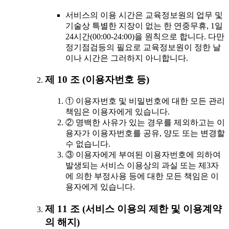
서비스의 이용 시간은 교육정보원의 업무 및
기술상 특별한 지장이 없는 한 연중무휴, 1일
24시간(00:00-24:00)을 원칙으로 합니다. 다만
정기점검등의 필요로 교육정보원이 정한 날
이나 시간은 그러하지 아니합니다.
제 10 조 (이용자번호 등)
① 이용자번호 및 비밀번호에 대한 모든 관리
책임은 이용자에게 있습니다.
② 명백한 사유가 있는 경우를 제외하고는 이
용자가 이용자번호를 공유, 양도 또는 변경할
수 없습니다.
③ 이용자에게 부여된 이용자번호에 의하여
발생되는 서비스 이용상의 과실 또는 제3자
에 의한 부정사용 등에 대한 모든 책임은 이
용자에게 있습니다.
제 11 조 (서비스 이용의 제한 및 이용계약
의 해지)