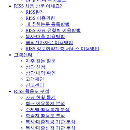
RISS 처음 방문 이세요?
RISS란?
RISS 이용권한
내 추천논문 등록방법
RISS 자료 유형별 이용방법
복사/대출 이용방법
해외전자자료 이용방법
RISS 정보취약계층 서비스 이용방법
고객센터
자주 찾는 질문
상담 신청
상담 내역 확인
고객제안
신고센터
RISS 활용도 분석
자료 현황 통계
최근 이용통계 분석
주제별 활용통계 분석
학술지 활용도 분석
복사/대출제공 기관 분석
복사/대출신청 기관 분석