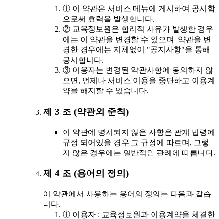
① 이 약관은 서비스 메뉴에 게시하여 공시함
으로써 효력을 발생합니다.
② 교육정보원은 합리적 사유가 발생한 경우
에는 이 약관을 변경할 수 있으며, 약관을 변
경한 경우에는 지체없이 "공지사항"을 통해
공시합니다.
③ 이용자는 변경된 약관사항에 동의하지 않
으면, 언제나 서비스 이용을 중단하고 이용계
약을 해지할 수 있습니다.
제 3 조 (약관외 준칙)
이 약관에 명시되지 않은 사항은 관계 법령에
규정 되어있을 경우 그 규정에 따르며, 그렇
지 않은 경우에는 일반적인 관례에 따릅니다.
제 4 조 (용어의 정의)
이 약관에서 사용하는 용어의 정의는 다음과 같습
니다.
① 이용자 : 교육정보원과 이용계약을 체결한