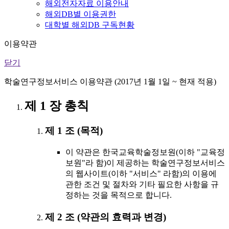
해외전자자료 이용안내
해외DB별 이용권한
대학별 해외DB 구독현황
이용약관
닫기
학술연구정보서비스 이용약관 (2017년 1월 1일 ~ 현재 적용)
제 1 장 총칙
제 1 조 (목적)
이 약관은 한국교육학술정보원(이하 "교육정
보원"라 함)이 제공하는 학술연구정보서비스
의 웹사이트(이하 "서비스" 라함)의 이용에
관한 조건 및 절차와 기타 필요한 사항을 규
정하는 것을 목적으로 합니다.
제 2 조 (약관의 효력과 변경)