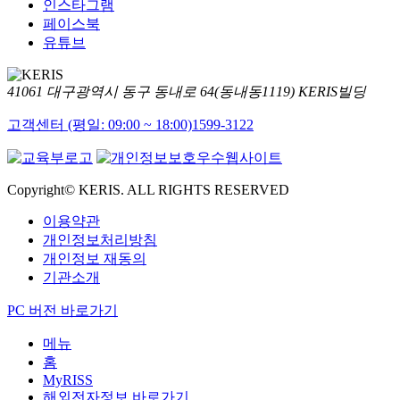
인스타그램
페이스북
유튜브
41061 대구광역시 동구 동내로 64(동내동1119) KERIS빌딩
고객센터 (평일: 09:00 ~ 18:00)
1599-3122
Copyright© KERIS. ALL RIGHTS RESERVED
이용약관
개인정보처리방침
개인정보 재동의
기관소개
PC 버전 바로가기
메뉴
홈
MyRISS
해외전자정보 바로가기