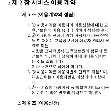
제 2 장 서비스 이용 계약
제 5 조 (이용계약의 성립)
① 이용계약은 이용자의 이용신청에 대한 교
육정보원의 이용 승낙에 의하여 성립됩니다.
② 제 1항의 규정에 의해 이용자가 이용 신청
을 할 때에는 교육정보원이 이용자 관리시 필
요로 하는
사항을 전자적방식(교육정보원의 컴퓨터 등
정보처리 장치에 접속하여 데이터를 입력하
는 것을 말합니다)
이나 서면으로 하여야 합니다.
③ 이용계약은 이용자번호 단위로 체결하며,
체결단위는 1 이용자번호 이상이어야 합니
다.
④ 서비스의 대량이용 등 특별한 서비스 이용
에 관한 계약은 별도의 계약으로 합니다.
제 6 조 (이용신청)