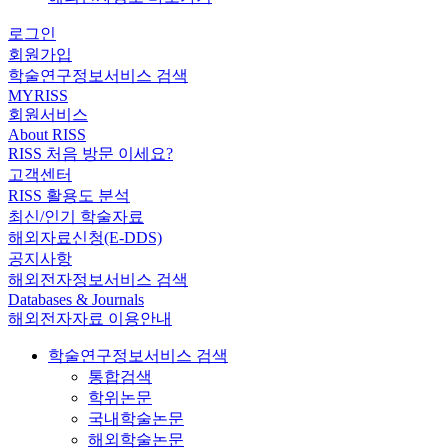
로그인
회원가입
학술연구정보서비스 검색
MYRISS
회원서비스
About RISS
RISS 처음 방문 이세요?
고객센터
RISS 활용도 분석
최신/인기 학술자료
해외자료신청(E-DDS)
공지사항
해외전자정보서비스 검색
Databases & Journals
해외전자자료 이용안내
학술연구정보서비스 검색
통합검색
학위논문
국내학술논문
해외학술논문