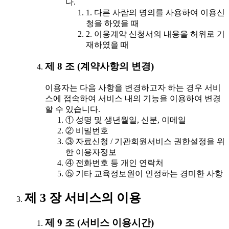
다.
1. 다른 사람의 명의를 사용하여 이용신
청을 하였을 때
2. 이용계약 신청서의 내용을 허위로 기
재하였을 때
제 8 조 (계약사항의 변경)
이용자는 다음 사항을 변경하고자 하는 경우 서비
스에 접속하여 서비스 내의 기능을 이용하여 변경
할 수 있습니다.
① 성명 및 생년월일, 신분, 이메일
② 비밀번호
③ 자료신청 / 기관회원서비스 권한설정을 위
한 이용자정보
④ 전화번호 등 개인 연락처
⑤ 기타 교육정보원이 인정하는 경미한 사항
제 3 장 서비스의 이용
제 9 조 (서비스 이용시간)