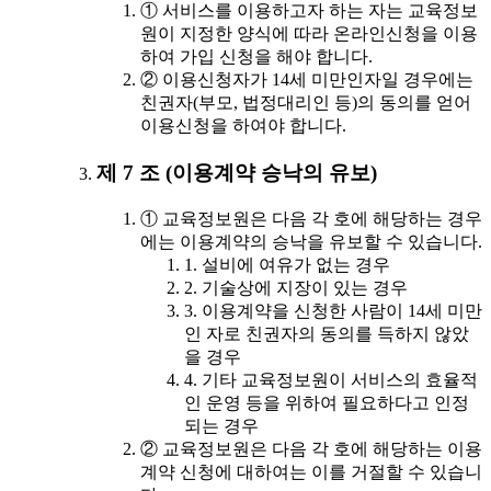
① 서비스를 이용하고자 하는 자는 교육정보
원이 지정한 양식에 따라 온라인신청을 이용
하여 가입 신청을 해야 합니다.
② 이용신청자가 14세 미만인자일 경우에는
친권자(부모, 법정대리인 등)의 동의를 얻어
이용신청을 하여야 합니다.
제 7 조 (이용계약 승낙의 유보)
① 교육정보원은 다음 각 호에 해당하는 경우
에는 이용계약의 승낙을 유보할 수 있습니다.
1. 설비에 여유가 없는 경우
2. 기술상에 지장이 있는 경우
3. 이용계약을 신청한 사람이 14세 미만
인 자로 친권자의 동의를 득하지 않았
을 경우
4. 기타 교육정보원이 서비스의 효율적
인 운영 등을 위하여 필요하다고 인정
되는 경우
② 교육정보원은 다음 각 호에 해당하는 이용
계약 신청에 대하여는 이를 거절할 수 있습니