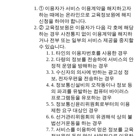
① 이용자가 서비스 이용계약을 해지하고자
하는 때에는 온라인으로 교육정보원에 해지
신청을 하여야 합니다.
② 교육정보원은 이용자가 다음 각 호에 해당
하는 경우 사전통지 없이 이용계약을 해지하
거나 전부 또는 일부의 서비스 제공을 중지할
수 있습니다.
1. 타인의 이용자번호를 사용한 경우
2. 다량의 정보를 전송하여 서비스의 안
정적 운영을 방해하는 경우
3. 수신자의 의사에 반하는 광고성 정
보, 전자우편을 전송하는 경우
4. 정보통신설비의 오작동이나 정보 등
의 파괴를 유발하는 컴퓨터 바이러스
프로그램등을 유포하는 경우
5. 정보통신윤리위원회로부터의 이용
제한 요구 대상인 경우
6. 선거관리위원회의 유권해석 상의 불
법선거운동을 하는 경우
7. 서비스를 이용하여 얻은 정보를 교육
정보원의 동의 없이 상업적으로 이용하