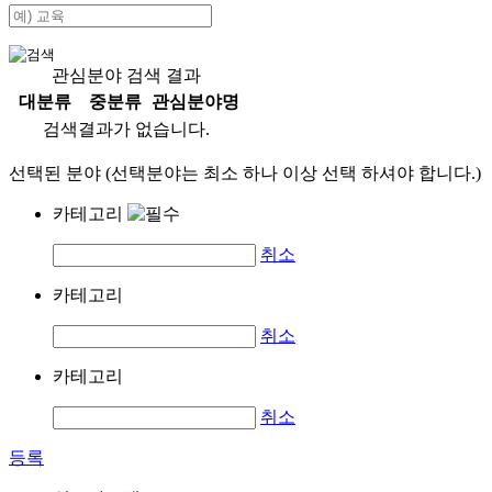
관심분야 검색 결과
대분류
중분류
관심분야명
검색결과가 없습니다.
선택된 분야 (선택분야는 최소 하나 이상 선택 하셔야 합니다.)
카테고리
취소
카테고리
취소
카테고리
취소
등록