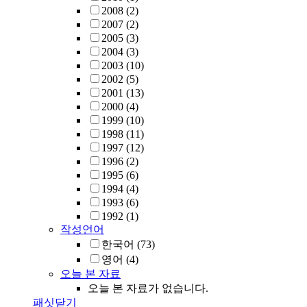
2008
(2)
2007
(2)
2005
(3)
2004
(3)
2003
(10)
2002
(5)
2001
(13)
2000
(4)
1999
(10)
1998
(11)
1997
(12)
1996
(2)
1995
(6)
1994
(4)
1993
(6)
1992
(1)
작성언어
한국어
(73)
영어
(4)
오늘 본 자료
오늘 본 자료가 없습니다.
패싯닫기