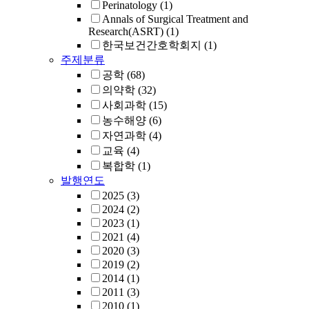
Perinatology
(1)
Annals of Surgical Treatment and
Research(ASRT)
(1)
한국보건간호학회지
(1)
주제분류
공학
(68)
의약학
(32)
사회과학
(15)
농수해양
(6)
자연과학
(4)
교육
(4)
복합학
(1)
발행연도
2025
(3)
2024
(2)
2023
(1)
2021
(4)
2020
(3)
2019
(2)
2014
(1)
2011
(3)
2010
(1)