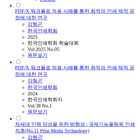
PDF/X 워크플로 적용 사례를 통한 최적의 인쇄 제작 공
정에 대한 연구
강형곤
한국인쇄학회
2025
한국인쇄학회 학술대회
Vol.2025 No.05
원문보기
PDF/X 워크플로 적용 사례를 통한 최적의 인쇄 제작 공
정에 대한 연구
강형곤
한국인쇄학회
2024
한국인쇄학회지
Vol.38 No.1
원문보기
차세대 인력 양성을 위한 방향성 : 국제기능올림픽 인쇄
직종(No.11 Print Media Technology)
강형곤