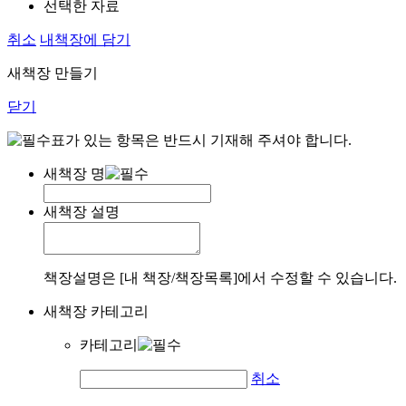
선택한 자료
취소
내책장에 담기
새책장 만들기
닫기
표가 있는 항목은 반드시 기재해 주셔야 합니다.
새책장 명
새책장 설명
책장설명은 [내 책장/책장목록]에서 수정할 수 있습니다.
새책장 카테고리
카테고리
취소