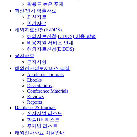
활용도 높은 주제
최신/인기 학술자료
최신자료
인기자료
해외자료신청(E-DDS)
해외자료신청(E-DDS) 이용 방법
비용지원 서비스 안내
해외자료신청(E-DDS)
공지사항
공지사항
해외전자정보서비스 검색
Academic Journals
Ebooks
Dissertations
Conference Materials
Reviews
Reports
Databases & Journals
전자저널 리스트
학술DB 리스트
주제별 리스트
해외전자자료 이용안내