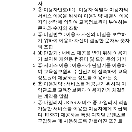
자
② 이용자번호(ID) : 이용자 식별과 이용자의
서비스 이용을 위하여 이용계약 체결시 이용
자의 선택에 의하여 교육정보원이 부여하는
문자와 숫자의 조합
③ 비밀번호 : 이용자 자신의 비밀을 보호하
기 위하여 이용자 자신이 설정한 문자와 숫자
의 조합
④ 단말기 : 서비스 제공을 받기 위해 이용자
가 설치한 개인용 컴퓨터 및 모뎀 등의 기기
⑤ 서비스 이용 : 이용자가 단말기를 이용하
여 교육정보원의 주전산기에 접속하여 교육
정보원이 제공하는 정보를 이용하는 것
⑥ 이용계약 : 서비스를 제공받기 위하여 이
약관으로 교육정보원과 이용자간의 체결하
는 계약을 말함
⑦ 마일리지 : RISS 서비스 중 마일리지 적립
가능한 서비스를 이용한 이용자에게 지급되
며, RISS가 제공하는 특정 디지털 콘텐츠를
구입하는 데 사용하도록 만들어진 포인트