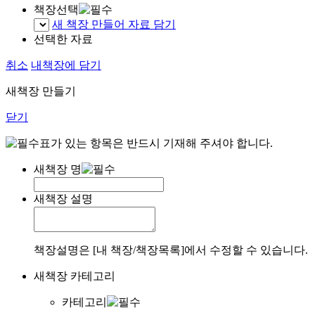
책장선택
새 책장 만들어 자료 담기
선택한 자료
취소
내책장에 담기
새책장 만들기
닫기
표가 있는 항목은 반드시 기재해 주셔야 합니다.
새책장 명
새책장 설명
책장설명은 [내 책장/책장목록]에서 수정할 수 있습니다.
새책장 카테고리
카테고리