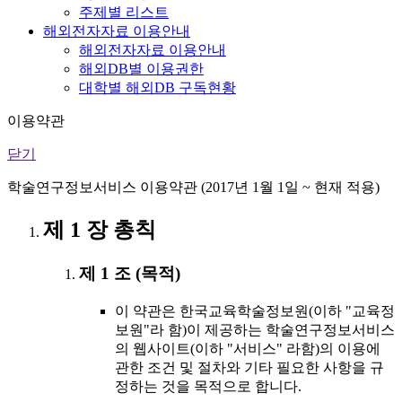
주제별 리스트
해외전자자료 이용안내
해외전자자료 이용안내
해외DB별 이용권한
대학별 해외DB 구독현황
이용약관
닫기
학술연구정보서비스 이용약관 (2017년 1월 1일 ~ 현재 적용)
제 1 장 총칙
제 1 조 (목적)
이 약관은 한국교육학술정보원(이하 "교육정
보원"라 함)이 제공하는 학술연구정보서비스
의 웹사이트(이하 "서비스" 라함)의 이용에
관한 조건 및 절차와 기타 필요한 사항을 규
정하는 것을 목적으로 합니다.