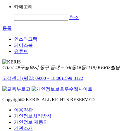
카테고리
취소
등록
인스타그램
페이스북
유튜브
41061 대구광역시 동구 동내로 64(동내동1119) KERIS빌딩
고객센터 (평일: 09:00 ~ 18:00)
1599-3122
Copyright© KERIS. ALL RIGHTS RESERVED
이용약관
개인정보처리방침
개인정보 재동의
기관소개