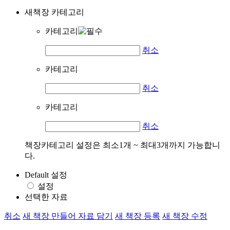
새책장 카테고리
카테고리
취소
카테고리
취소
카테고리
취소
책장카테고리 설정은 최소1개 ~ 최대3개까지 가능합니
다.
Default 설정
설정
선택한 자료
취소
새 책장 만들어 자료 담기
새 책장 등록
새 책장 수정