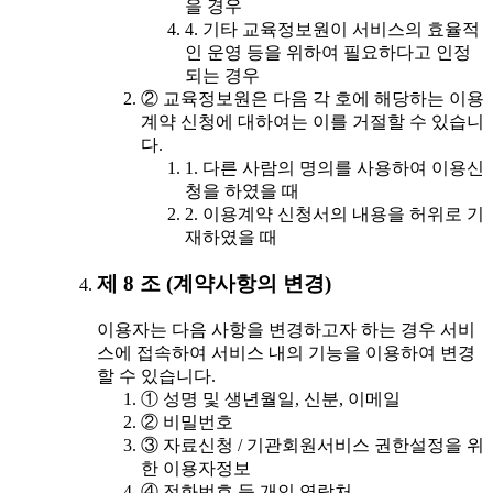
을 경우
4. 기타 교육정보원이 서비스의 효율적
인 운영 등을 위하여 필요하다고 인정
되는 경우
② 교육정보원은 다음 각 호에 해당하는 이용
계약 신청에 대하여는 이를 거절할 수 있습니
다.
1. 다른 사람의 명의를 사용하여 이용신
청을 하였을 때
2. 이용계약 신청서의 내용을 허위로 기
재하였을 때
제 8 조 (계약사항의 변경)
이용자는 다음 사항을 변경하고자 하는 경우 서비
스에 접속하여 서비스 내의 기능을 이용하여 변경
할 수 있습니다.
① 성명 및 생년월일, 신분, 이메일
② 비밀번호
③ 자료신청 / 기관회원서비스 권한설정을 위
한 이용자정보
④ 전화번호 등 개인 연락처