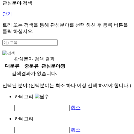
관심분야 검색
닫기
트리 또는 검색을 통해 관심분야를 선택 하신 후
등록
버튼을
클릭 하십시오.
관심분야 검색 결과
대분류
중분류
관심분야명
검색결과가 없습니다.
선택된 분야 (선택분야는 최소 하나 이상 선택 하셔야 합니다.)
카테고리
취소
카테고리
취소