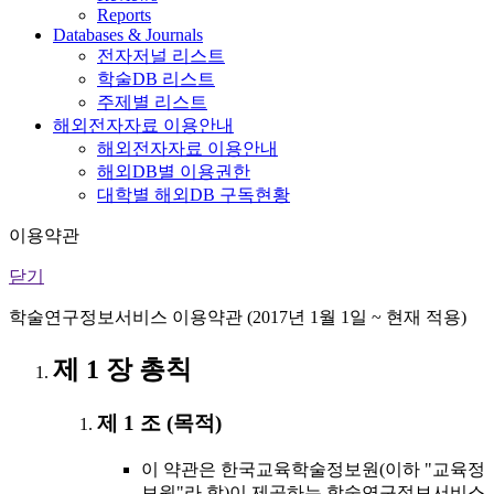
Reports
Databases & Journals
전자저널 리스트
학술DB 리스트
주제별 리스트
해외전자자료 이용안내
해외전자자료 이용안내
해외DB별 이용권한
대학별 해외DB 구독현황
이용약관
닫기
학술연구정보서비스 이용약관 (2017년 1월 1일 ~ 현재 적용)
제 1 장 총칙
제 1 조 (목적)
이 약관은 한국교육학술정보원(이하 "교육정
보원"라 함)이 제공하는 학술연구정보서비스