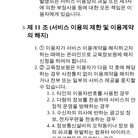
발생되는 서비스 이용상의 과실 또는 제3자
에 의한 부정사용 등에 대한 모든 책임은 이
용자에게 있습니다.
제 11 조 (서비스 이용의 제한 및 이용계약
의 해지)
① 이용자가 서비스 이용계약을 해지하고자
하는 때에는 온라인으로 교육정보원에 해지
신청을 하여야 합니다.
② 교육정보원은 이용자가 다음 각 호에 해당
하는 경우 사전통지 없이 이용계약을 해지하
거나 전부 또는 일부의 서비스 제공을 중지할
수 있습니다.
1. 타인의 이용자번호를 사용한 경우
2. 다량의 정보를 전송하여 서비스의 안
정적 운영을 방해하는 경우
3. 수신자의 의사에 반하는 광고성 정
보, 전자우편을 전송하는 경우
4. 정보통신설비의 오작동이나 정보 등
의 파괴를 유발하는 컴퓨터 바이러스