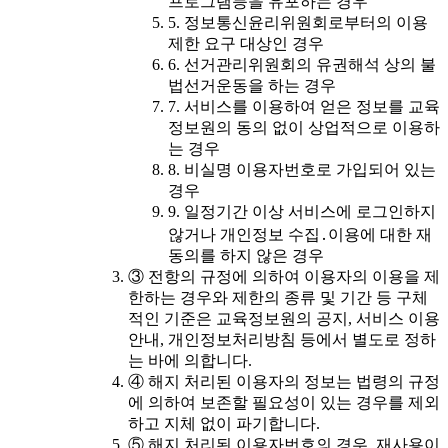
프로그램등을 유포하는 경우
5. 정보통신윤리위원회로부터의 이용
제한 요구 대상인 경우
6. 선거관리위원회의 유권해석 상의 불
법선거운동을 하는 경우
7. 서비스를 이용하여 얻은 정보를 교육
정보원의 동의 없이 상업적으로 이용하
는 경우
8. 비실명 이용자번호로 가입되어 있는
경우
9. 일정기간 이상 서비스에 로그인하지
않거나 개인정보 수집․이용에 대한 재
동의를 하지 않은 경우
③ 전항의 규정에 의하여 이용자의 이용을 제
한하는 경우와 제한의 종류 및 기간 등 구체
적인 기준은 교육정보원의 공지, 서비스 이용
안내, 개인정보처리방침 등에서 별도로 정하
는 바에 의합니다.
④ 해지 처리된 이용자의 정보는 법령의 규정
에 의하여 보존할 필요성이 있는 경우를 제외
하고 지체 없이 파기합니다.
⑤ 해지 처리된 이용자번호의 경우, 재사용이