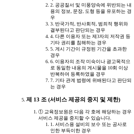
2. 공공질서 및 미풍양속에 위반되는 내
용의 정보, 문장, 도형 등을 유포하는 경
우
3. 반국가적, 반사회적, 범죄적 행위와
결부된다고 판단되는 경우
4. 다른 이용자 또는 제3자의 저작권 등
기타 권리를 침해하는 경우
5. 게시 기간이 규정된 기간을 초과한
경우
6. 이용자의 조작 미숙이나 광고목적으
로 동일한 내용의 게시물을 10회 이상
반복하여 등록하였을 경우
7. 기타 관계 법령에 위배된다고 판단되
는 경우
제 13 조 (서비스 제공의 중지 및 제한)
① 교육정보원은 다음 각 호에 해당하는 경우
서비스 제공을 중지할 수 있습니다.
1. 서비스용 설비의 보수 또는 공사로
인한 부득이한 경우