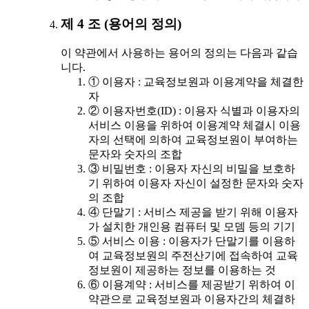
제 4 조 (용어의 정의)
이 약관에서 사용하는 용어의 정의는 다음과 같습
니다.
① 이용자 : 교육정보원과 이용계약을 체결한
자
② 이용자번호(ID) : 이용자 식별과 이용자의
서비스 이용을 위하여 이용계약 체결시 이용
자의 선택에 의하여 교육정보원이 부여하는
문자와 숫자의 조합
③ 비밀번호 : 이용자 자신의 비밀을 보호하
기 위하여 이용자 자신이 설정한 문자와 숫자
의 조합
④ 단말기 : 서비스 제공을 받기 위해 이용자
가 설치한 개인용 컴퓨터 및 모뎀 등의 기기
⑤ 서비스 이용 : 이용자가 단말기를 이용하
여 교육정보원의 주전산기에 접속하여 교육
정보원이 제공하는 정보를 이용하는 것
⑥ 이용계약 : 서비스를 제공받기 위하여 이
약관으로 교육정보원과 이용자간의 체결하