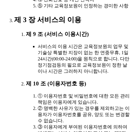
⑤ 기타 교육정보원이 인정하는 경미한 사항
제 3 장 서비스의 이용
제 9 조 (서비스 이용시간)
서비스의 이용 시간은 교육정보원의 업무 및
기술상 특별한 지장이 없는 한 연중무휴, 1일
24시간(00:00-24:00)을 원칙으로 합니다. 다만
정기점검등의 필요로 교육정보원이 정한 날
이나 시간은 그러하지 아니합니다.
제 10 조 (이용자번호 등)
① 이용자번호 및 비밀번호에 대한 모든 관리
책임은 이용자에게 있습니다.
② 명백한 사유가 있는 경우를 제외하고는 이
용자가 이용자번호를 공유, 양도 또는 변경할
수 없습니다.
③ 이용자에게 부여된 이용자번호에 의하여