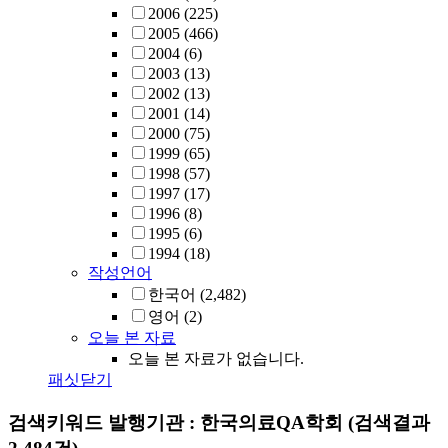
2006
(225)
2005
(466)
2004
(6)
2003
(13)
2002
(13)
2001
(14)
2000
(75)
1999
(65)
1998
(57)
1997
(17)
1996
(8)
1995
(6)
1994
(18)
작성언어
한국어
(2,482)
영어
(2)
오늘 본 자료
오늘 본 자료가 없습니다.
패싯닫기
검색키워드
발행기관 : 한국의료QA학회
(검색결과