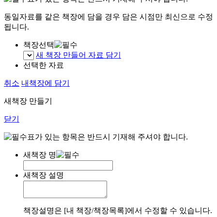
동일자료를 같은 책장에 담을 경우 담은 시점만 최신으로 수정
됩니다.
책장선택
새 책장 만들어 자료 담기
선택한 자료
취소
내책장에 담기
새책장 만들기
닫기
표가 있는 항목은 반드시 기재해 주셔야 합니다.
새책장 명
새책장 설명
책장설명은 [내 책장/책장목록]에서 수정할 수 있습니다.