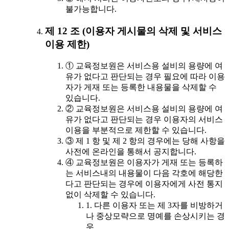
불가능합니다.
제 12 조 (이용자 게시물의 삭제 및 서비스
이용 제한)
① 교육정보원은 서비스용 설비의 용량에 여
유가 없다고 판단되는 경우 필요에 따라 이용
자가 게재 또는 등록한 내용물을 삭제할 수
있습니다.
② 교육정보원은 서비스용 설비의 용량에 여
유가 없다고 판단되는 경우 이용자의 서비스
이용을 부분적으로 제한할 수 있습니다.
③ 제 1 항 및 제 2 항의 경우에는 당해 사항을
사전에 온라인을 통해서 공지합니다.
④ 교육정보원은 이용자가 게재 또는 등록하
는 서비스내의 내용물이 다음 각호에 해당한
다고 판단되는 경우에 이용자에게 사전 통지
없이 삭제할 수 있습니다.
1. 다른 이용자 또는 제 3자를 비방하거
나 중상모략으로 명예를 손상시키는 경
우