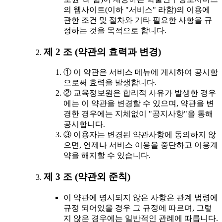
의 웹사이트(이하 "서비스" 라함)의 이용에
관한 조건 및 절차와 기타 필요한 사항을 규
정하는 것을 목적으로 합니다.
제 2 조 (약관의 효력과 변경)
① 이 약관은 서비스 메뉴에 게시하여 공시함
으로써 효력을 발생합니다.
② 교육정보원은 합리적 사유가 발생한 경우
에는 이 약관을 변경할 수 있으며, 약관을 변
경한 경우에는 지체없이 "공지사항"을 통해
공시합니다.
③ 이용자는 변경된 약관사항에 동의하지 않
으면, 언제나 서비스 이용을 중단하고 이용계
약을 해지할 수 있습니다.
제 3 조 (약관외 준칙)
이 약관에 명시되지 않은 사항은 관계 법령에
규정 되어있을 경우 그 규정에 따르며, 그렇
지 않은 경우에는 일반적인 관례에 따릅니다.