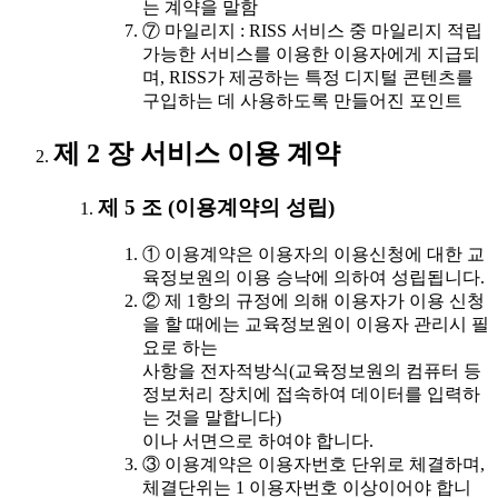
는 계약을 말함
⑦ 마일리지 : RISS 서비스 중 마일리지 적립
가능한 서비스를 이용한 이용자에게 지급되
며, RISS가 제공하는 특정 디지털 콘텐츠를
구입하는 데 사용하도록 만들어진 포인트
제 2 장 서비스 이용 계약
제 5 조 (이용계약의 성립)
① 이용계약은 이용자의 이용신청에 대한 교
육정보원의 이용 승낙에 의하여 성립됩니다.
② 제 1항의 규정에 의해 이용자가 이용 신청
을 할 때에는 교육정보원이 이용자 관리시 필
요로 하는
사항을 전자적방식(교육정보원의 컴퓨터 등
정보처리 장치에 접속하여 데이터를 입력하
는 것을 말합니다)
이나 서면으로 하여야 합니다.
③ 이용계약은 이용자번호 단위로 체결하며,
체결단위는 1 이용자번호 이상이어야 합니