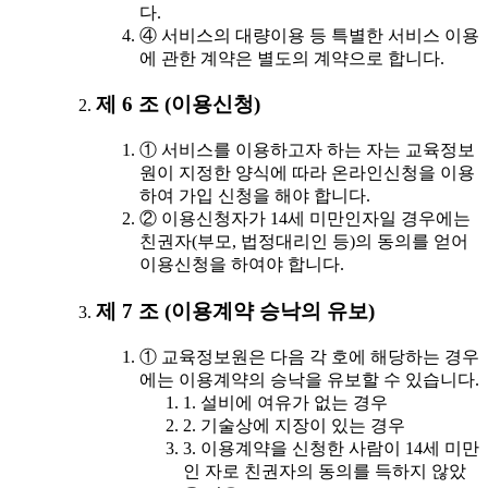
다.
④ 서비스의 대량이용 등 특별한 서비스 이용
에 관한 계약은 별도의 계약으로 합니다.
제 6 조 (이용신청)
① 서비스를 이용하고자 하는 자는 교육정보
원이 지정한 양식에 따라 온라인신청을 이용
하여 가입 신청을 해야 합니다.
② 이용신청자가 14세 미만인자일 경우에는
친권자(부모, 법정대리인 등)의 동의를 얻어
이용신청을 하여야 합니다.
제 7 조 (이용계약 승낙의 유보)
① 교육정보원은 다음 각 호에 해당하는 경우
에는 이용계약의 승낙을 유보할 수 있습니다.
1. 설비에 여유가 없는 경우
2. 기술상에 지장이 있는 경우
3. 이용계약을 신청한 사람이 14세 미만
인 자로 친권자의 동의를 득하지 않았