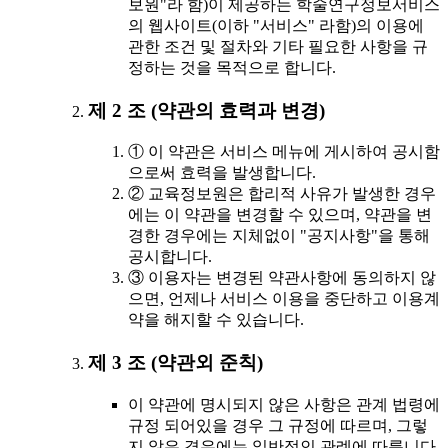
보원"라 함)이 제공하는 학술연구정보서비스
의 웹사이트(이하 "서비스" 라함)의 이용에
관한 조건 및 절차와 기타 필요한 사항을 규
정하는 것을 목적으로 합니다.
제 2 조 (약관의 효력과 변경)
① 이 약관은 서비스 메뉴에 게시하여 공시함
으로써 효력을 발생합니다.
② 교육정보원은 합리적 사유가 발생한 경우
에는 이 약관을 변경할 수 있으며, 약관을 변
경한 경우에는 지체없이 "공지사항"을 통해
공시합니다.
③ 이용자는 변경된 약관사항에 동의하지 않
으면, 언제나 서비스 이용을 중단하고 이용계
약을 해지할 수 있습니다.
제 3 조 (약관외 준칙)
이 약관에 명시되지 않은 사항은 관계 법령에
규정 되어있을 경우 그 규정에 따르며, 그렇
지 않은 경우에는 일반적인 관례에 따릅니다.