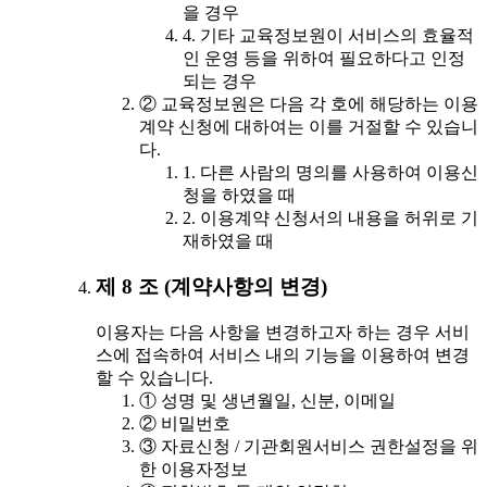
을 경우
4. 기타 교육정보원이 서비스의 효율적
인 운영 등을 위하여 필요하다고 인정
되는 경우
② 교육정보원은 다음 각 호에 해당하는 이용
계약 신청에 대하여는 이를 거절할 수 있습니
다.
1. 다른 사람의 명의를 사용하여 이용신
청을 하였을 때
2. 이용계약 신청서의 내용을 허위로 기
재하였을 때
제 8 조 (계약사항의 변경)
이용자는 다음 사항을 변경하고자 하는 경우 서비
스에 접속하여 서비스 내의 기능을 이용하여 변경
할 수 있습니다.
① 성명 및 생년월일, 신분, 이메일
② 비밀번호
③ 자료신청 / 기관회원서비스 권한설정을 위
한 이용자정보