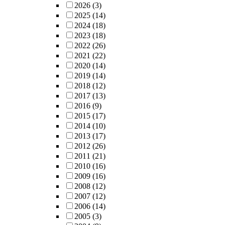
2026
(3)
2025
(14)
2024
(18)
2023
(18)
2022
(26)
2021
(22)
2020
(14)
2019
(14)
2018
(12)
2017
(13)
2016
(9)
2015
(17)
2014
(10)
2013
(17)
2012
(26)
2011
(21)
2010
(16)
2009
(16)
2008
(12)
2007
(12)
2006
(14)
2005
(3)