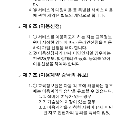
다.
④ 서비스의 대량이용 등 특별한 서비스 이용
에 관한 계약은 별도의 계약으로 합니다.
제 6 조 (이용신청)
① 서비스를 이용하고자 하는 자는 교육정보
원이 지정한 양식에 따라 온라인신청을 이용
하여 가입 신청을 해야 합니다.
② 이용신청자가 14세 미만인자일 경우에는
친권자(부모, 법정대리인 등)의 동의를 얻어
이용신청을 하여야 합니다.
제 7 조 (이용계약 승낙의 유보)
① 교육정보원은 다음 각 호에 해당하는 경우
에는 이용계약의 승낙을 유보할 수 있습니다.
1. 설비에 여유가 없는 경우
2. 기술상에 지장이 있는 경우
3. 이용계약을 신청한 사람이 14세 미만
인 자로 친권자의 동의를 득하지 않았