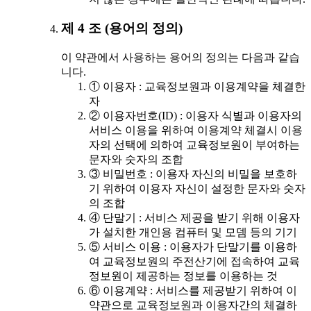
제 4 조 (용어의 정의)
이 약관에서 사용하는 용어의 정의는 다음과 같습
니다.
① 이용자 : 교육정보원과 이용계약을 체결한
자
② 이용자번호(ID) : 이용자 식별과 이용자의
서비스 이용을 위하여 이용계약 체결시 이용
자의 선택에 의하여 교육정보원이 부여하는
문자와 숫자의 조합
③ 비밀번호 : 이용자 자신의 비밀을 보호하
기 위하여 이용자 자신이 설정한 문자와 숫자
의 조합
④ 단말기 : 서비스 제공을 받기 위해 이용자
가 설치한 개인용 컴퓨터 및 모뎀 등의 기기
⑤ 서비스 이용 : 이용자가 단말기를 이용하
여 교육정보원의 주전산기에 접속하여 교육
정보원이 제공하는 정보를 이용하는 것
⑥ 이용계약 : 서비스를 제공받기 위하여 이
약관으로 교육정보원과 이용자간의 체결하