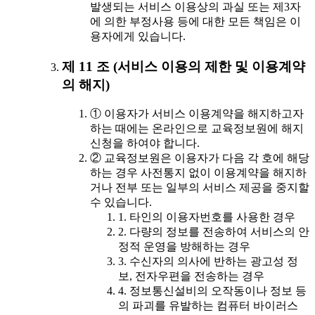
발생되는 서비스 이용상의 과실 또는 제3자
에 의한 부정사용 등에 대한 모든 책임은 이
용자에게 있습니다.
제 11 조 (서비스 이용의 제한 및 이용계약
의 해지)
① 이용자가 서비스 이용계약을 해지하고자
하는 때에는 온라인으로 교육정보원에 해지
신청을 하여야 합니다.
② 교육정보원은 이용자가 다음 각 호에 해당
하는 경우 사전통지 없이 이용계약을 해지하
거나 전부 또는 일부의 서비스 제공을 중지할
수 있습니다.
1. 타인의 이용자번호를 사용한 경우
2. 다량의 정보를 전송하여 서비스의 안
정적 운영을 방해하는 경우
3. 수신자의 의사에 반하는 광고성 정
보, 전자우편을 전송하는 경우
4. 정보통신설비의 오작동이나 정보 등
의 파괴를 유발하는 컴퓨터 바이러스