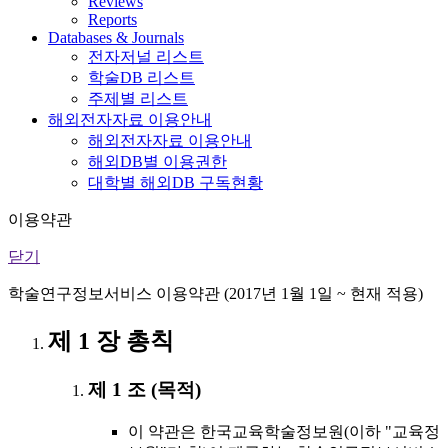
Reviews
Reports
Databases & Journals
전자저널 리스트
학술DB 리스트
주제별 리스트
해외전자자료 이용안내
해외전자자료 이용안내
해외DB별 이용권한
대학별 해외DB 구독현황
이용약관
닫기
학술연구정보서비스 이용약관 (2017년 1월 1일 ~ 현재 적용)
제 1 장 총칙
제 1 조 (목적)
이 약관은 한국교육학술정보원(이하 "교육정