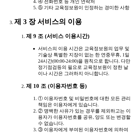
④ 전화번호 등 개인 연락처
⑤ 기타 교육정보원이 인정하는 경미한 사항
제 3 장 서비스의 이용
제 9 조 (서비스 이용시간)
서비스의 이용 시간은 교육정보원의 업무 및
기술상 특별한 지장이 없는 한 연중무휴, 1일
24시간(00:00-24:00)을 원칙으로 합니다. 다만
정기점검등의 필요로 교육정보원이 정한 날
이나 시간은 그러하지 아니합니다.
제 10 조 (이용자번호 등)
① 이용자번호 및 비밀번호에 대한 모든 관리
책임은 이용자에게 있습니다.
② 명백한 사유가 있는 경우를 제외하고는 이
용자가 이용자번호를 공유, 양도 또는 변경할
수 없습니다.
③ 이용자에게 부여된 이용자번호에 의하여