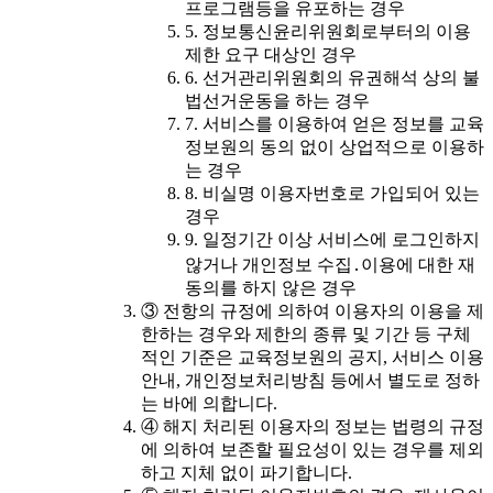
프로그램등을 유포하는 경우
5. 정보통신윤리위원회로부터의 이용
제한 요구 대상인 경우
6. 선거관리위원회의 유권해석 상의 불
법선거운동을 하는 경우
7. 서비스를 이용하여 얻은 정보를 교육
정보원의 동의 없이 상업적으로 이용하
는 경우
8. 비실명 이용자번호로 가입되어 있는
경우
9. 일정기간 이상 서비스에 로그인하지
않거나 개인정보 수집․이용에 대한 재
동의를 하지 않은 경우
③ 전항의 규정에 의하여 이용자의 이용을 제
한하는 경우와 제한의 종류 및 기간 등 구체
적인 기준은 교육정보원의 공지, 서비스 이용
안내, 개인정보처리방침 등에서 별도로 정하
는 바에 의합니다.
④ 해지 처리된 이용자의 정보는 법령의 규정
에 의하여 보존할 필요성이 있는 경우를 제외
하고 지체 없이 파기합니다.