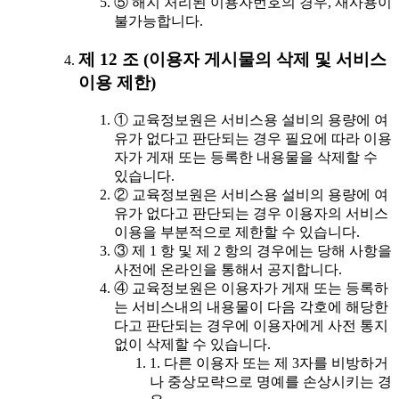
⑤ 해지 처리된 이용자번호의 경우, 재사용이
불가능합니다.
제 12 조 (이용자 게시물의 삭제 및 서비스
이용 제한)
① 교육정보원은 서비스용 설비의 용량에 여
유가 없다고 판단되는 경우 필요에 따라 이용
자가 게재 또는 등록한 내용물을 삭제할 수
있습니다.
② 교육정보원은 서비스용 설비의 용량에 여
유가 없다고 판단되는 경우 이용자의 서비스
이용을 부분적으로 제한할 수 있습니다.
③ 제 1 항 및 제 2 항의 경우에는 당해 사항을
사전에 온라인을 통해서 공지합니다.
④ 교육정보원은 이용자가 게재 또는 등록하
는 서비스내의 내용물이 다음 각호에 해당한
다고 판단되는 경우에 이용자에게 사전 통지
없이 삭제할 수 있습니다.
1. 다른 이용자 또는 제 3자를 비방하거
나 중상모략으로 명예를 손상시키는 경