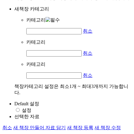
새책장 카테고리
카테고리
취소
카테고리
취소
카테고리
취소
책장카테고리 설정은 최소1개 ~ 최대3개까지 가능합니
다.
Default 설정
설정
선택한 자료
취소
새 책장 만들어 자료 담기
새 책장 등록
새 책장 수정