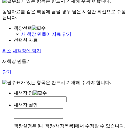
표가 있는 항목은 반드시 기재해 주셔야 합니다.
동일자료를 같은 책장에 담을 경우 담은 시점만 최신으로 수정
됩니다.
책장선택
새 책장 만들어 자료 담기
선택한 자료
취소
내책장에 담기
새책장 만들기
닫기
표가 있는 항목은 반드시 기재해 주셔야 합니다.
새책장 명
새책장 설명
책장설명은 [내 책장/책장목록]에서 수정할 수 있습니다.