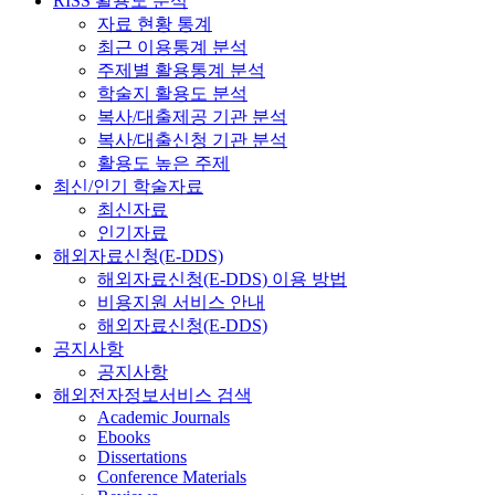
RISS 활용도 분석
자료 현황 통계
최근 이용통계 분석
주제별 활용통계 분석
학술지 활용도 분석
복사/대출제공 기관 분석
복사/대출신청 기관 분석
활용도 높은 주제
최신/인기 학술자료
최신자료
인기자료
해외자료신청(E-DDS)
해외자료신청(E-DDS) 이용 방법
비용지원 서비스 안내
해외자료신청(E-DDS)
공지사항
공지사항
해외전자정보서비스 검색
Academic Journals
Ebooks
Dissertations
Conference Materials