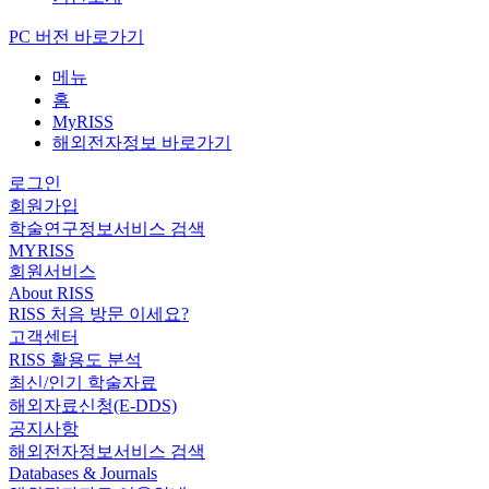
PC 버전 바로가기
메뉴
홈
MyRISS
해외전자정보 바로가기
로그인
회원가입
학술연구정보서비스 검색
MYRISS
회원서비스
About RISS
RISS 처음 방문 이세요?
고객센터
RISS 활용도 분석
최신/인기 학술자료
해외자료신청(E-DDS)
공지사항
해외전자정보서비스 검색
Databases & Journals