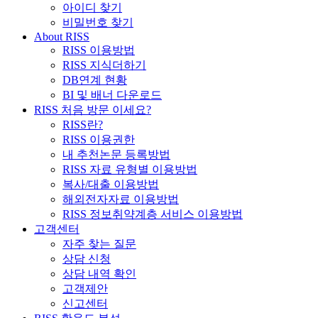
아이디 찾기
비밀번호 찾기
About RISS
RISS 이용방법
RISS 지식더하기
DB연계 현황
BI 및 배너 다운로드
RISS 처음 방문 이세요?
RISS란?
RISS 이용권한
내 추천논문 등록방법
RISS 자료 유형별 이용방법
복사/대출 이용방법
해외전자자료 이용방법
RISS 정보취약계층 서비스 이용방법
고객센터
자주 찾는 질문
상담 신청
상담 내역 확인
고객제안
신고센터