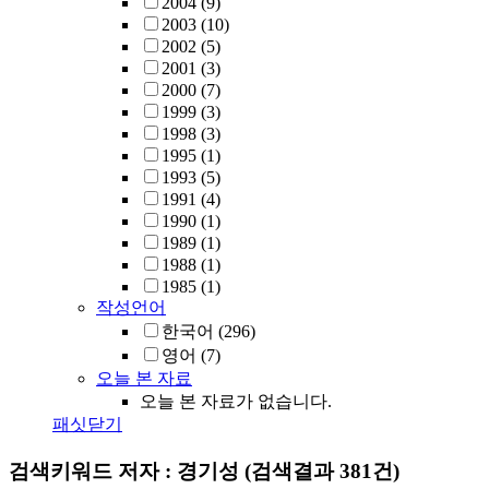
2004
(9)
2003
(10)
2002
(5)
2001
(3)
2000
(7)
1999
(3)
1998
(3)
1995
(1)
1993
(5)
1991
(4)
1990
(1)
1989
(1)
1988
(1)
1985
(1)
작성언어
한국어
(296)
영어
(7)
오늘 본 자료
오늘 본 자료가 없습니다.
패싯닫기
검색키워드
저자 : 경기성
(검색결과 381건)