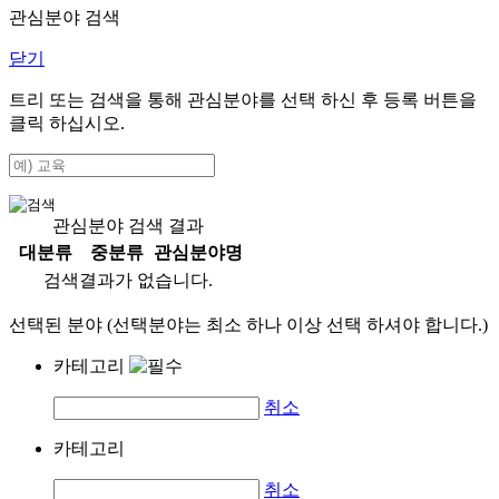
관심분야 검색
닫기
트리 또는 검색을 통해 관심분야를 선택 하신 후
등록
버튼을
클릭 하십시오.
관심분야 검색 결과
대분류
중분류
관심분야명
검색결과가 없습니다.
선택된 분야 (선택분야는 최소 하나 이상 선택 하셔야 합니다.)
카테고리
취소
카테고리
취소