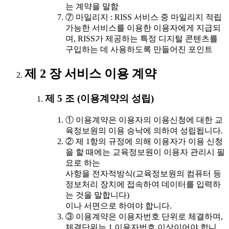
는 계약을 말함
⑦ 마일리지 : RISS 서비스 중 마일리지 적립
가능한 서비스를 이용한 이용자에게 지급되
며, RISS가 제공하는 특정 디지털 콘텐츠를
구입하는 데 사용하도록 만들어진 포인트
제 2 장 서비스 이용 계약
제 5 조 (이용계약의 성립)
① 이용계약은 이용자의 이용신청에 대한 교
육정보원의 이용 승낙에 의하여 성립됩니다.
② 제 1항의 규정에 의해 이용자가 이용 신청
을 할 때에는 교육정보원이 이용자 관리시 필
요로 하는
사항을 전자적방식(교육정보원의 컴퓨터 등
정보처리 장치에 접속하여 데이터를 입력하
는 것을 말합니다)
이나 서면으로 하여야 합니다.
③ 이용계약은 이용자번호 단위로 체결하며,
체결단위는 1 이용자번호 이상이어야 합니