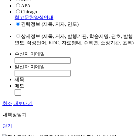
APA
Chicago
참고문헌양식안내
간략정보 (제목, 저자, 연도)
상세정보 (제목, 저자, 발행기관, 학술지명, 권호, 발행
연도, 작성언어, KDC, 자료형태, 수록면, 소장기관, 초록)
수신자 이메일
발신자 이메일
제목
메모
취소
내보내기
내책장담기
닫기