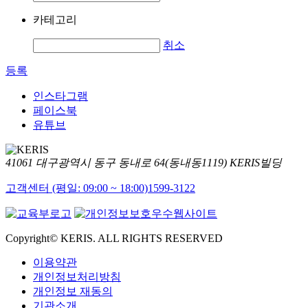
카테고리
취소
등록
인스타그램
페이스북
유튜브
41061 대구광역시 동구 동내로 64(동내동1119) KERIS빌딩
고객센터 (평일: 09:00 ~ 18:00)
1599-3122
Copyright© KERIS. ALL RIGHTS RESERVED
이용약관
개인정보처리방침
개인정보 재동의
기관소개