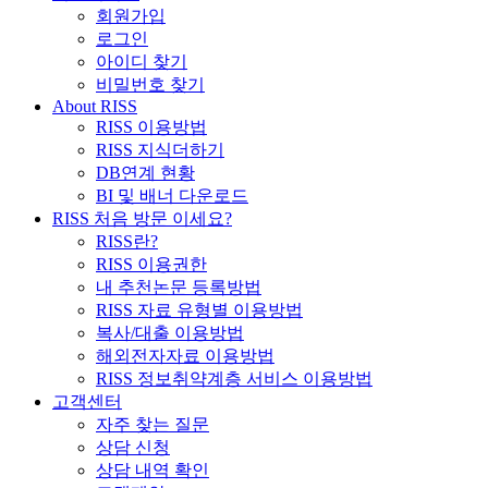
회원가입
로그인
아이디 찾기
비밀번호 찾기
About RISS
RISS 이용방법
RISS 지식더하기
DB연계 현황
BI 및 배너 다운로드
RISS 처음 방문 이세요?
RISS란?
RISS 이용권한
내 추천논문 등록방법
RISS 자료 유형별 이용방법
복사/대출 이용방법
해외전자자료 이용방법
RISS 정보취약계층 서비스 이용방법
고객센터
자주 찾는 질문
상담 신청
상담 내역 확인