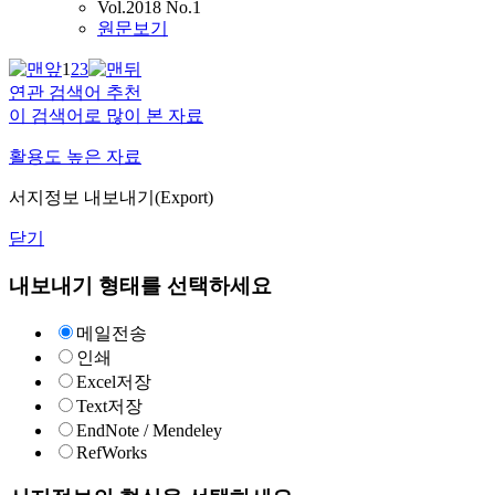
Vol.2018 No.1
원문보기
1
2
3
연관 검색어 추천
이 검색어로 많이 본 자료
활용도 높은 자료
서지정보 내보내기(Export)
닫기
내보내기 형태를 선택하세요
메일전송
인쇄
Excel저장
Text저장
EndNote / Mendeley
RefWorks