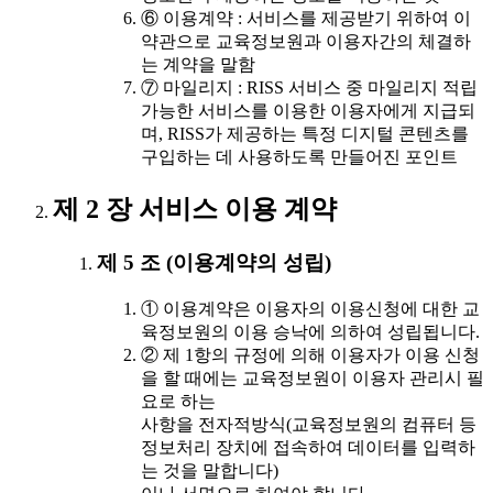
⑥ 이용계약 : 서비스를 제공받기 위하여 이
약관으로 교육정보원과 이용자간의 체결하
는 계약을 말함
⑦ 마일리지 : RISS 서비스 중 마일리지 적립
가능한 서비스를 이용한 이용자에게 지급되
며, RISS가 제공하는 특정 디지털 콘텐츠를
구입하는 데 사용하도록 만들어진 포인트
제 2 장 서비스 이용 계약
제 5 조 (이용계약의 성립)
① 이용계약은 이용자의 이용신청에 대한 교
육정보원의 이용 승낙에 의하여 성립됩니다.
② 제 1항의 규정에 의해 이용자가 이용 신청
을 할 때에는 교육정보원이 이용자 관리시 필
요로 하는
사항을 전자적방식(교육정보원의 컴퓨터 등
정보처리 장치에 접속하여 데이터를 입력하
는 것을 말합니다)