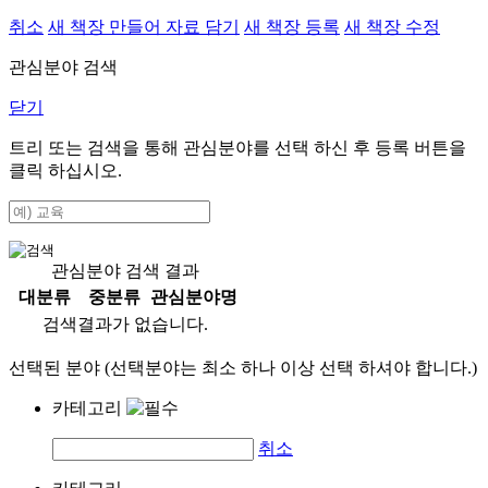
취소
새 책장 만들어 자료 담기
새 책장 등록
새 책장 수정
관심분야 검색
닫기
트리 또는 검색을 통해 관심분야를 선택 하신 후
등록
버튼을
클릭 하십시오.
관심분야 검색 결과
대분류
중분류
관심분야명
검색결과가 없습니다.
선택된 분야 (선택분야는 최소 하나 이상 선택 하셔야 합니다.)
카테고리
취소