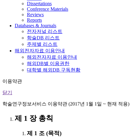
Dissertations
Conference Materials
Reviews
Reports
Databases & Journals
전자저널 리스트
학술DB 리스트
주제별 리스트
해외전자자료 이용안내
해외전자자료 이용안내
해외DB별 이용권한
대학별 해외DB 구독현황
이용약관
닫기
학술연구정보서비스 이용약관 (2017년 1월 1일 ~ 현재 적용)
제 1 장 총칙
제 1 조 (목적)