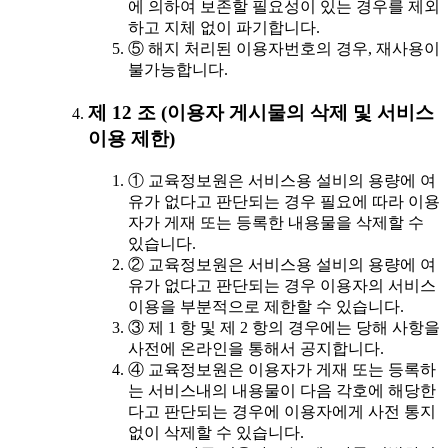
에 의하여 보존할 필요성이 있는 경우를 제외
하고 지체 없이 파기합니다.
⑤ 해지 처리된 이용자번호의 경우, 재사용이
불가능합니다.
제 12 조 (이용자 게시물의 삭제 및 서비스
이용 제한)
① 교육정보원은 서비스용 설비의 용량에 여
유가 없다고 판단되는 경우 필요에 따라 이용
자가 게재 또는 등록한 내용물을 삭제할 수
있습니다.
② 교육정보원은 서비스용 설비의 용량에 여
유가 없다고 판단되는 경우 이용자의 서비스
이용을 부분적으로 제한할 수 있습니다.
③ 제 1 항 및 제 2 항의 경우에는 당해 사항을
사전에 온라인을 통해서 공지합니다.
④ 교육정보원은 이용자가 게재 또는 등록하
는 서비스내의 내용물이 다음 각호에 해당한
다고 판단되는 경우에 이용자에게 사전 통지
없이 삭제할 수 있습니다.