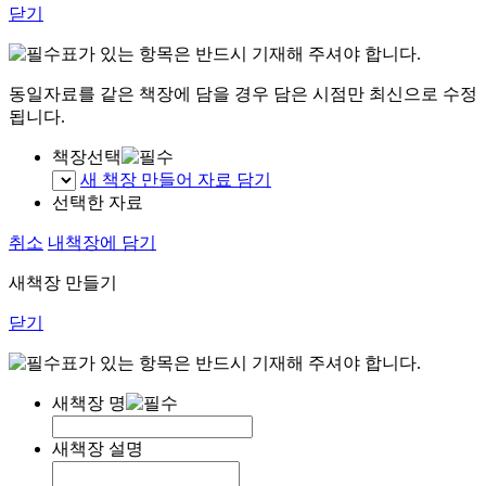
닫기
표가 있는 항목은 반드시 기재해 주셔야 합니다.
동일자료를 같은 책장에 담을 경우 담은 시점만 최신으로 수정
됩니다.
책장선택
새 책장 만들어 자료 담기
선택한 자료
취소
내책장에 담기
새책장 만들기
닫기
표가 있는 항목은 반드시 기재해 주셔야 합니다.
새책장 명
새책장 설명