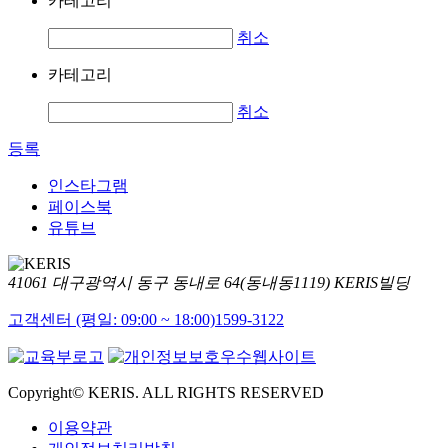
카테고리
취소
카테고리
취소
등록
인스타그램
페이스북
유튜브
41061 대구광역시 동구 동내로 64(동내동1119) KERIS빌딩
고객센터 (평일: 09:00 ~ 18:00)
1599-3122
Copyright© KERIS. ALL RIGHTS RESERVED
이용약관