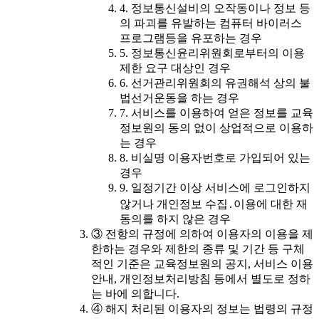
4. 정보통신설비의 오작동이나 정보 등
의 파괴를 유발하는 컴퓨터 바이러스
프로그램등을 유포하는 경우
5. 정보통신윤리위원회로부터의 이용
제한 요구 대상인 경우
6. 선거관리위원회의 유권해석 상의 불
법선거운동을 하는 경우
7. 서비스를 이용하여 얻은 정보를 교육
정보원의 동의 없이 상업적으로 이용하
는 경우
8. 비실명 이용자번호로 가입되어 있는
경우
9. 일정기간 이상 서비스에 로그인하지
않거나 개인정보 수집․이용에 대한 재
동의를 하지 않은 경우
③ 전항의 규정에 의하여 이용자의 이용을 제
한하는 경우와 제한의 종류 및 기간 등 구체
적인 기준은 교육정보원의 공지, 서비스 이용
안내, 개인정보처리방침 등에서 별도로 정하
는 바에 의합니다.
④ 해지 처리된 이용자의 정보는 법령의 규정