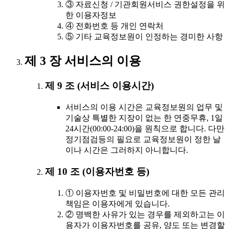
③ 자료신청 / 기관회원서비스 권한설정을 위
한 이용자정보
④ 전화번호 등 개인 연락처
⑤ 기타 교육정보원이 인정하는 경미한 사항
제 3 장 서비스의 이용
제 9 조 (서비스 이용시간)
서비스의 이용 시간은 교육정보원의 업무 및
기술상 특별한 지장이 없는 한 연중무휴, 1일
24시간(00:00-24:00)을 원칙으로 합니다. 다만
정기점검등의 필요로 교육정보원이 정한 날
이나 시간은 그러하지 아니합니다.
제 10 조 (이용자번호 등)
① 이용자번호 및 비밀번호에 대한 모든 관리
책임은 이용자에게 있습니다.
② 명백한 사유가 있는 경우를 제외하고는 이
용자가 이용자번호를 공유, 양도 또는 변경할