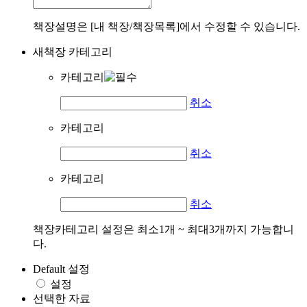
책장설명은 [내 책장/책장목록]에서 수정할 수 있습니다.
새책장 카테고리
카테고리
취소
카테고리
취소
카테고리
취소
책장카테고리 설정은 최소1개 ~ 최대3개까지 가능합니
다.
Default 설정
설정
선택한 자료