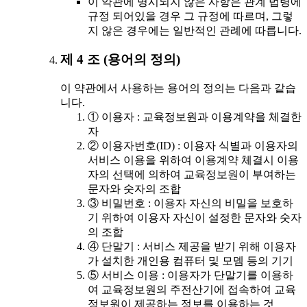
이 약관에 명시되지 않은 사항은 관계 법령에
규정 되어있을 경우 그 규정에 따르며, 그렇
지 않은 경우에는 일반적인 관례에 따릅니다.
제 4 조 (용어의 정의)
이 약관에서 사용하는 용어의 정의는 다음과 같습
니다.
① 이용자 : 교육정보원과 이용계약을 체결한
자
② 이용자번호(ID) : 이용자 식별과 이용자의
서비스 이용을 위하여 이용계약 체결시 이용
자의 선택에 의하여 교육정보원이 부여하는
문자와 숫자의 조합
③ 비밀번호 : 이용자 자신의 비밀을 보호하
기 위하여 이용자 자신이 설정한 문자와 숫자
의 조합
④ 단말기 : 서비스 제공을 받기 위해 이용자
가 설치한 개인용 컴퓨터 및 모뎀 등의 기기
⑤ 서비스 이용 : 이용자가 단말기를 이용하
여 교육정보원의 주전산기에 접속하여 교육
정보원이 제공하는 정보를 이용하는 것