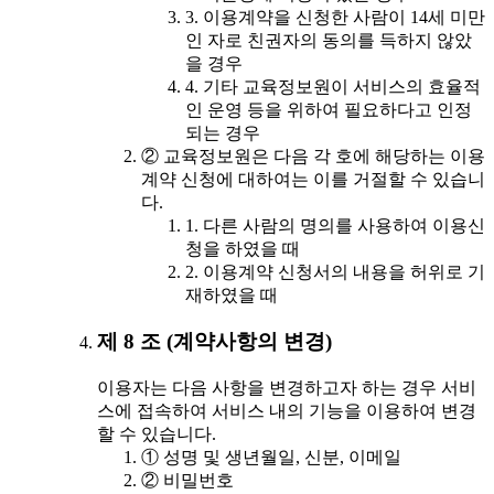
3. 이용계약을 신청한 사람이 14세 미만
인 자로 친권자의 동의를 득하지 않았
을 경우
4. 기타 교육정보원이 서비스의 효율적
인 운영 등을 위하여 필요하다고 인정
되는 경우
② 교육정보원은 다음 각 호에 해당하는 이용
계약 신청에 대하여는 이를 거절할 수 있습니
다.
1. 다른 사람의 명의를 사용하여 이용신
청을 하였을 때
2. 이용계약 신청서의 내용을 허위로 기
재하였을 때
제 8 조 (계약사항의 변경)
이용자는 다음 사항을 변경하고자 하는 경우 서비
스에 접속하여 서비스 내의 기능을 이용하여 변경
할 수 있습니다.
① 성명 및 생년월일, 신분, 이메일
② 비밀번호