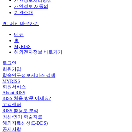
개인정보처리방침
개인정보 재동의
기관소개
PC 버전 바로가기
메뉴
홈
MyRISS
해외전자정보 바로가기
로그인
회원가입
학술연구정보서비스 검색
MYRISS
회원서비스
About RISS
RISS 처음 방문 이세요?
고객센터
RISS 활용도 분석
최신/인기 학술자료
해외자료신청(E-DDS)
공지사항