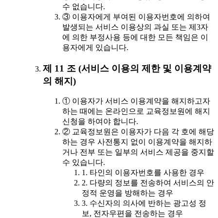
수 없습니다.
③ 이용자에게 부여된 이용자번호에 의하여
발생되는 서비스 이용상의 과실 또는 제3자
에 의한 부정사용 등에 대한 모든 책임은 이
용자에게 있습니다.
제 11 조 (서비스 이용의 제한 및 이용계약
의 해지)
① 이용자가 서비스 이용계약을 해지하고자
하는 때에는 온라인으로 교육정보원에 해지
신청을 하여야 합니다.
② 교육정보원은 이용자가 다음 각 호에 해당
하는 경우 사전통지 없이 이용계약을 해지하
거나 전부 또는 일부의 서비스 제공을 중지할
수 있습니다.
1. 타인의 이용자번호를 사용한 경우
2. 다량의 정보를 전송하여 서비스의 안
정적 운영을 방해하는 경우
3. 수신자의 의사에 반하는 광고성 정
보, 전자우편을 전송하는 경우