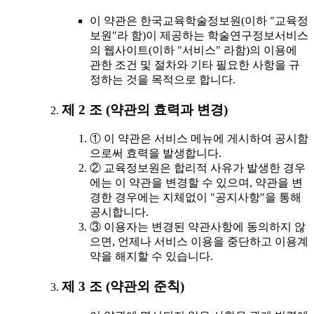
이 약관은 한국교육학술정보원(이하 "교육정
보원"라 함)이 제공하는 학술연구정보서비스
의 웹사이트(이하 "서비스" 라함)의 이용에
관한 조건 및 절차와 기타 필요한 사항을 규
정하는 것을 목적으로 합니다.
제 2 조 (약관의 효력과 변경)
① 이 약관은 서비스 메뉴에 게시하여 공시함
으로써 효력을 발생합니다.
② 교육정보원은 합리적 사유가 발생한 경우
에는 이 약관을 변경할 수 있으며, 약관을 변
경한 경우에는 지체없이 "공지사항"을 통해
공시합니다.
③ 이용자는 변경된 약관사항에 동의하지 않
으면, 언제나 서비스 이용을 중단하고 이용계
약을 해지할 수 있습니다.
제 3 조 (약관외 준칙)