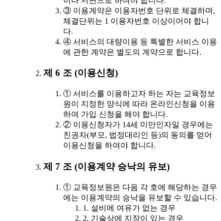
이나 서면으로 하여야 합니다.
③ 이용계약은 이용자번호 단위로 체결하며,
체결단위는 1 이용자번호 이상이어야 합니
다.
④ 서비스의 대량이용 등 특별한 서비스 이용
에 관한 계약은 별도의 계약으로 합니다.
제 6 조 (이용신청)
① 서비스를 이용하고자 하는 자는 교육정보
원이 지정한 양식에 따라 온라인신청을 이용
하여 가입 신청을 해야 합니다.
② 이용신청자가 14세 미만인자일 경우에는
친권자(부모, 법정대리인 등)의 동의를 얻어
이용신청을 하여야 합니다.
제 7 조 (이용계약 승낙의 유보)
① 교육정보원은 다음 각 호에 해당하는 경우
에는 이용계약의 승낙을 유보할 수 있습니다.
1. 설비에 여유가 없는 경우
2. 기술상에 지장이 있는 경우