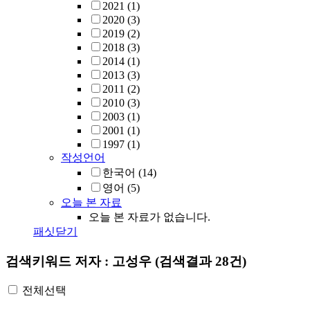
2021
(1)
2020
(3)
2019
(2)
2018
(3)
2014
(1)
2013
(3)
2011
(2)
2010
(3)
2003
(1)
2001
(1)
1997
(1)
작성언어
한국어
(14)
영어
(5)
오늘 본 자료
오늘 본 자료가 없습니다.
패싯닫기
검색키워드
저자 : 고성우
(검색결과 28건)
전체선택